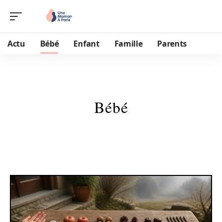
Actu
Bébé
Enfant
Famille
Parents
Bébé