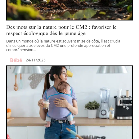
Des mots sur la nature pour le CM2 : favoriser le
respect écologique dès le jeune âge
Dans un monde où la nature est souvent mise de côté, il est crucial
d'inculquer aux élèves du CM2 une profonde appréciation et
compréhension
…
Bébé
24/11/2025