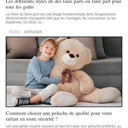
Les différents styles de des faire parts ou faire part pour
tous les goûts
Le choix du faire-part est une étape fondamentale dans l’organisation
d’événements marquants tels que les mariages, les naissances ou les
baptêmes. En 2026, la
…
Bébé
20/05/2026
Comment choisir une peluche de qualité pour votre
enfant en toute sécurité ?
Les tout-petits nouent souvent un lien fort avec leur peluche préférée, au