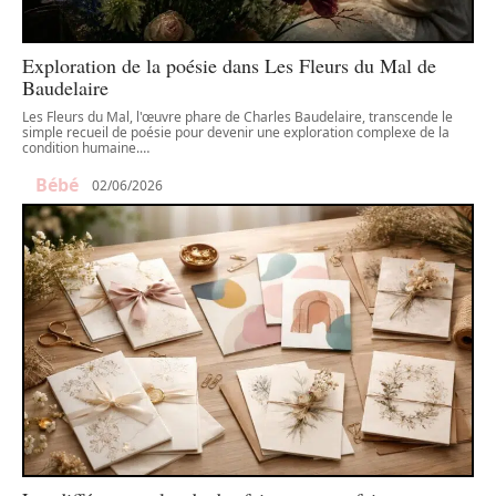
Exploration de la poésie dans Les Fleurs du Mal de
Baudelaire
Les Fleurs du Mal, l'œuvre phare de Charles Baudelaire, transcende le
simple recueil de poésie pour devenir une exploration complexe de la
condition humaine.
…
Bébé
02/06/2026