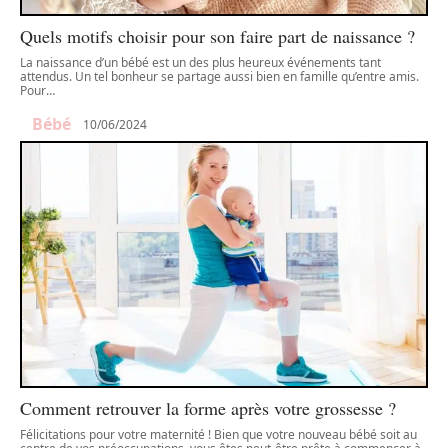
Quels motifs choisir pour son faire part de naissance ?
La naissance d’un bébé est un des plus heureux événements tant
attendus. Un tel bonheur se partage aussi bien en famille qu’entre amis.
Pour
…
Bébé
10/06/2024
Comment retrouver la forme après votre grossesse ?
Félicitations pour votre maternité ! Bien que votre nouveau bébé soit au