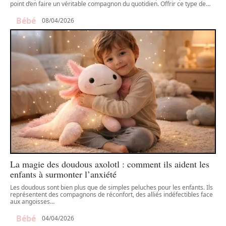
point d’en faire un véritable compagnon du quotidien. Offrir ce type de
…
Bébé
08/04/2026
La magie des doudous axolotl : comment ils aident les
enfants à surmonter l’anxiété
Les doudous sont bien plus que de simples peluches pour les enfants. Ils
représentent des compagnons de réconfort, des alliés indéfectibles face
aux angoisses
…
Bébé
04/04/2026