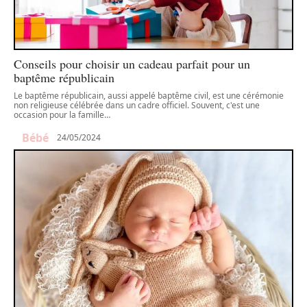
Conseils pour choisir un cadeau parfait pour un
baptême républicain
Le baptême républicain, aussi appelé baptême civil, est une cérémonie
non religieuse célébrée dans un cadre officiel. Souvent, c'est une
occasion pour la famille
…
Bébé
24/05/2024