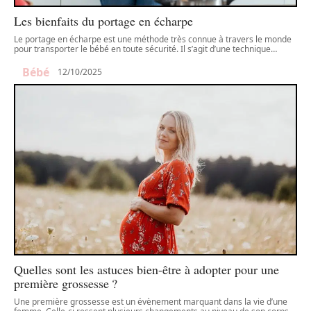
Les bienfaits du portage en écharpe
Le portage en écharpe est une méthode très connue à travers le monde
pour transporter le bébé en toute sécurité. Il s’agit d’une technique
…
Bébé
12/10/2025
Quelles sont les astuces bien-être à adopter pour une
première grossesse ?
Une première grossesse est un évènement marquant dans la vie d’une