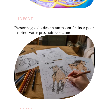
ENFANT
Personnages de dessin animé en J : liste pour
inspirer votre prochain costume