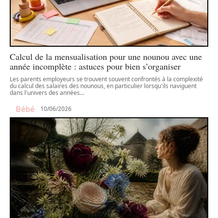
Calcul de la mensualisation pour une nounou avec une
année incomplète : astuces pour bien s’organiser
Les parents employeurs se trouvent souvent confrontés à la complexité
du calcul des salaires des nounous, en particulier lorsqu'ils naviguent
dans l'univers des années
…
Bébé
10/06/2026