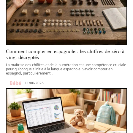
Comment compter en espagnole : les chiffres de zéro à
vingt décryptés
La maîtrise des chiffres et de la numération est une compétence cruciale
pour quiconque s'initie à la langue espagnole. Savoir compter en
espagnol, particulièrement
…
Bébé
11/06/2026