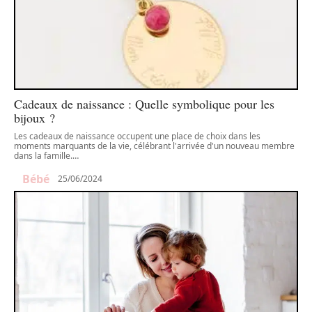
Cadeaux de naissance : Quelle symbolique pour les
bijoux ?
Les cadeaux de naissance occupent une place de choix dans les
moments marquants de la vie, célébrant l'arrivée d'un nouveau membre
dans la famille.
…
Bébé
25/06/2024