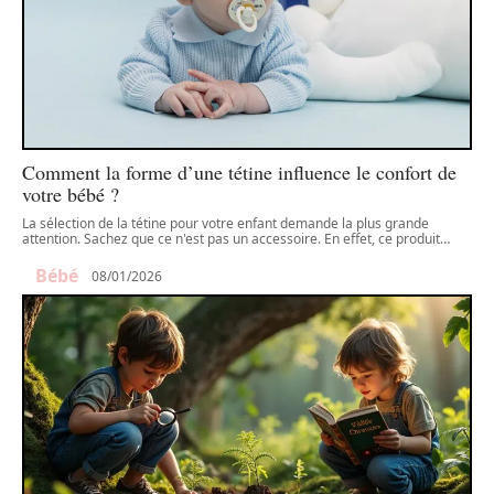
Comment la forme d’une tétine influence le confort de
votre bébé ?
La sélection de la tétine pour votre enfant demande la plus grande
attention. Sachez que ce n'est pas un accessoire. En effet, ce produit
…
Bébé
08/01/2026