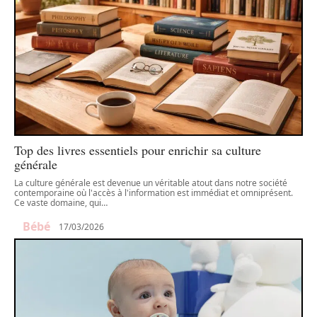
Top des livres essentiels pour enrichir sa culture
générale
La culture générale est devenue un véritable atout dans notre société
contemporaine où l'accès à l'information est immédiat et omniprésent.
Ce vaste domaine, qui
…
Bébé
17/03/2026