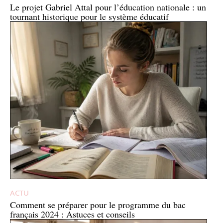
Le projet Gabriel Attal pour l’éducation nationale : un
tournant historique pour le système éducatif
ACTU
Comment se préparer pour le programme du bac
français 2024 : Astuces et conseils