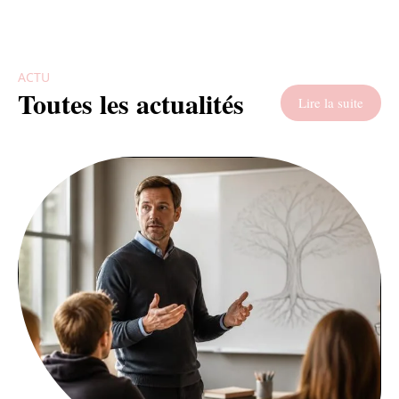
ACTU
Toutes les actualités
Lire la suite