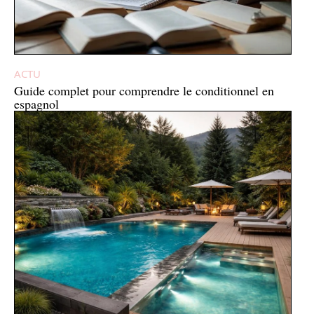
ACTU
Guide complet pour comprendre le conditionnel en
espagnol