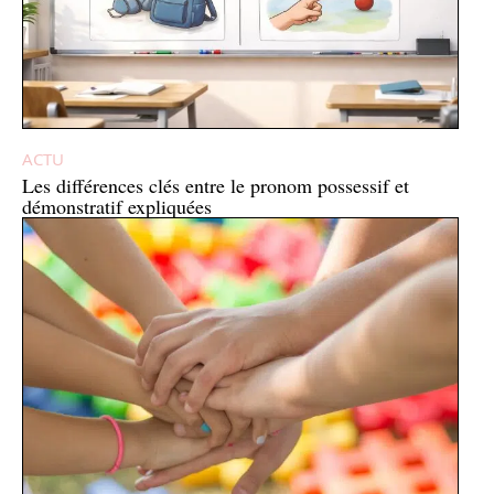
ACTU
Les différences clés entre le pronom possessif et
démonstratif expliquées