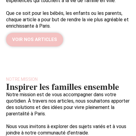
expériences qui touchent à la vie de famille en ville.
Que ce soit pour les bébés, les enfants ou les parents,
chaque article a pour but de rendre la vie plus agréable et
enrichissante à Paris.
VOIR NOS ARTICLES
NOTRE MISSION
Inspirer les familles ensemble
Notre mission est de vous accompagner dans votre
quotidien. À travers nos articles, nous souhaitons apporter
des solutions et des idées pour vivre pleinement la
parentalité à Paris.
Nous vous invitons à explorer des sujets variés et à vous
joindre à notre communauté d’entraide.