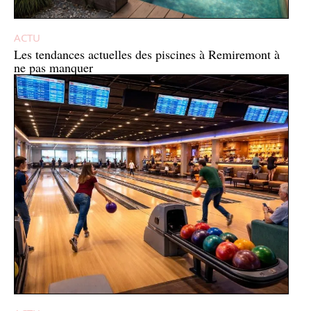
ACTU
Les tendances actuelles des piscines à Remiremont à
ne pas manquer