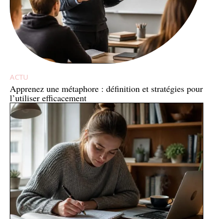
ACTU
Apprenez une métaphore : définition et stratégies pour
l’utiliser efficacement