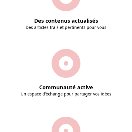
Des contenus actualisés
Des articles frais et pertinents pour vous
Communauté active
Un espace d'échange pour partager vos idées