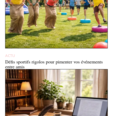
ACTU
Défis sportifs rigolos pour pimenter vos événements
entre amis