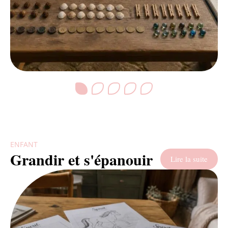
ENFANT
Grandir et s'épanouir
Lire la suite