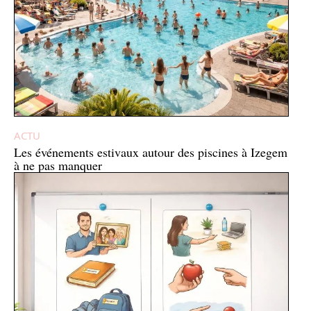
ACTU
Les événements estivaux autour des piscines à Izegem
à ne pas manquer