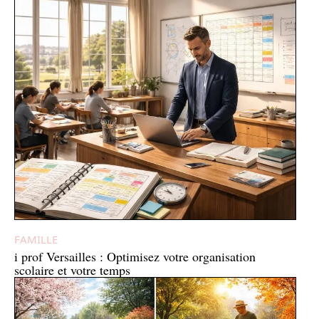
FAMILLE
i prof Versailles : Optimisez votre organisation
scolaire et votre temps