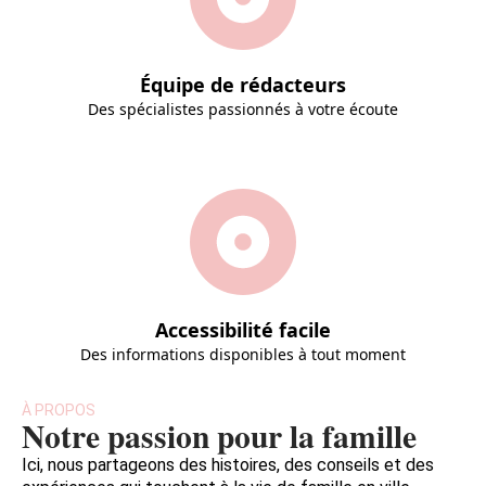
Équipe de rédacteurs
Des spécialistes passionnés à votre écoute
Accessibilité facile
Des informations disponibles à tout moment
À PROPOS
Notre passion pour la famille
Ici, nous partageons des histoires, des conseils et des