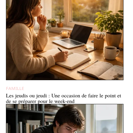
FAMILLE
Les jeudis ou jeudi : Une occasion de faire le point et
de se préparer pour le week-end