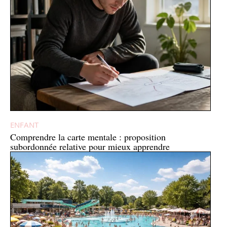
ENFANT
Comprendre la carte mentale : proposition
subordonnée relative pour mieux apprendre