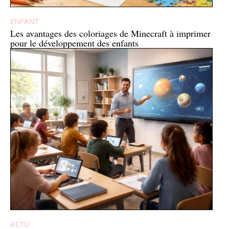
ENFANT
Les avantages des coloriages de Minecraft à imprimer
pour le développement des enfants
ACTU