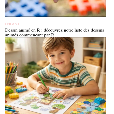
ENFANT
Dessin animé en R : découvrez notre liste des dessins
animés commençant par R