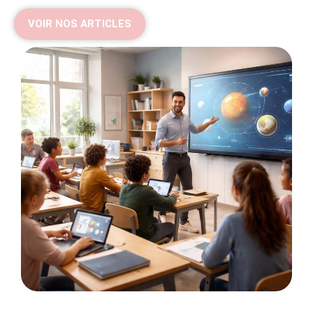
VOIR NOS ARTICLES