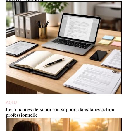
ACTU
Les nuances de suport ou support dans la rédaction
professionnelle