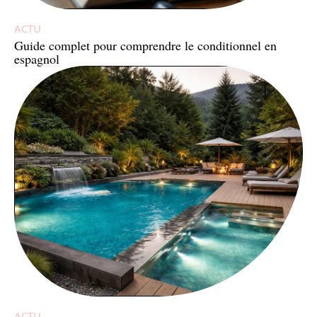
ACTU
Guide complet pour comprendre le conditionnel en
espagnol
ACTU