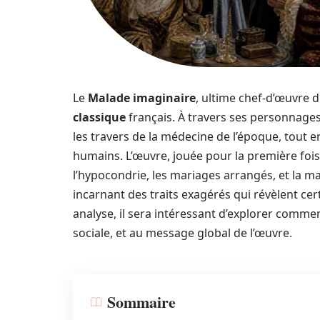
Le
Malade imaginaire
, ultime chef-d’œuvre 
classique
français. À travers ses personnages
les travers de la médecine de l’époque, tout
humains. L’œuvre, jouée pour la première foi
l’hypocondrie, les mariages arrangés, et la 
incarnant des traits exagérés qui révèlent cert
analyse, il sera intéressant d’explorer commen
sociale, et au message global de l’œuvre.
Sommaire