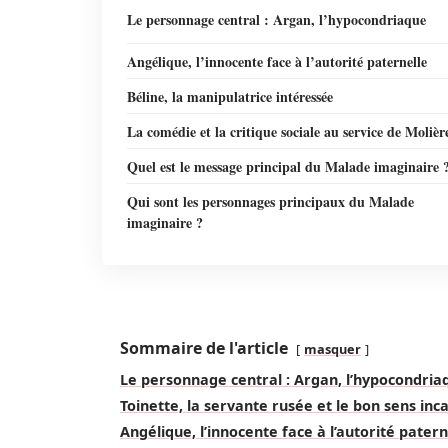
Le personnage central : Argan, l’hypocondriaque
Angélique, l’innocente face à l’autorité paternelle
Béline, la manipulatrice intéressée
La comédie et la critique sociale au service de Molièr
Quel est le message principal du Malade imaginaire 
Qui sont les personnages principaux du Malade
imaginaire ?
Sommaire de l'article
masquer
Le personnage central : Argan, l’hypocondria
Toinette, la servante rusée et le bon sens inc
Angélique, l’innocente face à l’autorité patern