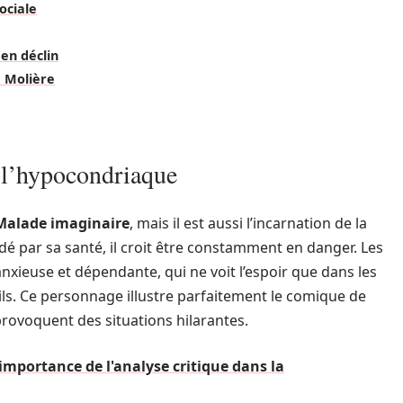
sociale
 en déclin
e Molière
, l’hypocondriaque
Malade imaginaire
, mais il est aussi l’incarnation de la
dé par sa santé, il croit être constamment en danger. Les
nxieuse et dépendante, qui ne voit l’espoir que dans les
ls. Ce personnage illustre parfaitement le comique de
rovoquent des situations hilarantes.
'importance de l'analyse critique dans la