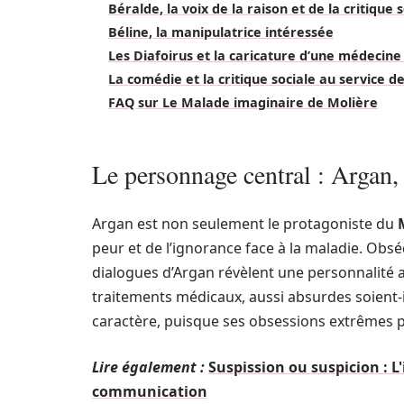
Béralde, la voix de la raison et de la critique 
Béline, la manipulatrice intéressée
Les Diafoirus et la caricature d’une médecine
La comédie et la critique sociale au service d
FAQ sur Le Malade imaginaire de Molière
Le personnage central : Argan
Argan est non seulement le protagoniste du
peur et de l’ignorance face à la maladie. Obsé
dialogues d’Argan révèlent une personnalité a
traitements médicaux, aussi absurdes soient-i
caractère, puisque ses obsessions extrêmes p
Lire également :
Suspission ou suspicion : L
communication