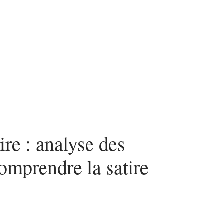
re : analyse des
omprendre la satire