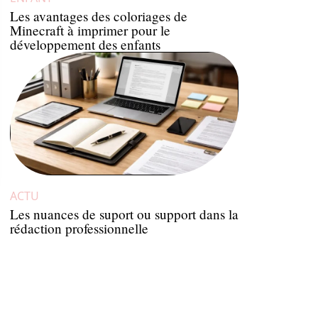
Les avantages des coloriages de
Minecraft à imprimer pour le
développement des enfants
ACTU
Les nuances de suport ou support dans la
rédaction professionnelle