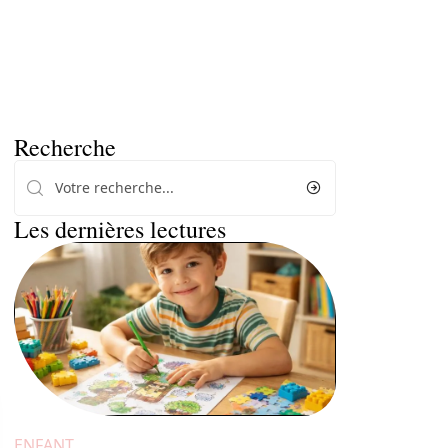
Recherche
Les dernières lectures
ENFANT