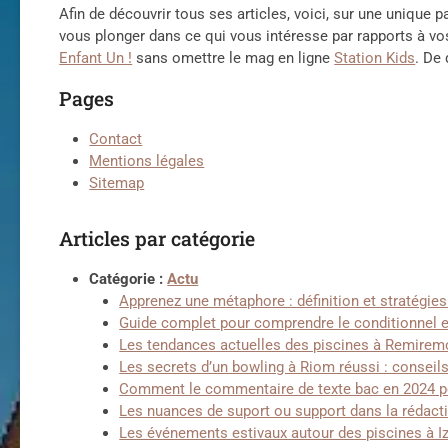
Afin de découvrir tous ses articles, voici, sur une unique p
vous plonger dans ce qui vous intéresse par rapports à vos
Enfant Un !
sans omettre le mag en ligne
Station Kids
. De
Pages
Contact
Mentions légales
Sitemap
Articles par catégorie
Catégorie :
Actu
Apprenez une métaphore : définition et stratégies 
Guide complet pour comprendre le conditionnel 
Les tendances actuelles des piscines à Remirem
Les secrets d’un bowling à Riom réussi : conseil
Comment le commentaire de texte bac en 2024 pe
Les nuances de suport ou support dans la rédact
Les événements estivaux autour des piscines à 