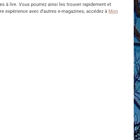
tes à lire. Vous pourrez ainsi les trouver rapidement et
otre expérience avec d’autres e-magazines, accédez à
Mon