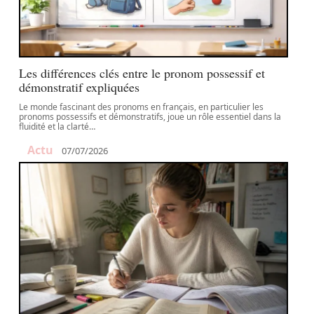
Les différences clés entre le pronom possessif et
démonstratif expliquées
Le monde fascinant des pronoms en français, en particulier les
pronoms possessifs et démonstratifs, joue un rôle essentiel dans la
fluidité et la clarté
…
Actu
07/07/2026