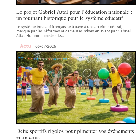
Le projet Gabriel Attal pour l’éducation nationale :
un tournant historique pour le système éducatif
Le système éducatif français se trouve à un carrefour décisif,
marqué par les réformes audacieuses mises en avant par Gabriel
Attal. Nommé ministre de
…
Actu
06/07/2026
Défis sportifs rigolos pour pimenter vos événements
entre amis