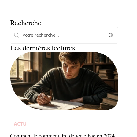
Recherche
Les dernières lectures
ACTU
Comment le commentaire de texte bac en 2024