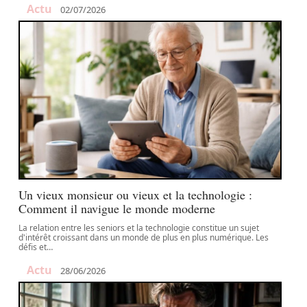
Actu
02/07/2026
Un vieux monsieur ou vieux et la technologie :
Comment il navigue le monde moderne
La relation entre les seniors et la technologie constitue un sujet
d'intérêt croissant dans un monde de plus en plus numérique. Les
défis et
…
Actu
28/06/2026