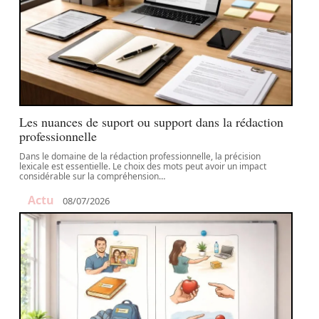
Les nuances de suport ou support dans la rédaction
professionnelle
Dans le domaine de la rédaction professionnelle, la précision
lexicale est essentielle. Le choix des mots peut avoir un impact
considérable sur la compréhension
…
Actu
08/07/2026