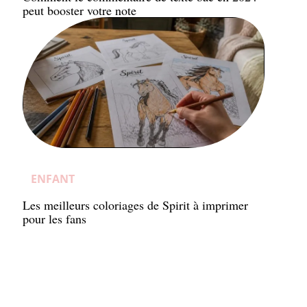
peut booster votre note
ENFANT
Les meilleurs coloriages de Spirit à imprimer
pour les fans