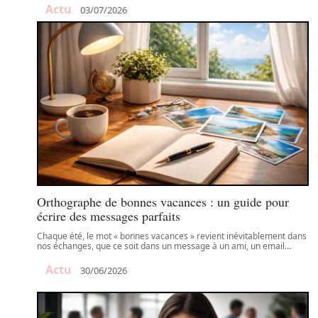
Actu
03/07/2026
Orthographe de bonnes vacances : un guide pour
écrire des messages parfaits
Chaque été, le mot « bonnes vacances » revient inévitablement dans
nos échanges, que ce soit dans un message à un ami, un email
…
Actu
30/06/2026