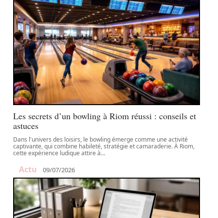
Les secrets d’un bowling à Riom réussi : conseils et
astuces
Dans l'univers des loisirs, le bowling émerge comme une activité
captivante, qui combine habileté, stratégie et camaraderie. À Riom,
cette expérience ludique attire à
…
Actu
09/07/2026