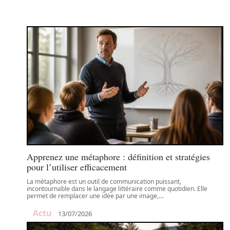
Apprenez une métaphore : définition et stratégies
pour l’utiliser efficacement
La métaphore est un outil de communication puissant,
incontournable dans le langage littéraire comme quotidien. Elle
permet de remplacer une idée par une image,
…
Actu
13/07/2026