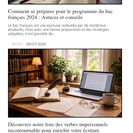
Comment se préparer pour le programme du bac
français 2024 : Astuces et conseils
Le bac français est une épreuve redoutée par de nombreux
étudiants, mais avec une bonne préparation et des stratégies
adaptées, il est possible de
…
Actu
06/07/2026
Découvrez notre liste des verbes impersonnels
incontournable pour enrichir votre écriture