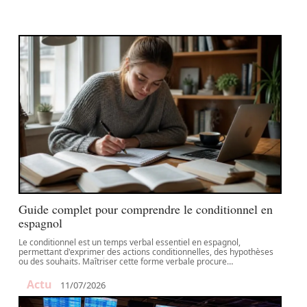
Guide complet pour comprendre le conditionnel en
espagnol
Le conditionnel est un temps verbal essentiel en espagnol,
permettant d'exprimer des actions conditionnelles, des hypothèses
ou des souhaits. Maîtriser cette forme verbale procure
…
Actu
11/07/2026