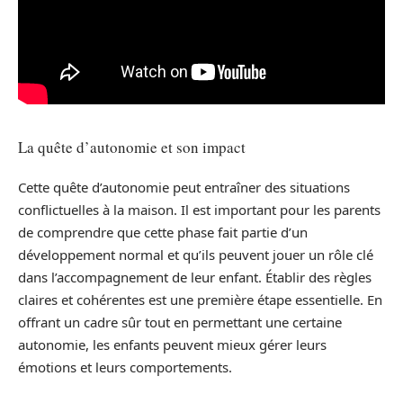
La quête d’autonomie et son impact
Cette quête d’autonomie peut entraîner des situations
conflictuelles à la maison. Il est important pour les parents
de comprendre que cette phase fait partie d’un
développement normal et qu’ils peuvent jouer un rôle clé
dans l’accompagnement de leur enfant. Établir des règles
claires et cohérentes est une première étape essentielle. En
offrant un cadre sûr tout en permettant une certaine
autonomie, les enfants peuvent mieux gérer leurs
émotions et leurs comportements.