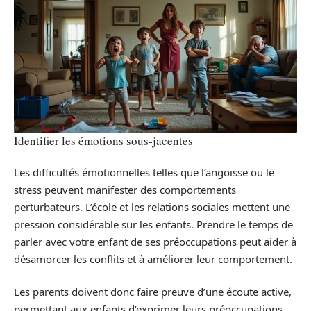
Identifier les émotions sous-jacentes
Les difficultés émotionnelles telles que l’angoisse ou le
stress peuvent manifester des comportements
perturbateurs. L’école et les relations sociales mettent une
pression considérable sur les enfants. Prendre le temps de
parler avec votre enfant de ses préoccupations peut aider à
désamorcer les conflits et à améliorer leur comportement.
Les parents doivent donc faire preuve d’une écoute active,
permettant aux enfants d’exprimer leurs préoccupations.