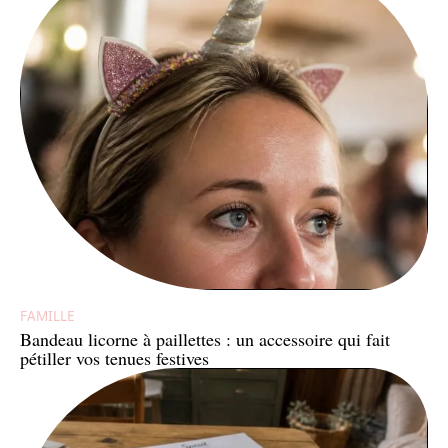
FAMILLE
Bandeau licorne à paillettes : un accessoire qui fait
pétiller vos tenues festives