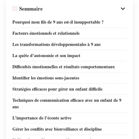
Sommaire
Pourquoi mon fils de 9 ans est-il insupportable ?
Facteurs émotionnels et relationnels
Les transformations développementales à 9 ans
La quête d’autonomie et son impact
Difficultés émotionnelles et résultats comportementaux
Identifier les émotions sous-jacentes
Stratégies efficaces pour gérer un enfant difficile
Techniques de communication efficace avec un enfant de 9
ans
L’importance de l’écoute active
Gérer les conflits avec bienveillance et discipline