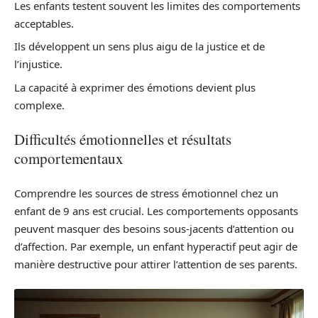
Les enfants testent souvent les limites des comportements
acceptables.
Ils développent un sens plus aigu de la justice et de
l’injustice.
La capacité à exprimer des émotions devient plus
complexe.
Difficultés émotionnelles et résultats
comportementaux
Comprendre les sources de stress émotionnel chez un
enfant de 9 ans est crucial. Les comportements opposants
peuvent masquer des besoins sous-jacents d’attention ou
d’affection. Par exemple, un enfant hyperactif peut agir de
manière destructive pour attirer l’attention de ses parents.