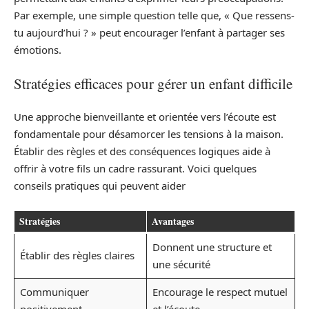
Par exemple, une simple question telle que, « Que ressens-
tu aujourd’hui ? » peut encourager l’enfant à partager ses
émotions.
Stratégies efficaces pour gérer un enfant difficile
Une approche bienveillante et orientée vers l’écoute est
fondamentale pour désamorcer les tensions à la maison.
Établir des règles et des conséquences logiques aide à
offrir à votre fils un cadre rassurant. Voici quelques
conseils pratiques qui peuvent aider
Stratégies
Avantages
Donnent une structure et
Établir des règles claires
une sécurité
Communiquer
Encourage le respect mutuel
positivement
et l’écoute