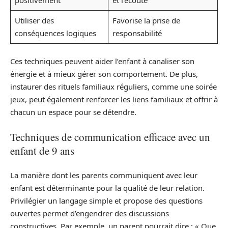
Utiliser des
Favorise la prise de
conséquences logiques
responsabilité
Ces techniques peuvent aider l’enfant à canaliser son
énergie et à mieux gérer son comportement. De plus,
instaurer des rituels familiaux réguliers, comme une soirée
jeux, peut également renforcer les liens familiaux et offrir à
chacun un espace pour se détendre.
Techniques de communication efficace avec un
enfant de 9 ans
La manière dont les parents communiquent avec leur
enfant est déterminante pour la qualité de leur relation.
Privilégier un langage simple et propose des questions
ouvertes permet d’engendrer des discussions
constructives. Par exemple, un parent pourrait dire : « Que