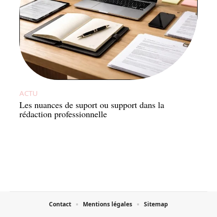
ACTU
Les nuances de suport ou support dans la
rédaction professionnelle
Contact
Mentions légales
Sitemap