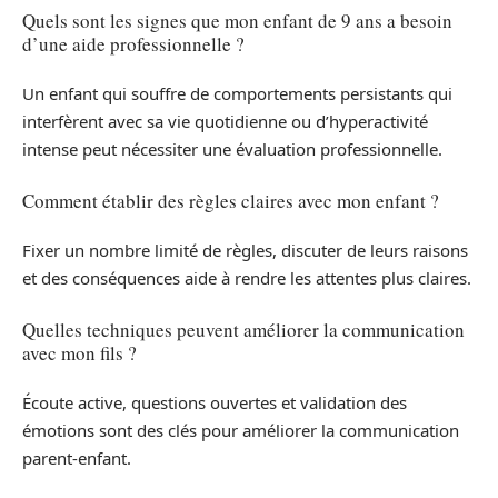
Quels sont les signes que mon enfant de 9 ans a besoin
d’une aide professionnelle ?
Un enfant qui souffre de comportements persistants qui
interfèrent avec sa vie quotidienne ou d’hyperactivité
intense peut nécessiter une évaluation professionnelle.
Comment établir des règles claires avec mon enfant ?
Fixer un nombre limité de règles, discuter de leurs raisons
et des conséquences aide à rendre les attentes plus claires.
Quelles techniques peuvent améliorer la communication
avec mon fils ?
Écoute active, questions ouvertes et validation des
émotions sont des clés pour améliorer la communication
parent-enfant.