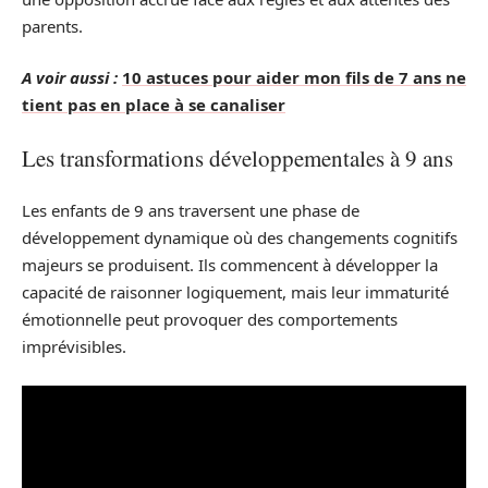
parents.
A voir aussi :
10 astuces pour aider mon fils de 7 ans ne
tient pas en place à se canaliser
Les transformations développementales à 9 ans
Les enfants de 9 ans traversent une phase de
développement dynamique où des changements cognitifs
majeurs se produisent. Ils commencent à développer la
capacité de raisonner logiquement, mais leur immaturité
émotionnelle peut provoquer des comportements
imprévisibles.