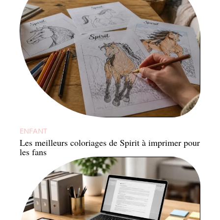
ENFANT
Les meilleurs coloriages de Spirit à imprimer pour
les fans