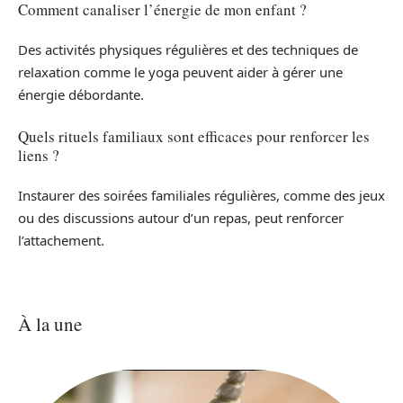
Comment canaliser l’énergie de mon enfant ?
Des activités physiques régulières et des techniques de
relaxation comme le yoga peuvent aider à gérer une
énergie débordante.
Quels rituels familiaux sont efficaces pour renforcer les
liens ?
Instaurer des soirées familiales régulières, comme des jeux
ou des discussions autour d’un repas, peut renforcer
l’attachement.
À la une