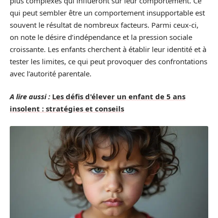
plus complexes qui influeront sur leur comportement. Ce
qui peut sembler être un comportement insupportable est
souvent le résultat de nombreux facteurs. Parmi ceux-ci,
on note le désire d’indépendance et la pression sociale
croissante. Les enfants cherchent à établir leur identité et à
tester les limites, ce qui peut provoquer des confrontations
avec l’autorité parentale.
A lire aussi :
Les défis d'élever un enfant de 5 ans
insolent : stratégies et conseils