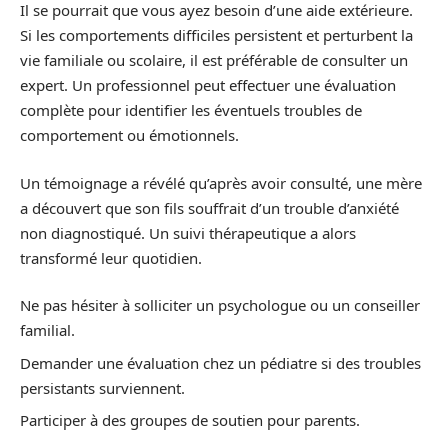
Il se pourrait que vous ayez besoin d’une aide extérieure.
Si les comportements difficiles persistent et perturbent la
vie familiale ou scolaire, il est préférable de consulter un
expert. Un professionnel peut effectuer une évaluation
complète pour identifier les éventuels troubles de
comportement ou émotionnels.
Un témoignage a révélé qu’après avoir consulté, une mère
a découvert que son fils souffrait d’un trouble d’anxiété
non diagnostiqué. Un suivi thérapeutique a alors
transformé leur quotidien.
Ne pas hésiter à solliciter un psychologue ou un conseiller
familial.
Demander une évaluation chez un pédiatre si des troubles
persistants surviennent.
Participer à des groupes de soutien pour parents.