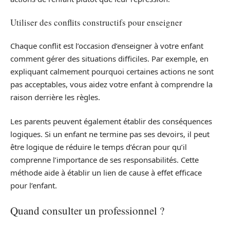
Utiliser des conflits constructifs pour enseigner
Chaque conflit est l’occasion d’enseigner à votre enfant
comment gérer des situations difficiles. Par exemple, en
expliquant calmement pourquoi certaines actions ne sont
pas acceptables, vous aidez votre enfant à comprendre la
raison derrière les règles.
Les parents peuvent également établir des conséquences
logiques. Si un enfant ne termine pas ses devoirs, il peut
être logique de réduire le temps d’écran pour qu’il
comprenne l’importance de ses responsabilités. Cette
méthode aide à établir un lien de cause à effet efficace
pour l’enfant.
Quand consulter un professionnel ?