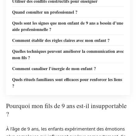
Utiliser des conflits constructifs pour enseigner
Quand consulter un professionnel ?
Quels sont les signes que mon enfant de 9 ans a besoin d’une
aide professionnelle ?
Comment établir des règles claires avec mon enfant ?
Quelles techniques peuvent améliorer la communication avec
mon fils ?
Comment canaliser l’énergie de mon enfant ?
Quels rituels familiaux sont efficaces pour renforcer les liens
?
Pourquoi mon fils de 9 ans est-il insupportable
?
À l’âge de 9 ans, les enfants expérimentent des émotions