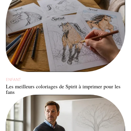
ENFANT
Les meilleurs coloriages de Spirit à imprimer pour les
fans