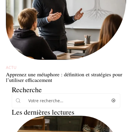
ACTU
Apprenez une métaphore : définition et stratégies pour
l’utiliser efficacement
Recherche
Les dernières lectures