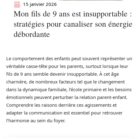
15 janvier 2026
Mon fils de 9 ans est insupportable :
stratégies pour canaliser son énergie
débordante
Le comportement des enfants peut souvent représenter un
véritable casse-tête pour les parents, surtout lorsque leur
fils de 9 ans semble devenir insupportable. À cet âge
charnière, de nombreux facteurs tel que le changement
dans la dynamique familiale, l’école primaire et les besoins
émotionnels peuvent perturber la relation parent-enfant.
Comprendre les raisons derrière ces agissements et
adapter la communication est essentiel pour retrouver
l’harmonie au sein du foyer.