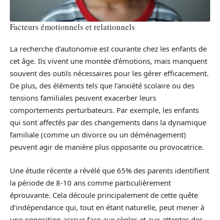
Facteurs émotionnels et relationnels
La recherche d’autonomie est courante chez les enfants de
cet âge. Ils vivent une montée d’émotions, mais manquent
souvent des outils nécessaires pour les gérer efficacement.
De plus, des éléments tels que l’anxiété scolaire ou des
tensions familiales peuvent exacerber leurs
comportements perturbateurs. Par exemple, les enfants
qui sont affectés par des changements dans la dynamique
familiale (comme un divorce ou un déménagement)
peuvent agir de manière plus opposante ou provocatrice.
Une étude récente a révélé que 65% des parents identifient
la période de 8-10 ans comme particulièrement
éprouvante. Cela découle principalement de cette quête
d’indépendance qui, tout en étant naturelle, peut mener à
une opposition accrue face aux règles et aux attentes des