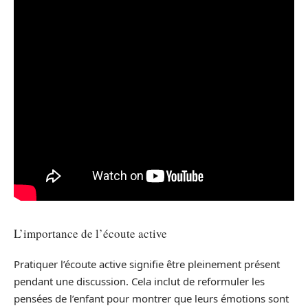
L’importance de l’écoute active
Pratiquer l’écoute active signifie être pleinement présent
pendant une discussion. Cela inclut de reformuler les
pensées de l’enfant pour montrer que leurs émotions sont