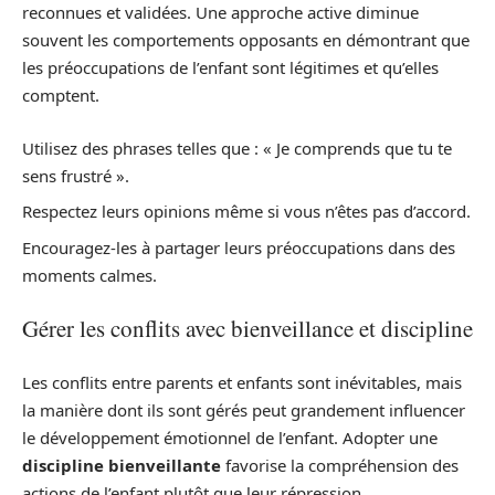
reconnues et validées. Une approche active diminue
souvent les comportements opposants en démontrant que
les préoccupations de l’enfant sont légitimes et qu’elles
comptent.
Utilisez des phrases telles que : « Je comprends que tu te
sens frustré ».
Respectez leurs opinions même si vous n’êtes pas d’accord.
Encouragez-les à partager leurs préoccupations dans des
moments calmes.
Gérer les conflits avec bienveillance et discipline
Les conflits entre parents et enfants sont inévitables, mais
la manière dont ils sont gérés peut grandement influencer
le développement émotionnel de l’enfant. Adopter une
discipline bienveillante
favorise la compréhension des
actions de l’enfant plutôt que leur répression.