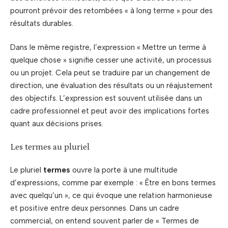
pourront prévoir des retombées « à long terme » pour des
résultats durables.
Dans le même registre, l’expression « Mettre un terme à
quelque chose » signifie cesser une activité, un processus
ou un projet. Cela peut se traduire par un changement de
direction, une évaluation des résultats ou un réajustement
des objectifs. L’expression est souvent utilisée dans un
cadre professionnel et peut avoir des implications fortes
quant aux décisions prises.
Les termes au pluriel
Le pluriel
termes
ouvre la porte à une multitude
d’expressions, comme par exemple : « Être en bons termes
avec quelqu’un », ce qui évoque une relation harmonieuse
et positive entre deux personnes. Dans un cadre
commercial, on entend souvent parler de « Termes de