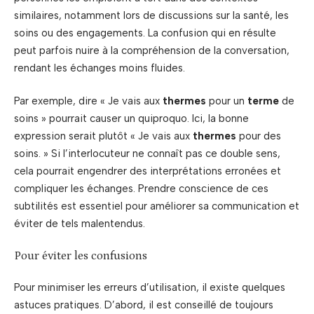
similaires, notamment lors de discussions sur la santé, les
soins ou des engagements. La confusion qui en résulte
peut parfois nuire à la compréhension de la conversation,
rendant les échanges moins fluides.
Par exemple, dire « Je vais aux
thermes
pour un
terme
de
soins » pourrait causer un quiproquo. Ici, la bonne
expression serait plutôt « Je vais aux
thermes
pour des
soins. » Si l’interlocuteur ne connaît pas ce double sens,
cela pourrait engendrer des interprétations erronées et
compliquer les échanges. Prendre conscience de ces
subtilités est essentiel pour améliorer sa communication et
éviter de tels malentendus.
Pour éviter les confusions
Pour minimiser les erreurs d’utilisation, il existe quelques
astuces pratiques. D’abord, il est conseillé de toujours