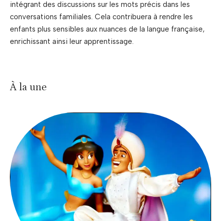
intégrant des discussions sur les mots précis dans les
conversations familiales. Cela contribuera à rendre les
enfants plus sensibles aux nuances de la langue française,
enrichissant ainsi leur apprentissage.
À la une