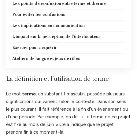
Les points de confusion entre terme et therme
Pour éviter les confusions
Les implications en communication
L’impact sur la perception de l’interlocuteur
Exercer pour acquérir
Ateliers de langue et jeux de rôles
La définition et l’utilisation de terme
Le mot
terme
, un substantif masculin, possède plusieurs
significations qui varient selon le contexte. Dans son sens
le plus courant, il fait référence à la fin d’un événement ou
d’une période. Par exemple, on dit : « Le terme de ce projet
est fixé au mois de juin. » Cela indique que le projet
prendra fin à ce moment-là.