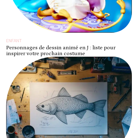
ENFANT
Personnages de dessin animé en J : liste pour
inspirer votre prochain costume