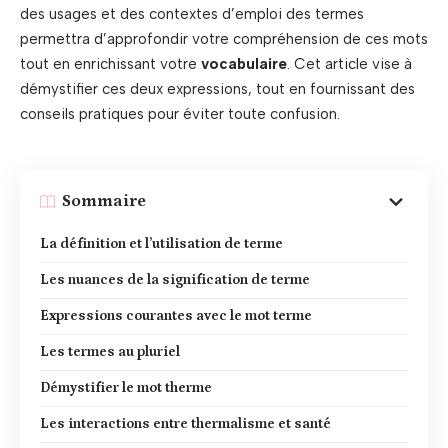
des usages et des contextes d’emploi des termes
permettra d’approfondir votre compréhension de ces mots
tout en enrichissant votre
vocabulaire
. Cet article vise à
démystifier ces deux expressions, tout en fournissant des
conseils pratiques pour éviter toute confusion.
Sommaire
La définition et l’utilisation de terme
Les nuances de la signification de terme
Expressions courantes avec le mot terme
Les termes au pluriel
Démystifier le mot therme
Les interactions entre thermalisme et santé