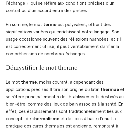
l’échange », qui se réfère aux conditions précises d’un
contrat ou d’un accord entre des parties.
En somme, le mot
terme
est polyvalent, offrant des
significations variées qui enrichissent notre langage. Son
usage occasionne souvent des réflexions nuancées, et s’il
est correctement utilisé, il peut véritablement clarifier la
compréhension de nombreux échanges.
Démystifier le mot therme
Le mot
therme
, moins courant, a cependant des
applications précises. Il tire son origine du latin
thermae
et
se réfère principalement à des établissements destinés au
bien-être, comme des lieux de bain associés à la santé. En
effet, ces établissements sont traditionnellement liés aux
concepts de
thermalisme
et de soins à base d’eau. La
pratique des cures thermales est ancienne, remontant à