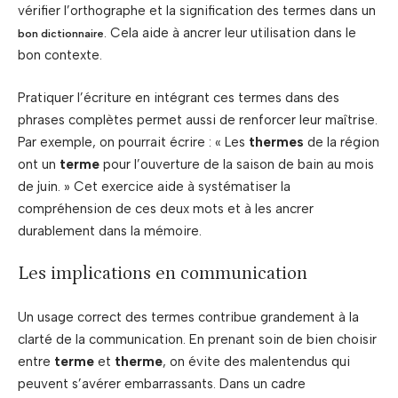
vérifier l’orthographe et la signification des termes dans un
. Cela aide à ancrer leur utilisation dans le
bon dictionnaire
bon contexte.
Pratiquer l’écriture en intégrant ces termes dans des
phrases complètes permet aussi de renforcer leur maîtrise.
Par exemple, on pourrait écrire : « Les
thermes
de la région
ont un
terme
pour l’ouverture de la saison de bain au mois
de juin. » Cet exercice aide à systématiser la
compréhension de ces deux mots et à les ancrer
durablement dans la mémoire.
Les implications en communication
Un usage correct des termes contribue grandement à la
clarté de la communication. En prenant soin de bien choisir
entre
terme
et
therme
, on évite des malentendus qui
peuvent s’avérer embarrassants. Dans un cadre