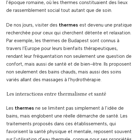
l’époque romaine, où les thermes constituaient des lieux
de rassemblement social tout autant que de soin.
De nos jours, visiter des
thermes
est devenu une pratique
recherchée pour ceux qui cherchent détente et relaxation.
Par exemple, les thermes de Budapest sont connus à
travers l’Europe pour leurs bienfaits thérapeutiques,
rendant leur fréquentation non seulement une question de
confort, mais aussi de santé et de bien-être. Ils proposent
non seulement des bains chauds, mais aussi des soins
variés allant des massages à l’hydrothérapie.
Les interactions entre thermalisme et santé
Les
thermes
ne se limitent pas simplement à l’idée de
bains, mais englobent une réelle démarche de santé. Les
traitements proposés dans ces établissements, qui
favorisent la santé physique et mentale, reposent souvent
sur l’utilisation d’eau thermale, connue pour ses propriétés