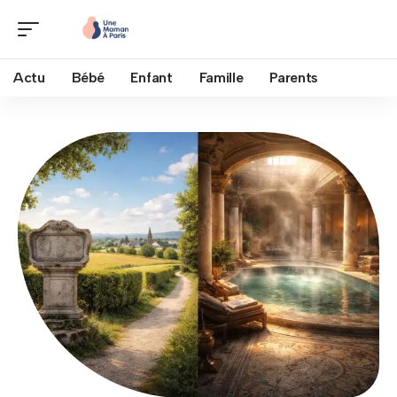
Actu
Bébé
Enfant
Famille
Parents