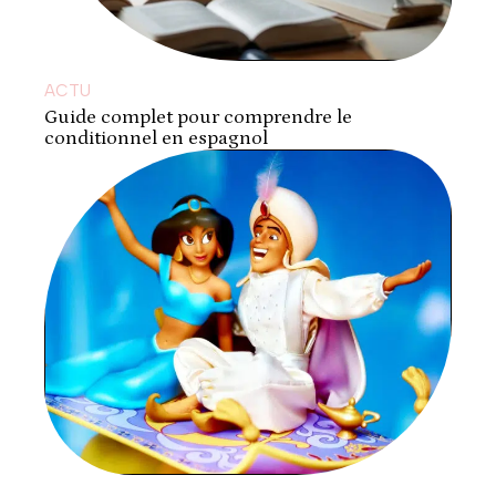
ACTU
Guide complet pour comprendre le
conditionnel en espagnol