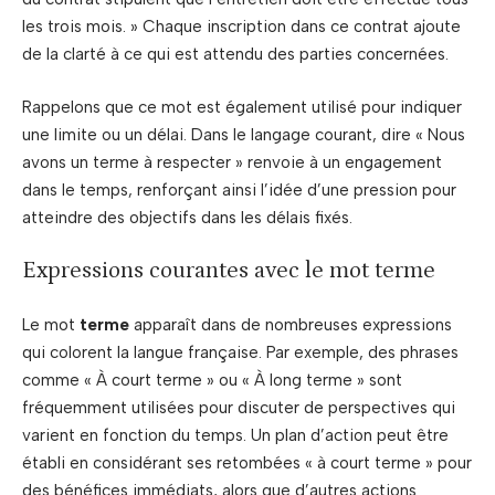
les trois mois. » Chaque inscription dans ce contrat ajoute
de la clarté à ce qui est attendu des parties concernées.
Rappelons que ce mot est également utilisé pour indiquer
une limite ou un délai. Dans le langage courant, dire « Nous
avons un terme à respecter » renvoie à un engagement
dans le temps, renforçant ainsi l’idée d’une pression pour
atteindre des objectifs dans les délais fixés.
Expressions courantes avec le mot terme
Le mot
terme
apparaît dans de nombreuses expressions
qui colorent la langue française. Par exemple, des phrases
comme « À court terme » ou « À long terme » sont
fréquemment utilisées pour discuter de perspectives qui
varient en fonction du temps. Un plan d’action peut être
établi en considérant ses retombées « à court terme » pour
des bénéfices immédiats, alors que d’autres actions