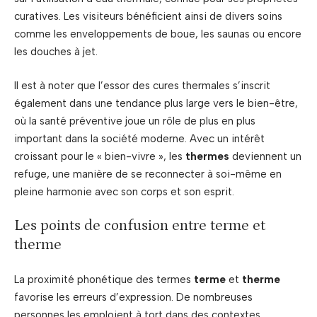
curatives. Les visiteurs bénéficient ainsi de divers soins
comme les enveloppements de boue, les saunas ou encore
les douches à jet.
Il est à noter que l’essor des cures thermales s’inscrit
également dans une tendance plus large vers le bien-être,
où la santé préventive joue un rôle de plus en plus
important dans la société moderne. Avec un intérêt
croissant pour le « bien-vivre », les
thermes
deviennent un
refuge, une manière de se reconnecter à soi-même en
pleine harmonie avec son corps et son esprit.
Les points de confusion entre terme et
therme
La proximité phonétique des termes
terme
et
therme
favorise les erreurs d’expression. De nombreuses
personnes les emploient à tort dans des contextes