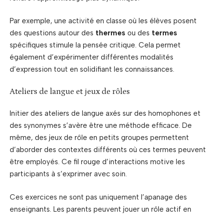
Par exemple, une activité en classe où les élèves posent
des questions autour des
thermes
ou des
termes
spécifiques stimule la pensée critique. Cela permet
également d’expérimenter différentes modalités
d’expression tout en solidifiant les connaissances.
Ateliers de langue et jeux de rôles
Initier des ateliers de langue axés sur des homophones et
des synonymes s’avère être une méthode efficace. De
même, des jeux de rôle en petits groupes permettent
d’aborder des contextes différents où ces termes peuvent
être employés. Ce fil rouge d’interactions motive les
participants à s’exprimer avec soin.
Ces exercices ne sont pas uniquement l’apanage des
enseignants. Les parents peuvent jouer un rôle actif en