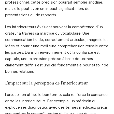
professionnel, cette précision pourrait sembler anodine,
mais elle peut avoir un impact significatif lors de
présentations ou de rapports.
Les interlocuteurs évaluent souvent la compétence d’un
orateur à travers sa maîtrise du vocabulaire. Une
communication fluide, correctement articulée, magnifie les
idées et nourrit une meilleure compréhension réussie entre
les parties. Dans un environnement où la confiance est
capitale, une expression précise à base de termes
clairement définis est une clé fondamentale pour établir de
bonnes relations.
L’impact sur la perception de l’interlocuteur
Lorsque l’on utilise le bon terme, cela renforce la confiance
entre les interlocuteurs. Par exemple, un médecin qui
explique ses diagnostics avec des termes médicaux précis
augmentera la compréhension et l’assurance de son