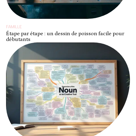
FAMILLE
Étape par étape : un dessin de poisson facile pour
débutants