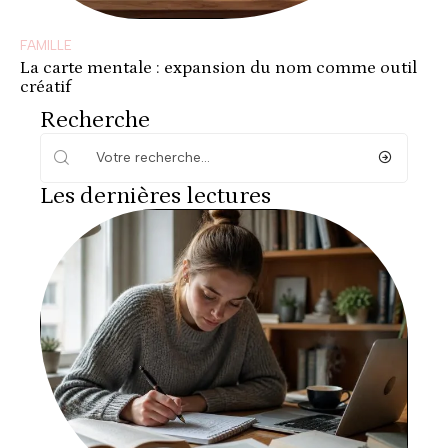
FAMILLE
La carte mentale : expansion du nom comme outil
créatif
Recherche
Les dernières lectures