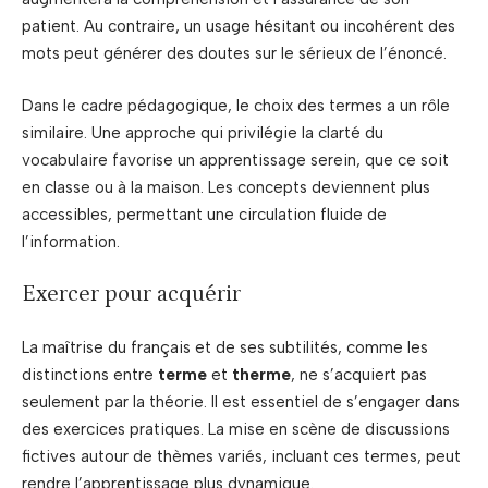
patient. Au contraire, un usage hésitant ou incohérent des
mots peut générer des doutes sur le sérieux de l’énoncé.
Dans le cadre pédagogique, le choix des termes a un rôle
similaire. Une approche qui privilégie la clarté du
vocabulaire favorise un apprentissage serein, que ce soit
en classe ou à la maison. Les concepts deviennent plus
accessibles, permettant une circulation fluide de
l’information.
Exercer pour acquérir
La maîtrise du français et de ses subtilités, comme les
distinctions entre
terme
et
therme
, ne s’acquiert pas
seulement par la théorie. Il est essentiel de s’engager dans
des exercices pratiques. La mise en scène de discussions
fictives autour de thèmes variés, incluant ces termes, peut
rendre l’apprentissage plus dynamique.