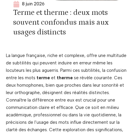
8 juin 2026
Terme et therme : deux mots
souvent confondus mais aux
usages distincts
La langue française, riche et complexe, offre une multitude
de subtilités qui peuvent induire en erreur même les
locuteurs les plus aguerris. Parmi ces subtilités, la confusion
entre les mots
terme
et
therme
se révèle courante. Ces
deux homophones, bien que proches dans leur sonorité et
leur orthographe, désignent des réalités distinctes.
Connaître la différence entre eux est crucial pour une
communication claire et efficace. Que ce soit en milieu
académique, professionnel ou dans la vie quotidienne, la
précisions de l’usage des mots influe directement sur la
clarté des échanges. Cette exploration des significations,