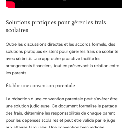
Solutions pratiques pour gérer les frais
scolaires
Outre les discussions directes et les accords formels, des
solutions pratiques existent pour gérer les frais de scolarité
avec sérénité. Une approche proactive facilite les
arrangements financiers, tout en préservant la relation entre
les parents.
Établir une convention parentale
La rédaction d’une convention parentale peut s’avérer être
une solution judicieuse. Ce document formalise le partage
des frais, détermine les responsabilités de chaque parent
pour les dépenses scolaires et peut être validé par le juge
aux affaires familiales. Une convention bien rédigée