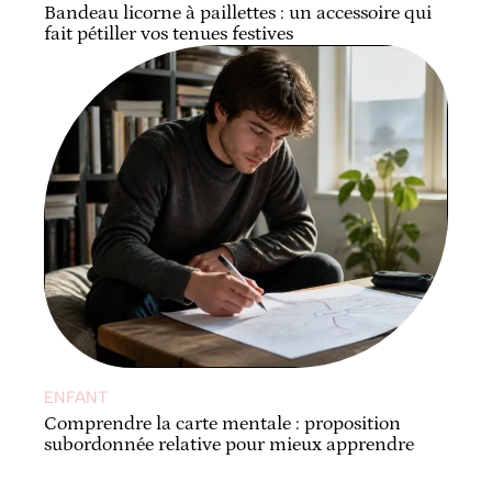
Bandeau licorne à paillettes : un accessoire qui
fait pétiller vos tenues festives
ENFANT
Comprendre la carte mentale : proposition
subordonnée relative pour mieux apprendre