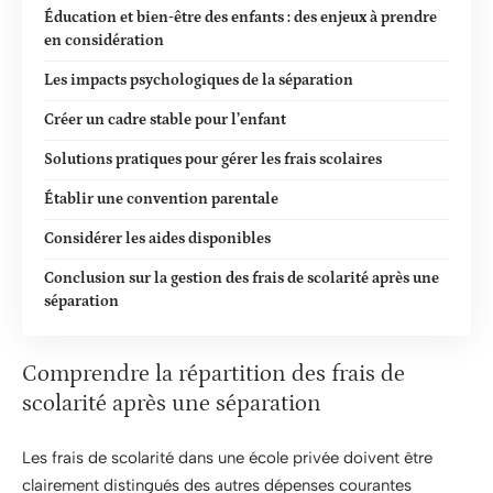
Éducation et bien-être des enfants : des enjeux à prendre
en considération
Les impacts psychologiques de la séparation
Créer un cadre stable pour l’enfant
Solutions pratiques pour gérer les frais scolaires
Établir une convention parentale
Considérer les aides disponibles
Conclusion sur la gestion des frais de scolarité après une
séparation
Comprendre la répartition des frais de
scolarité après une séparation
Les frais de scolarité dans une école privée doivent être
clairement distingués des autres dépenses courantes