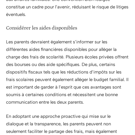
constitue un cadre pour l’avenir, réduisant le risque de litiges
éventuels.
Considérer les aides disponibles
Les parents devraient également s’informer sur les
différentes aides financières disponibles pour alléger la
charge des frais de scolarité. Plusieurs écoles privées offrent
des bourses ou des aide spécifiques. De plus, certains
dispositifs fiscaux tels que les réductions d’impôts sur les
frais scolaires peuvent également alléger le budget familial. Il
est important de garder à l’esprit que ces avantages sont
soumis à certaines conditions et nécessitent une bonne
communication entre les deux parents.
En adoptant une approche proactive qui mise sur le
dialogue et la transparence, les parents peuvent non
seulement faciliter le partage des frais, mais également