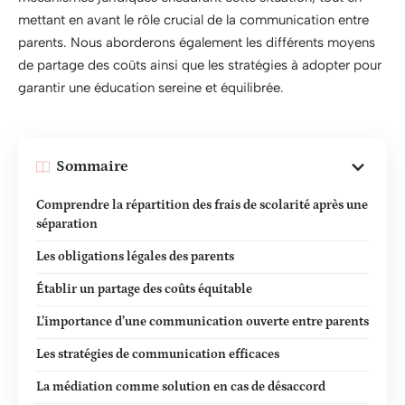
mettant en avant le rôle crucial de la communication entre
parents. Nous aborderons également les différents moyens
de partage des coûts ainsi que les stratégies à adopter pour
garantir une éducation sereine et équilibrée.
Sommaire
Comprendre la répartition des frais de scolarité après une
séparation
Les obligations légales des parents
Établir un partage des coûts équitable
L’importance d’une communication ouverte entre parents
Les stratégies de communication efficaces
La médiation comme solution en cas de désaccord