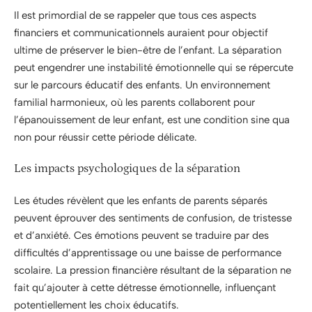
Il est primordial de se rappeler que tous ces aspects
financiers et communicationnels auraient pour objectif
ultime de préserver le bien-être de l’enfant. La séparation
peut engendrer une instabilité émotionnelle qui se répercute
sur le parcours éducatif des enfants. Un environnement
familial harmonieux, où les parents collaborent pour
l’épanouissement de leur enfant, est une condition sine qua
non pour réussir cette période délicate.
Les impacts psychologiques de la séparation
Les études révèlent que les enfants de parents séparés
peuvent éprouver des sentiments de confusion, de tristesse
et d’anxiété. Ces émotions peuvent se traduire par des
difficultés d’apprentissage ou une baisse de performance
scolaire. La pression financière résultant de la séparation ne
fait qu’ajouter à cette détresse émotionnelle, influençant
potentiellement les choix éducatifs.