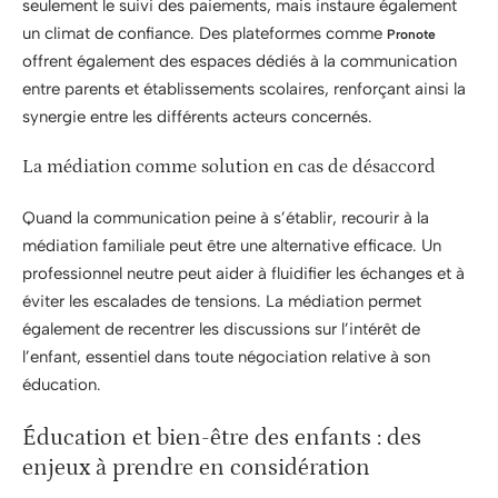
seulement le suivi des paiements, mais instaure également
un climat de confiance. Des plateformes comme
Pronote
offrent également des espaces dédiés à la communication
entre parents et établissements scolaires, renforçant ainsi la
synergie entre les différents acteurs concernés.
La médiation comme solution en cas de désaccord
Quand la communication peine à s’établir, recourir à la
médiation familiale peut être une alternative efficace. Un
professionnel neutre peut aider à fluidifier les échanges et à
éviter les escalades de tensions. La médiation permet
également de recentrer les discussions sur l’intérêt de
l’enfant, essentiel dans toute négociation relative à son
éducation.
Éducation et bien-être des enfants : des
enjeux à prendre en considération