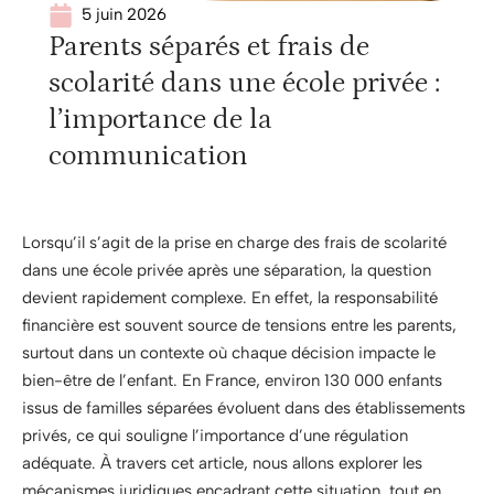
5 juin 2026
Parents séparés et frais de
scolarité dans une école privée :
l’importance de la
communication
Lorsqu’il s’agit de la prise en charge des frais de scolarité
dans une école privée après une séparation, la question
devient rapidement complexe. En effet, la responsabilité
financière est souvent source de tensions entre les parents,
surtout dans un contexte où chaque décision impacte le
bien-être de l’enfant. En France, environ 130 000 enfants
issus de familles séparées évoluent dans des établissements
privés, ce qui souligne l’importance d’une régulation
adéquate. À travers cet article, nous allons explorer les
mécanismes juridiques encadrant cette situation, tout en