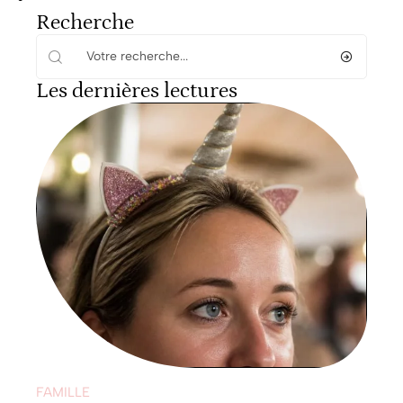
Recherche
Les dernières lectures
FAMILLE