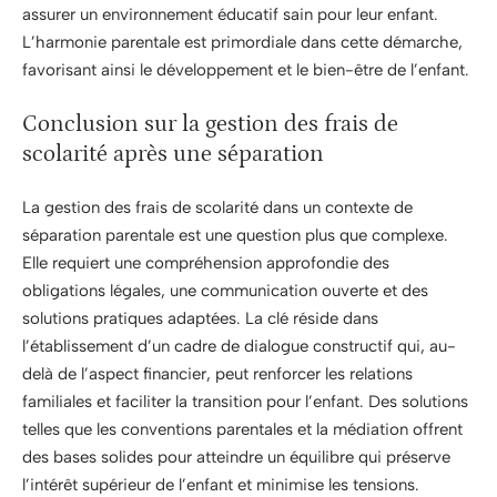
assurer un environnement éducatif sain pour leur enfant.
L’harmonie parentale est primordiale dans cette démarche,
favorisant ainsi le développement et le bien-être de l’enfant.
Conclusion sur la gestion des frais de
scolarité après une séparation
La gestion des frais de scolarité dans un contexte de
séparation parentale est une question plus que complexe.
Elle requiert une compréhension approfondie des
obligations légales, une communication ouverte et des
solutions pratiques adaptées. La clé réside dans
l’établissement d’un cadre de dialogue constructif qui, au-
delà de l’aspect financier, peut renforcer les relations
familiales et faciliter la transition pour l’enfant. Des solutions
telles que les conventions parentales et la médiation offrent
des bases solides pour atteindre un équilibre qui préserve
l’intérêt supérieur de l’enfant et minimise les tensions.