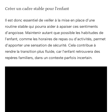
Créer un cadre stable pour l’enfant
Il est donc essentiel de veiller à la mise en place d’une
routine stable qui pourra aider à apaiser ces sentiments
d’angoisse. Maintenir autant que possible les habitudes de
l’enfant, comme les horaires de repas ou d’activités, permet
d’apporter une sensation de sécurité. Cela contribue à
rendre la transition plus fluide, car l’enfant retrouvera des
repères familiers, dans un contexte parfois incertain.