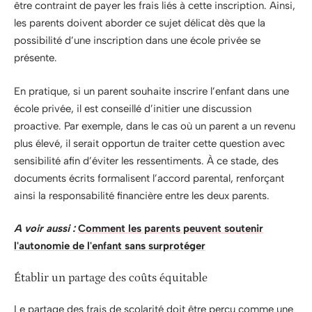
être contraint de payer les frais liés à cette inscription. Ainsi,
les parents doivent aborder ce sujet délicat dès que la
possibilité d’une inscription dans une école privée se
présente.
En pratique, si un parent souhaite inscrire l’enfant dans une
école privée, il est conseillé d’initier une discussion
proactive. Par exemple, dans le cas où un parent a un revenu
plus élevé, il serait opportun de traiter cette question avec
sensibilité afin d’éviter les ressentiments. À ce stade, des
documents écrits formalisent l’accord parental, renforçant
ainsi la responsabilité financière entre les deux parents.
A voir aussi :
Comment les parents peuvent soutenir
l'autonomie de l'enfant sans surprotéger
Établir un partage des coûts équitable
Le partage des frais de scolarité doit être perçu comme une