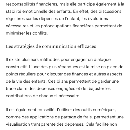
responsabilités financières, mais elle participe également à la
stabilité émotionnelle des enfants. En effet, des discussions
régulières sur les dépenses de l’enfant, les évolutions
nécessaires et les préoccupations financières permettent de
minimiser les conflits.
Les stratégies de communication efficaces
Il existe plusieurs méthodes pour engager un dialogue
constructif. L’une des plus répandues est la mise en place de
points réguliers pour discuter des finances et autres aspects
de la vie des enfants. Ces bilans permettent de garder une
trace claire des dépenses engagées et de réajuster les
contributions de chacun si nécessaire.
Il est également conseillé d’utiliser des outils numériques,
comme des applications de partage de frais, permettant une
visualisation transparente des dépenses. Cela facilite non