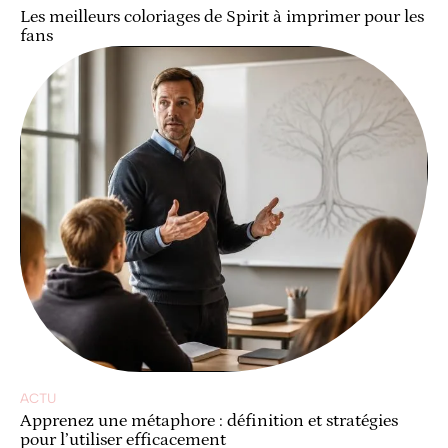
Les meilleurs coloriages de Spirit à imprimer pour les
fans
ACTU
Apprenez une métaphore : définition et stratégies
pour l’utiliser efficacement