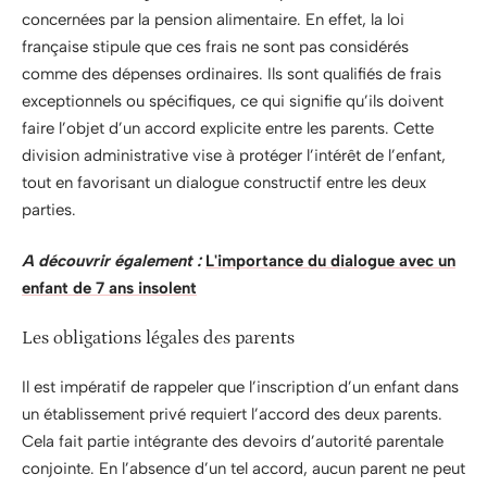
concernées par la pension alimentaire. En effet, la loi
française stipule que ces frais ne sont pas considérés
comme des dépenses ordinaires. Ils sont qualifiés de frais
exceptionnels ou spécifiques, ce qui signifie qu’ils doivent
faire l’objet d’un accord explicite entre les parents. Cette
division administrative vise à protéger l’intérêt de l’enfant,
tout en favorisant un dialogue constructif entre les deux
parties.
A découvrir également :
L'importance du dialogue avec un
enfant de 7 ans insolent
Les obligations légales des parents
Il est impératif de rappeler que l’inscription d’un enfant dans
un établissement privé requiert l’accord des deux parents.
Cela fait partie intégrante des devoirs d’autorité parentale
conjointe. En l’absence d’un tel accord, aucun parent ne peut