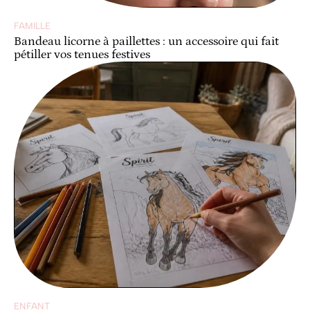
FAMILLE
Bandeau licorne à paillettes : un accessoire qui fait
pétiller vos tenues festives
ENFANT