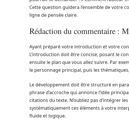
Cette question guidera l’ensemble de votre c
ligne de pensée claire.
Rédaction du commentaire : Mi
Ayant préparé votre introduction et votre co
L’introduction doit être concise, posant le c
ensuite le plan que vous allez suivre. Par ex
le personnage principal, puis les thématiques,
Le développement doit être structuré en par
phrase d’accroche qui annonce l’idée principa
citations du texte. N’oubliez pas d’intégrer 
systématiquement ces éléments à votre interp
fluide et logique.