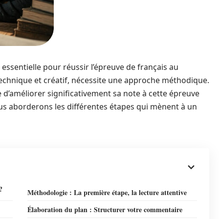
ssentielle pour réussir l’épreuve de français au
is technique et créatif, nécessite une approche méthodique.
e d’améliorer significativement sa note à cette épreuve
us aborderons les différentes étapes qui mènent à un
?
Méthodologie : La première étape, la lecture attentive
Élaboration du plan : Structurer votre commentaire