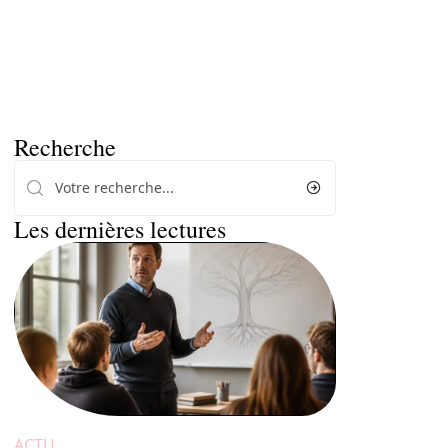
Recherche
Les dernières lectures
ACTU