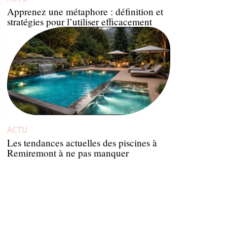
Apprenez une métaphore : définition et
stratégies pour l’utiliser efficacement
ACTU
Les tendances actuelles des piscines à
Remiremont à ne pas manquer