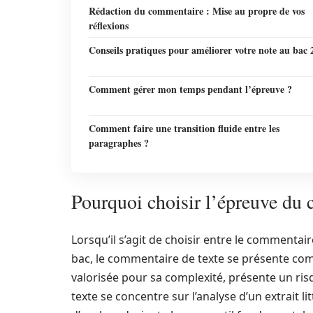
Rédaction du commentaire : Mise au propre de vos
réflexions
Conseils pratiques pour améliorer votre note au bac 
Comment gérer mon temps pendant l’épreuve ?
Comment faire une transition fluide entre les
paragraphes ?
Pourquoi choisir l’épreuve du 
Lorsqu’il s’agit de choisir entre le commentair
bac, le commentaire de texte se présente com
valorisée pour sa complexité, présente un ri
texte se concentre sur l’analyse d’un extrait l