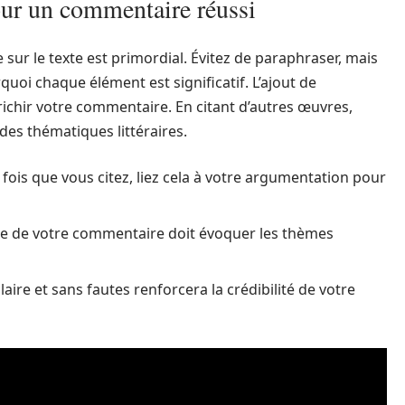
ur un commentaire réussi
e sur le texte est primordial. Évitez de paraphraser, mais
quoi chaque élément est significatif. L’ajout de
ichir votre commentaire. En citant d’autres œuvres,
es thématiques littéraires.
fois que vous citez, liez cela à votre argumentation pour
e de votre commentaire doit évoquer les thèmes
aire et sans fautes renforcera la crédibilité de votre