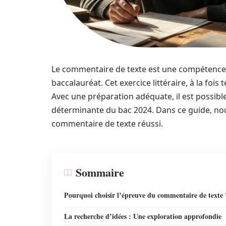
Le commentaire de texte est une compétence e
baccalauréat. Cet exercice littéraire, à la fo
Avec une préparation adéquate, il est possibl
déterminante du bac 2024. Dans ce guide, no
commentaire de texte réussi.
Sommaire
Pourquoi choisir l’épreuve du commentaire de texte 
La recherche d’idées : Une exploration approfondie