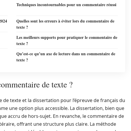
Techniques incontournables pour un commentaire réussi
2024
Quelles sont les erreurs à éviter lors du commentaire de
texte ?
Les meilleurs supports pour pratiquer le commentaire de
texte ?
Qu’est-ce qu’un axe de lecture dans un commentaire de
texte ?
commentaire de texte ?
e de texte et la dissertation pour l’épreuve de français du
me une option plus accessible. La dissertation, bien que
sque accru de hors-sujet. En revanche, le commentaire de
ittéraire, offrant une structure plus claire. La méthode