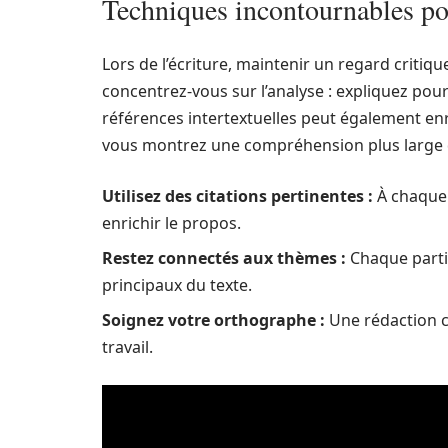
Techniques incontournables po
Lors de l’écriture, maintenir un regard critiqu
concentrez-vous sur l’analyse : expliquez pour
références intertextuelles peut également enr
vous montrez une compréhension plus large d
Utilisez des citations pertinentes :
À chaque 
enrichir le propos.
Restez connectés aux thèmes :
Chaque parti
principaux du texte.
Soignez votre orthographe :
Une rédaction cl
travail.