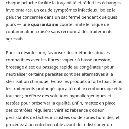
chaque peluche facilite la traçabilité et réduit les échanges
involontaires. En cas de symptômes infectieux, isolez la
peluche concernée dans un sac fermé pendant quelques
jours — une
quarantaine
courte limite le risque de
contamination croisée sans recourir à des traitements
agressifs.
Pour la désinfection, favorisez des méthodes douces
compatibles avec les fibres : vapeur à basse pression,
brossage à sec ou passage rapide au congélateur pour
neutraliser certains parasites sont des alternatives à la
stérilisation chimique. Évitez les produits à forte toxicité ou
les traitements prolongés qui altèrent le rembourrage et le
toucher ; préférez des solutions hypoallergéniques et
testées pour préserver la qualité. Enfin, mettez en place
des contrôles réguliers : vérifiez l’absence d’odeur
persistante, de tâches incrustées ou de zones humides, et
procédez à un entretien ciblé avant de redistribuer un