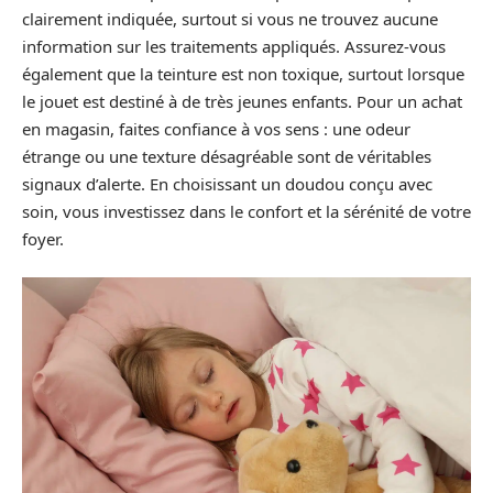
clairement indiquée, surtout si vous ne trouvez aucune
information sur les traitements appliqués. Assurez-vous
également que la teinture est non toxique, surtout lorsque
le jouet est destiné à de très jeunes enfants. Pour un achat
en magasin, faites confiance à vos sens : une odeur
étrange ou une texture désagréable sont de véritables
signaux d’alerte. En choisissant un doudou conçu avec
soin, vous investissez dans le confort et la sérénité de votre
foyer.