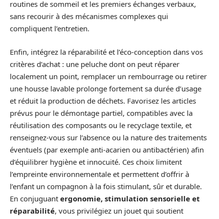
routines de sommeil et les premiers échanges verbaux,
sans recourir à des mécanismes complexes qui
compliquent l’entretien.
Enfin, intégrez la réparabilité et l’éco‑conception dans vos
critères d’achat : une peluche dont on peut réparer
localement un point, remplacer un rembourrage ou retirer
une housse lavable prolonge fortement sa durée d’usage
et réduit la production de déchets. Favorisez les articles
prévus pour le démontage partiel, compatibles avec la
réutilisation des composants ou le recyclage textile, et
renseignez‑vous sur l’absence ou la nature des traitements
éventuels (par exemple anti‑acarien ou antibactérien) afin
d’équilibrer hygiène et innocuité. Ces choix limitent
l’empreinte environnementale et permettent d’offrir à
l’enfant un compagnon à la fois stimulant, sûr et durable.
En conjuguant
ergonomie, stimulation sensorielle et
réparabilité
, vous privilégiez un jouet qui soutient