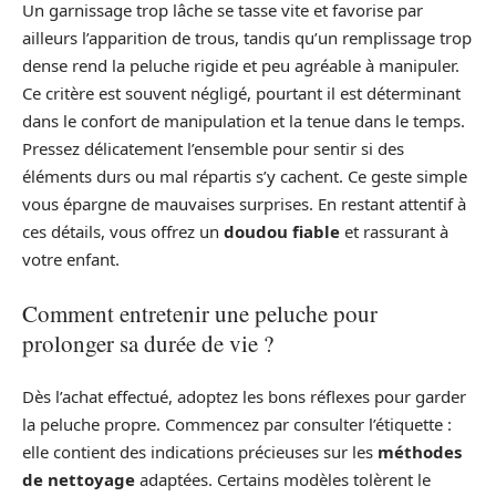
Un garnissage trop lâche se tasse vite et favorise par
ailleurs l’apparition de trous, tandis qu’un remplissage trop
dense rend la peluche rigide et peu agréable à manipuler.
Ce critère est souvent négligé, pourtant il est déterminant
dans le confort de manipulation et la tenue dans le temps.
Pressez délicatement l’ensemble pour sentir si des
éléments durs ou mal répartis s’y cachent. Ce geste simple
vous épargne de mauvaises surprises. En restant attentif à
ces détails, vous offrez un
doudou fiable
et rassurant à
votre enfant.
Comment entretenir une peluche pour
prolonger sa durée de vie ?
Dès l’achat effectué, adoptez les bons réflexes pour garder
la peluche propre. Commencez par consulter l’étiquette :
elle contient des indications précieuses sur les
méthodes
de nettoyage
adaptées. Certains modèles tolèrent le