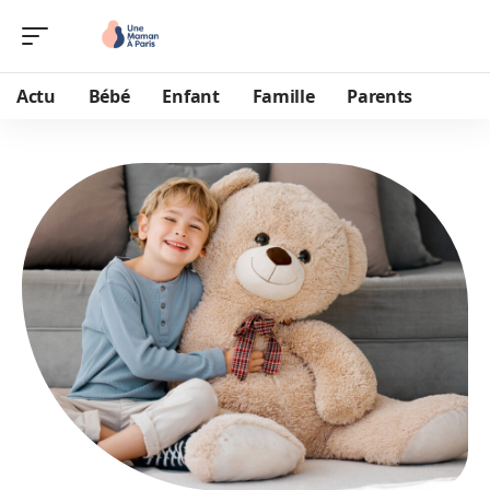
Actu
Bébé
Enfant
Famille
Parents