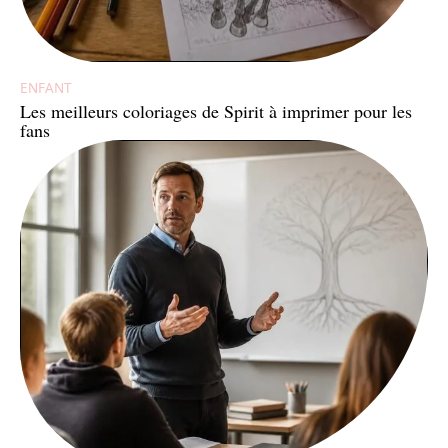
ENFANT
Les meilleurs coloriages de Spirit à imprimer pour les
fans