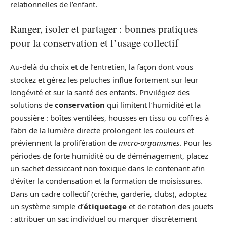
relationnelles de l’enfant.
Ranger, isoler et partager : bonnes pratiques
pour la conservation et l’usage collectif
Au-delà du choix et de l’entretien, la façon dont vous
stockez et gérez les peluches influe fortement sur leur
longévité et sur la santé des enfants. Privilégiez des
solutions de
conservation
qui limitent l’humidité et la
poussière : boîtes ventilées, housses en tissu ou coffres à
l’abri de la lumière directe prolongent les couleurs et
préviennent la prolifération de
micro-organismes
. Pour les
périodes de forte humidité ou de déménagement, placez
un sachet dessiccant non toxique dans le contenant afin
d’éviter la condensation et la formation de moisissures.
Dans un cadre collectif (crèche, garderie, clubs), adoptez
un système simple d’
étiquetage
et de rotation des jouets
: attribuer un sac individuel ou marquer discrètement