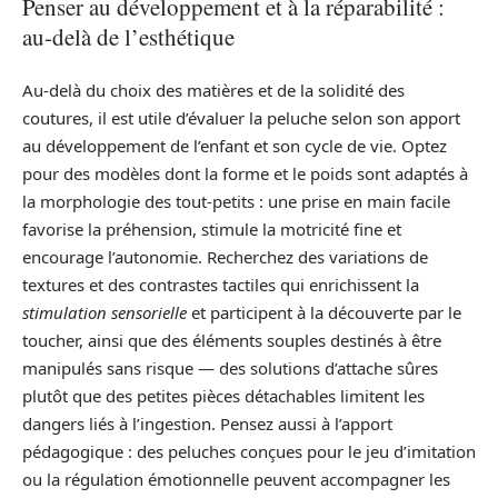
Penser au développement et à la réparabilité :
au-delà de l’esthétique
Au‑delà du choix des matières et de la solidité des
coutures, il est utile d’évaluer la peluche selon son apport
au développement de l’enfant et son cycle de vie. Optez
pour des modèles dont la forme et le poids sont adaptés à
la morphologie des tout‑petits : une prise en main facile
favorise la préhension, stimule la motricité fine et
encourage l’autonomie. Recherchez des variations de
textures et des contrastes tactiles qui enrichissent la
stimulation sensorielle
et participent à la découverte par le
toucher, ainsi que des éléments souples destinés à être
manipulés sans risque — des solutions d’attache sûres
plutôt que des petites pièces détachables limitent les
dangers liés à l’ingestion. Pensez aussi à l’apport
pédagogique : des peluches conçues pour le jeu d’imitation
ou la régulation émotionnelle peuvent accompagner les