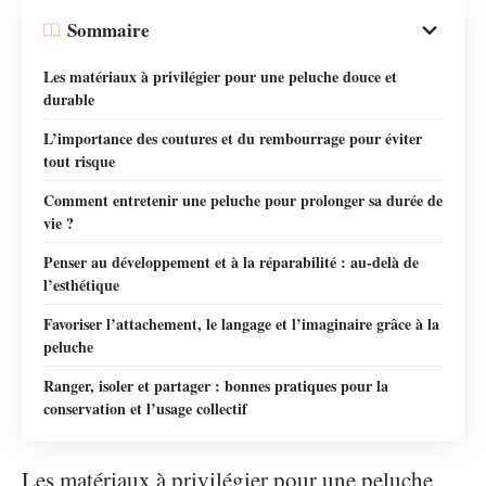
Sommaire
Les matériaux à privilégier pour une peluche douce et
durable
L’importance des coutures et du rembourrage pour éviter
tout risque
Comment entretenir une peluche pour prolonger sa durée de
vie ?
Penser au développement et à la réparabilité : au-delà de
l’esthétique
Favoriser l’attachement, le langage et l’imaginaire grâce à la
peluche
Ranger, isoler et partager : bonnes pratiques pour la
conservation et l’usage collectif
Les matériaux à privilégier pour une peluche