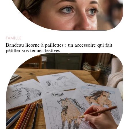
FAMILLE
Bandeau licorne à paillettes : un accessoire qui fait
pétiller vos tenues festives