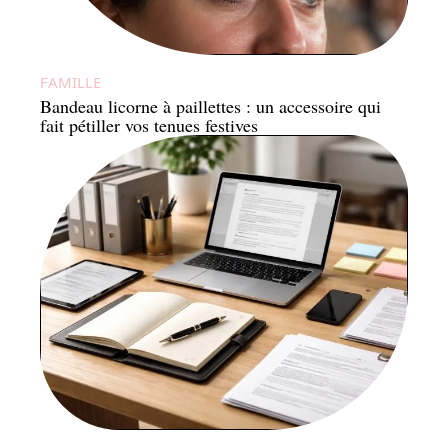
FAMILLE
Bandeau licorne à paillettes : un accessoire qui
fait pétiller vos tenues festives