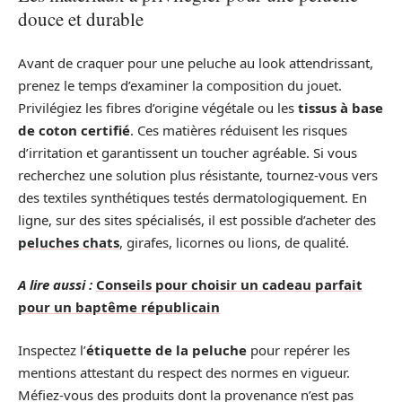
douce et durable
Avant de craquer pour une peluche au look attendrissant,
prenez le temps d’examiner la composition du jouet.
Privilégiez les fibres d’origine végétale ou les
tissus à base
de coton certifié
. Ces matières réduisent les risques
d’irritation et garantissent un toucher agréable. Si vous
recherchez une solution plus résistante, tournez-vous vers
des textiles synthétiques testés dermatologiquement. En
ligne, sur des sites spécialisés, il est possible d’acheter des
peluches chats
, girafes, licornes ou lions, de qualité.
A lire aussi :
Conseils pour choisir un cadeau parfait
pour un baptême républicain
Inspectez l’
étiquette de la peluche
pour repérer les
mentions attestant du respect des normes en vigueur.
Méfiez-vous des produits dont la provenance n’est pas