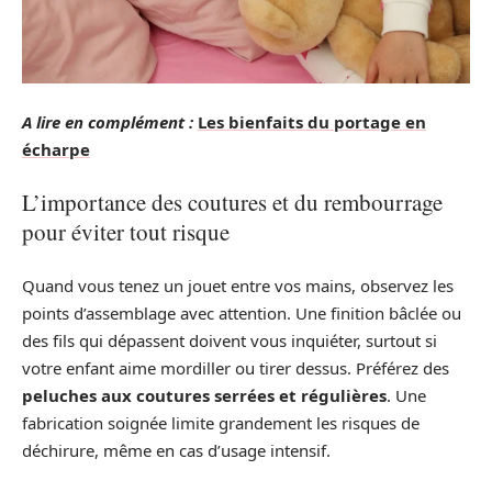
A lire en complément :
Les bienfaits du portage en
écharpe
L’importance des coutures et du rembourrage
pour éviter tout risque
Quand vous tenez un jouet entre vos mains, observez les
points d’assemblage avec attention. Une finition bâclée ou
des fils qui dépassent doivent vous inquiéter, surtout si
votre enfant aime mordiller ou tirer dessus. Préférez des
peluches aux coutures serrées et régulières
. Une
fabrication soignée limite grandement les risques de
déchirure, même en cas d’usage intensif.