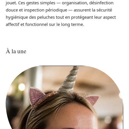
jouet. Ces gestes simples — organisation, désinfection
douce et inspection périodique — assurent la sécurité
hygiénique des peluches tout en protégeant leur aspect
affectif et fonctionnel sur le long terme.
À la une