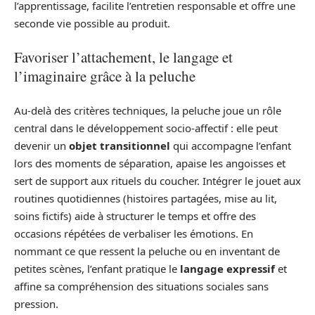
l’apprentissage, facilite l’entretien responsable et offre une
seconde vie possible au produit.
Favoriser l’attachement, le langage et
l’imaginaire grâce à la peluche
Au‑delà des critères techniques, la peluche joue un rôle
central dans le développement socio‑affectif : elle peut
devenir un
objet transitionnel
qui accompagne l’enfant
lors des moments de séparation, apaise les angoisses et
sert de support aux rituels du coucher. Intégrer le jouet aux
routines quotidiennes (histoires partagées, mise au lit,
soins fictifs) aide à structurer le temps et offre des
occasions répétées de verbaliser les émotions. En
nommant ce que ressent la peluche ou en inventant de
petites scènes, l’enfant pratique le
langage expressif
et
affine sa compréhension des situations sociales sans
pression.