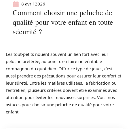
8 avril 2026
Comment choisir une peluche de
qualité pour votre enfant en toute
sécurité ?
Les tout-petits nouent souvent un lien fort avec leur
peluche préférée, au point d’en faire un véritable
compagnon du quotidien. Offrir ce type de jouet, c’est
aussi prendre des précautions pour assurer leur confort et
leur sûreté. Entre les matières utilisées, la fabrication ou
l’entretien, plusieurs critères doivent être examinés avec
attention pour éviter les mauvaises surprises. Voici nos
astuces pour choisir une peluche de qualité pour votre
enfant.