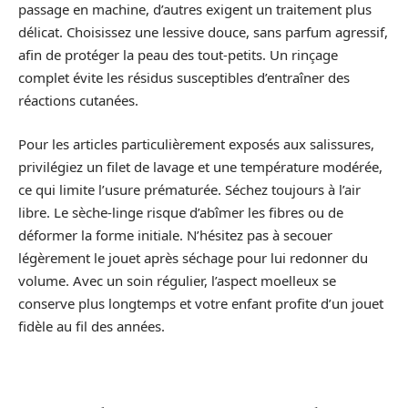
passage en machine, d’autres exigent un traitement plus
délicat. Choisissez une lessive douce, sans parfum agressif,
afin de protéger la peau des tout-petits. Un rinçage
complet évite les résidus susceptibles d’entraîner des
réactions cutanées.
Pour les articles particulièrement exposés aux salissures,
privilégiez un filet de lavage et une température modérée,
ce qui limite l’usure prématurée. Séchez toujours à l’air
libre. Le sèche-linge risque d’abîmer les fibres ou de
déformer la forme initiale. N’hésitez pas à secouer
légèrement le jouet après séchage pour lui redonner du
volume. Avec un soin régulier, l’aspect moelleux se
conserve plus longtemps et votre enfant profite d’un jouet
fidèle au fil des années.