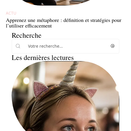
ACTU
Apprenez une métaphore : définition et stratégies pour
l’utiliser efficacement
Recherche
Les dernières lectures