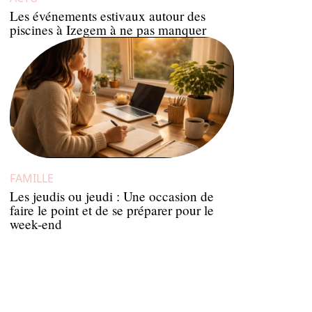
Les événements estivaux autour des
piscines à Izegem à ne pas manquer
FAMILLE
Les jeudis ou jeudi : Une occasion de
faire le point et de se préparer pour le
week-end