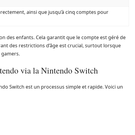
rectement, ainsi que jusqu’à cinq comptes pour
tion des enfants. Cela garantit que le compte est géré de
nt des restrictions d’âge est crucial, surtout lorsque
s gamers.
endo via la Nintendo Switch
do Switch est un processus simple et rapide. Voici un