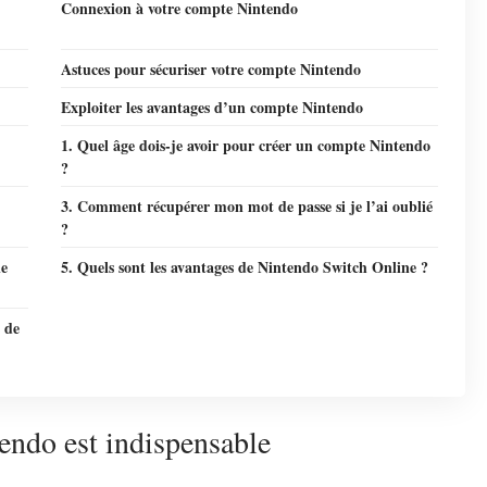
Connexion à votre compte Nintendo
Astuces pour sécuriser votre compte Nintendo
Exploiter les avantages d’un compte Nintendo
1. Quel âge dois-je avoir pour créer un compte Nintendo
?
3. Comment récupérer mon mot de passe si je l’ai oublié
?
le
5. Quels sont les avantages de Nintendo Switch Online ?
 de
endo est indispensable