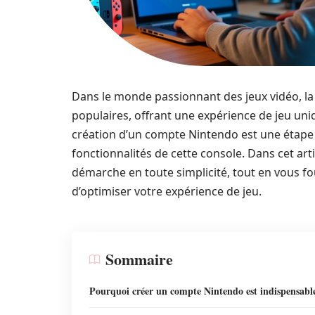
Dans le monde passionnant des jeux vidéo, la
populaires, offrant une expérience de jeu uni
création d’un compte Nintendo est une étape 
fonctionnalités de cette console. Dans cet art
démarche en toute simplicité, tout en vous f
d’optimiser votre expérience de jeu.
Sommaire
Pourquoi créer un compte Nintendo est indispensabl