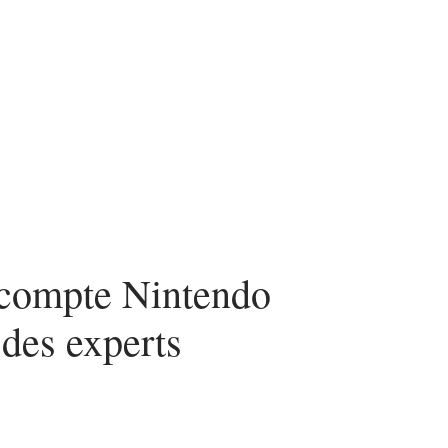
compte Nintendo
 des experts