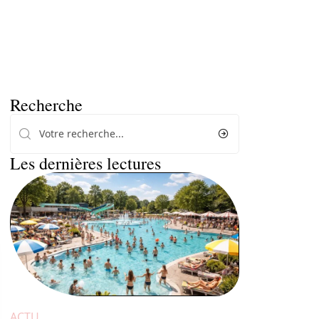
Recherche
Les dernières lectures
ACTU