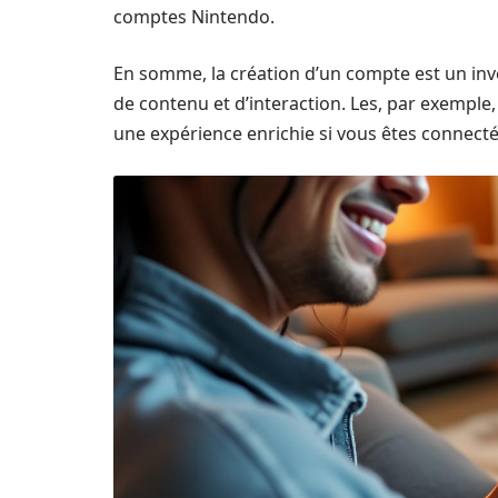
comptes Nintendo.
En somme, la création d’un compte est un in
de contenu et d’interaction. Les, par exemple,
une expérience enrichie si vous êtes connect