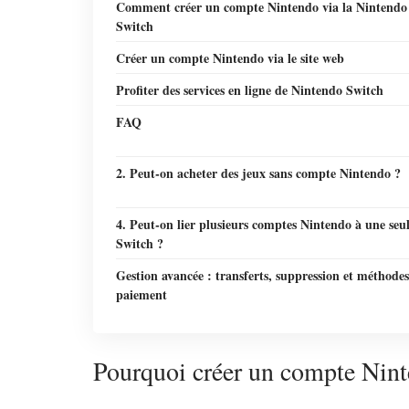
Comment créer un compte Nintendo via la Nintendo
Switch
Créer un compte Nintendo via le site web
Profiter des services en ligne de Nintendo Switch
FAQ
2. Peut-on acheter des jeux sans compte Nintendo ?
4. Peut-on lier plusieurs comptes Nintendo à une seu
Switch ?
Gestion avancée : transferts, suppression et méthodes
paiement
Pourquoi créer un compte Nint