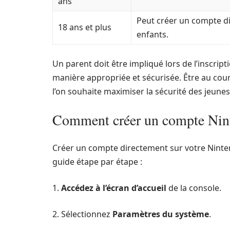
ans
Peut créer un compte di
18 ans et plus
enfants.
Un parent doit être impliqué lors de l’inscrip
manière appropriée et sécurisée. Être au coura
l’on souhaite maximiser la sécurité des jeune
Comment créer un compte Nint
Créer un compte directement sur votre Ninten
guide étape par étape :
1.
Accédez à l’écran d’accueil
de la console.
2. Sélectionnez
Paramètres du système
.