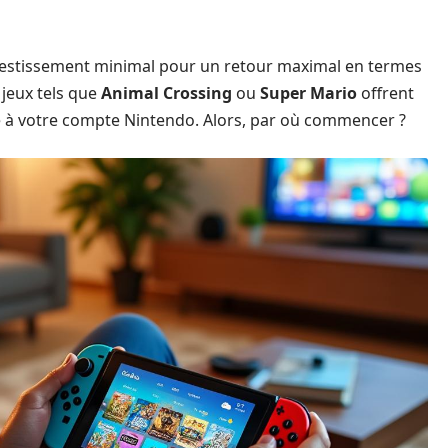
vestissement minimal pour un retour maximal en termes
 jeux tels que
Animal Crossing
ou
Super Mario
offrent
é à votre compte Nintendo. Alors, par où commencer ?