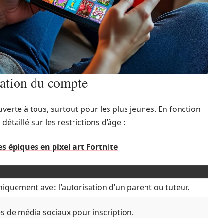
éation du compte
verte à tous, surtout pour les plus jeunes. En fonction
 détaillé sur les restrictions d’âge :
 épiques en pixel art Fortnite
iquement avec l’autorisation d’un parent ou tuteur.
es de média sociaux pour inscription.