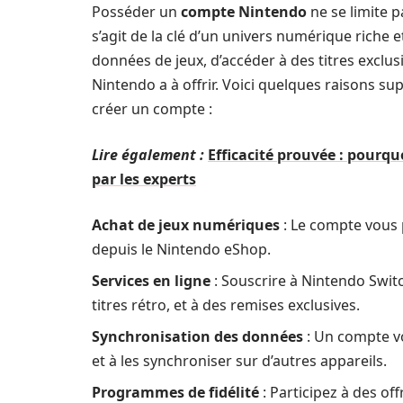
Posséder un
compte Nintendo
ne se limite p
s’agit de la clé d’un univers numérique riche
données de jeux, d’accéder à des titres exclusi
Nintendo a à offrir. Voici quelques raisons s
créer un compte :
Lire également :
Efficacité prouvée : pourqu
par les experts
Achat de jeux numériques
: Le compte vous 
depuis le Nintendo eShop.
Services en ligne
: Souscrire à Nintendo Switc
titres rétro, et à des remises exclusives.
Synchronisation des données
: Un compte v
et à les synchroniser sur d’autres appareils.
Programmes de fidélité
: Participez à des of