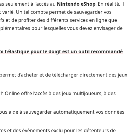
as seulement à l’accès au
Nintendo eShop
. En réalité, il
 et varié. Un tel compte permet de sauvegarder vos
fs et de profiter des différents services en ligne que
upplémentaires pour lesquelles vous devez envisager de
oi l'élastique pour le doigt est un outil recommandé
permet d’acheter et de télécharger directement des jeux
h Online offre l’accès à des jeux multijoueurs, à des
ous aide à sauvegarder automatiquement vos données
fres et des évènements exclu pour les détenteurs de