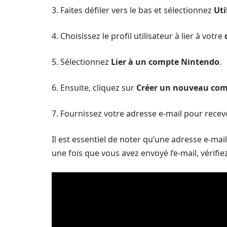
3. Faites défiler vers le bas et sélectionnez
Uti
4. Choisissez le profil utilisateur à lier à votre
5. Sélectionnez
Lier à un compte Nintendo
.
6. Ensuite, cliquez sur
Créer un nouveau co
7. Fournissez votre adresse e-mail pour recev
Il est essentiel de noter qu’une adresse e-mai
une fois que vous avez envoyé l’e-mail, vérifie