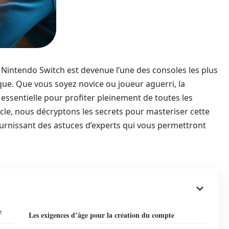
 Nintendo Switch est devenue l’une des consoles les plus
que. Que vous soyez novice ou joueur aguerri, la
essentielle pour profiter pleinement de toutes les
icle, nous décryptons les secrets pour masteriser cette
ournissant des astuces d’experts qui vous permettront
e
Les exigences d’âge pour la création du compte