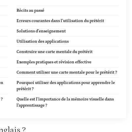
Récits au passé
Erreurs courantes dans l’utilisation du prétérit
Solutions d’enseignement
Utilisation des applications
Construire une carte mentale du prétérit
Exemples pratiques et révision effective
Comment utiliser une carte mentale pour le prétérit ?
on
Pourquoi utiliser des applications pour apprendre le
prétérit ?
 ?
Quelle est l’importance de la mémoire visuelle dans
l’apprentissage ?
nglais ?