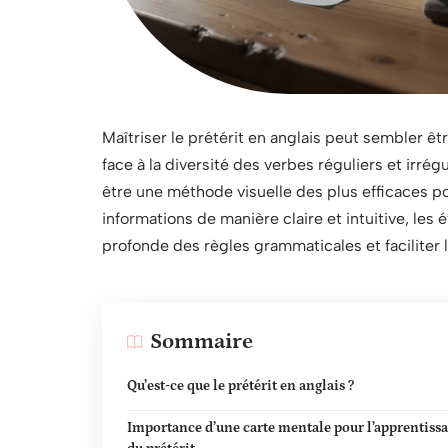
Maîtriser le prétérit en anglais peut sembler ê
face à la diversité des verbes réguliers et irrégu
être une méthode visuelle des plus efficaces po
informations de manière claire et intuitive, le
profonde des règles grammaticales et faciliter 
Sommaire
Qu’est-ce que le prétérit en anglais ?
Importance d’une carte mentale pour l’apprentiss