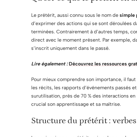
Le prétérit, aussi connu sous le nom de
simple 
d’exprimer des actions qui se sont déroulées 
terminées. Contrairement à d’autres temps, comm
direct avec le moment présent. Par exemple, da
s’inscrit uniquement dans le passé.
Lire également :
Découvrez les ressources gra
Pour mieux comprendre son importance, il faut 
les récits, les rapports d’événements passés e
surutilisation, près de 70 % des interactions e
crucial son apprentissage et sa maîtrise.
Structure du prétérit : verbes