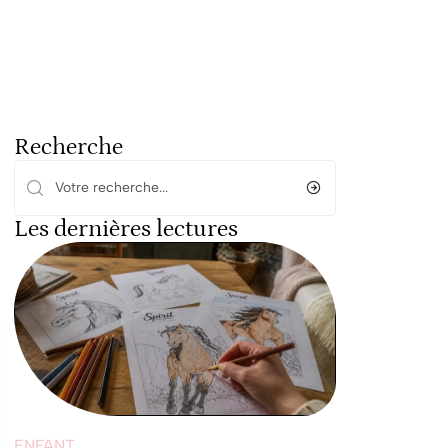
Recherche
Les dernières lectures
ENFANT