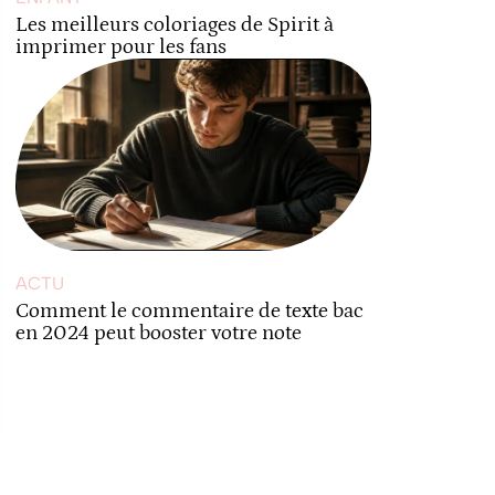
Les meilleurs coloriages de Spirit à
imprimer pour les fans
ACTU
Comment le commentaire de texte bac
en 2024 peut booster votre note