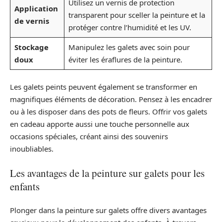
Utilisez un vernis de protection
Application
transparent pour sceller la peinture et la
de vernis
protéger contre l’humidité et les UV.
Stockage
Manipulez les galets avec soin pour
doux
éviter les éraflures de la peinture.
Les galets peints peuvent également se transformer en
magnifiques éléments de décoration. Pensez à les encadrer
ou à les disposer dans des pots de fleurs. Offrir vos galets
en cadeau apporte aussi une touche personnelle aux
occasions spéciales, créant ainsi des souvenirs
inoubliables.
Les avantages de la peinture sur galets pour les
enfants
Plonger dans la peinture sur galets offre divers avantages