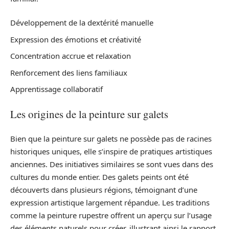
Développement de la dextérité manuelle
Expression des émotions et créativité
Concentration accrue et relaxation
Renforcement des liens familiaux
Apprentissage collaboratif
Les origines de la peinture sur galets
Bien que la peinture sur galets ne possède pas de racines
historiques uniques, elle s’inspire de pratiques artistiques
anciennes. Des initiatives similaires se sont vues dans des
cultures du monde entier. Des galets peints ont été
découverts dans plusieurs régions, témoignant d’une
expression artistique largement répandue. Les traditions
comme la peinture rupestre offrent un aperçu sur l’usage
des éléments naturels pour créer, illustrant ainsi le rapport