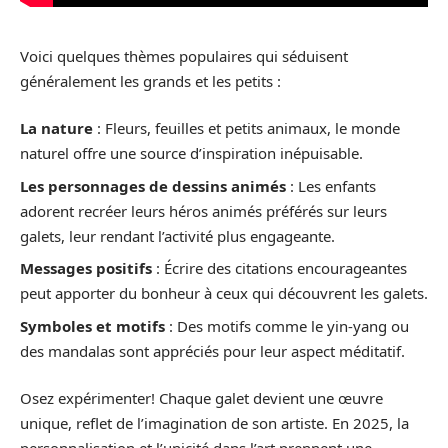
Voici quelques thèmes populaires qui séduisent
généralement les grands et les petits :
La nature
: Fleurs, feuilles et petits animaux, le monde
naturel offre une source d’inspiration inépuisable.
Les personnages de dessins animés
: Les enfants
adorent recréer leurs héros animés préférés sur leurs
galets, leur rendant l’activité plus engageante.
Messages positifs
: Écrire des citations encourageantes
peut apporter du bonheur à ceux qui découvrent les galets.
Symboles et motifs
: Des motifs comme le yin-yang ou
des mandalas sont appréciés pour leur aspect méditatif.
Osez expérimenter! Chaque galet devient une œuvre
unique, reflet de l’imagination de son artiste. En 2025, la