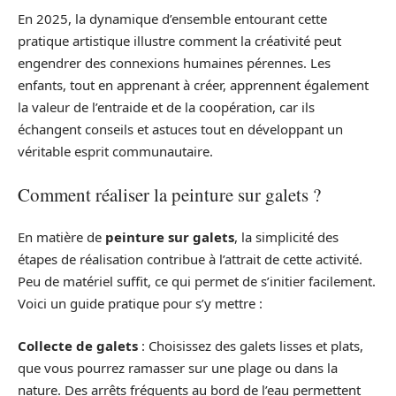
En 2025, la dynamique d’ensemble entourant cette
pratique artistique illustre comment la créativité peut
engendrer des connexions humaines pérennes. Les
enfants, tout en apprenant à créer, apprennent également
la valeur de l’entraide et de la coopération, car ils
échangent conseils et astuces tout en développant un
véritable esprit communautaire.
Comment réaliser la peinture sur galets ?
En matière de
peinture sur galets
, la simplicité des
étapes de réalisation contribue à l’attrait de cette activité.
Peu de matériel suffit, ce qui permet de s’initier facilement.
Voici un guide pratique pour s’y mettre :
Collecte de galets
: Choisissez des galets lisses et plats,
que vous pourrez ramasser sur une plage ou dans la
nature. Des arrêts fréquents au bord de l’eau permettent