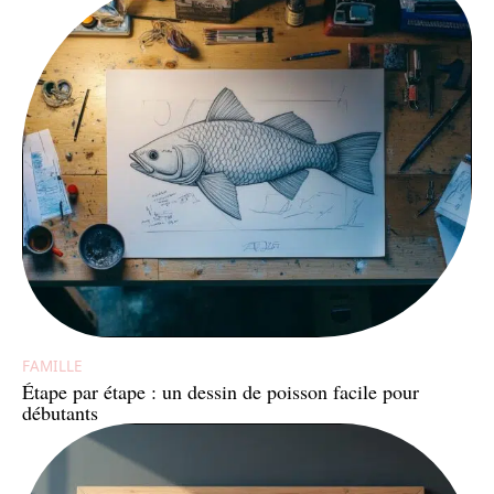
FAMILLE
Étape par étape : un dessin de poisson facile pour
débutants