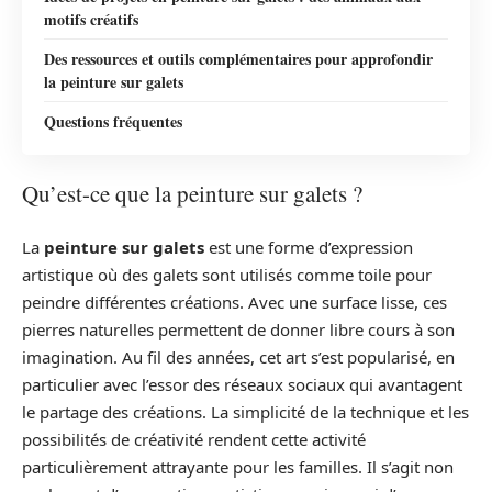
motifs créatifs
Des ressources et outils complémentaires pour approfondir
la peinture sur galets
Questions fréquentes
Qu’est-ce que la peinture sur galets ?
La
peinture sur galets
est une forme d’expression
artistique où des galets sont utilisés comme toile pour
peindre différentes créations. Avec une surface lisse, ces
pierres naturelles permettent de donner libre cours à son
imagination. Au fil des années, cet art s’est popularisé, en
particulier avec l’essor des réseaux sociaux qui avantagent
le partage des créations. La simplicité de la technique et les
possibilités de créativité rendent cette activité
particulièrement attrayante pour les familles. Il s’agit non