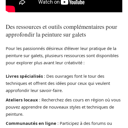
Des ressources et outils complémentaires pour
approfondir la peinture sur galets
Pour les passionnés désireux d’élever leur pratique de la
peinture sur galets, plusieurs ressources sont disponibles
pour explorer plus avant leur créativité :
Livres spécialisés
: Des ouvrages font le tour des
techniques et offrent des idées pour ceux qui veulent
approfondir leur savoir-faire.
Ateliers locaux
: Recherchez des cours en région où vous
pouvez apprendre de nouveaux styles et techniques de
peinture.
Communautés en ligne
: Participez à des forums ou