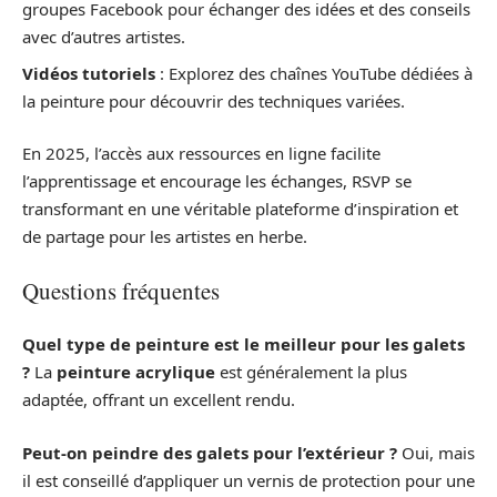
groupes Facebook pour échanger des idées et des conseils
avec d’autres artistes.
Vidéos tutoriels
: Explorez des chaînes YouTube dédiées à
la peinture pour découvrir des techniques variées.
En 2025, l’accès aux ressources en ligne facilite
l’apprentissage et encourage les échanges, RSVP se
transformant en une véritable plateforme d’inspiration et
de partage pour les artistes en herbe.
Questions fréquentes
Quel type de peinture est le meilleur pour les galets
?
La
peinture acrylique
est généralement la plus
adaptée, offrant un excellent rendu.
Peut-on peindre des galets pour l’extérieur ?
Oui, mais
il est conseillé d’appliquer un vernis de protection pour une