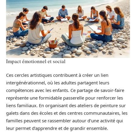
Impact émotionnel et social
Ces cercles artistiques contribuent à créer un lien
intergénérationnel, où les adultes partagent leurs
compétences avec les enfants. Ce partage de savoir-faire
représente une formidable passerelle pour renforcer les
liens familiaux. En organisant des ateliers de peinture sur
galets dans des écoles et des centres communautaires, les
familles peuvent se rassembler autour d’une activité qui
leur permet d’apprendre et de grandir ensemble.