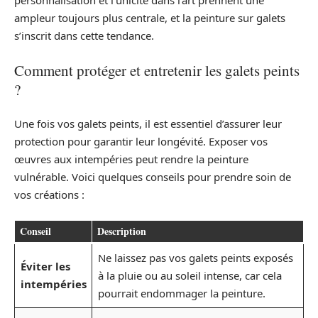
personnalisation et l’unicité dans l’art prennent une
ampleur toujours plus centrale, et la peinture sur galets
s’inscrit dans cette tendance.
Comment protéger et entretenir les galets peints
?
Une fois vos galets peints, il est essentiel d’assurer leur
protection pour garantir leur longévité. Exposer vos
œuvres aux intempéries peut rendre la peinture
vulnérable. Voici quelques conseils pour prendre soin de
vos créations :
Conseil
Description
Ne laissez pas vos galets peints exposés
Éviter les
à la pluie ou au soleil intense, car cela
intempéries
pourrait endommager la peinture.