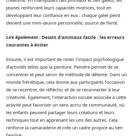
jeunes renforcent leurs capacités motrices, tout en
développant leur confiance en eux : chaque galet peint
devient une mini-œuvre personnelle, source de fierté.
Lire également :
Dessin d'animaux facile : les erreurs
courantes à éviter
Ensuite, il est important de noter l’impact psychologique
d’activités telles que la peinture. Peindre permet de se
concentrer et peut servir de méthode de détente. Dans un
monde frénétique, cela donne aux participants l’occasion
de se recentrer, de réfléchir, et de se reconnecter à leur
créativité. Également, l’interaction sociale associée à cette
activité peut favoriser un sens accru de communauté, où
les enfants peuvent partager leurs créations et leurs
techniques tout en apprenant les uns des autres. Cela
renforce la camaraderie et crée un cadre propice au lien
familial.