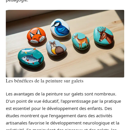
Les bénéfices de la peinture sur galets
Les avantages de la peinture sur galets sont nombreux.
D’un point de vue éducatif, l’apprentissage par la pratique
est essentiel pour le développement des enfants. Des
études montrent que l’engagement dans des activités
artisanales favorise le développement neurologique et la
créativité. En manipulant des pinceaux et des galets, les