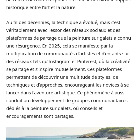
historique entre l’art et la nature.
Au fil des décennies, la technique a évolué, mais c’est
véritablement avec l’essor des réseaux sociaux et des
plateformes de partage que la peinture sur galets a connu
une résurgence. En 2025, cela se manifeste par la
multiplication de communautés d’artistes et d’enfants sur
des réseaux tels qu’Instagram et Pinterest, où la créativité
se partage et s’inspire mutuellement. Ces plateformes
permettent de découvrir une multitude de styles, de
techniques et d’approches, encourageant les novices à se
lancer dans l’aventure artistique. Ce phénomène à aussi
conduit au développement de groupes communautaires
dédiés à la peinture sur galets, où conseils et
encouragements sont partagés.