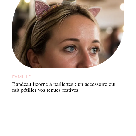
FAMILLE
Bandeau licorne à paillettes : un accessoire qui
fait pétiller vos tenues festives