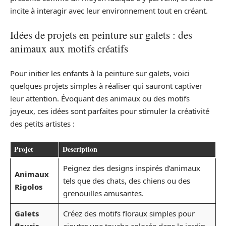
incite à interagir avec leur environnement tout en créant.
Idées de projets en peinture sur galets : des
animaux aux motifs créatifs
Pour initier les enfants à la peinture sur galets, voici
quelques projets simples à réaliser qui sauront captiver
leur attention. Évoquant des animaux ou des motifs
joyeux, ces idées sont parfaites pour stimuler la créativité
des petits artistes :
Projet
Description
Peignez des designs inspirés d’animaux
Animaux
tels que des chats, des chiens ou des
Rigolos
grenouilles amusantes.
Galets
Créez des motifs floraux simples pour