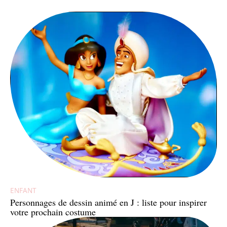
ENFANT
Personnages de dessin animé en J : liste pour inspirer
votre prochain costume