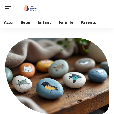
Actu
Bébé
Enfant
Famille
Parents