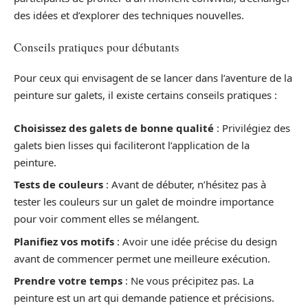
des idées et d’explorer des techniques nouvelles.
Conseils pratiques pour débutants
Pour ceux qui envisagent de se lancer dans l’aventure de la
peinture sur galets, il existe certains conseils pratiques :
Choisissez des galets de bonne qualité
: Privilégiez des
galets bien lisses qui faciliteront l’application de la
peinture.
Tests de couleurs
: Avant de débuter, n’hésitez pas à
tester les couleurs sur un galet de moindre importance
pour voir comment elles se mélangent.
Planifiez vos motifs
: Avoir une idée précise du design
avant de commencer permet une meilleure exécution.
Prendre votre temps
: Ne vous précipitez pas. La
peinture est un art qui demande patience et précisions.