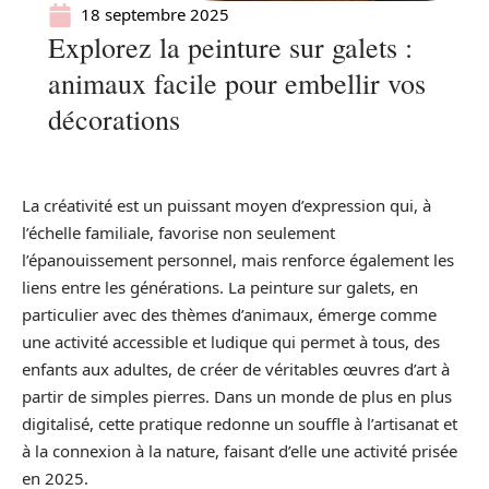
18 septembre 2025
Explorez la peinture sur galets :
animaux facile pour embellir vos
décorations
La créativité est un puissant moyen d’expression qui, à
l’échelle familiale, favorise non seulement
l’épanouissement personnel, mais renforce également les
liens entre les générations. La peinture sur galets, en
particulier avec des thèmes d’animaux, émerge comme
une activité accessible et ludique qui permet à tous, des
enfants aux adultes, de créer de véritables œuvres d’art à
partir de simples pierres. Dans un monde de plus en plus
digitalisé, cette pratique redonne un souffle à l’artisanat et
à la connexion à la nature, faisant d’elle une activité prisée
en 2025.