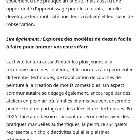
seulement d’une pratique artistique, mais aussi d’une
opportunité d’apprentissage pour les enfants, car elle
développe leur motricité fine, leur créativité et leur sens de
l’observation.
Lire également :
Explorez des modèles de dessin facile
à faire pour animer vos cours d'art
L’activité tentera aussi d’initier les plus jeunes à la
reconnaissance des couleurs, et les incitera à expérimenter
différentes techniques, de l’application de couches de
peinture à la création de motifs comestibles. Un aspect
communautaire se dégage également, encouragé par des
ateliers en plein air où familles et amis peuvent ensemble
peindre tout en partageant des idées et des techniques. En
2025, face à un besoin croissant de reconnecter avec des
pratiques manuelles authentiques, la peinture sur galets
représente un choix d’activités qui allie plaisir et
pédagogie.