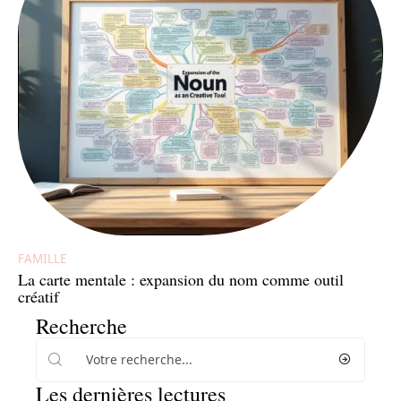
FAMILLE
La carte mentale : expansion du nom comme outil
créatif
Recherche
Les dernières lectures