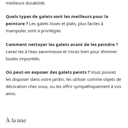
meilleure durabilité.
Quels types de galets sont les meilleurs pour la
peinture ?
Les galets lisses et plats, plus faciles à
manipuler, sont à privilégier.
Comment nettoyer les galets avant de les peindre ?
Lavez-les à l’eau savonneuse et rincez bien pour éliminer
toutes impuretés.
Où peut-on exposer des galets peints ?
Vous pouvez
les disposer dans votre jardin, les utiliser comme objets de
décoration chez vous, ou les offrir sympathiquement à vos
amis.
À la une