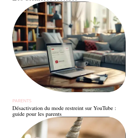
PARENTS
Désactivation du mode restreint sur YouTube :
guide pour les parents