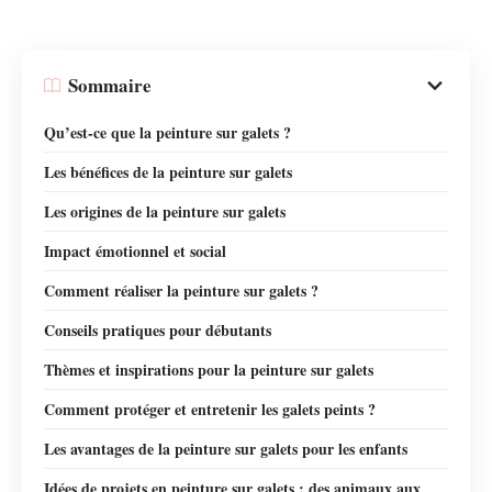
Sommaire
Qu’est-ce que la peinture sur galets ?
Les bénéfices de la peinture sur galets
Les origines de la peinture sur galets
Impact émotionnel et social
Comment réaliser la peinture sur galets ?
Conseils pratiques pour débutants
Thèmes et inspirations pour la peinture sur galets
Comment protéger et entretenir les galets peints ?
Les avantages de la peinture sur galets pour les enfants
Idées de projets en peinture sur galets : des animaux aux