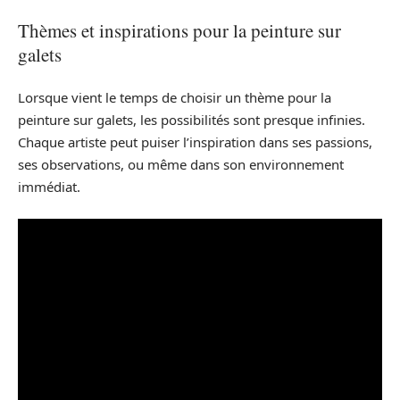
Thèmes et inspirations pour la peinture sur
galets
Lorsque vient le temps de choisir un thème pour la
peinture sur galets, les possibilités sont presque infinies.
Chaque artiste peut puiser l’inspiration dans ses passions,
ses observations, ou même dans son environnement
immédiat.