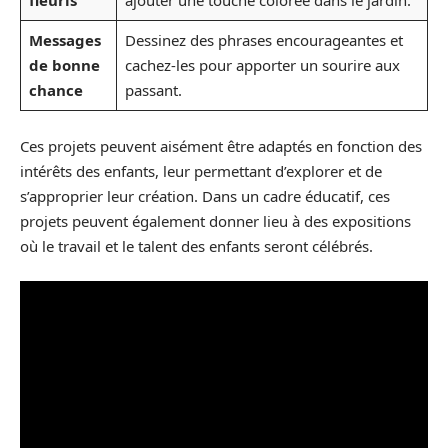
fleuris
ajouter une touche colorée dans le jardin.
Messages
Dessinez des phrases encourageantes et
de bonne
cachez-les pour apporter un sourire aux
chance
passant.
Ces projets peuvent aisément être adaptés en fonction des
intérêts des enfants, leur permettant d’explorer et de
s’approprier leur création. Dans un cadre éducatif, ces
projets peuvent également donner lieu à des expositions
où le travail et le talent des enfants seront célébrés.