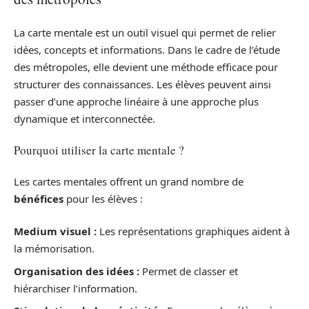
La carte mentale est un outil visuel qui permet de relier
idées, concepts et informations. Dans le cadre de l’étude
des métropoles, elle devient une méthode efficace pour
structurer des connaissances. Les élèves peuvent ainsi
passer d’une approche linéaire à une approche plus
dynamique et interconnectée.
Pourquoi utiliser la carte mentale ?
Les cartes mentales offrent un grand nombre de
bénéfices
pour les élèves :
Medium visuel :
Les représentations graphiques aident à
la mémorisation.
Organisation des idées :
Permet de classer et
hiérarchiser l’information.