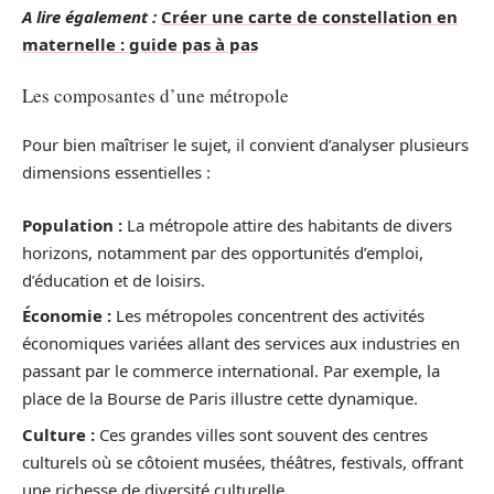
A lire également :
Créer une carte de constellation en
maternelle : guide pas à pas
Les composantes d’une métropole
Pour bien maîtriser le sujet, il convient d’analyser plusieurs
dimensions essentielles :
Population :
La métropole attire des habitants de divers
horizons, notamment par des opportunités d’emploi,
d’éducation et de loisirs.
Économie :
Les métropoles concentrent des activités
économiques variées allant des services aux industries en
passant par le commerce international. Par exemple, la
place de la Bourse de Paris illustre cette dynamique.
Culture :
Ces grandes villes sont souvent des centres
culturels où se côtoient musées, théâtres, festivals, offrant
une richesse de diversité culturelle.