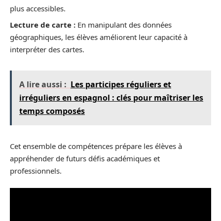
plus accessibles.
Lecture de carte :
En manipulant des données
géographiques, les élèves améliorent leur capacité à
interpréter des cartes.
A lire aussi :
Les participes réguliers et
irréguliers en espagnol : clés pour maîtriser les
temps composés
Cet ensemble de compétences prépare les élèves à
appréhender de futurs défis académiques et
professionnels.