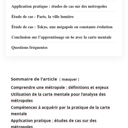
Application pratique : études de cas sur des métropoles
Étude de cas : Paris, la ville lumière
Étude de cas : Tokyo, une mégapole en constante évolution
Conclusion sur l’apprentissage en 6e avec la carte mentale
Questions fréquentes
Sommaire de l'article
masquer
Comprendre une métropole : définitions et enjeux
Utilisation de la carte mentale pour l’analyse des
métropoles
Compétences à acquérir par la pratique de la carte
mentale
Application pratique : études de cas sur des
métropoles