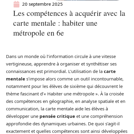
20 septembre 2025
Les compétences à acquérir avec la
carte mentale : habiter une
métropole en 6e
Dans un monde où l’information circule à une vitesse
vertigineuse, apprendre à organiser et synthétiser ses
connaissances est primordial. L’utilisation de la
carte
mentale
s’impose alors comme un outil incontournable,
notamment pour les élèves de sixième qui découvrent le
thème fascinant d’« Habiter une métropole ». À la croisée
des compétences en géographie, en analyse spatiale et en
communication, la carte mentale aide les élèves à
développer une
pensée critique
et une compréhension
approfondie des dynamiques urbaines. De quoi s’agit-il
exactement et quelles compétences sont ainsi développées