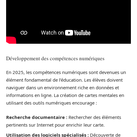
Développement des compétences numériques
En 2025, les compétences numériques sont devenues un
élément fondamental de l’éducation. Les élèves doivent
naviguer dans un environnement riche en données et
informations en ligne. La création de cartes mentales en
utilisant des outils numériques encourage :
Recherche documentaire :
Rechercher des éléments
pertinents sur Internet pour enrichir leur carte.
Utilisation des logiciels spécialisés :
Découverte de