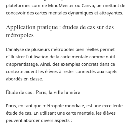
plateformes comme MindMeister ou Canva, permettant de
concevoir des cartes mentales dynamiques et attrayantes.
Application pratique : études de cas sur des
métropoles
L’analyse de plusieurs métropoles bien réelles permet
d’illustrer l’utilisation de la carte mentale comme outil
d’apprentissage. Ainsi, des exemples concrets dans ce
contexte aident les élèves à rester connectés aux sujets
abordés en classe.
Étude de cas : Paris, la ville lumière
Paris, en tant que métropole mondiale, est une excellente
étude de cas. En utilisant une carte mentale, les élèves
peuvent aborder divers aspects :