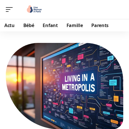
Actu
Bébé
Enfant
Famille
Parents