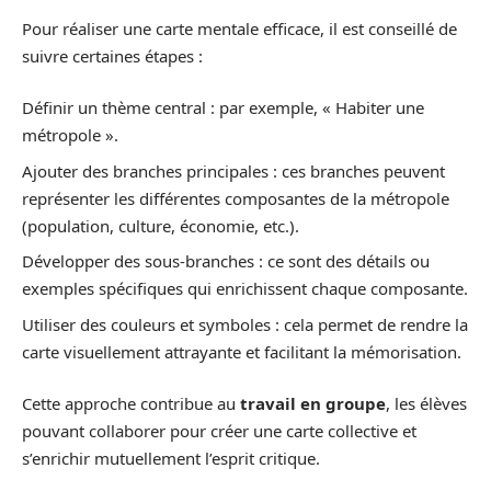
Pour réaliser une carte mentale efficace, il est conseillé de
suivre certaines étapes :
Définir un thème central : par exemple, « Habiter une
métropole ».
Ajouter des branches principales : ces branches peuvent
représenter les différentes composantes de la métropole
(population, culture, économie, etc.).
Développer des sous-branches : ce sont des détails ou
exemples spécifiques qui enrichissent chaque composante.
Utiliser des couleurs et symboles : cela permet de rendre la
carte visuellement attrayante et facilitant la mémorisation.
Cette approche contribue au
travail en groupe
, les élèves
pouvant collaborer pour créer une carte collective et
s’enrichir mutuellement l’esprit critique.