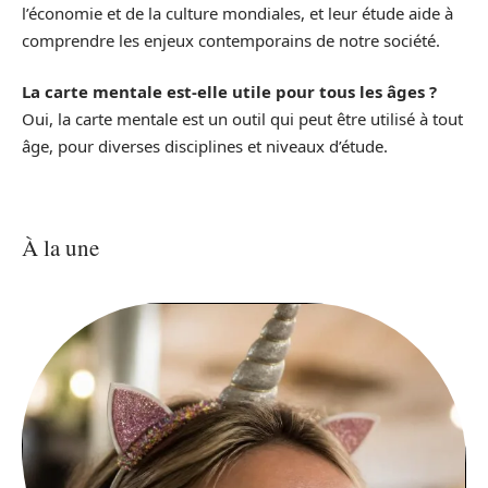
l’économie et de la culture mondiales, et leur étude aide à
comprendre les enjeux contemporains de notre société.
La carte mentale est-elle utile pour tous les âges ?
Oui, la carte mentale est un outil qui peut être utilisé à tout
âge, pour diverses disciplines et niveaux d’étude.
À la une