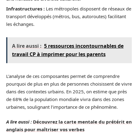
Infrastructures :
Les métropoles disposent de réseaux de
transport développés (métros, bus, autoroutes) facilitant
les échanges.
A lire aussi :
5 ressources incontournables de
travail CP à imprimer pour les parents
L’analyse de ces composantes permet de comprendre
pourquoi de plus en plus de personnes choisissent de vivre
dans des contextes urbains. En 2025, on estime que près
de 68% de la population mondiale vivra dans des zones
urbaines, soulignant l’importance de ce phénomène.
A lire aussi :
Découvrez la carte mentale du prétérit en
anglais pour maîtriser vos verbes