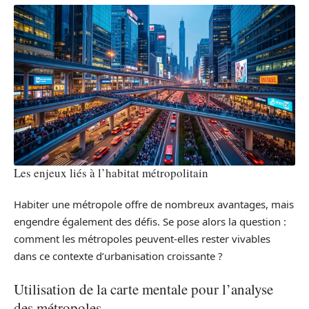
Les enjeux liés à l’habitat métropolitain
Habiter une métropole offre de nombreux avantages, mais
engendre également des défis. Se pose alors la question :
comment les métropoles peuvent-elles rester vivables
dans ce contexte d’urbanisation croissante ?
Utilisation de la carte mentale pour l’analyse
des métropoles