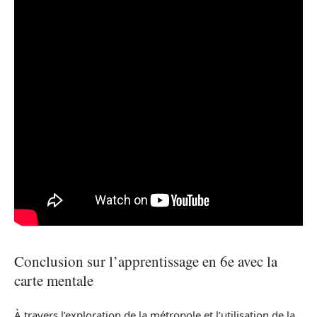
Conclusion sur l’apprentissage en 6e avec la
carte mentale
À travers l’exploration de la métropole et l’utilisation de la