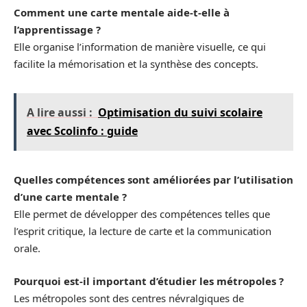
Comment une carte mentale aide-t-elle à
l’apprentissage ?
Elle organise l’information de manière visuelle, ce qui
facilite la mémorisation et la synthèse des concepts.
A lire aussi :
Optimisation du suivi scolaire
avec Scolinfo : guide
Quelles compétences sont améliorées par l’utilisation
d’une carte mentale ?
Elle permet de développer des compétences telles que
l’esprit critique, la lecture de carte et la communication
orale.
Pourquoi est-il important d’étudier les métropoles ?
Les métropoles sont des centres névralgiques de