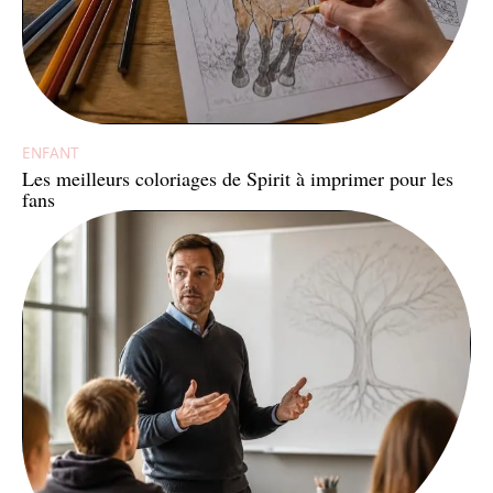
ENFANT
Les meilleurs coloriages de Spirit à imprimer pour les
fans