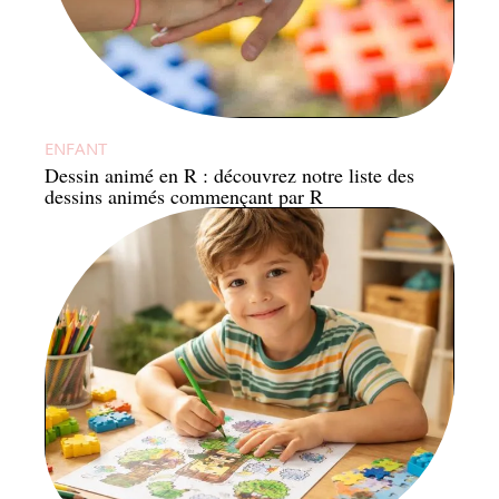
ENFANT
Dessin animé en R : découvrez notre liste des
dessins animés commençant par R