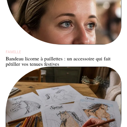
FAMILLE
Bandeau licorne à paillettes : un accessoire qui fait
pétiller vos tenues festives