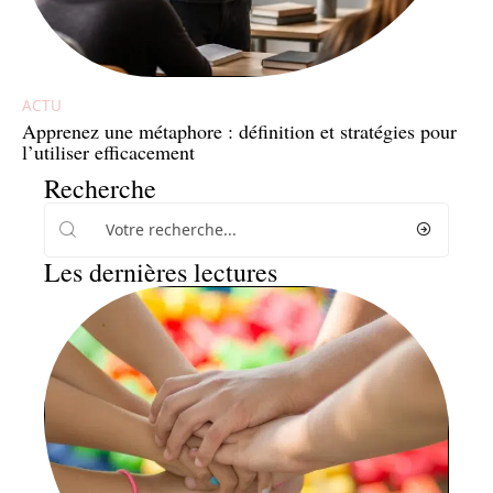
ACTU
Apprenez une métaphore : définition et stratégies pour
l’utiliser efficacement
Recherche
Les dernières lectures