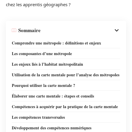
chez les apprentis géographes ?
Sommaire
Comprendre une métropole : définitions et enjeux
Les composantes d’une métropole
Les enjeux liés à l’habitat métropolitain
Utilisation de la carte mentale pour l’analyse des métropoles
Pourquoi utiliser la carte mentale ?
Élaborer une carte mentale : étapes et conseils
Compétences à acquérir par la pratique de la carte mentale
Les compétences transversales
Développement des compétences numériques