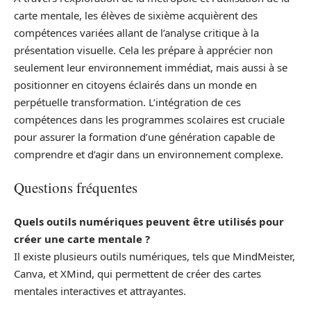
carte mentale, les élèves de sixième acquièrent des
compétences variées allant de l’analyse critique à la
présentation visuelle. Cela les prépare à apprécier non
seulement leur environnement immédiat, mais aussi à se
positionner en citoyens éclairés dans un monde en
perpétuelle transformation. L’intégration de ces
compétences dans les programmes scolaires est cruciale
pour assurer la formation d’une génération capable de
comprendre et d’agir dans un environnement complexe.
Questions fréquentes
Quels outils numériques peuvent être utilisés pour
créer une carte mentale ?
Il existe plusieurs outils numériques, tels que MindMeister,
Canva, et XMind, qui permettent de créer des cartes
mentales interactives et attrayantes.