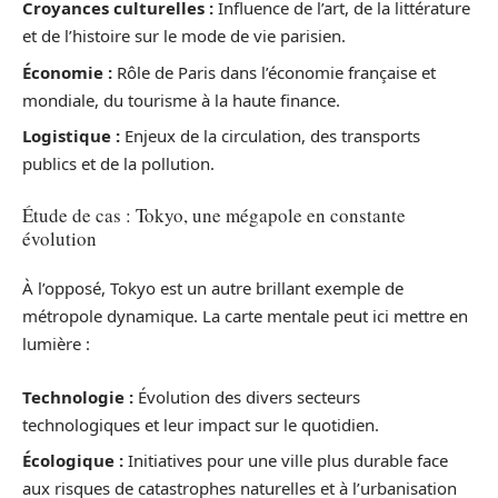
Croyances culturelles :
Influence de l’art, de la littérature
et de l’histoire sur le mode de vie parisien.
Économie :
Rôle de Paris dans l’économie française et
mondiale, du tourisme à la haute finance.
Logistique :
Enjeux de la circulation, des transports
publics et de la pollution.
Étude de cas : Tokyo, une mégapole en constante
évolution
À l’opposé, Tokyo est un autre brillant exemple de
métropole dynamique. La carte mentale peut ici mettre en
lumière :
Technologie :
Évolution des divers secteurs
technologiques et leur impact sur le quotidien.
Écologique :
Initiatives pour une ville plus durable face
aux risques de catastrophes naturelles et à l’urbanisation