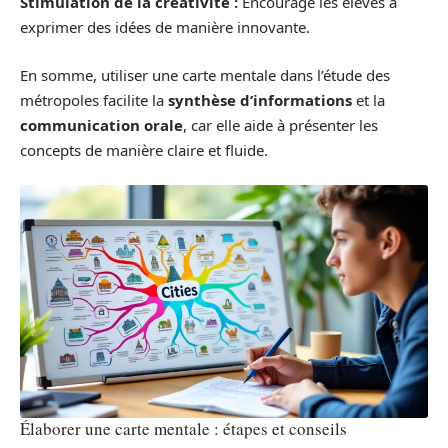
Stimulation de la créativité :
Encourage les élèves à
exprimer des idées de manière innovante.
En somme, utiliser une carte mentale dans l’étude des
métropoles facilite la
synthèse d’informations
et la
communication orale
, car elle aide à présenter les
concepts de manière claire et fluide.
Élaborer une carte mentale : étapes et conseils