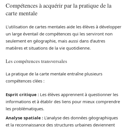
Compétences à acquérir par la pratique de la
carte mentale
L’utilisation de cartes mentales aide les élèves à développer
un large éventail de compétences qui les serviront non
seulement en géographie, mais aussi dans d’autres
matières et situations de la vie quotidienne.
Les compétences transversales
La pratique de la carte mentale entraîne plusieurs
compétences clées :
Esprit critique :
Les élèves apprennent à questionner les
informations et à établir des liens pour mieux comprendre
les problématiques.
Analyse spatiale :
L’analyse des données géographiques
et la reconnaissance des structures urbaines deviennent