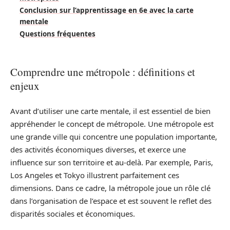
Conclusion sur l’apprentissage en 6e avec la carte
mentale
Questions fréquentes
Comprendre une métropole : définitions et
enjeux
Avant d’utiliser une carte mentale, il est essentiel de bien
appréhender le concept de métropole. Une métropole est
une grande ville qui concentre une population importante,
des activités économiques diverses, et exerce une
influence sur son territoire et au-delà. Par exemple, Paris,
Los Angeles et Tokyo illustrent parfaitement ces
dimensions. Dans ce cadre, la métropole joue un rôle clé
dans l’organisation de l’espace et est souvent le reflet des
disparités sociales et économiques.