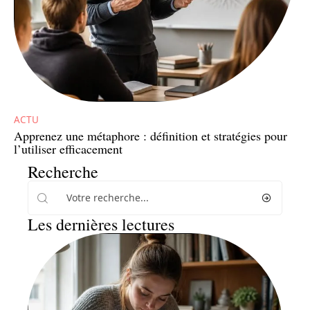
ACTU
Apprenez une métaphore : définition et stratégies pour
l’utiliser efficacement
Recherche
Les dernières lectures