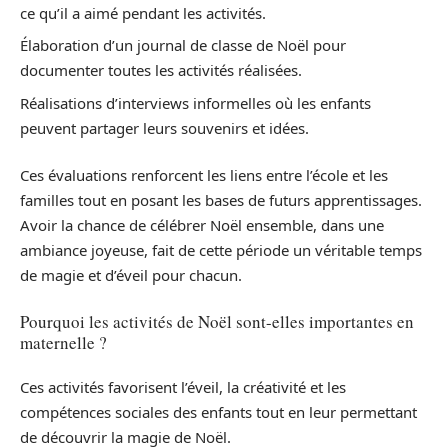
ce qu’il a aimé pendant les activités.
Élaboration d’un journal de classe de Noël pour
documenter toutes les activités réalisées.
Réalisations d’interviews informelles où les enfants
peuvent partager leurs souvenirs et idées.
Ces évaluations renforcent les liens entre l’école et les
familles tout en posant les bases de futurs apprentissages.
Avoir la chance de célébrer Noël ensemble, dans une
ambiance joyeuse, fait de cette période un véritable temps
de magie et d’éveil pour chacun.
Pourquoi les activités de Noël sont-elles importantes en
maternelle ?
Ces activités favorisent l’éveil, la créativité et les
compétences sociales des enfants tout en leur permettant
de découvrir la magie de Noël.