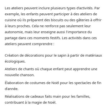
Les ateliers peuvent inclure plusieurs types d’activités. Par
exemple, les enfants peuvent participer à des ateliers de
cuisine où ils préparent des biscuits ou des gâteries à offrir
à leurs proches. Cela ne renforce pas seulement leur
autonomie, mais leur enseigne aussi l’importance du
partage dans ces moments festifs. Les activités dans ces
ateliers peuvent comprendre :
Création de décorations pour le sapin à partir de matériaux
écologiques.
Ateliers de chants où chaque enfant peut apprendre une
nouvelle chanson.
Élaboration de costumes de Noël pour les spectacles de fin
d’année.
Réalisations de cadeaux faits main pour les familles,
contribuant à la magie de Noël.