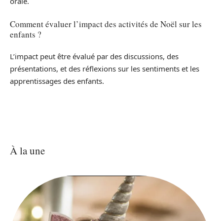
orale.
Comment évaluer l’impact des activités de Noël sur les
enfants ?
L’impact peut être évalué par des discussions, des
présentations, et des réflexions sur les sentiments et les
apprentissages des enfants.
À la une