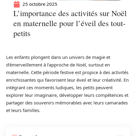
25 octobre 2025
L’importance des activités sur Noël
en maternelle pour l’éveil des tout-
petits
Les enfants plongent dans un univers de magie et
d’émerveillement à l’approche de Noël, surtout en
maternelle. Cette période festive est propice à des activités
enrichissantes qui favorisent leur éveil et leur créativité. En
intégrant ces moments ludiques, les petits peuvent
explorer leur imaginaire, développer leurs compétences et
partager des souvenirs mémorables avec leurs camarades
et leurs familles.