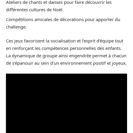
Ateliers de chants et danses pour faire découvrir les
différentes cultures de Noël.
Compétitions amicales de décorations pour apporter du
challenge.
Ces jeux favorisent la socialisation et l’esprit d’équipe tout
en renforçant les compétences personnelles des enfants.
La dynamique de groupe ainsi engendrée permet à chacun
de s’épanouir au sein d’un environnement positif et joyeux.