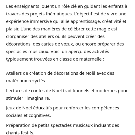
Les enseignants jouent un rôle clé en guidant les enfants à
travers des projets thématiques. L’objectif est de vivre une
expérience immersive qui allie apprentissage, créativité et
plaisir. L’une des manières de célébrer cette magie est
d’organiser des ateliers où ils peuvent créer des
décorations, des cartes de vœux, ou encore préparer des
spectacles musicaux. Voici un aperçu des activités
typiquement trouvées en classe de maternelle :
Ateliers de création de décorations de Noël avec des
matériaux recyclés.
Lectures de contes de Noël traditionnels et modernes pour
stimuler l’imaginaire.
Jeux de Noël éducatifs pour renforcer les compétences
sociales et cognitives.
Préparation de petits spectacles musicaux incluant des
chants festifs.