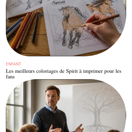
ENFANT
Les meilleurs coloriages de Spirit à imprimer pour les
fans