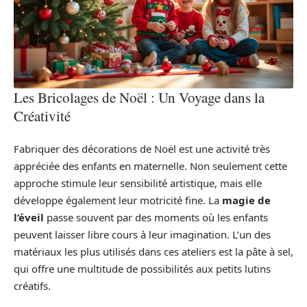
Les Bricolages de Noël : Un Voyage dans la
Créativité
Fabriquer des décorations de Noël est une activité très
appréciée des enfants en maternelle. Non seulement cette
approche stimule leur sensibilité artistique, mais elle
développe également leur motricité fine. La
magie de
l’éveil
passe souvent par des moments où les enfants
peuvent laisser libre cours à leur imagination. L’un des
matériaux les plus utilisés dans ces ateliers est la pâte à sel,
qui offre une multitude de possibilités aux petits lutins
créatifs.