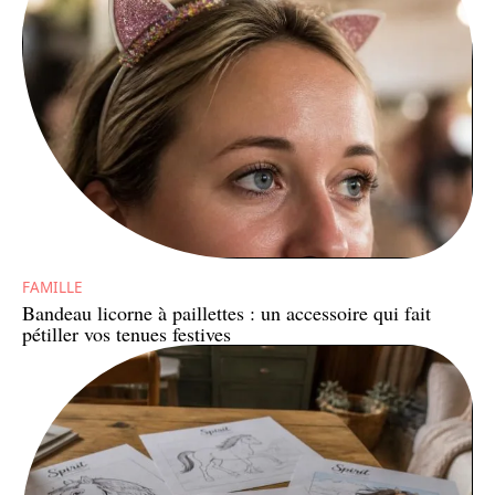
FAMILLE
Bandeau licorne à paillettes : un accessoire qui fait
pétiller vos tenues festives