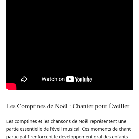
Les Comptines de Noël : Chanter pour Éveiller
Les comptines et les chansons de Noël représentent une
partie essentielle de l’éveil musical. Ces moments de chant
participatif renforcent le développement oral des enfants