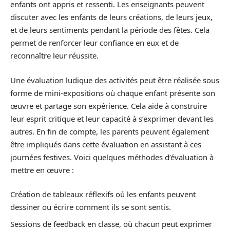
enfants ont appris et ressenti. Les enseignants peuvent
discuter avec les enfants de leurs créations, de leurs jeux,
et de leurs sentiments pendant la période des fêtes. Cela
permet de renforcer leur confiance en eux et de
reconnaître leur réussite.
Une évaluation ludique des activités peut être réalisée sous
forme de mini-expositions où chaque enfant présente son
œuvre et partage son expérience. Cela aide à construire
leur esprit critique et leur capacité à s’exprimer devant les
autres. En fin de compte, les parents peuvent également
être impliqués dans cette évaluation en assistant à ces
journées festives. Voici quelques méthodes d’évaluation à
mettre en œuvre :
Création de tableaux réflexifs où les enfants peuvent
dessiner ou écrire comment ils se sont sentis.
Sessions de feedback en classe, où chacun peut exprimer