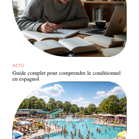
ACTU
Guide complet pour comprendre le conditionnel
en espagnol