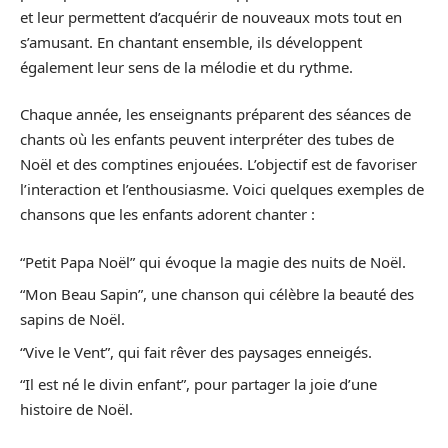
et leur permettent d’acquérir de nouveaux mots tout en
s’amusant. En chantant ensemble, ils développent
également leur sens de la mélodie et du rythme.
Chaque année, les enseignants préparent des séances de
chants où les enfants peuvent interpréter des tubes de
Noël et des comptines enjouées. L’objectif est de favoriser
l’interaction et l’enthousiasme. Voici quelques exemples de
chansons que les enfants adorent chanter :
“Petit Papa Noël” qui évoque la magie des nuits de Noël.
“Mon Beau Sapin”, une chanson qui célèbre la beauté des
sapins de Noël.
“Vive le Vent”, qui fait rêver des paysages enneigés.
“Il est né le divin enfant”, pour partager la joie d’une
histoire de Noël.