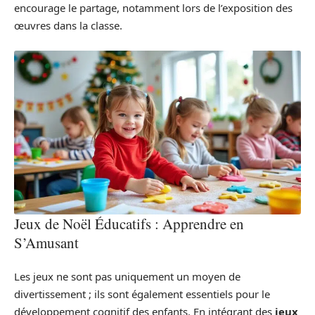
encourage le partage, notamment lors de l’exposition des
œuvres dans la classe.
Jeux de Noël Éducatifs : Apprendre en
S’Amusant
Les jeux ne sont pas uniquement un moyen de
divertissement ; ils sont également essentiels pour le
développement cognitif des enfants. En intégrant des
jeux