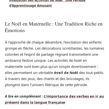
Évaluation des Activités de Noël : Une Période
d’Apprentissage Amusant
Le Noël en Maternelle : Une Tradition Riche en
Émotions
À l’approche de chaque décembre, l’excitation des enfants
grimpe en flèche. Les décorations scintillantes, les lumières
colorées et l’esprit de partage régnant transmettent une
ambiance festive unique. Les activités de Noël en
maternelle sont bien plus qu’un simple divertissement :
elles permettent un véritable
éveil de Noël
des tout-petits.
À travers des jeux, des chants et des bricolages, ils
plongent dans l’univers féérique de cette période.
A lire en complément :
L'importance des verbes en ir au
présent dans la langue française