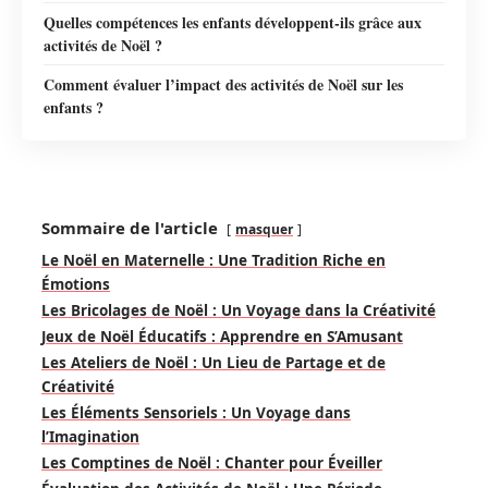
Quelles compétences les enfants développent-ils grâce aux
activités de Noël ?
Comment évaluer l’impact des activités de Noël sur les
enfants ?
Sommaire de l'article
masquer
Le Noël en Maternelle : Une Tradition Riche en
Émotions
Les Bricolages de Noël : Un Voyage dans la Créativité
Jeux de Noël Éducatifs : Apprendre en S’Amusant
Les Ateliers de Noël : Un Lieu de Partage et de
Créativité
Les Éléments Sensoriels : Un Voyage dans
l’Imagination
Les Comptines de Noël : Chanter pour Éveiller