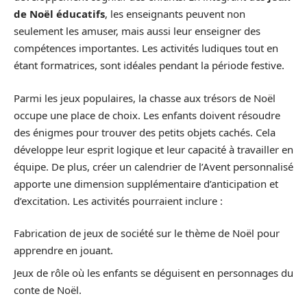
de Noël éducatifs
, les enseignants peuvent non
seulement les amuser, mais aussi leur enseigner des
compétences importantes. Les activités ludiques tout en
étant formatrices, sont idéales pendant la période festive.
Parmi les jeux populaires, la chasse aux trésors de Noël
occupe une place de choix. Les enfants doivent résoudre
des énigmes pour trouver des petits objets cachés. Cela
développe leur esprit logique et leur capacité à travailler en
équipe. De plus, créer un calendrier de l’Avent personnalisé
apporte une dimension supplémentaire d’anticipation et
d’excitation. Les activités pourraient inclure :
Fabrication de jeux de société sur le thème de Noël pour
apprendre en jouant.
Jeux de rôle où les enfants se déguisent en personnages du
conte de Noël.