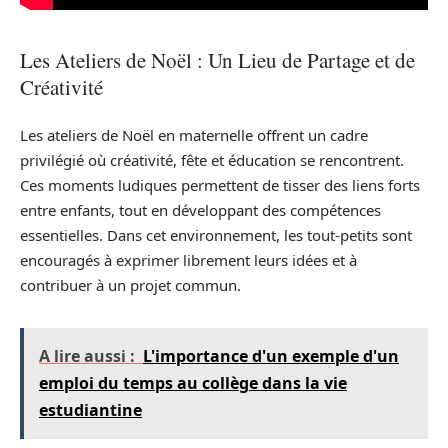
Les Ateliers de Noël : Un Lieu de Partage et de
Créativité
Les ateliers de Noël en maternelle offrent un cadre
privilégié où créativité, fête et éducation se rencontrent.
Ces moments ludiques permettent de tisser des liens forts
entre enfants, tout en développant des compétences
essentielles. Dans cet environnement, les tout-petits sont
encouragés à exprimer librement leurs idées et à
contribuer à un projet commun.
A lire aussi :
L'importance d'un exemple d'un
emploi du temps au collège dans la vie
estudiantine