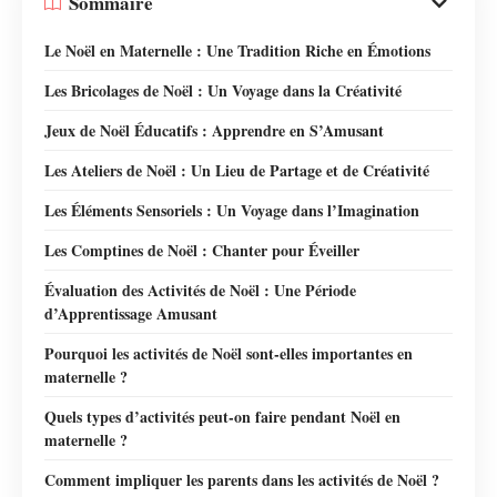
Sommaire
Le Noël en Maternelle : Une Tradition Riche en Émotions
Les Bricolages de Noël : Un Voyage dans la Créativité
Jeux de Noël Éducatifs : Apprendre en S’Amusant
Les Ateliers de Noël : Un Lieu de Partage et de Créativité
Les Éléments Sensoriels : Un Voyage dans l’Imagination
Les Comptines de Noël : Chanter pour Éveiller
Évaluation des Activités de Noël : Une Période
d’Apprentissage Amusant
Pourquoi les activités de Noël sont-elles importantes en
maternelle ?
Quels types d’activités peut-on faire pendant Noël en
maternelle ?
Comment impliquer les parents dans les activités de Noël ?