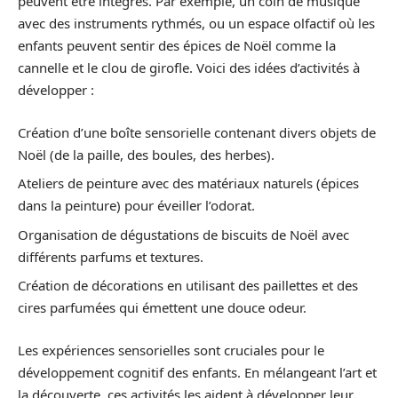
peuvent être intégrés. Par exemple, un coin de musique
avec des instruments rythmés, ou un espace olfactif où les
enfants peuvent sentir des épices de Noël comme la
cannelle et le clou de girofle. Voici des idées d’activités à
développer :
Création d’une boîte sensorielle contenant divers objets de
Noël (de la paille, des boules, des herbes).
Ateliers de peinture avec des matériaux naturels (épices
dans la peinture) pour éveiller l’odorat.
Organisation de dégustations de biscuits de Noël avec
différents parfums et textures.
Création de décorations en utilisant des paillettes et des
cires parfumées qui émettent une douce odeur.
Les expériences sensorielles sont cruciales pour le
développement cognitif des enfants. En mélangeant l’art et
la découverte, ces activités les aident à développer leur