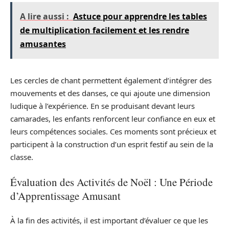
A lire aussi :
Astuce pour apprendre les tables
de multiplication facilement et les rendre
amusantes
Les cercles de chant permettent également d’intégrer des
mouvements et des danses, ce qui ajoute une dimension
ludique à l’expérience. En se produisant devant leurs
camarades, les enfants renforcent leur confiance en eux et
leurs compétences sociales. Ces moments sont précieux et
participent à la construction d’un esprit festif au sein de la
classe.
Évaluation des Activités de Noël : Une Période
d’Apprentissage Amusant
À la fin des activités, il est important d’évaluer ce que les