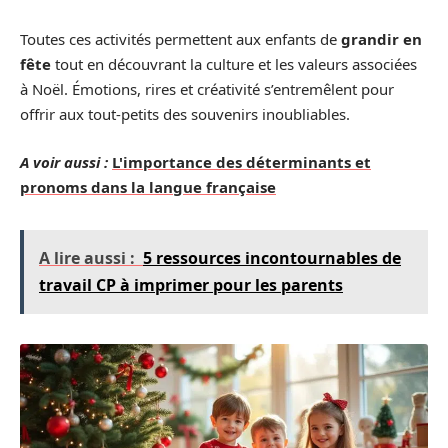
Toutes ces activités permettent aux enfants de
grandir en
fête
tout en découvrant la culture et les valeurs associées
à Noël. Émotions, rires et créativité s’entremêlent pour
offrir aux tout-petits des souvenirs inoubliables.
A voir aussi :
L'importance des déterminants et
pronoms dans la langue française
A lire aussi :
5 ressources incontournables de
travail CP à imprimer pour les parents