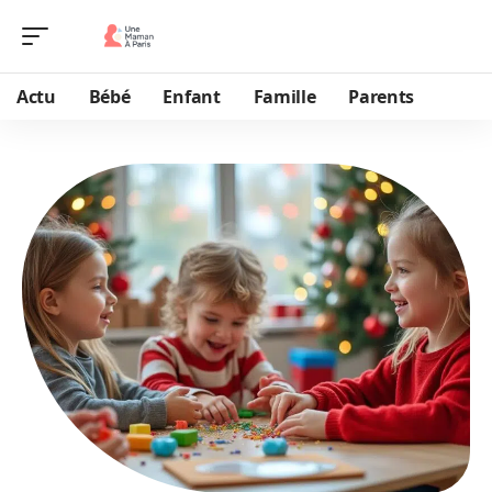
Actu
Bébé
Enfant
Famille
Parents