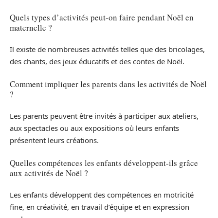
Quels types d’activités peut-on faire pendant Noël en
maternelle ?
Il existe de nombreuses activités telles que des bricolages,
des chants, des jeux éducatifs et des contes de Noël.
Comment impliquer les parents dans les activités de Noël
?
Les parents peuvent être invités à participer aux ateliers,
aux spectacles ou aux expositions où leurs enfants
présentent leurs créations.
Quelles compétences les enfants développent-ils grâce
aux activités de Noël ?
Les enfants développent des compétences en motricité
fine, en créativité, en travail d’équipe et en expression