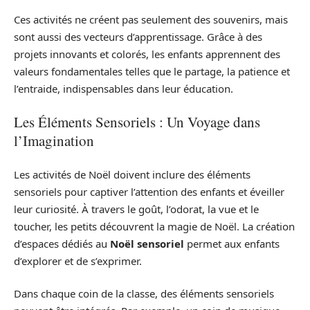
Ces activités ne créent pas seulement des souvenirs, mais
sont aussi des vecteurs d’apprentissage. Grâce à des
projets innovants et colorés, les enfants apprennent des
valeurs fondamentales telles que le partage, la patience et
l’entraide, indispensables dans leur éducation.
Les Éléments Sensoriels : Un Voyage dans
l’Imagination
Les activités de Noël doivent inclure des éléments
sensoriels pour captiver l’attention des enfants et éveiller
leur curiosité. À travers le goût, l’odorat, la vue et le
toucher, les petits découvrent la magie de Noël. La création
d’espaces dédiés au
Noël sensoriel
permet aux enfants
d’explorer et de s’exprimer.
Dans chaque coin de la classe, des éléments sensoriels