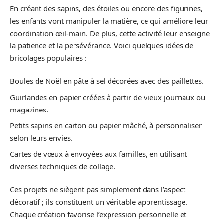
En créant des sapins, des étoiles ou encore des figurines,
les enfants vont manipuler la matière, ce qui améliore leur
coordination œil-main. De plus, cette activité leur enseigne
la patience et la persévérance. Voici quelques idées de
bricolages populaires :
Boules de Noël en pâte à sel décorées avec des paillettes.
Guirlandes en papier créées à partir de vieux journaux ou
magazines.
Petits sapins en carton ou papier mâché, à personnaliser
selon leurs envies.
Cartes de vœux à envoyées aux familles, en utilisant
diverses techniques de collage.
Ces projets ne siègent pas simplement dans l’aspect
décoratif ; ils constituent un véritable apprentissage.
Chaque création favorise l’expression personnelle et