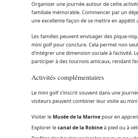
Organiser une journée autour de cette activité 
familiale mémorable. Commencer par un déjeu
une excellente façon de se mettre en appétit 
Les familles peuvent envisager des pique-niqu
mini golf pour conclure. Cela permet non seule
d’intégrer une dimension sociale à l’activité
participer à des tournois amicaux, rendant l’
Activités complémentaires
Le mini golf s’inscrit souvent dans une journé
visiteurs peuvent combiner leur visite au mini
Visiter le
Musée de la Marine
pour en apprendr
Explorer le
canal de la Robine
à pied ou à vélo