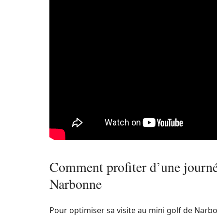
Comment profiter d’une journée
Narbonne
Pour optimiser sa visite au mini golf de Narb