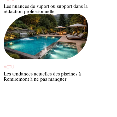
Les nuances de suport ou support dans la
rédaction professionnelle
ACTU
Les tendances actuelles des piscines à
Remiremont à ne pas manquer