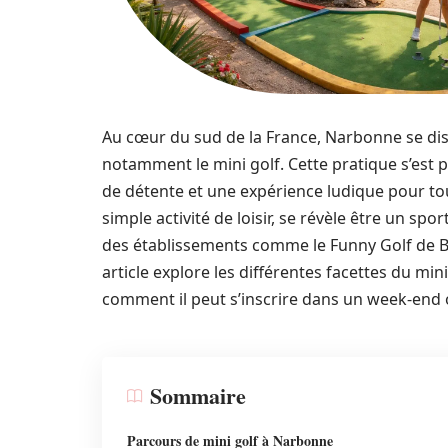
Au cœur du sud de la France, Narbonne se dis
notamment le mini golf. Cette pratique s’est p
de détente et une expérience ludique pour to
simple activité de loisir, se révèle être un spo
des établissements comme le Funny Golf de Bla
article explore les différentes facettes du mi
comment il peut s’inscrire dans un week-end 
Sommaire
Parcours de mini golf à Narbonne