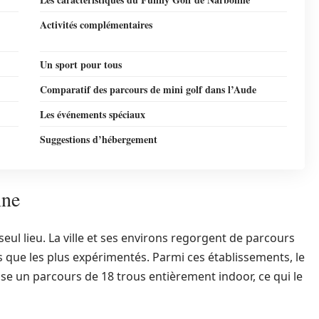
Activités complémentaires
Un sport pour tous
Comparatif des parcours de mini golf dans l’Aude
Les événements spéciaux
Suggestions d’hébergement
nne
seul lieu. La ville et ses environs regorgent de parcours
s que les plus expérimentés. Parmi ces établissements, le
 un parcours de 18 trous entièrement indoor, ce qui le