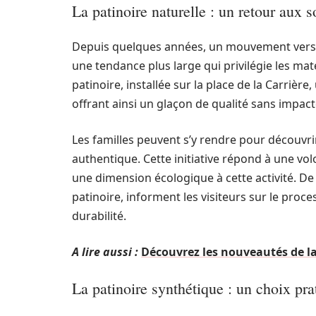
La patinoire naturelle : un retour aux 
Depuis quelques années, un mouvement vers un
une tendance plus large qui privilégie les mat
patinoire, installée sur la place de la Carrière
offrant ainsi un glaçon de qualité sans impact
Les familles peuvent s’y rendre pour découvrir
authentique. Cette initiative répond à une vo
une dimension écologique à cette activité. D
patinoire, informent les visiteurs sur le proce
durabilité.
A lire aussi :
Découvrez les nouveautés de la
La patinoire synthétique : un choix pra