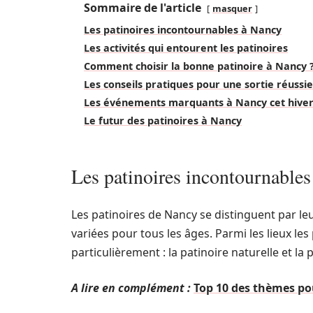
Sommaire de l'article
masquer
Les patinoires incontournables à Nancy
Les activités qui entourent les patinoires
Comment choisir la bonne patinoire à Nancy 
Les conseils pratiques pour une sortie réussie
Les événements marquants à Nancy cet hive
Le futur des patinoires à Nancy
Les patinoires incontournable
Les patinoires de Nancy se distinguent par leur
variées pour tous les âges. Parmi les lieux le
particulièrement : la patinoire naturelle et la 
A lire en complément :
Top 10 des thèmes po