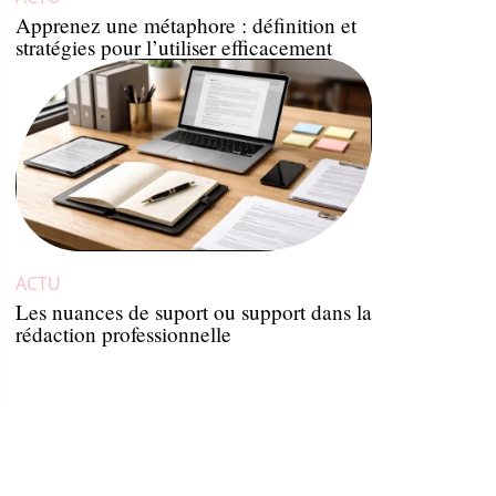
Apprenez une métaphore : définition et
stratégies pour l’utiliser efficacement
ACTU
Les nuances de suport ou support dans la
rédaction professionnelle