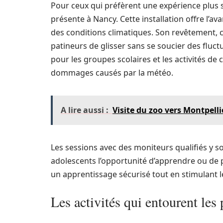
Pour ceux qui préfèrent une expérience plus s
présente à Nancy. Cette installation offre l’
des conditions climatiques. Son revêtement, 
patineurs de glisser sans se soucier des fluct
pour les groupes scolaires et les activités de
dommages causés par la météo.
A lire aussi :
Visite du zoo vers Montpelli
Les sessions avec des moniteurs qualifiés y so
adolescents l’opportunité d’apprendre ou de p
un apprentissage sécurisé tout en stimulant 
Les activités qui entourent les 