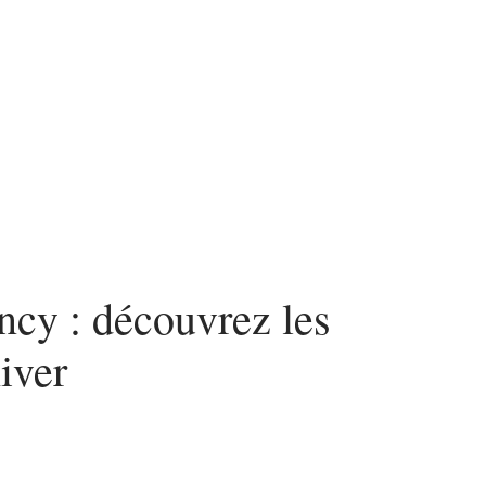
ncy : découvrez les
iver