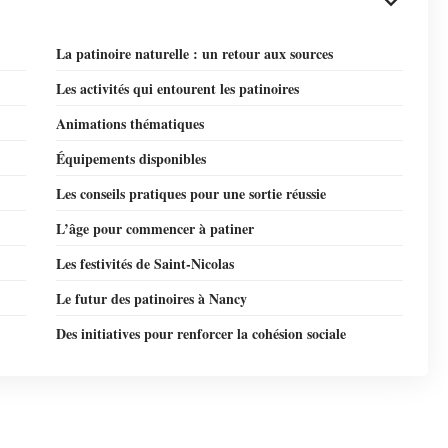
La patinoire naturelle : un retour aux sources
Les activités qui entourent les patinoires
Animations thématiques
Équipements disponibles
Les conseils pratiques pour une sortie réussie
L’âge pour commencer à patiner
Les festivités de Saint-Nicolas
Le futur des patinoires à Nancy
Des initiatives pour renforcer la cohésion sociale