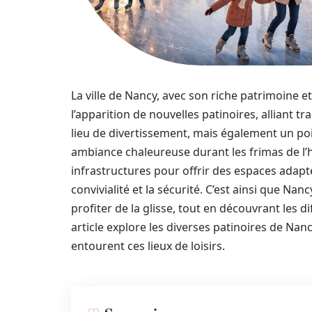
La ville de Nancy, avec son riche patrimoine et
l’apparition de nouvelles patinoires, alliant t
lieu de divertissement, mais également un poi
ambiance chaleureuse durant les frimas de l’hi
infrastructures pour offrir des espaces adapt
convivialité et la sécurité. C’est ainsi que N
profiter de la glisse, tout en découvrant les 
article explore les diverses patinoires de Nancy
entourent ces lieux de loisirs.