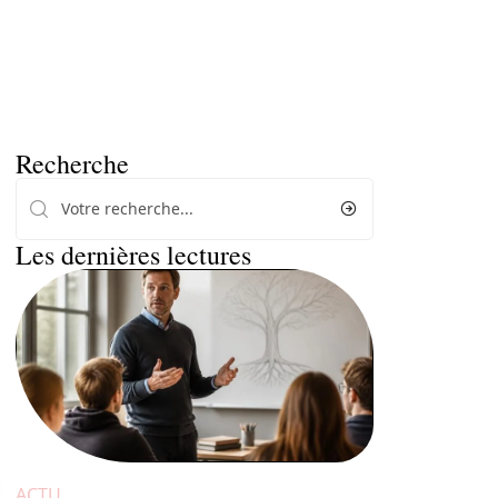
Recherche
Les dernières lectures
ACTU