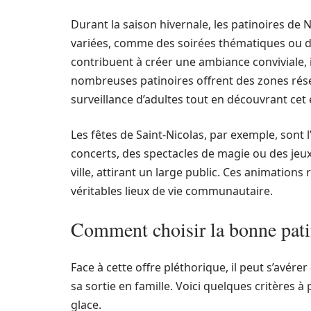
Durant la saison hivernale, les patinoires de
variées, comme des soirées thématiques ou de
contribuent à créer une ambiance conviviale, 
nombreuses patinoires offrent des zones réser
surveillance d’adultes tout en découvrant ce
Les fêtes de Saint-Nicolas, par exemple, sont
concerts, des spectacles de magie ou des jeux 
ville, attirant un large public. Ces animations 
véritables lieux de vie communautaire.
Comment choisir la bonne pati
Face à cette offre pléthorique, il peut s’avérer
sa sortie en famille. Voici quelques critères
glace.