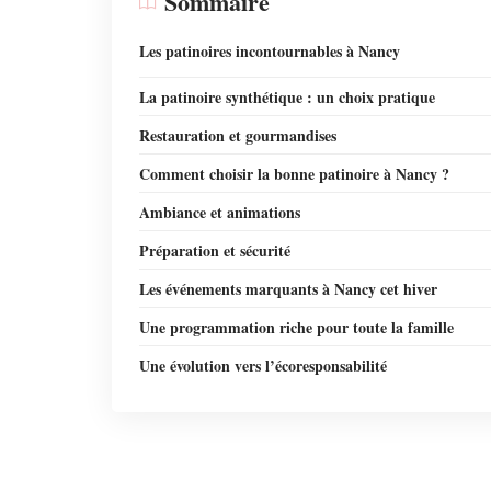
Sommaire
Les patinoires incontournables à Nancy
La patinoire synthétique : un choix pratique
Restauration et gourmandises
Comment choisir la bonne patinoire à Nancy ?
Ambiance et animations
Préparation et sécurité
Les événements marquants à Nancy cet hiver
Une programmation riche pour toute la famille
Une évolution vers l’écoresponsabilité