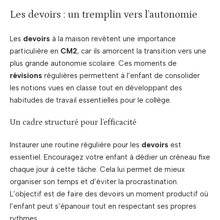
Les devoirs : un tremplin vers l’autonomie
Les
devoirs
à la maison revêtent une importance
particulière en
CM2
, car ils amorcent la transition vers une
plus grande autonomie scolaire. Ces moments de
révisions
régulières permettent à l’enfant de consolider
les notions vues en classe tout en développant des
habitudes de travail essentielles pour le collège.
Un cadre structuré pour l’efficacité
Instaurer une routine régulière pour les
devoirs
est
essentiel. Encouragez votre enfant à dédier un créneau fixe
chaque jour à cette tâche. Cela lui permet de mieux
organiser son temps et d’éviter la procrastination.
L’objectif est de faire des devoirs un moment productif où
l’enfant peut s’épanouir tout en respectant ses propres
rythmes.