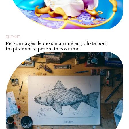
ENFANT
Personnages de dessin animé en J : liste pour
inspirer votre prochain costume