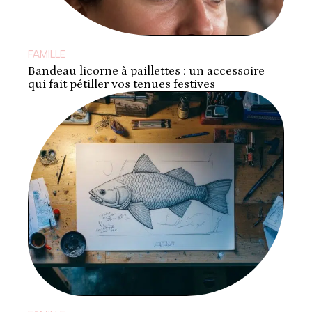
FAMILLE
Bandeau licorne à paillettes : un accessoire
qui fait pétiller vos tenues festives