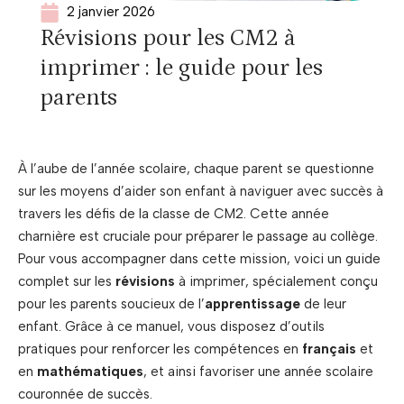
2 janvier 2026
Révisions pour les CM2 à
imprimer : le guide pour les
parents
À l’aube de l’année scolaire, chaque parent se questionne
sur les moyens d’aider son enfant à naviguer avec succès à
travers les défis de la classe de CM2. Cette année
charnière est cruciale pour préparer le passage au collège.
Pour vous accompagner dans cette mission, voici un guide
complet sur les
révisions
à imprimer, spécialement conçu
pour les parents soucieux de l’
apprentissage
de leur
enfant. Grâce à ce manuel, vous disposez d’outils
pratiques pour renforcer les compétences en
français
et
en
mathématiques
, et ainsi favoriser une année scolaire
couronnée de succès.