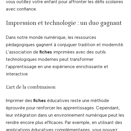
vous outillez votre enfant pour affronter les défis scolaires
avec confiance.
Impression et technologie : un duo gagnant
Dans notre monde numérique, les ressources
pédagogiques gagnent à conjuguer tradition et modernité.
L’association de
fiches
imprimées avec des outils
technologiques modernes peut transformer
l’apprentissage en une expérience enrichissante et
interactive.
L’art de la combinaison
Imprimer des
fiches
éducatives reste une méthode
éprouvée pour renforcer les apprentissages. Cependant,
leur intégration dans un environnement numérique peut les
rendre encore plus efficaces. Par exemple, en utilisant des
applications éducatives complémentaires, vous pouvez