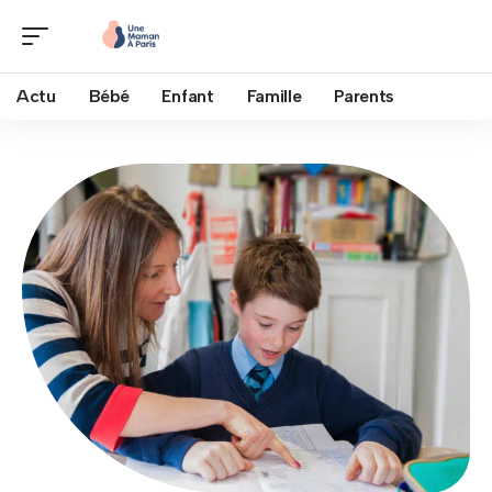
Actu
Bébé
Enfant
Famille
Parents