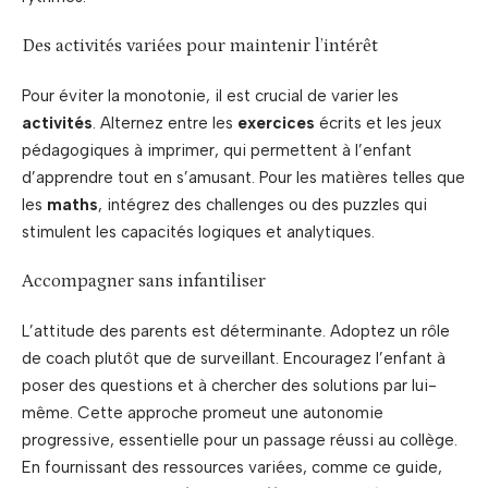
Des activités variées pour maintenir l’intérêt
Pour éviter la monotonie, il est crucial de varier les
activités
. Alternez entre les
exercices
écrits et les jeux
pédagogiques à imprimer, qui permettent à l’enfant
d’apprendre tout en s’amusant. Pour les matières telles que
les
maths
, intégrez des challenges ou des puzzles qui
stimulent les capacités logiques et analytiques.
Accompagner sans infantiliser
L’attitude des parents est déterminante. Adoptez un rôle
de coach plutôt que de surveillant. Encouragez l’enfant à
poser des questions et à chercher des solutions par lui-
même. Cette approche promeut une autonomie
progressive, essentielle pour un passage réussi au collège.
En fournissant des ressources variées, comme ce guide,