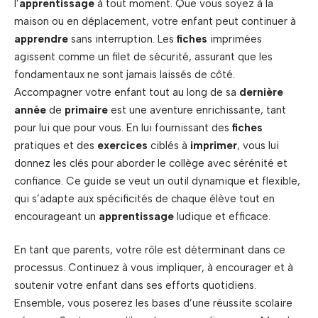
l’
apprentissage
à tout moment. Que vous soyez à la
maison ou en déplacement, votre enfant peut continuer à
apprendre
sans interruption. Les
fiches
imprimées
agissent comme un filet de sécurité, assurant que les
fondamentaux ne sont jamais laissés de côté.
Accompagner votre enfant tout au long de sa
dernière
année
de
primaire
est une aventure enrichissante, tant
pour lui que pour vous. En lui fournissant des
fiches
pratiques et des
exercices
ciblés à
imprimer
, vous lui
donnez les clés pour aborder le collège avec sérénité et
confiance. Ce guide se veut un outil dynamique et flexible,
qui s’adapte aux spécificités de chaque élève tout en
encourageant un
apprentissage
ludique et efficace.
En tant que parents, votre rôle est déterminant dans ce
processus. Continuez à vous impliquer, à encourager et à
soutenir votre enfant dans ses efforts quotidiens.
Ensemble, vous poserez les bases d’une réussite scolaire