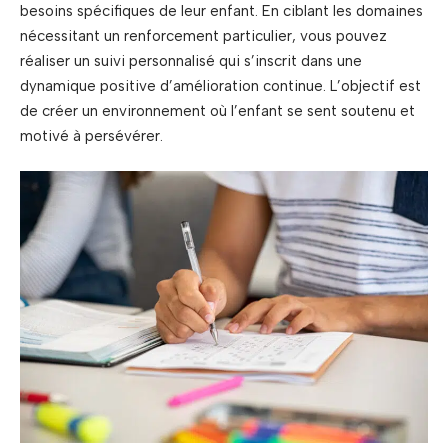
besoins spécifiques de leur enfant. En ciblant les domaines
nécessitant un renforcement particulier, vous pouvez
réaliser un suivi personnalisé qui s’inscrit dans une
dynamique positive d’amélioration continue. L’objectif est
de créer un environnement où l’enfant se sent soutenu et
motivé à persévérer.