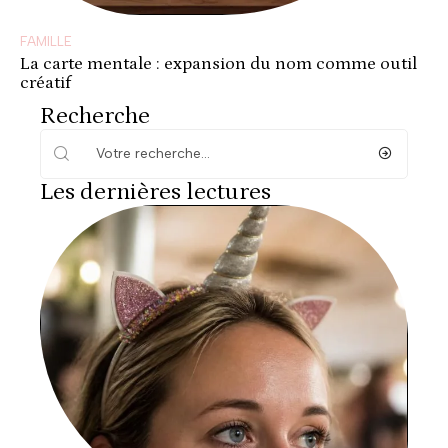
FAMILLE
La carte mentale : expansion du nom comme outil
créatif
Recherche
Les dernières lectures