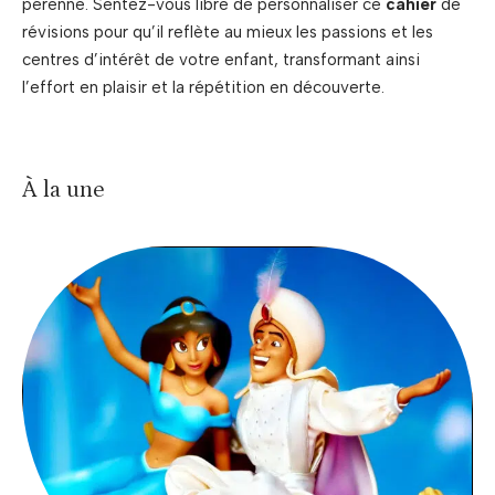
pérenne. Sentez-vous libre de personnaliser ce
cahier
de
révisions pour qu’il reflète au mieux les passions et les
centres d’intérêt de votre enfant, transformant ainsi
l’effort en plaisir et la répétition en découverte.
À la une