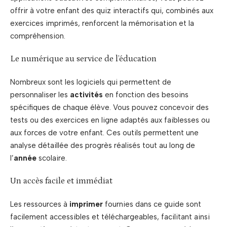
offrir à votre enfant des quiz interactifs qui, combinés aux
exercices imprimés, renforcent la mémorisation et la
compréhension.
Le numérique au service de l’éducation
Nombreux sont les logiciels qui permettent de
personnaliser les
activités
en fonction des besoins
spécifiques de chaque élève. Vous pouvez concevoir des
tests ou des exercices en ligne adaptés aux faiblesses ou
aux forces de votre enfant. Ces outils permettent une
analyse détaillée des progrès réalisés tout au long de
l’
année
scolaire.
Un accès facile et immédiat
Les ressources à
imprimer
fournies dans ce guide sont
facilement accessibles et téléchargeables, facilitant ainsi