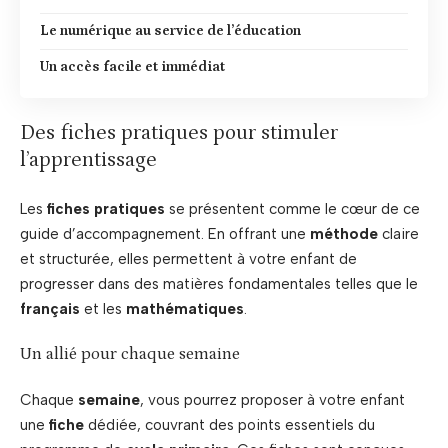
Le numérique au service de l’éducation
Un accès facile et immédiat
Des fiches pratiques pour stimuler
l’apprentissage
Les
fiches pratiques
se présentent comme le cœur de ce
guide d’accompagnement. En offrant une
méthode
claire
et structurée, elles permettent à votre enfant de
progresser dans des matières fondamentales telles que le
français
et les
mathématiques
.
Un allié pour chaque semaine
Chaque
semaine
, vous pourrez proposer à votre enfant
une
fiche
dédiée, couvrant des points essentiels du