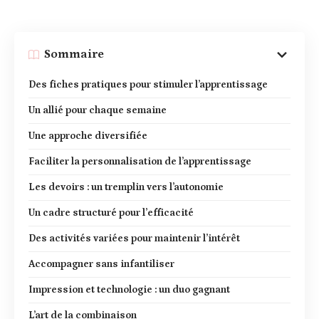
Sommaire
Des fiches pratiques pour stimuler l’apprentissage
Un allié pour chaque semaine
Une approche diversifiée
Faciliter la personnalisation de l’apprentissage
Les devoirs : un tremplin vers l’autonomie
Un cadre structuré pour l’efficacité
Des activités variées pour maintenir l’intérêt
Accompagner sans infantiliser
Impression et technologie : un duo gagnant
L’art de la combinaison