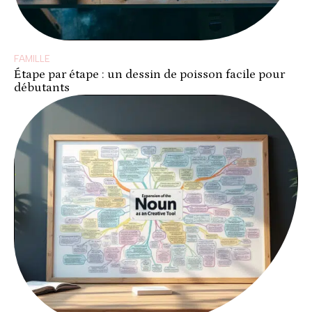
FAMILLE
Étape par étape : un dessin de poisson facile pour
débutants