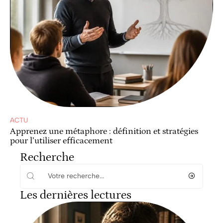
ACTU
Apprenez une métaphore : définition et stratégies
pour l’utiliser efficacement
Recherche
Les dernières lectures