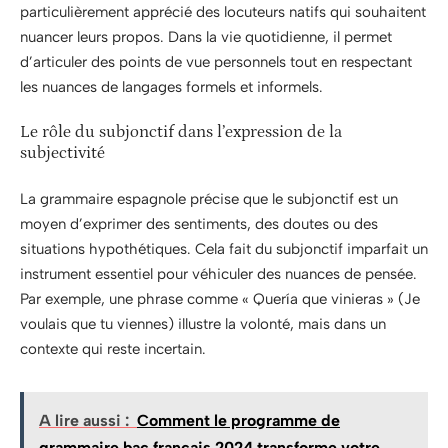
particulièrement apprécié des locuteurs natifs qui souhaitent
nuancer leurs propos. Dans la vie quotidienne, il permet
d’articuler des points de vue personnels tout en respectant
les nuances de langages formels et informels.
Le rôle du subjonctif dans l’expression de la
subjectivité
La grammaire espagnole précise que le subjonctif est un
moyen d’exprimer des sentiments, des doutes ou des
situations hypothétiques. Cela fait du subjonctif imparfait un
instrument essentiel pour véhiculer des nuances de pensée.
Par exemple, une phrase comme « Quería que vinieras » (Je
voulais que tu viennes) illustre la volonté, mais dans un
contexte qui reste incertain.
A lire aussi :
Comment le programme de
grammaire bac français 2024 transforme votre