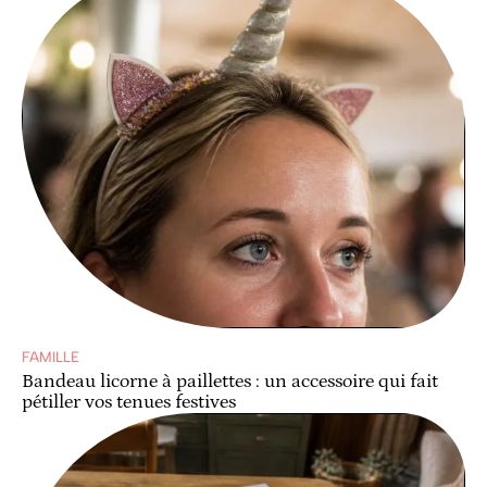
FAMILLE
Bandeau licorne à paillettes : un accessoire qui fait
pétiller vos tenues festives