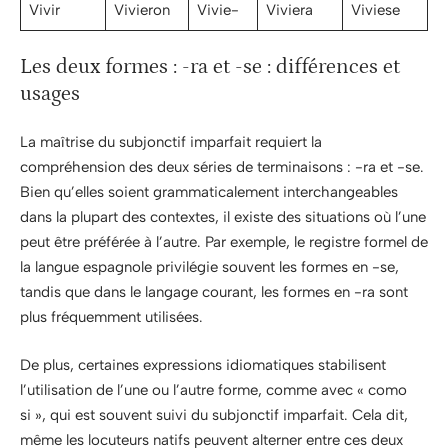
Vivir
Vivieron
Vivie-
Viviera
Viviese
Les deux formes : -ra et -se : différences et
usages
La maîtrise du subjonctif imparfait requiert la
compréhension des deux séries de terminaisons : -ra et -se.
Bien qu’elles soient grammaticalement interchangeables
dans la plupart des contextes, il existe des situations où l’une
peut être préférée à l’autre. Par exemple, le registre formel de
la langue espagnole privilégie souvent les formes en -se,
tandis que dans le langage courant, les formes en -ra sont
plus fréquemment utilisées.
De plus, certaines expressions idiomatiques stabilisent
l’utilisation de l’une ou l’autre forme, comme avec « como
si », qui est souvent suivi du subjonctif imparfait. Cela dit,
même les locuteurs natifs peuvent alterner entre ces deux