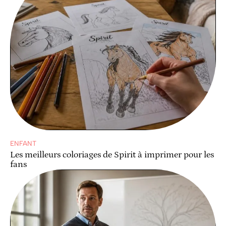
ENFANT
Les meilleurs coloriages de Spirit à imprimer pour les
fans