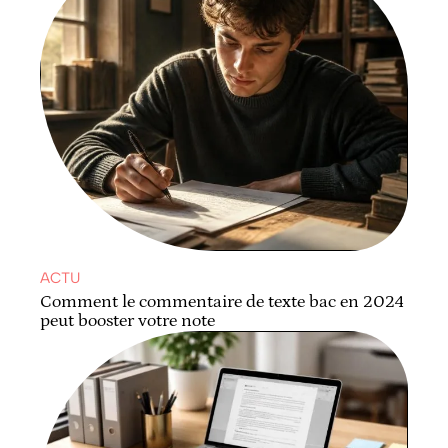
ACTU
Comment le commentaire de texte bac en 2024
peut booster votre note