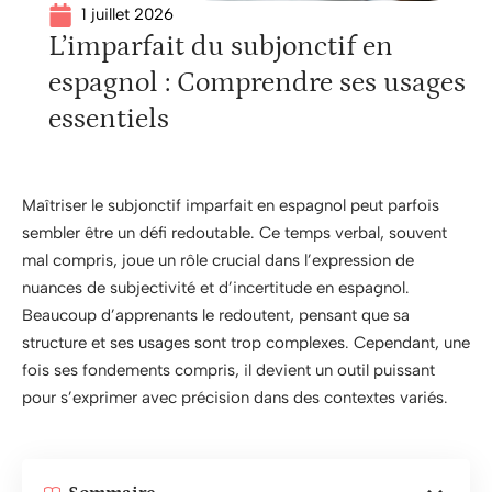
1 juillet 2026
L’imparfait du subjonctif en
espagnol : Comprendre ses usages
essentiels
Maîtriser le subjonctif imparfait en espagnol peut parfois
sembler être un défi redoutable. Ce temps verbal, souvent
mal compris, joue un rôle crucial dans l’expression de
nuances de subjectivité et d’incertitude en espagnol.
Beaucoup d’apprenants le redoutent, pensant que sa
structure et ses usages sont trop complexes. Cependant, une
fois ses fondements compris, il devient un outil puissant
pour s’exprimer avec précision dans des contextes variés.