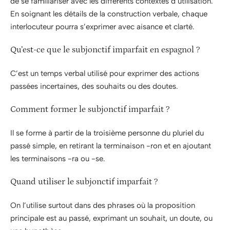
de se familiariser avec les différents contextes d’utilisation.
En soignant les détails de la construction verbale, chaque
interlocuteur pourra s’exprimer avec aisance et clarté.
Qu’est-ce que le subjonctif imparfait en espagnol ?
C’est un temps verbal utilisé pour exprimer des actions
passées incertaines, des souhaits ou des doutes.
Comment former le subjonctif imparfait ?
Il se forme à partir de la troisième personne du pluriel du
passé simple, en retirant la terminaison -ron et en ajoutant
les terminaisons -ra ou -se.
Quand utiliser le subjonctif imparfait ?
On l’utilise surtout dans des phrases où la proposition
principale est au passé, exprimant un souhait, un doute, ou