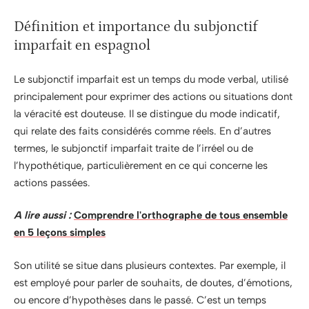
Définition et importance du subjonctif
imparfait en espagnol
Le subjonctif imparfait est un temps du mode verbal, utilisé
principalement pour exprimer des actions ou situations dont
la véracité est douteuse. Il se distingue du mode indicatif,
qui relate des faits considérés comme réels. En d’autres
termes, le subjonctif imparfait traite de l’irréel ou de
l’hypothétique, particulièrement en ce qui concerne les
actions passées.
A lire aussi :
Comprendre l'orthographe de tous ensemble
en 5 leçons simples
Son utilité se situe dans plusieurs contextes. Par exemple, il
est employé pour parler de souhaits, de doutes, d’émotions,
ou encore d’hypothèses dans le passé. C’est un temps