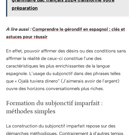
préparation
A lire aussi :
Comprendre le gérondif en espagnol : clés et
astuces pour réussir
En effet, pouvoir affirmer des désirs ou des conditions sans
affirmer la réalité de ceux-ci constitue l’une des
caractéristiques les plus enrichissantes de la langue
espagnole. L’usage du subjonctif dans des phrases telles
que « Ojalá tuviera dinero” (J’aimerais avoir de l’argent)
ouvre des horizons conversationnels plus riches.
Formation du subjonctif imparfait :
méthodes simples
La construction du subjonctif imparfait repose sur des
démarches méthodiques. Contrairement à d’autres temps