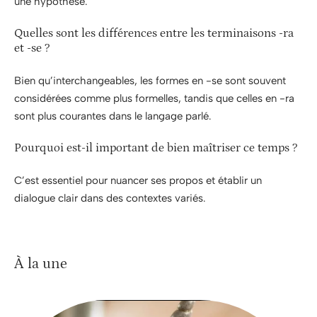
une hypothèse.
Quelles sont les différences entre les terminaisons -ra
et -se ?
Bien qu’interchangeables, les formes en -se sont souvent
considérées comme plus formelles, tandis que celles en -ra
sont plus courantes dans le langage parlé.
Pourquoi est-il important de bien maîtriser ce temps ?
C’est essentiel pour nuancer ses propos et établir un
dialogue clair dans des contextes variés.
À la une