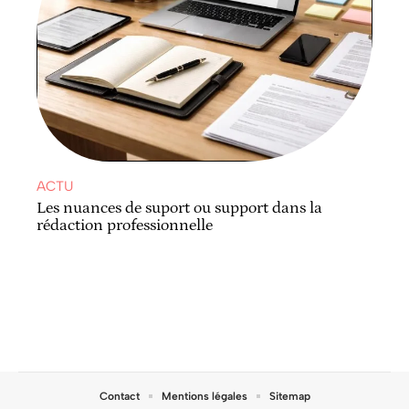
ACTU
Les nuances de suport ou support dans la
rédaction professionnelle
Contact
Mentions légales
Sitemap