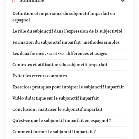
Sommaire
Définition et importance du subjonctif imparfait en
espagnol
Le rôle du subjonctif dans l’expression de la subjectivité
Formation du subjonctif imparfait : méthodes simples
Les deux formes : -ra et -se : différences et usages
Contextes et utilisations du subjonctif imparfait
Éviter les erreurs courantes
Exercices pratiques pour intégrer le subjonctif imparfait
Vidéo didactique sur le subjonctif imparfait
Conclusion : maîtriser le subjonctif imparfait
Qu’est-ce que le subjonctif imparfait en espagnol ?
Comment former le subjonctif imparfait ?