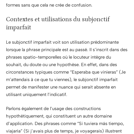
formes sans que cela ne crée de confusion.
Contextes et utilisations du subjonctif
imparfait
Le subjonctif imparfait voit son utilisation prédominante
lorsque la phrase principale est au passé. Il s’inscrit dans des
phrases spatio-temporelles où le locuteur intègre du
souhait, du doute ou une hypothèse. En effet, dans des
circonstances typiques comme “Esperaba que vinieras” (Je
m’attendais à ce que tu viennes), le subjonctif imparfait
permet de manifester une nuance qui serait absente en
utilisant uniquement l’indicatif.
Parlons également de l’usage des constructions
hypothétiquement, qui constituent un autre domaine
d’application. Des phrases comme “Si tuviera más tiempo,
viajaría” (Si j’avais plus de temps, je voyagerais) illustrent