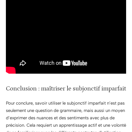
Conclusion : maîtriser le subjonctif imparfait
Pour conclure, savoir utiliser le subjonctif imparfait n’est pas
seulement une question de grammaire, mais aussi un moyen
d’exprimer des nuances et des sentiments avec plus de
précision. Cela requiert un apprentissage actif et une volonté