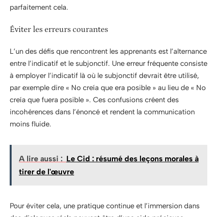
parfaitement cela.
Éviter les erreurs courantes
L’un des défis que rencontrent les apprenants est l’alternance
entre l’indicatif et le subjonctif. Une erreur fréquente consiste
à employer l’indicatif là où le subjonctif devrait être utilisé,
par exemple dire « No creía que era posible » au lieu de « No
creía que fuera posible ». Ces confusions créent des
incohérences dans l’énoncé et rendent la communication
moins fluide.
A lire aussi :
Le Cid : résumé des leçons morales à
tirer de l'œuvre
Pour éviter cela, une pratique continue et l’immersion dans