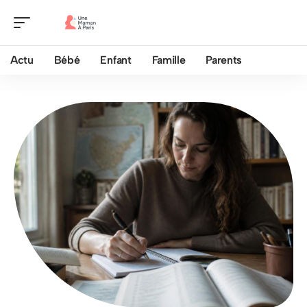
Actu
Bébé
Enfant
Famille
Parents