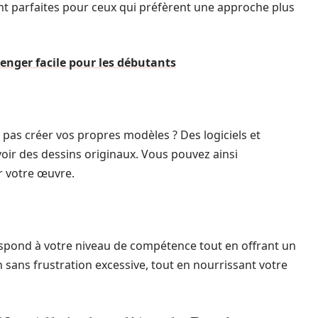
sont parfaites pour ceux qui préfèrent une approche plus
nger facile pour les débutants
 pas créer vos propres modèles ? Des logiciels et
oir des dessins originaux. Vous pouvez ainsi
r votre œuvre.
respond à votre niveau de compétence tout en offrant un
 sans frustration excessive, tout en nourrissant votre