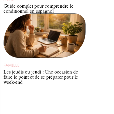
Guide complet pour comprendre le
conditionnel en espagnol
FAMILLE
Les jeudis ou jeudi : Une occasion de
faire le point et de se préparer pour le
week-end