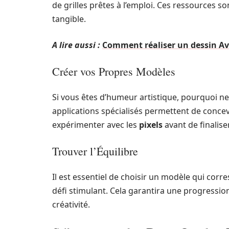
de grilles prêtes à l’emploi. Ces ressources 
tangible.
A lire aussi :
Comment réaliser un dessin Ave
Créer vos Propres Modèles
Si vous êtes d’humeur artistique, pourquoi ne
applications spécialisés permettent de concev
expérimenter avec les
pixels
avant de finalise
Trouver l’Équilibre
Il est essentiel de choisir un modèle qui cor
défi stimulant. Cela garantira une progression
créativité.