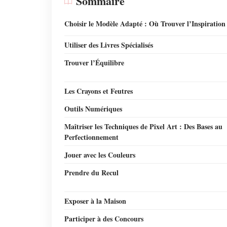
Sommaire
Choisir le Modèle Adapté : Où Trouver l’Inspiration
Utiliser des Livres Spécialisés
Trouver l’Équilibre
Les Crayons et Feutres
Outils Numériques
Maîtriser les Techniques de Pixel Art : Des Bases au
Perfectionnement
Jouer avec les Couleurs
Prendre du Recul
Exposer à la Maison
Participer à des Concours