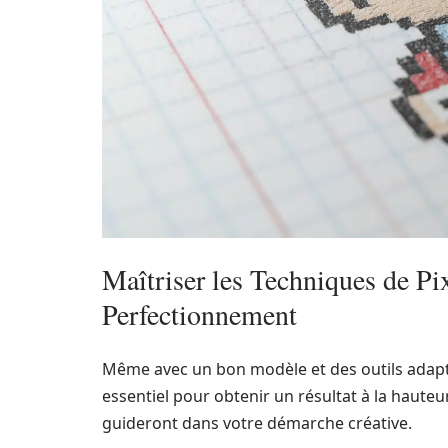
Maîtriser les Techniques de Pi
Perfectionnement
Même avec un bon modèle et des outils adapté
essentiel pour obtenir un résultat à la hauteu
guideront dans votre démarche créative.