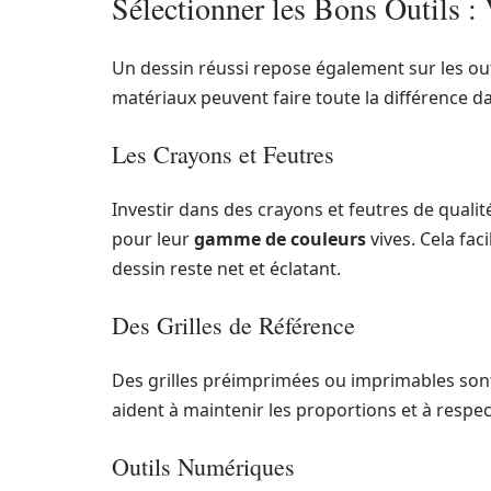
Sélectionner les Bons Outils : 
Un dessin réussi repose également sur les outil
matériaux peuvent faire toute la différence d
Les Crayons et Feutres
Investir dans des crayons et feutres de qual
pour leur
gamme de couleurs
vives. Cela fac
dessin reste net et éclatant.
Des Grilles de Référence
Des grilles préimprimées ou imprimables sont 
aident à maintenir les proportions et à respec
Outils Numériques