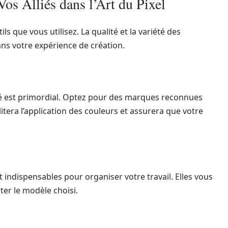
Vos Alliés dans l’Art du Pixel
s que vous utilisez. La qualité et la variété des
ans votre expérience de création.
ité est primordial. Optez pour des marques reconnues
ilitera l’application des couleurs et assurera que votre
indispensables pour organiser votre travail. Elles vous
ter le modèle choisi.