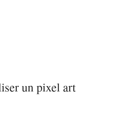
iser un pixel art