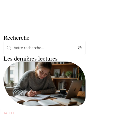
Recherche
Les dernières lectures
ACTU