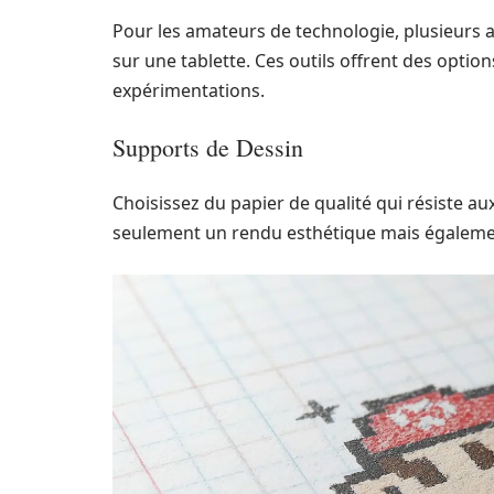
Pour les amateurs de technologie, plusieurs 
sur une tablette. Ces outils offrent des optio
expérimentations.
Supports de Dessin
Choisissez du papier de qualité qui résiste a
seulement un rendu esthétique mais égalemen