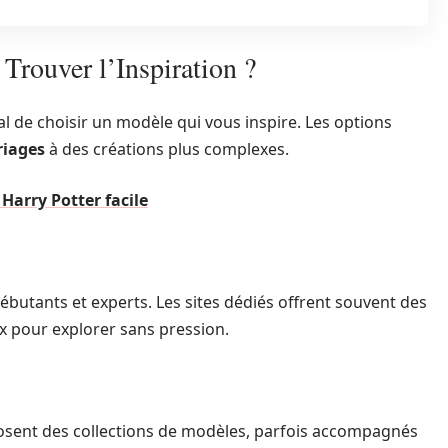
Trouver l’Inspiration ?
ial de choisir un modèle qui vous inspire. Les options
riages
à des créations plus complexes.
 Harry Potter facile
butants et experts. Les sites dédiés offrent souvent des
x pour explorer sans pression.
oposent des collections de modèles, parfois accompagnés