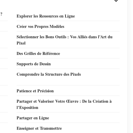
 ?
Explorer les Ressources en Ligne
Créer vos Propres Modèles
Sélectionner les Bons Outils : Vos Alliés dans l’Art du
Pixel
Des Grilles de Référence
Supports de Dessin
Comprendre la Structure des Pixels
Patience et Précision
Partager et Valoriser Votre Œuvre : De la Création à
l’Exposition
Partager en Ligne
Enseigner et Transmettre