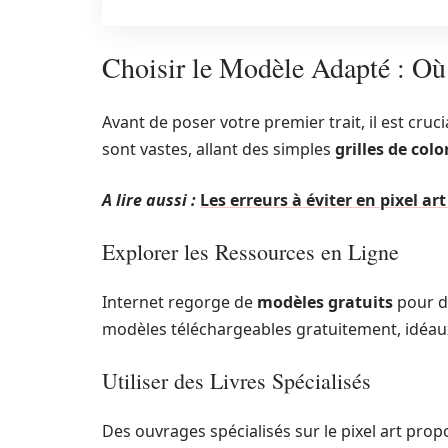
Choisir le Modèle Adapté : Où 
Avant de poser votre premier trait, il est cruc
sont vastes, allant des simples
grilles de colo
A lire aussi :
Les erreurs à éviter en pixel art
Explorer les Ressources en Ligne
Internet regorge de
modèles gratuits
pour dé
modèles téléchargeables gratuitement, idéau
Utiliser des Livres Spécialisés
Des ouvrages spécialisés sur le pixel art pr