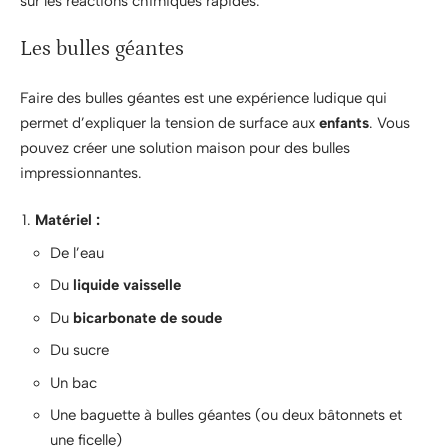
sur les réactions chimiques rapides.
Les bulles géantes
Faire des bulles géantes est une expérience ludique qui
permet d’expliquer la tension de surface aux
enfants
. Vous
pouvez créer une solution maison pour des bulles
impressionnantes.
Matériel :
De l’eau
Du
liquide vaisselle
Du
bicarbonate de soude
Du sucre
Un bac
Une baguette à bulles géantes (ou deux bâtonnets et
une ficelle)