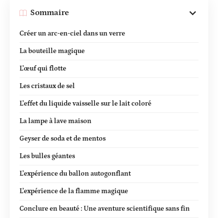
Sommaire
Créer un arc-en-ciel dans un verre
La bouteille magique
L’œuf qui flotte
Les cristaux de sel
L’effet du liquide vaisselle sur le lait coloré
La lampe à lave maison
Geyser de soda et de mentos
Les bulles géantes
L’expérience du ballon autogonflant
L’expérience de la flamme magique
Conclure en beauté : Une aventure scientifique sans fin