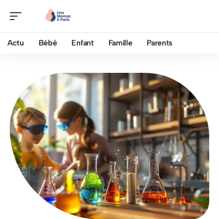
Actu
Bébé
Enfant
Famille
Parents