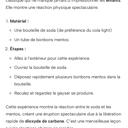
classique qui ne manque jamais d’impressionner les
enfants
.
Elle montre une réaction physique spectaculaire.
Matériel :
Une bouteille de soda (de préférence du cola light)
Un tube de bonbons mentos
Étapes :
Allez à l’extérieur pour cette expérience.
Ouvrez la bouteille de soda.
Déposez rapidement plusieurs bonbons mentos dans la
bouteille.
Reculez et regardez le geyser se produire.
Cette expérience montre la réaction entre le soda et les
mentos, créant une éruption spectaculaire due à la libération
rapide de
dioxyde de carbone
. C’est une merveilleuse leçon