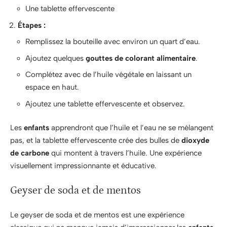
Une tablette effervescente
Étapes :
Remplissez la bouteille avec environ un quart d’eau.
Ajoutez quelques
gouttes de colorant alimentaire
.
Complétez avec de l’huile végétale en laissant un
espace en haut.
Ajoutez une tablette effervescente et observez.
Les
enfants
apprendront que l’huile et l’eau ne se mélangent
pas, et la tablette effervescente crée des bulles de
dioxyde
de carbone
qui montent à travers l’huile. Une expérience
visuellement impressionnante et éducative.
Geyser de soda et de mentos
Le geyser de soda et de mentos est une expérience