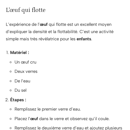
L’œuf qui flotte
L’expérience de l’
œuf
qui flotte est un excellent moyen
d’expliquer la densité et la flottabilité. C’est une activité
simple mais très révélatrice pour les
enfants
.
Matériel :
Un œuf cru
Deux verres
De l’eau
Du sel
Étapes :
Remplissez le premier verre d’eau.
Placez l’
œuf
dans le verre et observez qu’il coule.
Remplissez le deuxième verre d’eau et ajoutez plusieurs