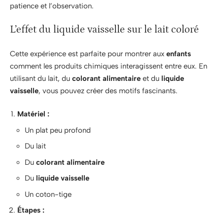
patience et l’observation.
L’effet du liquide vaisselle sur le lait coloré
Cette expérience est parfaite pour montrer aux
enfants
comment les produits chimiques interagissent entre eux. En
utilisant du lait, du
colorant alimentaire
et du
liquide
vaisselle
, vous pouvez créer des motifs fascinants.
Matériel :
Un plat peu profond
Du lait
Du
colorant alimentaire
Du
liquide vaisselle
Un coton-tige
Étapes :