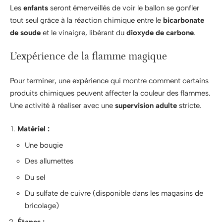
Les
enfants
seront émerveillés de voir le ballon se gonfler
tout seul grâce à la réaction chimique entre le
bicarbonate
de soude
et le vinaigre, libérant du
dioxyde de carbone
.
L’expérience de la flamme magique
Pour terminer, une expérience qui montre comment certains
produits chimiques peuvent affecter la couleur des flammes.
Une activité à réaliser avec une
supervision adulte
stricte.
Matériel :
Une bougie
Des allumettes
Du sel
Du sulfate de cuivre (disponible dans les magasins de
bricolage)
Étapes :