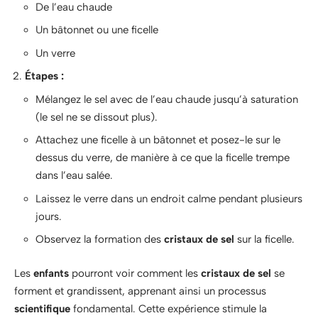
De l’eau chaude
Un bâtonnet ou une ficelle
Un verre
Étapes :
Mélangez le sel avec de l’eau chaude jusqu’à saturation
(le sel ne se dissout plus).
Attachez une ficelle à un bâtonnet et posez-le sur le
dessus du verre, de manière à ce que la ficelle trempe
dans l’eau salée.
Laissez le verre dans un endroit calme pendant plusieurs
jours.
Observez la formation des
cristaux de sel
sur la ficelle.
Les
enfants
pourront voir comment les
cristaux de sel
se
forment et grandissent, apprenant ainsi un processus
scientifique
fondamental. Cette expérience stimule la