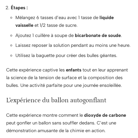
Étapes :
Mélangez 6 tasses d’eau avec 1 tasse de
liquide
vaisselle
et 1/2 tasse de sucre.
Ajoutez 1 cuillère à soupe de
bicarbonate de soude
.
Laissez reposer la solution pendant au moins une heure.
Utilisez la baguette pour créer des bulles géantes.
Cette expérience captive les
enfants
tout en leur apprenant
la science de la tension de surface et la composition des
bulles. Une activité parfaite pour une journée ensoleillée.
L’expérience du ballon autogonflant
Cette expérience montre comment le
dioxyde de carbone
peut gonfler un ballon sans souffler dedans. C’est une
démonstration amusante de la chimie en action.