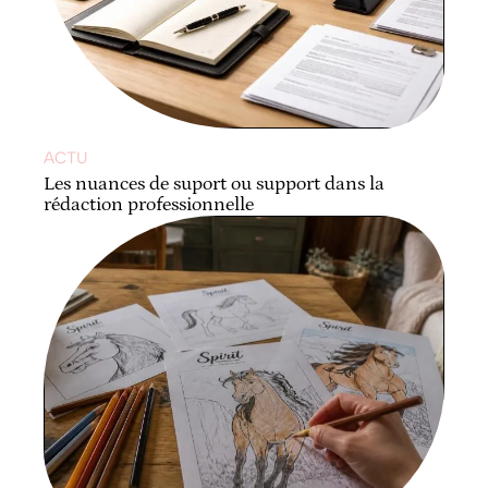
ACTU
Les nuances de suport ou support dans la
rédaction professionnelle