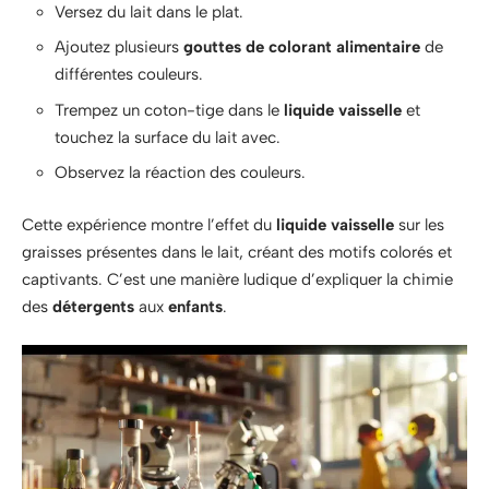
Versez du lait dans le plat.
Ajoutez plusieurs
gouttes de colorant alimentaire
de
différentes couleurs.
Trempez un coton-tige dans le
liquide vaisselle
et
touchez la surface du lait avec.
Observez la réaction des couleurs.
Cette expérience montre l’effet du
liquide vaisselle
sur les
graisses présentes dans le lait, créant des motifs colorés et
captivants. C’est une manière ludique d’expliquer la chimie
des
détergents
aux
enfants
.