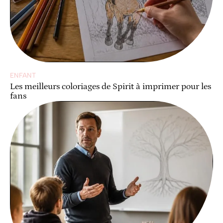
ENFANT
Les meilleurs coloriages de Spirit à imprimer pour les
fans