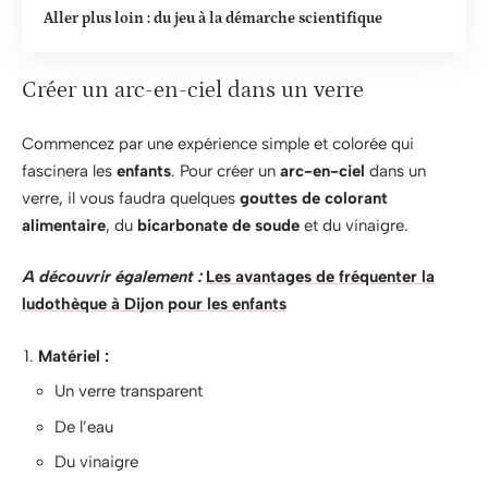
Aller plus loin : du jeu à la démarche scientifique
Créer un arc-en-ciel dans un verre
Commencez par une expérience simple et colorée qui
fascinera les
enfants
. Pour créer un
arc-en-ciel
dans un
verre, il vous faudra quelques
gouttes de colorant
alimentaire
, du
bicarbonate de soude
et du vinaigre.
A découvrir également :
Les avantages de fréquenter la
ludothèque à Dijon pour les enfants
Matériel :
Un verre transparent
De l’eau
Du vinaigre