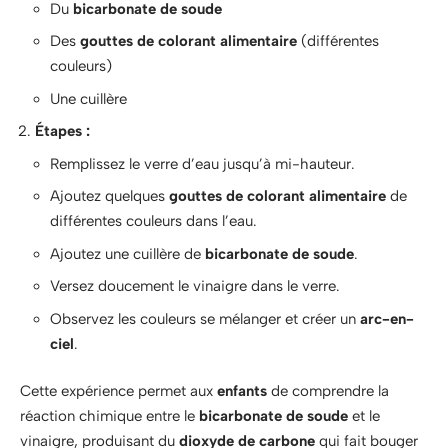
Du
bicarbonate de soude
Des
gouttes de colorant alimentaire
(différentes
couleurs)
Une cuillère
Étapes :
Remplissez le verre d’eau jusqu’à mi-hauteur.
Ajoutez quelques
gouttes de colorant alimentaire
de
différentes couleurs dans l’eau.
Ajoutez une cuillère de
bicarbonate de soude
.
Versez doucement le vinaigre dans le verre.
Observez les couleurs se mélanger et créer un
arc-en-
ciel
.
Cette expérience permet aux
enfants
de comprendre la
réaction chimique entre le
bicarbonate de soude
et le
vinaigre, produisant du
dioxyde de carbone
qui fait bouger