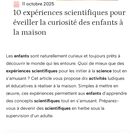
11 octobre 2025
10 expériences scientifiques pour
éveiller la curiosité des enfants à
la maison
Les
enfants
sont naturellement curieux et toujours prêts à
découvrir le monde qui les entoure. Quoi de mieux que des
expériences scientifiques
pour les initier à la
science
tout en
s’amusant ? Cet article vous propose dix
activités
ludiques
et éducatives à réaliser à la maison. Simples à mettre en
œuvre, ces expériences permettent aux
enfants
d’apprendre
des concepts
scientifiques
tout en s’amusant. Préparez-
vous à devenir des
scientifiques
en herbe sous la
supervision d’un adulte.