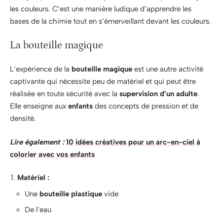
les couleurs. C’est une manière ludique d’apprendre les
bases de la chimie tout en s’émerveillant devant les couleurs.
La bouteille magique
L’expérience de la
bouteille magique
est une autre activité
captivante qui nécessite peu de matériel et qui peut être
réalisée en toute sécurité avec la
supervision d’un adulte
.
Elle enseigne aux
enfants
des concepts de pression et de
densité.
Lire également :
10 idées créatives pour un arc-en-ciel à
colorier avec vos enfants
Matériel :
Une
bouteille plastique
vide
De l’eau