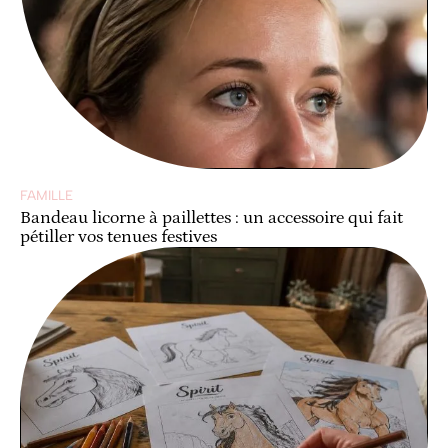
FAMILLE
Bandeau licorne à paillettes : un accessoire qui fait
pétiller vos tenues festives