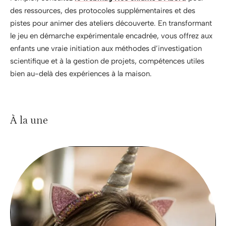
des ressources, des protocoles supplémentaires et des
pistes pour animer des ateliers découverte. En transformant
le jeu en démarche expérimentale encadrée, vous offrez aux
enfants une vraie initiation aux méthodes d’investigation
scientifique et à la gestion de projets, compétences utiles
bien au-delà des expériences à la maison.
À la une