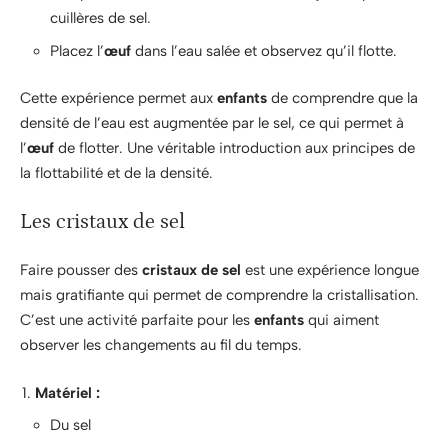
cuillères de sel.
Placez l’
œuf
dans l’eau salée et observez qu’il flotte.
Cette expérience permet aux
enfants
de comprendre que la
densité de l’eau est augmentée par le sel, ce qui permet à
l’
œuf
de flotter. Une véritable introduction aux principes de
la flottabilité et de la densité.
Les cristaux de sel
Faire pousser des
cristaux de sel
est une expérience longue
mais gratifiante qui permet de comprendre la cristallisation.
C’est une activité parfaite pour les
enfants
qui aiment
observer les changements au fil du temps.
Matériel :
Du sel