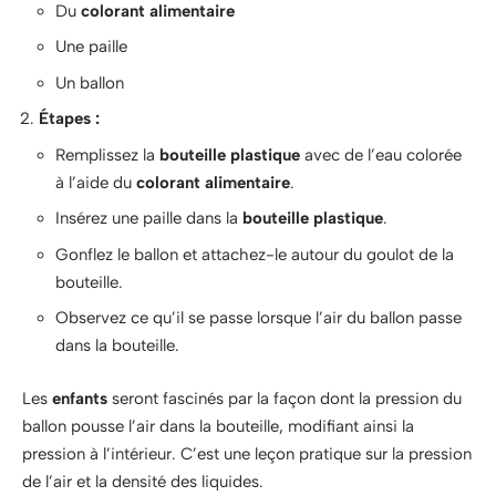
Du
colorant alimentaire
Une paille
Un ballon
Étapes :
Remplissez la
bouteille plastique
avec de l’eau colorée
à l’aide du
colorant alimentaire
.
Insérez une paille dans la
bouteille plastique
.
Gonflez le ballon et attachez-le autour du goulot de la
bouteille.
Observez ce qu’il se passe lorsque l’air du ballon passe
dans la bouteille.
Les
enfants
seront fascinés par la façon dont la pression du
ballon pousse l’air dans la bouteille, modifiant ainsi la
pression à l’intérieur. C’est une leçon pratique sur la pression
de l’air et la densité des liquides.