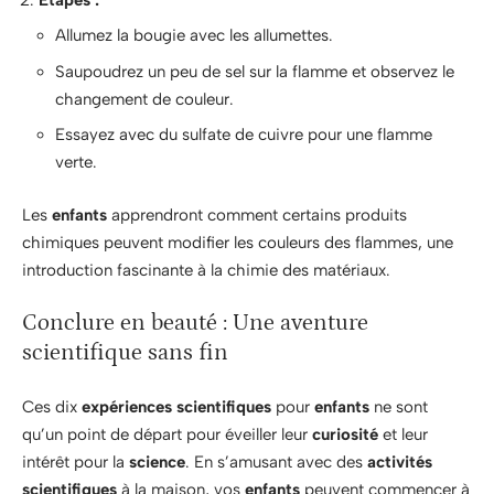
Allumez la bougie avec les allumettes.
Saupoudrez un peu de sel sur la flamme et observez le
changement de couleur.
Essayez avec du sulfate de cuivre pour une flamme
verte.
Les
enfants
apprendront comment certains produits
chimiques peuvent modifier les couleurs des flammes, une
introduction fascinante à la chimie des matériaux.
Conclure en beauté : Une aventure
scientifique sans fin
Ces dix
expériences scientifiques
pour
enfants
ne sont
qu’un point de départ pour éveiller leur
curiosité
et leur
intérêt pour la
science
. En s’amusant avec des
activités
scientifiques
à la maison, vos
enfants
peuvent commencer à