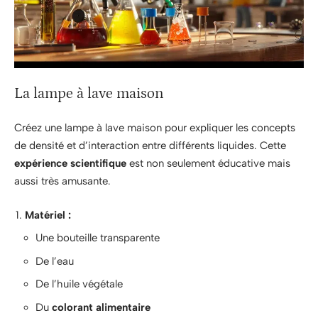
La lampe à lave maison
Créez une lampe à lave maison pour expliquer les concepts
de densité et d’interaction entre différents liquides. Cette
expérience scientifique
est non seulement éducative mais
aussi très amusante.
Matériel :
Une bouteille transparente
De l’eau
De l’huile végétale
Du
colorant alimentaire