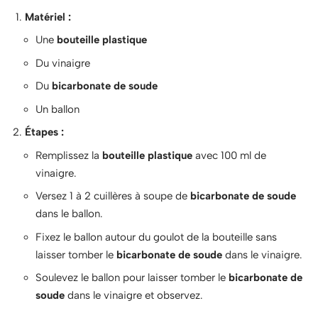
Matériel :
Une
bouteille plastique
Du vinaigre
Du
bicarbonate de soude
Un ballon
Étapes :
Remplissez la
bouteille plastique
avec 100 ml de
vinaigre.
Versez 1 à 2 cuillères à soupe de
bicarbonate de soude
dans le ballon.
Fixez le ballon autour du goulot de la bouteille sans
laisser tomber le
bicarbonate de soude
dans le vinaigre.
Soulevez le ballon pour laisser tomber le
bicarbonate de
soude
dans le vinaigre et observez.