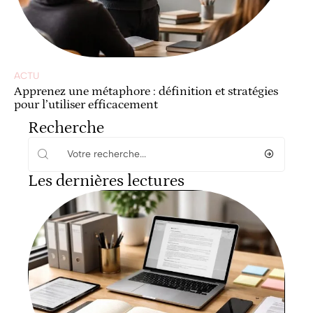
ACTU
Apprenez une métaphore : définition et stratégies
pour l’utiliser efficacement
Recherche
Les dernières lectures