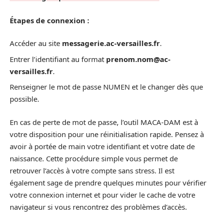
Étapes de connexion :
Accéder au site
messagerie.ac-versailles.fr
.
Entrer l’identifiant au format
prenom.nom@ac-
versailles.fr
.
Renseigner le mot de passe NUMEN et le changer dès que
possible.
En cas de perte de mot de passe, l’outil MACA-DAM est à
votre disposition pour une réinitialisation rapide. Pensez à
avoir à portée de main votre identifiant et votre date de
naissance. Cette procédure simple vous permet de
retrouver l’accès à votre compte sans stress. Il est
également sage de prendre quelques minutes pour vérifier
votre connexion internet et pour vider le cache de votre
navigateur si vous rencontrez des problèmes d’accès.