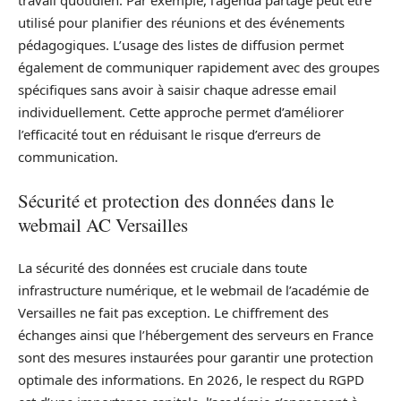
travail quotidien. Par exemple, l’agenda partagé peut être
utilisé pour planifier des réunions et des événements
pédagogiques. L’usage des listes de diffusion permet
également de communiquer rapidement avec des groupes
spécifiques sans avoir à saisir chaque adresse email
individuellement. Cette approche permet d’améliorer
l’efficacité tout en réduisant le risque d’erreurs de
communication.
Sécurité et protection des données dans le
webmail AC Versailles
La sécurité des données est cruciale dans toute
infrastructure numérique, et le webmail de l’académie de
Versailles ne fait pas exception. Le chiffrement des
échanges ainsi que l’hébergement des serveurs en France
sont des mesures instaurées pour garantir une protection
optimale des informations. En 2026, le respect du RGPD