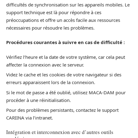
difficultés de synchronisation sur les appareils mobiles. Le
support technique est là pour répondre à ces
préoccupations et offre un accès facile aux ressources
nécessaires pour résoudre les problèmes.
Procédures courantes à suivre en cas de difficulté :
Vérifiez l’heure et la date de votre système, car cela peut
affecter la connexion avec le serveur.
Videz le cache et les cookies de votre navigateur si des
erreurs apparaissent lors de la connexion.
Si le mot de passe a été oublié, utilisez MACA-DAM pour
procéder à une réinitialisation.
Pour des problèmes persistants, contactez le support
CARIINA via l’intranet.
Intégration et interconnexion avec d’autres outils