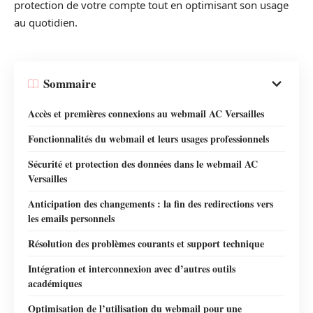
protection de votre compte tout en optimisant son usage
au quotidien.
Sommaire
Accès et premières connexions au webmail AC Versailles
Fonctionnalités du webmail et leurs usages professionnels
Sécurité et protection des données dans le webmail AC
Versailles
Anticipation des changements : la fin des redirections vers
les emails personnels
Résolution des problèmes courants et support technique
Intégration et interconnexion avec d’autres outils
académiques
Optimisation de l’utilisation du webmail pour une