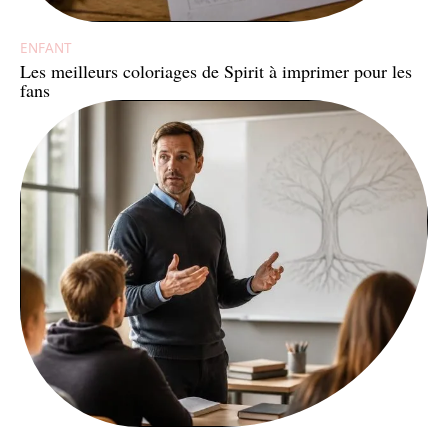
ENFANT
Les meilleurs coloriages de Spirit à imprimer pour les
fans