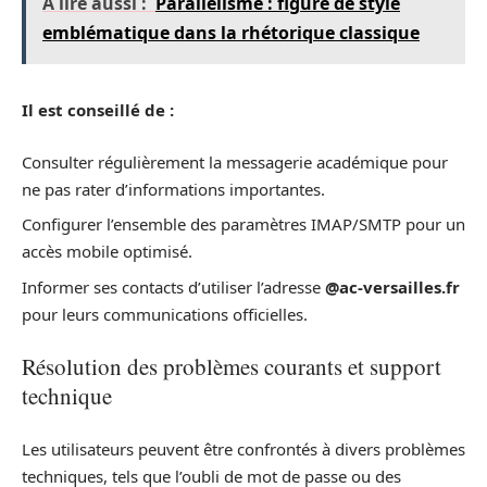
A lire aussi :
Parallélisme : figure de style
emblématique dans la rhétorique classique
Il est conseillé de :
Consulter régulièrement la messagerie académique pour
ne pas rater d’informations importantes.
Configurer l’ensemble des paramètres IMAP/SMTP pour un
accès mobile optimisé.
Informer ses contacts d’utiliser l’adresse
@ac-versailles.fr
pour leurs communications officielles.
Résolution des problèmes courants et support
technique
Les utilisateurs peuvent être confrontés à divers problèmes
techniques, tels que l’oubli de mot de passe ou des