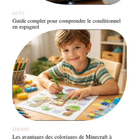
ACTU
Guide complet pour comprendre le conditionnel
en espagnol
ENFANT
Les avantages des coloriages de Minecraft à