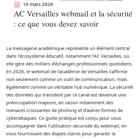
16 mars 2026
AC Versailles webmail et la sécurité
: ce que vous devez savoir
La messagerie académique représente un élément central
dans l’écosystème éducatif, notamment l’AC Versailles, où
elle gère des milliers d’échanges professionnels quotidiens.
En 2026, le webmail de l’académie de Versailles s’affirme
non seulement comme un outil de communication, mais
également comme un véritable hub numérique. La sécurité
des données qui transitent par ce canal est devenue une
préoccupation majeure, en raison notamment des
menaces croissantes de phishing et d’autres formes de
cyberattaques. Ce guide pratique est conçu pour vous
accompagner dans l’utilisation sécurisée du webmail, en
vous fournissant des étapes claires pour garantir la