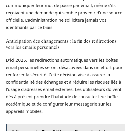
communiquer leur mot de passe par email, même s’ils
reçoivent une demande qui semble provenir d’une source
officielle. L’administration ne sollicitera jamais vos
identifiants par ce biais.
Anticipation des changements : la fin des redirections
vers les emails personnels
D’ici 2025, les redirections automatiques vers les boîtes
email personnelles seront désactivées dans un effort pour
renforcer la sécurité. Cette décision vise à assurer la
confidentialité des échanges et à réduire les risques liés à
l’usage d’adresses email externes. Les utilisateurs doivent
dès à présent prendre l’habitude de consulter leur boîte
académique et de configurer leur messagerie sur les
appareils mobiles.