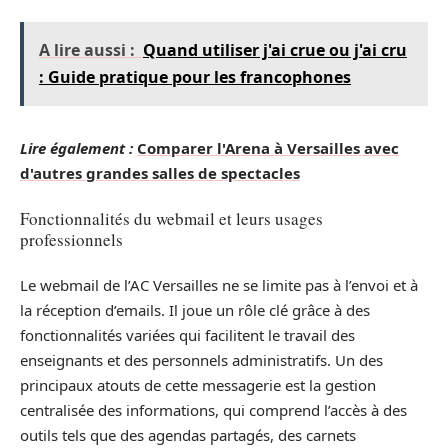
A lire aussi :
Quand utiliser j'ai crue ou j'ai cru
: Guide pratique pour les francophones
Lire également :
Comparer l'Arena à Versailles avec
d'autres grandes salles de spectacles
Fonctionnalités du webmail et leurs usages
professionnels
Le webmail de l’AC Versailles ne se limite pas à l’envoi et à
la réception d’emails. Il joue un rôle clé grâce à des
fonctionnalités variées qui facilitent le travail des
enseignants et des personnels administratifs. Un des
principaux atouts de cette messagerie est la gestion
centralisée des informations, qui comprend l’accès à des
outils tels que des agendas partagés, des carnets