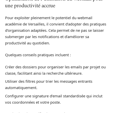
une productivité accrue
Pour exploiter pleinement le potentiel du webmail
académie de Versailles, il convient d’adopter des pratiques
d’organisation adaptées. Cela permet de ne pas se laisser
submerger par les notifications et d’améliorer sa
productivité au quotidien.
Quelques conseils pratiques incluent :
Créer des dossiers pour organiser les emails par projet ou
classe, facilitant ainsi la recherche ultérieure.
Utiliser des filtres pour trier les messages entrants
automatiquement.
Configurer une signature d’email standardisée qui inclut
vos coordonnées et votre poste.