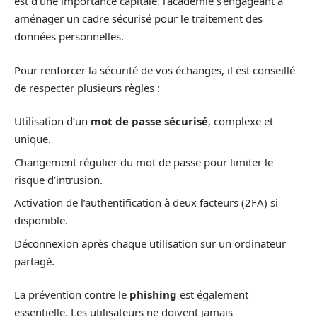
est d’une importance capitale, l’académie s’engageant à
aménager un cadre sécurisé pour le traitement des
données personnelles.
Pour renforcer la sécurité de vos échanges, il est conseillé
de respecter plusieurs règles :
Utilisation d’un
mot de passe sécurisé
, complexe et
unique.
Changement régulier du mot de passe pour limiter le
risque d’intrusion.
Activation de l’authentification à deux facteurs (2FA) si
disponible.
Déconnexion après chaque utilisation sur un ordinateur
partagé.
La prévention contre le
phishing
est également
essentielle. Les utilisateurs ne doivent jamais