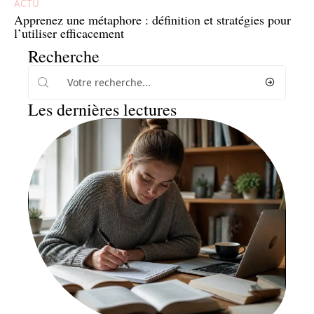
ACTU
Apprenez une métaphore : définition et stratégies pour
l’utiliser efficacement
Recherche
Les dernières lectures