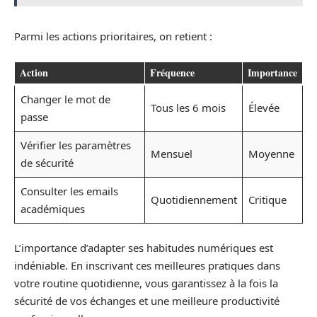
Parmi les actions prioritaires, on retient :
Action
Fréquence
Importance
Changer le mot de
Tous les 6 mois
Élevée
passe
Vérifier les paramètres
Mensuel
Moyenne
de sécurité
Consulter les emails
Quotidiennement
Critique
académiques
L’importance d’adapter ses habitudes numériques est
indéniable. En inscrivant ces meilleures pratiques dans
votre routine quotidienne, vous garantissez à la fois la
sécurité de vos échanges et une meilleure productivité