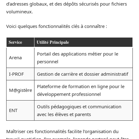
d’adresses globaux, et des dépôts sécurisés pour fichiers
volumineux.
Voici quelques fonctionnalités clés à connaître :
Service
Utilité Principale
Portail des applications métier pour le
Arena
personnel
I-PROF
Gestion de carrière et dossier administratif
Plateforme de formation en ligne pour le
M@gistère
développement professionnel
Outils pédagogiques et communication
ENT
avec les élèves et parents
Maîtriser ces fonctionnalités facilite l’organisation du