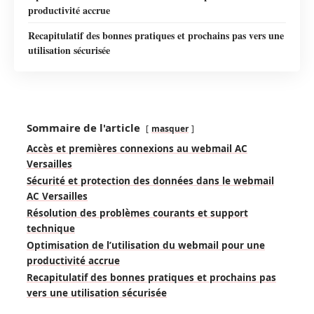
productivité accrue
Recapitulatif des bonnes pratiques et prochains pas vers une
utilisation sécurisée
Sommaire de l'article
masquer
Accès et premières connexions au webmail AC
Versailles
Sécurité et protection des données dans le webmail
AC Versailles
Résolution des problèmes courants et support
technique
Optimisation de l’utilisation du webmail pour une
productivité accrue
Recapitulatif des bonnes pratiques et prochains pas
vers une utilisation sécurisée