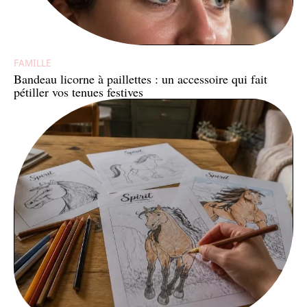
FAMILLE
Bandeau licorne à paillettes : un accessoire qui fait
pétiller vos tenues festives