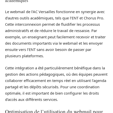
académiques
Le webmail de l’AC Versailles fonctionne en synergie avec
d’autres outils académiques, tels que l’ENT et Chorus Pro.
Cette interconnexion permet de fluidifier les processus
administratifs et de réduire le travail de ressaisie. Par
exemple, un enseignant peut facilement recevoir et traiter
des documents importants via le webmail et les envoyer
ensuite vers l’ENT sans avoir besoin de passer par
plusieurs plateformes.
Cette intégration a été particulièrement bénéfique dans la
gestion des actions pédagogiques, où des équipes peuvent
collaborer efficacement en temps réel en utilisant l’agenda
partagé et les dépôts sécurisés. Pour une coordination
optimale, il est important de bien configurer les droits
d’accès aux différents services.
Optimisation de l’utilisation du webmail pour