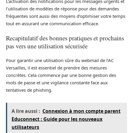
L’activation des notifications pour les messages urgents et
l’utilisation de modèles de réponse pour des demandes
fréquentes sont aussi des moyens d’optimiser votre temps
tout en assurant une communication efficace.
Recapitulatif des bonnes pratiques et prochains
pas vers une utilisation sécurisée
Pour garantir une utilisation sûre du webmail de l’AC
Versailles, il est essentiel de prendre des mesures
concrètes. Cela commence par une bonne gestion des
mots de passe et une vigilance constante face aux
tentatives de phishing.
A lire aussi :
Connexion à mon compte parent
Educonnect : Guide pour les nouveaux
utilisateurs