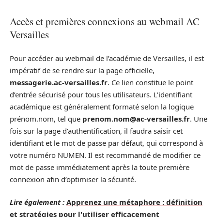
Accès et premières connexions au webmail AC
Versailles
Pour accéder au webmail de l’académie de Versailles, il est
impératif de se rendre sur la page officielle,
messagerie.ac-versailles.fr
. Ce lien constitue le point
d’entrée sécurisé pour tous les utilisateurs. L’identifiant
académique est généralement formaté selon la logique
prénom.nom, tel que
prenom.nom@ac-versailles.fr
. Une
fois sur la page d’authentification, il faudra saisir cet
identifiant et le mot de passe par défaut, qui correspond à
votre numéro NUMEN. Il est recommandé de modifier ce
mot de passe immédiatement après la toute première
connexion afin d’optimiser la sécurité.
Lire également :
Apprenez une métaphore : définition
et stratégies pour l'utiliser efficacement