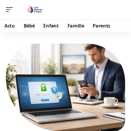
Actu
Bébé
Enfant
Famille
Parents