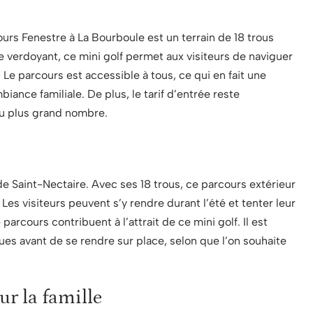
urs Fenestre à La Bourboule est un terrain de 18 trous
 verdoyant, ce mini golf permet aux visiteurs de naviguer
Le parcours est accessible à tous, ce qui en fait une
ance familiale. De plus, le tarif d’entrée reste
au plus grand nombre.
de Saint-Nectaire. Avec ses 18 trous, ce parcours extérieur
Les visiteurs peuvent s’y rendre durant l’été et tenter leur
arcours contribuent à l’attrait de ce mini golf. Il est
es avant de se rendre sur place, selon que l’on souhaite
ur la famille