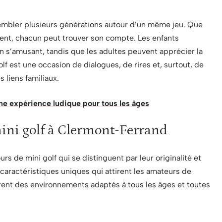
ssembler plusieurs générations autour d’un même jeu. Que
pent, chacun peut trouver son compte. Les enfants
s’amusant, tandis que les adultes peuvent apprécier la
olf est une occasion de dialogues, de rires et, surtout, de
 liens familiaux.
une expérience ludique pour tous les âges
mini golf à Clermont-Ferrand
s de mini golf qui se distinguent par leur originalité et
 caractéristiques uniques qui attirent les amateurs de
ouvrent des environnements adaptés à tous les âges et toutes