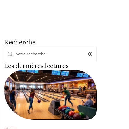
Recherche
Les dernières lectures
ACTU