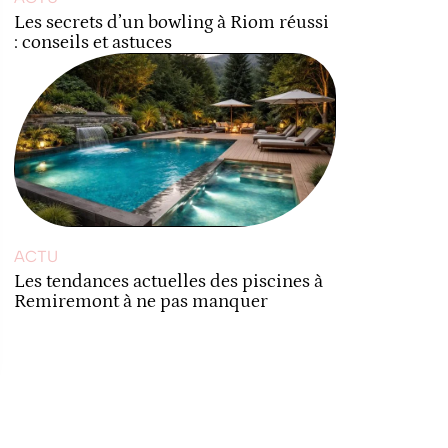
Les secrets d’un bowling à Riom réussi
: conseils et astuces
ACTU
Les tendances actuelles des piscines à
Remiremont à ne pas manquer