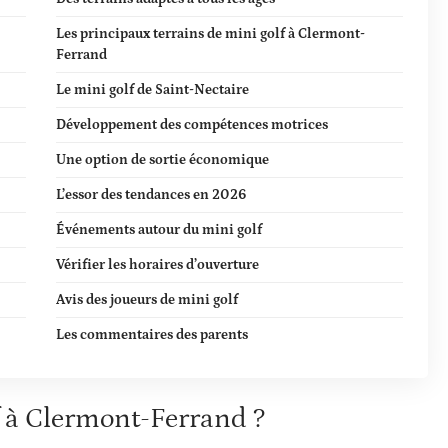
Les principaux terrains de mini golf à Clermont-
Ferrand
Le mini golf de Saint-Nectaire
Développement des compétences motrices
Une option de sortie économique
L’essor des tendances en 2026
Événements autour du mini golf
Vérifier les horaires d’ouverture
Avis des joueurs de mini golf
Les commentaires des parents
f à Clermont-Ferrand ?