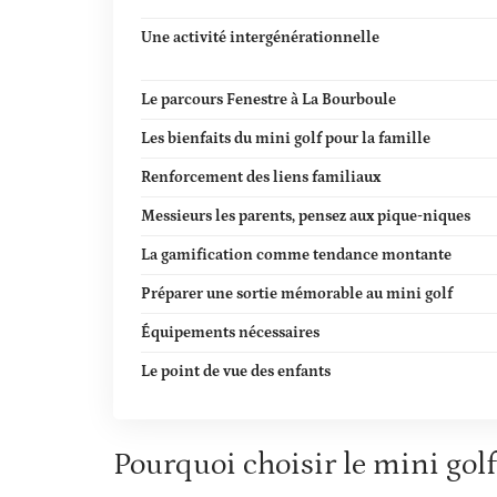
Une activité intergénérationnelle
Le parcours Fenestre à La Bourboule
Les bienfaits du mini golf pour la famille
Renforcement des liens familiaux
Messieurs les parents, pensez aux pique-niques
La gamification comme tendance montante
Préparer une sortie mémorable au mini golf
Équipements nécessaires
Le point de vue des enfants
Pourquoi choisir le mini gol