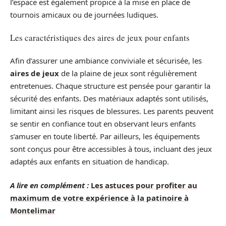
l’espace est également propice à la mise en place de
tournois amicaux ou de journées ludiques.
Les caractéristiques des aires de jeux pour enfants
Afin d’assurer une ambiance conviviale et sécurisée, les
aires de jeux
de la plaine de jeux sont régulièrement
entretenues. Chaque structure est pensée pour garantir la
sécurité des enfants. Des matériaux adaptés sont utilisés,
limitant ainsi les risques de blessures. Les parents peuvent
se sentir en confiance tout en observant leurs enfants
s’amuser en toute liberté. Par ailleurs, les équipements
sont conçus pour être accessibles à tous, incluant des jeux
adaptés aux enfants en situation de handicap.
A lire en complément :
Les astuces pour profiter au
maximum de votre expérience à la patinoire à
Montelimar