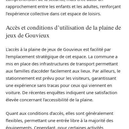
rapprochement entre les enfants et les adultes, renforçant
l’expérience collective dans cet espace de loisirs.
Accès et conditions d’utilisation de la plaine de
jeux de Gouvieux
L’accès à la plaine de jeux de Gouvieux est facilité par
l’emplacement stratégique de cet espace. La commune a
mis en place des infrastructures de transport permettant
aux familles d’accéder facilement aux lieux. Par ailleurs, le
stationnement est prévu pour les visiteurs, garantissant
une expérience sans tracas pour ceux qui viennent en
voiture. De récentes enquêtes indiquent une satisfaction
élevée concernant l’accessibilité de la plaine.
Quant aux conditions d’accès, elles sont généralement
flexibles, permettant une entrée libre à la majorité des
équipements. Cependant, pour certaines activités