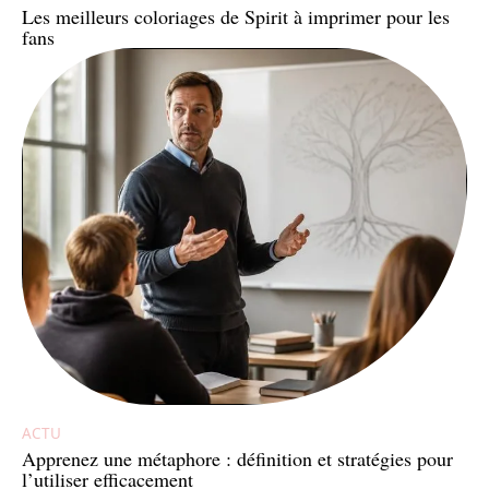
Les meilleurs coloriages de Spirit à imprimer pour les
fans
ACTU
Apprenez une métaphore : définition et stratégies pour
l’utiliser efficacement