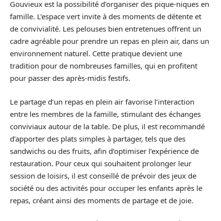
Gouvieux est la possibilité d’organiser des pique-niques en
famille. L’espace vert invite à des moments de détente et
de convivialité. Les pelouses bien entretenues offrent un
cadre agréable pour prendre un repas en plein air, dans un
environnement naturel. Cette pratique devient une
tradition pour de nombreuses familles, qui en profitent
pour passer des après-midis festifs.
Le partage d’un repas en plein air favorise l’interaction
entre les membres de la famille, stimulant des échanges
conviviaux autour de la table. De plus, il est recommandé
d’apporter des plats simples à partager, tels que des
sandwichs ou des fruits, afin d’optimiser l’expérience de
restauration. Pour ceux qui souhaitent prolonger leur
session de loisirs, il est conseillé de prévoir des jeux de
société ou des activités pour occuper les enfants après le
repas, créant ainsi des moments de partage et de joie.