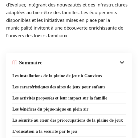
d’évoluer, intégrant des nouveautés et des infrastructures
adaptées au bien-être des familles. Les équipements
disponibles et les initiatives mises en place par la
municipalité invitent à une découverte enrichissante de
l’univers des loisirs familiaux.
Sommaire
Les installations de la plaine de jeux à Gouvieux
Les caractéristiques des aires de jeux pour enfants
Les activités proposées et leur impact sur la famille
Les bénéfices du pique-nique en plein air
La sécurité au cœur des préoccupations de la plaine de jeux
L’éducation à la sécurité par le jeu