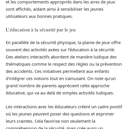
et les comportements appropriés dans les aires de jeux
sont affichés, aidant ainsi à sensibiliser les jeunes
utilisateurs aux bonnes pratiques.
L’éducation à la sécurité par le jeu
En parallèle de la sécurité physique, la plaine de jeux offre
souvent des activités axées sur l’éducation à la sécurité.
Des ateliers interactifs abordent de manière ludique des
thématiques comme le respect des règles ou la prévention
des accidents. Ces initiatives permettent aux enfants
d’intégrer ces notions tout en s’amusant. On note qu’un
grand nombre de parents apprécient cette approche
éducative, qui va au-delà de simples activités ludiques.
Les interactions avec les éducateurs créent un cadre positif
où les jeunes peuvent poser des questions et exprimer
leurs craintes. Cela favorise non seulement la
compréhension de la sécurité, mais crée aussi un