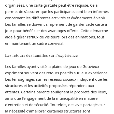
organisées, une carte gratuite peut être requise. Cela
permet de s’assurer que les participants sont bien informés
concernant les différentes activités et événements à venir.
Les familles se doivent simplement de garder cette carte à
jour pour bénéficier des avantages offerts. Cette démarche
aide à gérer l’afflux de visiteurs lors des animations, tout
en maintenant un cadre convivial.
Les retours des familles sur l’expérience
Les familles ayant visité la plaine de jeux de Gouvieux
expriment souvent des retours positifs sur leur expérience.
Les témoignages sur les réseaux sociaux indiquent que les
structures et les activités proposées répondent aux
attentes. Certains parents soulignent la propreté des lieux,
ainsi que l’engagement de la municipalité en matière
d’entretien et de sécurité. Toutefois, des avis partagés sur
la nécessité d’améliorer certaines structures sont