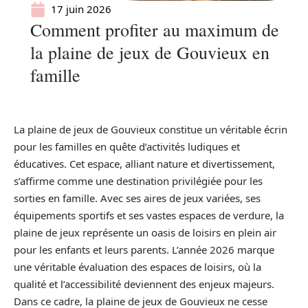
17 juin 2026
Comment profiter au maximum de
la plaine de jeux de Gouvieux en
famille
La plaine de jeux de Gouvieux constitue un véritable écrin
pour les familles en quête d’activités ludiques et
éducatives. Cet espace, alliant nature et divertissement,
s’affirme comme une destination privilégiée pour les
sorties en famille. Avec ses aires de jeux variées, ses
équipements sportifs et ses vastes espaces de verdure, la
plaine de jeux représente un oasis de loisirs en plein air
pour les enfants et leurs parents. L’année 2026 marque
une véritable évaluation des espaces de loisirs, où la
qualité et l’accessibilité deviennent des enjeux majeurs.
Dans ce cadre, la plaine de jeux de Gouvieux ne cesse