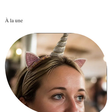
À la une