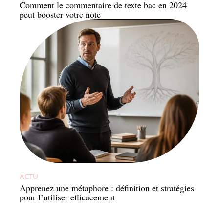
Comment le commentaire de texte bac en 2024
peut booster votre note
ACTU
Apprenez une métaphore : définition et stratégies
pour l’utiliser efficacement