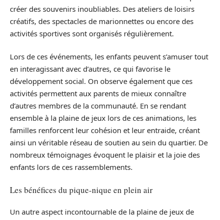
créer des souvenirs inoubliables. Des ateliers de loisirs
créatifs, des spectacles de marionnettes ou encore des
activités sportives sont organisés régulièrement.
Lors de ces événements, les enfants peuvent s’amuser tout
en interagissant avec d’autres, ce qui favorise le
développement social. On observe également que ces
activités permettent aux parents de mieux connaître
d’autres membres de la communauté. En se rendant
ensemble à la plaine de jeux lors de ces animations, les
familles renforcent leur cohésion et leur entraide, créant
ainsi un véritable réseau de soutien au sein du quartier. De
nombreux témoignages évoquent le plaisir et la joie des
enfants lors de ces rassemblements.
Les bénéfices du pique-nique en plein air
Un autre aspect incontournable de la plaine de jeux de