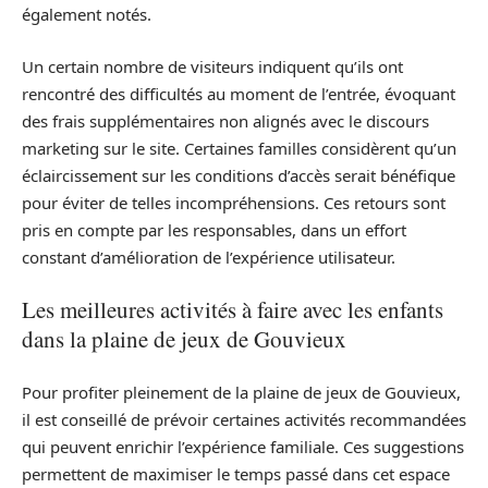
également notés.
Un certain nombre de visiteurs indiquent qu’ils ont
rencontré des difficultés au moment de l’entrée, évoquant
des frais supplémentaires non alignés avec le discours
marketing sur le site. Certaines familles considèrent qu’un
éclaircissement sur les conditions d’accès serait bénéfique
pour éviter de telles incompréhensions. Ces retours sont
pris en compte par les responsables, dans un effort
constant d’amélioration de l’expérience utilisateur.
Les meilleures activités à faire avec les enfants
dans la plaine de jeux de Gouvieux
Pour profiter pleinement de la plaine de jeux de Gouvieux,
il est conseillé de prévoir certaines activités recommandées
qui peuvent enrichir l’expérience familiale. Ces suggestions
permettent de maximiser le temps passé dans cet espace