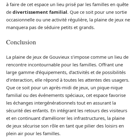
à faire de cet espace un lieu prisé par les familles en quête
de
divertissement familial
. Que ce soit pour une sortie
occasionnelle ou une activité régulière, la plaine de jeux ne
manquera pas de séduire petits et grands.
Conclusion
La plaine de jeux de Gouvieux s’impose comme un lieu de
rencontre incontournable pour les familles. Offrant une
large gamme d’équipements, d’activités et de possibilités
d’interaction, elle répond à toutes les attentes des usagers.
Que ce soit pour un après-midi de jeux, un pique-nique
familial ou des événements spéciaux, cet espace favorise
les échanges intergénérationnels tout en assurant la
sécurité des enfants. En intégrant les retours des visiteurs
et en continuant d’améliorer les infrastructures, la plaine
de jeux sécurise son rôle en tant que pilier des loisirs en
plein air pour les familles.