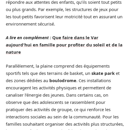
répondre aux attentes des enfants, qu’ils soient tout petits
ou plus grands. Par exemple, les structures de jeux pour
les tout-petits favorisent leur motricité tout en assurant un
environnement sécurisé.
A lire en complément :
Que faire dans le Var
aujourd'hui en famille pour profiter du soleil et de la
nature
Parallèlement, la plaine comprend des équipements
sportifs tels que des terrains de basket, un
skate park
et
des zones dédiées au
boulodrome
. Ces installations
encouragent les activités physiques et permettent de
canaliser l’énergie des jeunes. Dans certains cas, on
observe que des adolescents se rassemblent pour
pratiquer des activités de groupe, ce qui renforce les
interactions sociales au sein de la communauté. Pour les
familles souhaitant organiser des activités plus structurées,