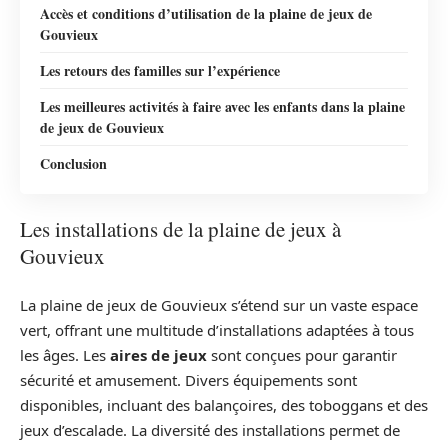
Accès et conditions d’utilisation de la plaine de jeux de
Gouvieux
Les retours des familles sur l’expérience
Les meilleures activités à faire avec les enfants dans la plaine
de jeux de Gouvieux
Conclusion
Les installations de la plaine de jeux à
Gouvieux
La plaine de jeux de Gouvieux s’étend sur un vaste espace
vert, offrant une multitude d’installations adaptées à tous
les âges. Les
aires de jeux
sont conçues pour garantir
sécurité et amusement. Divers équipements sont
disponibles, incluant des balançoires, des toboggans et des
jeux d’escalade. La diversité des installations permet de