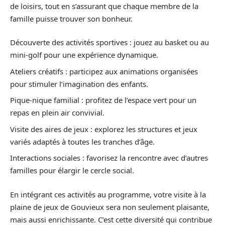
de loisirs, tout en s’assurant que chaque membre de la
famille puisse trouver son bonheur.
Découverte des activités sportives : jouez au basket ou au
mini-golf pour une expérience dynamique.
Ateliers créatifs : participez aux animations organisées
pour stimuler l’imagination des enfants.
Pique-nique familial : profitez de l’espace vert pour un
repas en plein air convivial.
Visite des aires de jeux : explorez les structures et jeux
variés adaptés à toutes les tranches d’âge.
Interactions sociales : favorisez la rencontre avec d’autres
familles pour élargir le cercle social.
En intégrant ces activités au programme, votre visite à la
plaine de jeux de Gouvieux sera non seulement plaisante,
mais aussi enrichissante. C’est cette diversité qui contribue