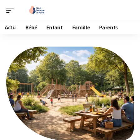
Actu
Bébé
Enfant
Famille
Parents