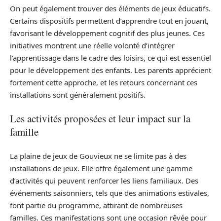
On peut également trouver des éléments de jeux éducatifs.
Certains dispositifs permettent d’apprendre tout en jouant,
favorisant le développement cognitif des plus jeunes. Ces
initiatives montrent une réelle volonté d’intégrer
l’apprentissage dans le cadre des loisirs, ce qui est essentiel
pour le développement des enfants. Les parents apprécient
fortement cette approche, et les retours concernant ces
installations sont généralement positifs.
Les activités proposées et leur impact sur la
famille
La plaine de jeux de Gouvieux ne se limite pas à des
installations de jeux. Elle offre également une gamme
d’activités qui peuvent renforcer les liens familiaux. Des
événements saisonniers, tels que des animations estivales,
font partie du programme, attirant de nombreuses
familles. Ces manifestations sont une occasion rêvée pour