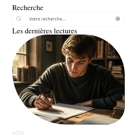
Recherche
Les dernières lectures
ACTU