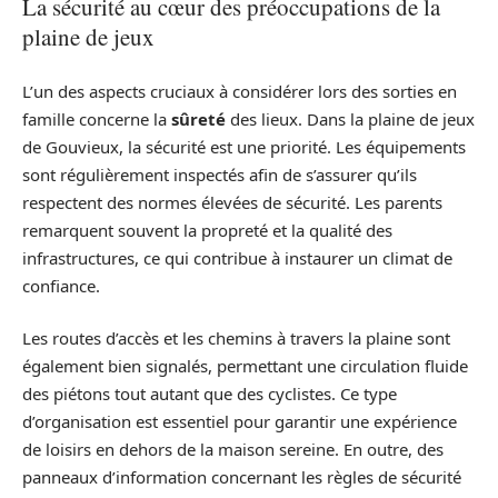
La sécurité au cœur des préoccupations de la
plaine de jeux
L’un des aspects cruciaux à considérer lors des sorties en
famille concerne la
sûreté
des lieux. Dans la plaine de jeux
de Gouvieux, la sécurité est une priorité. Les équipements
sont régulièrement inspectés afin de s’assurer qu’ils
respectent des normes élevées de sécurité. Les parents
remarquent souvent la propreté et la qualité des
infrastructures, ce qui contribue à instaurer un climat de
confiance.
Les routes d’accès et les chemins à travers la plaine sont
également bien signalés, permettant une circulation fluide
des piétons tout autant que des cyclistes. Ce type
d’organisation est essentiel pour garantir une expérience
de loisirs en dehors de la maison sereine. En outre, des
panneaux d’information concernant les règles de sécurité