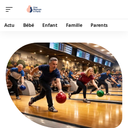
Actu
Bébé
Enfant
Famille
Parents