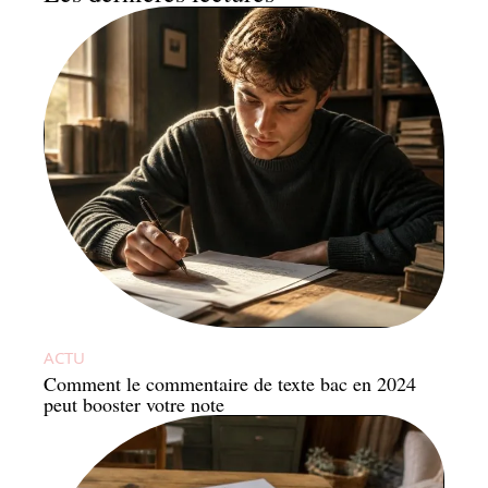
ACTU
Comment le commentaire de texte bac en 2024
peut booster votre note