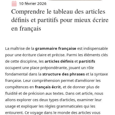
10 février 2026
Comprendre le tableau des articles
définis et partitifs pour mieux écrire
en français
La maîtrise de la
grammaire française
est indispensable
pour une écriture claire et précise. Parmi les éléments clés
de cette discipline, les
articles définis
et
partitifs
occupent une place prépondérante, jouant un rôle
fondamental dans la
structure des phrases
et la syntaxe
française. Leur compréhension permet d’améliorer les
compétences en
français écrit
, et de donner plus de
fluidité et de précision aux textes. Dans cet article, nous
allons explorer ces deux types d’articles, examiner leur
usage et expliquer les règles grammaticales qui les
entourent. Ce voyage dans le monde des articles vous