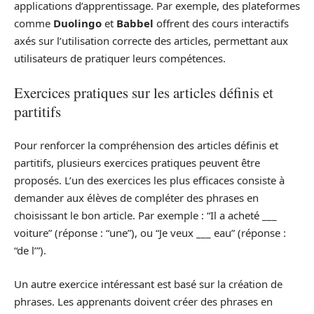
applications d’apprentissage. Par exemple, des plateformes
comme
Duolingo
et
Babbel
offrent des cours interactifs
axés sur l’utilisation correcte des articles, permettant aux
utilisateurs de pratiquer leurs compétences.
Exercices pratiques sur les articles définis et
partitifs
Pour renforcer la compréhension des articles définis et
partitifs, plusieurs exercices pratiques peuvent être
proposés. L’un des exercices les plus efficaces consiste à
demander aux élèves de compléter des phrases en
choisissant le bon article. Par exemple : “Il a acheté ___
voiture” (réponse : “une”), ou “Je veux ___ eau” (réponse :
“de l’”).
Un autre exercice intéressant est basé sur la création de
phrases. Les apprenants doivent créer des phrases en