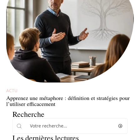
ACTU
Apprenez une métaphore : définition et stratégies pour
l’utiliser efficacement
Recherche
Les dernières lectures