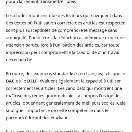
pour clairement transmettre l’idée.
Les études montrent que des lecteurs qui naviguent dans
des textes où l’utilisation correcte des articles est respectée
sont plus susceptibles de comprendre le message sans
ambiguïté. Par ailleurs, la rédaction académique exige une
attention particulière à l’utilisation des articles, car toute
imprécision peut compromettre la crédibilité d’un travail
de recherche.
En outre, des examens standardisés en français, tels que le
BAC
ou le
DELF
, évaluent également la capacité à utiliser
correctement les articles. Les candidats qui montrent une
maîtrise des règles grammaticales, y compris l’usage des
articles, obtiennent généralement de meilleurs scores. Cela
souligne l’importance de cette compétence dans le
parcours éducatif des étudiants.
Les articles définis et partitifs dans la littérature