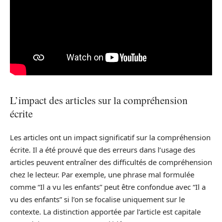
L’impact des articles sur la compréhension
écrite
Les articles ont un impact significatif sur la compréhension
écrite. Il a été prouvé que des erreurs dans l’usage des
articles peuvent entraîner des difficultés de compréhension
chez le lecteur. Par exemple, une phrase mal formulée
comme “Il a vu les enfants” peut être confondue avec “Il a
vu des enfants” si l’on se focalise uniquement sur le
contexte. La distinction apportée par l’article est capitale