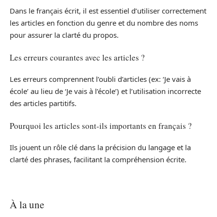
Dans le français écrit, il est essentiel d’utiliser correctement
les articles en fonction du genre et du nombre des noms
pour assurer la clarté du propos.
Les erreurs courantes avec les articles ?
Les erreurs comprennent l’oubli d’articles (ex: ‘Je vais à
école’ au lieu de ‘Je vais à l’école’) et l’utilisation incorrecte
des articles partitifs.
Pourquoi les articles sont-ils importants en français ?
Ils jouent un rôle clé dans la précision du langage et la
clarté des phrases, facilitant la compréhension écrite.
À la une