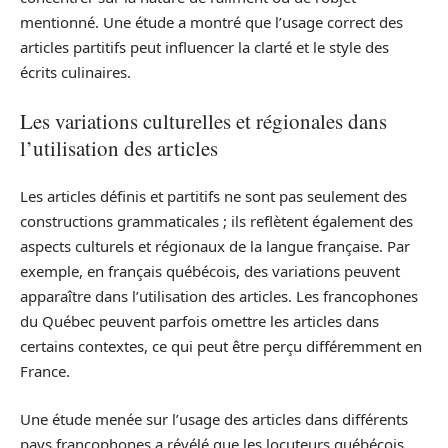
mentionné. Une étude a montré que l’usage correct des
articles partitifs peut influencer la clarté et le style des
écrits culinaires.
Les variations culturelles et régionales dans
l’utilisation des articles
Les articles définis et partitifs ne sont pas seulement des
constructions grammaticales ; ils reflètent également des
aspects culturels et régionaux de la langue française. Par
exemple, en français québécois, des variations peuvent
apparaître dans l’utilisation des articles. Les francophones
du Québec peuvent parfois omettre les articles dans
certains contextes, ce qui peut être perçu différemment en
France.
Une étude menée sur l’usage des articles dans différents
pays francophones a révélé que les locuteurs québécois