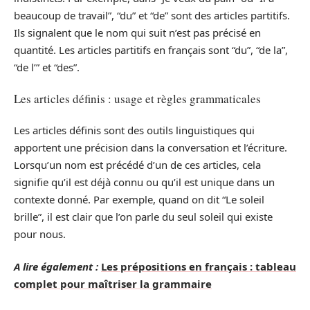
beaucoup de travail”, “du” et “de” sont des articles partitifs.
Ils signalent que le nom qui suit n’est pas précisé en
quantité. Les articles partitifs en français sont “du”, “de la”,
“de l’” et “des”.
Les articles définis : usage et règles grammaticales
Les articles définis sont des outils linguistiques qui
apportent une précision dans la conversation et l’écriture.
Lorsqu’un nom est précédé d’un de ces articles, cela
signifie qu’il est déjà connu ou qu’il est unique dans un
contexte donné. Par exemple, quand on dit “Le soleil
brille”, il est clair que l’on parle du seul soleil qui existe
pour nous.
A lire également :
Les prépositions en français : tableau
complet pour maîtriser la grammaire