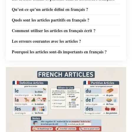
Qu’est-ce qu’un article défini en français ?
Quels sont les articles partitifs en français ?
Comment utiliser les articles en français écrit ?
Les erreurs courantes avec les articles ?
Pourquoi les articles sont-ils importants en français ?