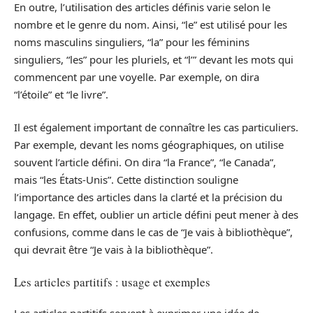
En outre, l’utilisation des articles définis varie selon le
nombre et le genre du nom. Ainsi, “le” est utilisé pour les
noms masculins singuliers, “la” pour les féminins
singuliers, “les” pour les pluriels, et “l’” devant les mots qui
commencent par une voyelle. Par exemple, on dira
“l’étoile” et “le livre”.
Il est également important de connaître les cas particuliers.
Par exemple, devant les noms géographiques, on utilise
souvent l’article défini. On dira “la France”, “le Canada”,
mais “les États-Unis”. Cette distinction souligne
l’importance des articles dans la clarté et la précision du
langage. En effet, oublier un article défini peut mener à des
confusions, comme dans le cas de “Je vais à bibliothèque”,
qui devrait être “Je vais à la bibliothèque”.
Les articles partitifs : usage et exemples