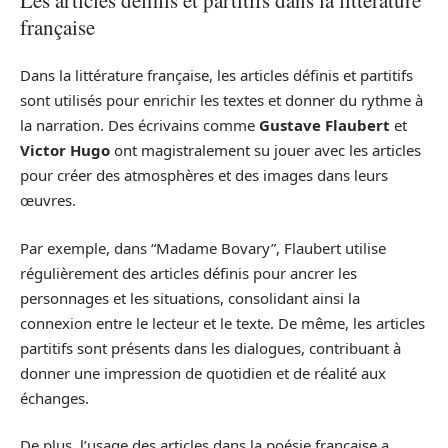
française
Dans la littérature française, les articles définis et partitifs
sont utilisés pour enrichir les textes et donner du rythme à
la narration. Des écrivains comme
Gustave Flaubert
et
Victor Hugo
ont magistralement su jouer avec les articles
pour créer des atmosphères et des images dans leurs
œuvres.
Par exemple, dans “Madame Bovary”, Flaubert utilise
régulièrement des articles définis pour ancrer les
personnages et les situations, consolidant ainsi la
connexion entre le lecteur et le texte. De même, les articles
partitifs sont présents dans les dialogues, contribuant à
donner une impression de quotidien et de réalité aux
échanges.
De plus, l’usage des articles dans la poésie française a