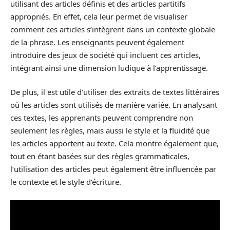
utilisant des articles définis et des articles partitifs
appropriés. En effet, cela leur permet de visualiser
comment ces articles s’intègrent dans un contexte globale
de la phrase. Les enseignants peuvent également
introduire des jeux de société qui incluent ces articles,
intégrant ainsi une dimension ludique à l’apprentissage.
De plus, il est utile d’utiliser des extraits de textes littéraires
où les articles sont utilisés de manière variée. En analysant
ces textes, les apprenants peuvent comprendre non
seulement les règles, mais aussi le style et la fluidité que
les articles apportent au texte. Cela montre également que,
tout en étant basées sur des règles grammaticales,
l’utilisation des articles peut également être influencée par
le contexte et le style d’écriture.