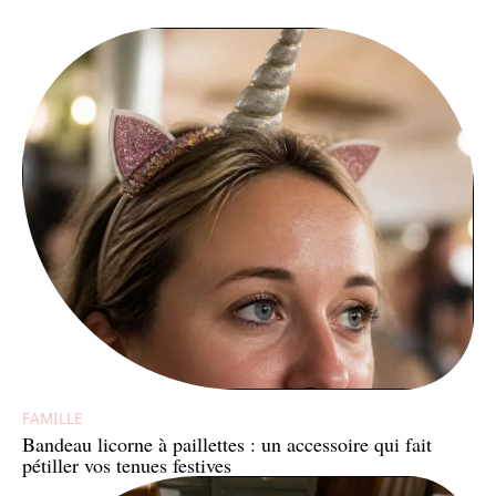
FAMILLE
Bandeau licorne à paillettes : un accessoire qui fait
pétiller vos tenues festives