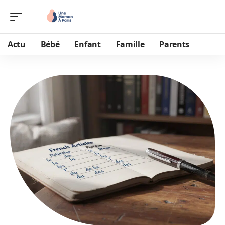
Actu
Bébé
Enfant
Famille
Parents