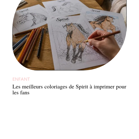
ENFANT
Les meilleurs coloriages de Spirit à imprimer pour
les fans