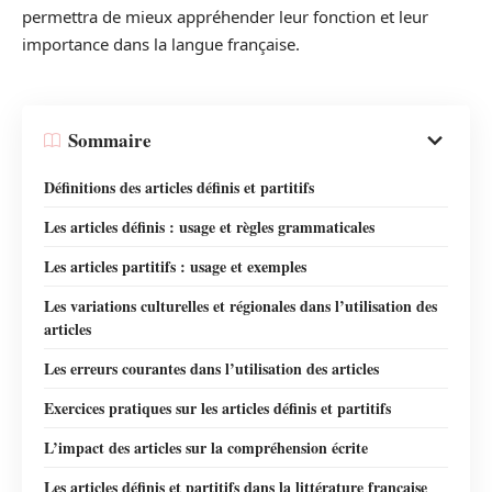
permettra de mieux appréhender leur fonction et leur
importance dans la langue française.
Sommaire
Définitions des articles définis et partitifs
Les articles définis : usage et règles grammaticales
Les articles partitifs : usage et exemples
Les variations culturelles et régionales dans l’utilisation des
articles
Les erreurs courantes dans l’utilisation des articles
Exercices pratiques sur les articles définis et partitifs
L’impact des articles sur la compréhension écrite
Les articles définis et partitifs dans la littérature française