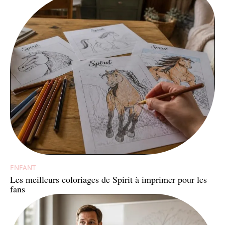
ENFANT
Les meilleurs coloriages de Spirit à imprimer pour les
fans