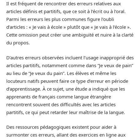
Il est fréquent de rencontrer des erreurs relatives aux
articles définis et partitifs, que ce soit à l’écrit ou à l’oral.
Parmi les erreurs les plus communes figure l’oubli
d’articles : « Je vais à école » plutôt que « Je vais à l’école ».
Cette omission peut créer une ambiguïté et nuire à la clarté
du propos.
D’autres erreurs observées incluent l’usage inapproprié des
articles partitifs, notamment comme dans “Je veux de pain”
au lieu de “Je veux du pain”. Les élèves et même les
locuteurs natifs peuvent faire ce type d’erreur en période
d’apprentissage. À ce sujet, une étude a indiqué que les
apprenants de français comme langue étrangère
rencontrent souvent des difficultés avec les articles
partitifs, ce qui peut retarder leur maîtrise de la langue.
Des ressources pédagogiques existent pour aider à
surmonter ces erreurs, allant des exercices en ligne aux