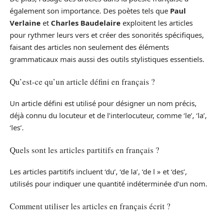
également son importance. Des poètes tels que
Paul
Verlaine
et
Charles Baudelaire
exploitent les articles
pour rythmer leurs vers et créer des sonorités spécifiques,
faisant des articles non seulement des éléments
grammaticaux mais aussi des outils stylistiques essentiels.
Qu’est-ce qu’un article défini en français ?
Un article défini est utilisé pour désigner un nom précis,
déjà connu du locuteur et de l’interlocuteur, comme ‘le’, ‘la’,
‘les’.
Quels sont les articles partitifs en français ?
Les articles partitifs incluent ‘du’, ‘de la’, ‘de l » et ‘des’,
utilisés pour indiquer une quantité indéterminée d’un nom.
Comment utiliser les articles en français écrit ?