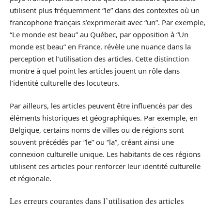
utilisent plus fréquemment “le” dans des contextes où un
francophone français s’exprimerait avec “un”. Par exemple,
“Le monde est beau” au Québec, par opposition à “Un
monde est beau” en France, révèle une nuance dans la
perception et l’utilisation des articles. Cette distinction
montre à quel point les articles jouent un rôle dans
l’identité culturelle des locuteurs.
Par ailleurs, les articles peuvent être influencés par des
éléments historiques et géographiques. Par exemple, en
Belgique, certains noms de villes ou de régions sont
souvent précédés par “le” ou “la”, créant ainsi une
connexion culturelle unique. Les habitants de ces régions
utilisent ces articles pour renforcer leur identité culturelle
et régionale.
Les erreurs courantes dans l’utilisation des articles