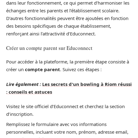
dans leur fonctionnement, ce qui permet d’harmoniser les
échanges entre les parents et l’établissement scolaire.
D’autres fonctionnalités peuvent être ajoutées en fonction
des besoins spécifiques de chaque établissement,
renforçant ainsi l’attractivité d’Educonnect.
Créer un compte parent sur Educonnect
Pour accéder à la plateforme, la première étape consiste à
créer un
compte parent
. Suivez ces étapes :
Lire également :
Les secrets d'un bowling à Riom réussi
: conseils et astuces
Visitez le site officiel d’Educonnect et cherchez la section
d’inscription.
Remplissez le formulaire avec vos informations
personnelles, incluant votre nom, prénom, adresse email,