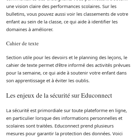
une vision claire des performances scolaires. Sur les
bulletins, vous pouvez aussi voir les classements de votre
enfant au sein de la classe, ce qui aide à identifier les
domaines à améliorer.
Cahier de texte
Section utile pour les devoirs et le planning des leçons, le
cahier de texte permet d’être informé des activités prévues
pour la semaine, ce qui aide à soutenir votre enfant dans
son apprentissage et à éviter les oublis.
Les enjeux de la sécurité sur Educonnect
La sécurité est primordiale sur toute plateforme en ligne,
en particulier lorsque des informations personnelles et
scolaires sont traitées. Educonnect prend plusieurs
mesures pour garantir la protection des données. Voici