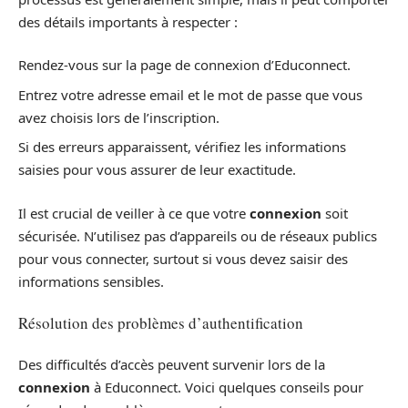
des détails importants à respecter :
Rendez-vous sur la page de connexion d’Educonnect.
Entrez votre adresse email et le mot de passe que vous
avez choisis lors de l’inscription.
Si des erreurs apparaissent, vérifiez les informations
saisies pour vous assurer de leur exactitude.
Il est crucial de veiller à ce que votre
connexion
soit
sécurisée. N’utilisez pas d’appareils ou de réseaux publics
pour vous connecter, surtout si vous devez saisir des
informations sensibles.
Résolution des problèmes d’authentification
Des difficultés d’accès peuvent survenir lors de la
connexion
à Educonnect. Voici quelques conseils pour