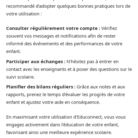
recommandé d’adopter quelques bonnes pratiques lors de
votre utilisation :
Consulter régulièrement votre compte :
Vérifiez
souvent vos messages et notifications afin de rester
informé des événements et des performances de votre
enfant.
Participer aux échanges :
N’hésitez pas à entrer en
contact avec les enseignants et à poser des questions sur le
suivi scolaire.
Planifier des bilans réguliers :
Grâce aux notes et aux
rapports, prenez le temps d’évaluer les progrès de votre
enfant et ajustez votre aide en conséquence.
En maximisant votre utilisation d’Educonnect, vous vous
engagez activement dans l’éducation de votre enfant,
favorisant ainsi une meilleure expérience scolaire.