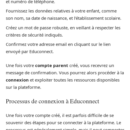
et numéro de téléphone.
Fournissez les données relatives à votre enfant, comme
son nom, sa date de naissance, et l’établissement scolaire.
Créez un mot de passe robuste, en veillant à respecter les
critères de sécurité indiqués.
Confirmez votre adresse email en cliquant sur le lien
envoyé par Educonnect.
Une fois votre
compte parent
créé, vous recevrez un
message de confirmation. Vous pourrez alors procéder à la
connexion
et exploiter toutes les ressources disponibles
sur la plateforme.
Processus de connexion à Educonnect
Une fois votre compte créé, il est parfois difficile de se
souvenir des étapes pour se connecter à la plateforme. Le
processus est généralement simple, mais il peut comporter