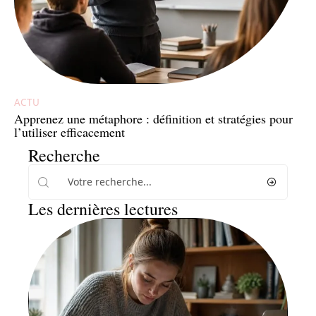
ACTU
Apprenez une métaphore : définition et stratégies pour
l’utiliser efficacement
Recherche
Les dernières lectures