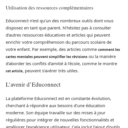
Utilisation des ressources complémentaires
Educonnect n’est qu’un des nombreux outils dont vous
disposez en tant que parent. N’hésitez pas à consulter
d’autres ressources éducatives et articles qui peuvent
enrichir votre compréhension du parcours scolaire de
votre enfant. Par exemple, des articles comme
comment les
ou la manière
cartes mentales peuvent simplifier les révisions
d’aborder les conflits d’amitié à l’école, comme le montre
, peuvent s’avérer très utiles.
cet article
L’avenir d’Educonnect
La plateforme Educonnect est en constante évolution,
cherchant à répondre aux besoins d’une éducation
moderne. Son équipe travaille sur des mises à jour
régulières pour intégrer de nouvelles fonctionnalités et
améliorer l’expérience utilisateur. Cela inclut l’ajout d’outils