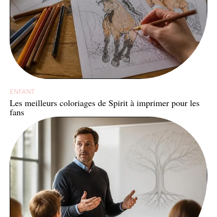
ENFANT
Les meilleurs coloriages de Spirit à imprimer pour les
fans