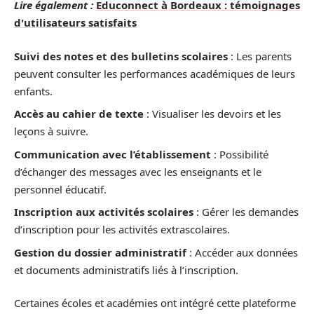
Lire également :
Educonnect à Bordeaux : témoignages
d'utilisateurs satisfaits
Suivi des notes et des bulletins scolaires
: Les parents
peuvent consulter les performances académiques de leurs
enfants.
Accès au cahier de texte
: Visualiser les devoirs et les
leçons à suivre.
Communication avec l’établissement
: Possibilité
d’échanger des messages avec les enseignants et le
personnel éducatif.
Inscription aux activités scolaires
: Gérer les demandes
d’inscription pour les activités extrascolaires.
Gestion du dossier administratif
: Accéder aux données
et documents administratifs liés à l’inscription.
Certaines écoles et académies ont intégré cette plateforme