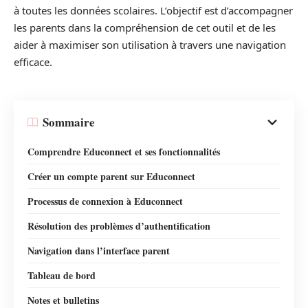
à toutes les données scolaires. L’objectif est d’accompagner
les parents dans la compréhension de cet outil et de les
aider à maximiser son utilisation à travers une navigation
efficace.
Sommaire
Comprendre Educonnect et ses fonctionnalités
Créer un compte parent sur Educonnect
Processus de connexion à Educonnect
Résolution des problèmes d’authentification
Navigation dans l’interface parent
Tableau de bord
Notes et bulletins