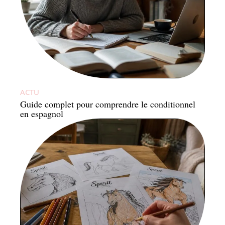
ACTU
Guide complet pour comprendre le conditionnel
en espagnol