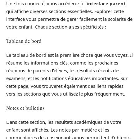
Une fois connecté, vous accéderez à l’
interface parent
,
qui affiche diverses sections essentielles. Explorer cette
interface vous permettra de gérer facilement la scolarité de
votre enfant. Chaque section a ses spécificités :
Tableau de bord
Le tableau de bord est la première chose que vous voyez. Il
résume les informations clés, comme les prochaines
réunions de parents d’élèves, les résultats récents des
examens, et les notifications éducatives importantes. Sur
cette page, vous trouverez également des liens rapides
vers les sections que vous utilisez le plus fréquemment.
Notes et bulletins
Dans cette section, les résultats académiques de votre
enfant sont affichés. Les notes par matière et les
commentaires des enseignants vous permettent d’obtenir