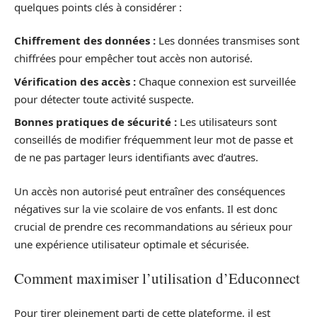
quelques points clés à considérer :
Chiffrement des données :
Les données transmises sont
chiffrées pour empêcher tout accès non autorisé.
Vérification des accès :
Chaque connexion est surveillée
pour détecter toute activité suspecte.
Bonnes pratiques de sécurité :
Les utilisateurs sont
conseillés de modifier fréquemment leur mot de passe et
de ne pas partager leurs identifiants avec d’autres.
Un accès non autorisé peut entraîner des conséquences
négatives sur la vie scolaire de vos enfants. Il est donc
crucial de prendre ces recommandations au sérieux pour
une expérience utilisateur optimale et sécurisée.
Comment maximiser l’utilisation d’Educonnect
Pour tirer pleinement parti de cette plateforme, il est