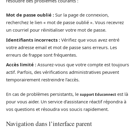
résoudre des problèmes courants :
Mot de passe oublié :
Sur la page de connexion,
recherchez le lien « mot de passe oublié ». Vous recevrez
un courriel pour réinitialiser votre mot de passe.
Identifiants incorrects :
Vérifiez que vous avez entré
votre adresse email et mot de passe sans erreurs. Les
erreurs de frappe sont fréquentes.
Accès limité :
Assurez-vous que votre compte est toujours
actif. Parfois, des vérifications administratives peuvent
temporairement restreindre l’accès.
En cas de problèmes persistants, le
est là
support Educonnect
pour vous aider. Un service d’assistance réactif répondra à
vos questions et résoudra vos soucis rapidement.
Navigation dans l’interface parent