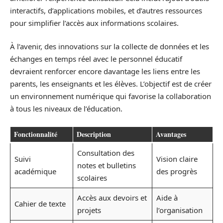
interactifs, d’applications mobiles, et d’autres ressources
pour simplifier l’accès aux informations scolaires.
À l’avenir, des innovations sur la collecte de données et les
échanges en temps réel avec le personnel éducatif
devraient renforcer encore davantage les liens entre les
parents, les enseignants et les élèves. L’objectif est de créer
un environnement numérique qui favorise la collaboration
à tous les niveaux de l’éducation.
Fonctionnalité
Description
Avantages
Consultation des
Suivi
Vision claire
notes et bulletins
académique
des progrès
scolaires
Accès aux devoirs et
Aide à
Cahier de texte
projets
l’organisation