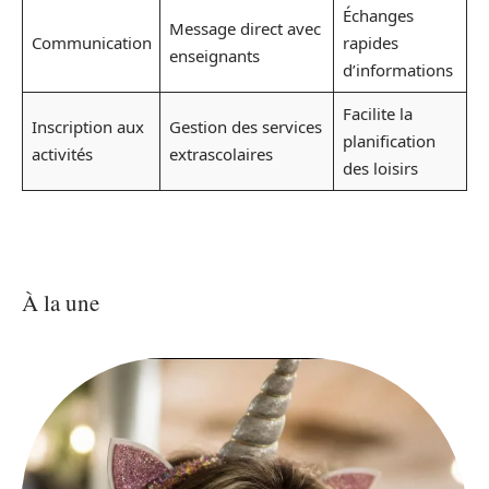
Échanges
Message direct avec
Communication
rapides
enseignants
d’informations
Facilite la
Inscription aux
Gestion des services
planification
activités
extrascolaires
des loisirs
À la une