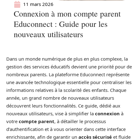
11 mars 2026
Connexion à mon compte parent
Educonnect : Guide pour les
nouveaux utilisateurs
Dans un monde numérique de plus en plus complexe, la
gestion des services éducatifs devient une priorité pour de
nombreux parents. La plateforme Educonnect représente
une avancée technologique essentielle pour centraliser les
informations relatives à la scolarité des enfants. Chaque
année, un grand nombre de nouveaux utilisateurs
découvrent leurs fonctionnalités. Ce guide, dédié aux
nouveaux utilisateurs, vise à simplifier la
connexion
à
votre
compte parent
, à détailler le processus
d’authentification et à vous orienter dans cette interface
enrichissante, afin de garantir un
accès sécurisé
et fluide