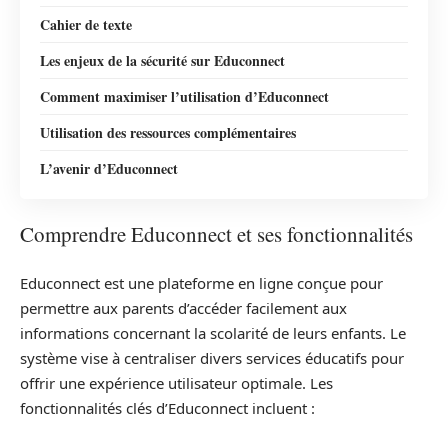
Cahier de texte
Les enjeux de la sécurité sur Educonnect
Comment maximiser l’utilisation d’Educonnect
Utilisation des ressources complémentaires
L’avenir d’Educonnect
Comprendre Educonnect et ses fonctionnalités
Educonnect est une plateforme en ligne conçue pour
permettre aux parents d’accéder facilement aux
informations concernant la scolarité de leurs enfants. Le
système vise à centraliser divers services éducatifs pour
offrir une expérience utilisateur optimale. Les
fonctionnalités clés d’Educonnect incluent :