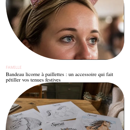
FAMILLE
Bandeau licorne à paillettes : un accessoire qui fait
pétiller vos tenues festives