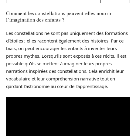
Comment les constellations peuvent-elles nourrir
l’imagination des enfants ?
Les constellations ne sont pas uniquement des formations
d’étoiles ; elles racontent également des histoires. Par ce
biais, on peut encourager les enfants à inventer leurs
propres mythes. Lorsqu’ils sont exposés à ces récits, il est
possible qu’ils se mettent à imaginer leurs propres
narrations inspirées des constellations. Cela enrichit leur
vocabulaire et leur compréhension narrative tout en
gardant l’astronomie au cœur de l’apprentissage.