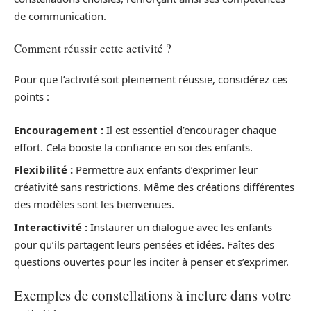
de communication.
Comment réussir cette activité ?
Pour que l’activité soit pleinement réussie, considérez ces
points :
Encouragement :
Il est essentiel d’encourager chaque
effort. Cela booste la confiance en soi des enfants.
Flexibilité :
Permettre aux enfants d’exprimer leur
créativité sans restrictions. Même des créations différentes
des modèles sont les bienvenues.
Interactivité :
Instaurer un dialogue avec les enfants
pour qu’ils partagent leurs pensées et idées. Faîtes des
questions ouvertes pour les inciter à penser et s’exprimer.
Exemples de constellations à inclure dans votre