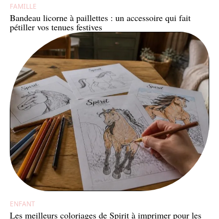
FAMILLE
Bandeau licorne à paillettes : un accessoire qui fait
pétiller vos tenues festives
ENFANT
Les meilleurs coloriages de Spirit à imprimer pour les