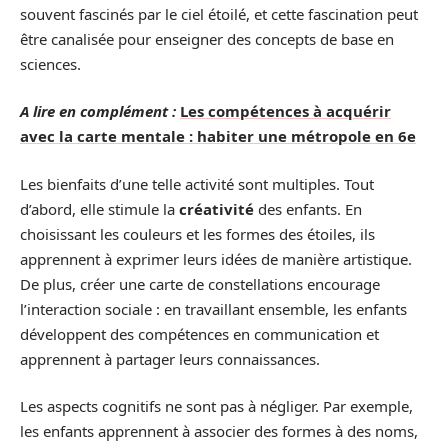
souvent fascinés par le ciel étoilé, et cette fascination peut
être canalisée pour enseigner des concepts de base en
sciences.
A lire en complément :
Les compétences à acquérir
avec la carte mentale : habiter une métropole en 6e
Les bienfaits d’une telle activité sont multiples. Tout
d’abord, elle stimule la
créativité
des enfants. En
choisissant les couleurs et les formes des étoiles, ils
apprennent à exprimer leurs idées de manière artistique.
De plus, créer une carte de constellations encourage
l’interaction sociale : en travaillant ensemble, les enfants
développent des compétences en communication et
apprennent à partager leurs connaissances.
Les aspects cognitifs ne sont pas à négliger. Par exemple,
les enfants apprennent à associer des formes à des noms,