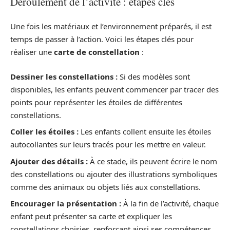
Déroulement de l’activité : étapes clés
Une fois les matériaux et l’environnement préparés, il est
temps de passer à l’action. Voici les étapes clés pour
réaliser une
carte de constellation
:
Dessiner les constellations :
Si des modèles sont
disponibles, les enfants peuvent commencer par tracer des
points pour représenter les étoiles de différentes
constellations.
Coller les étoiles :
Les enfants collent ensuite les étoiles
autocollantes sur leurs tracés pour les mettre en valeur.
Ajouter des détails :
À ce stade, ils peuvent écrire le nom
des constellations ou ajouter des illustrations symboliques
comme des animaux ou objets liés aux constellations.
Encourager la présentation :
À la fin de l’activité, chaque
enfant peut présenter sa carte et expliquer les
constellations choisies, renforçant ainsi ses compétences