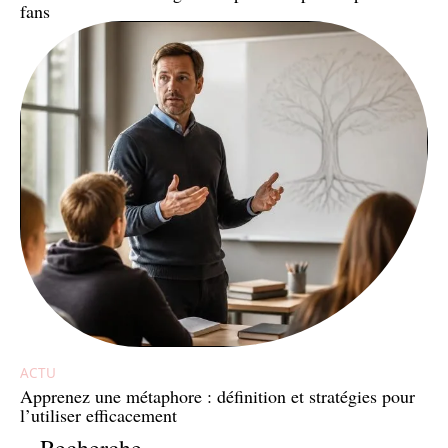
fans
ACTU
Apprenez une métaphore : définition et stratégies pour
l’utiliser efficacement