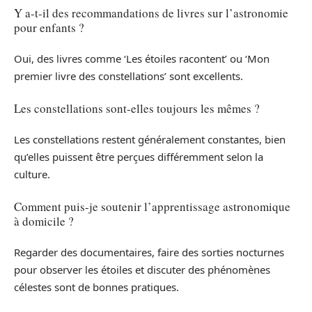
Y a-t-il des recommandations de livres sur l’astronomie
pour enfants ?
Oui, des livres comme ‘Les étoiles racontent’ ou ‘Mon
premier livre des constellations’ sont excellents.
Les constellations sont-elles toujours les mêmes ?
Les constellations restent généralement constantes, bien
qu’elles puissent être perçues différemment selon la
culture.
Comment puis-je soutenir l’apprentissage astronomique
à domicile ?
Regarder des documentaires, faire des sorties nocturnes
pour observer les étoiles et discuter des phénomènes
célestes sont de bonnes pratiques.