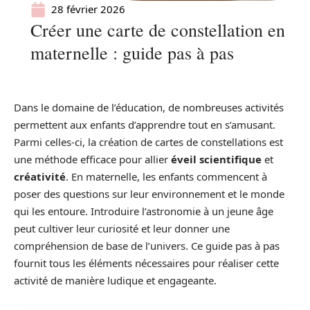
28 février 2026
Créer une carte de constellation en
maternelle : guide pas à pas
Dans le domaine de l’éducation, de nombreuses activités
permettent aux enfants d’apprendre tout en s’amusant.
Parmi celles-ci, la création de cartes de constellations est
une méthode efficace pour allier
éveil scientifique
et
créativité
. En maternelle, les enfants commencent à
poser des questions sur leur environnement et le monde
qui les entoure. Introduire l’astronomie à un jeune âge
peut cultiver leur curiosité et leur donner une
compréhension de base de l’univers. Ce guide pas à pas
fournit tous les éléments nécessaires pour réaliser cette
activité de manière ludique et engageante.