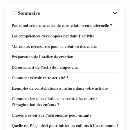
Sommaire
Pourquoi créer une carte de constellation en maternelle ?
Les compétences développées pendant l’activité
Matériaux nécessaires pour la création des cartes
Préparation de l’atelier de création
Déroulement de l’activité : étapes clés
Comment réussir cette activité ?
Exemples de constellations à inclure dans votre activité
Comment les constellations peuvent-elles nourrir
l’imagination des enfants ?
Choses à savoir sur l’astronomie pour enfants
Quelle est l’âge idéal pour initier les enfants à l’astronomie ?