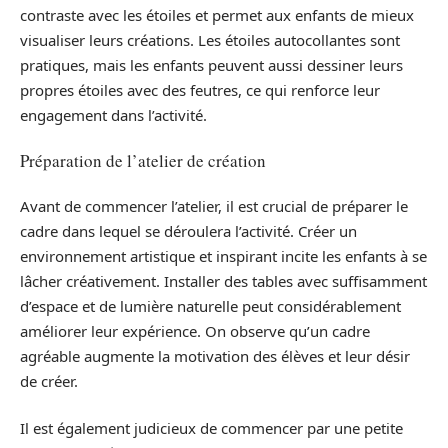
contraste avec les étoiles et permet aux enfants de mieux
visualiser leurs créations. Les étoiles autocollantes sont
pratiques, mais les enfants peuvent aussi dessiner leurs
propres étoiles avec des feutres, ce qui renforce leur
engagement dans l’activité.
Préparation de l’atelier de création
Avant de commencer l’atelier, il est crucial de préparer le
cadre dans lequel se déroulera l’activité. Créer un
environnement artistique et inspirant incite les enfants à se
lâcher créativement. Installer des tables avec suffisamment
d’espace et de lumière naturelle peut considérablement
améliorer leur expérience. On observe qu’un cadre
agréable augmente la motivation des élèves et leur désir
de créer.
Il est également judicieux de commencer par une petite