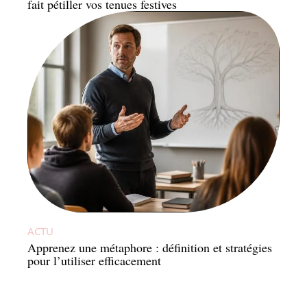
fait pétiller vos tenues festives
ACTU
Apprenez une métaphore : définition et stratégies
pour l’utiliser efficacement