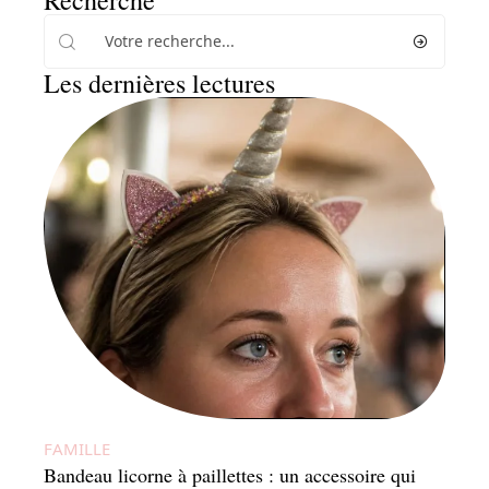
Recherche
Les dernières lectures
FAMILLE
Bandeau licorne à paillettes : un accessoire qui