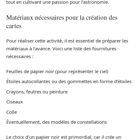
tout en cultivant une passion pour l’astronomie.
Matériaux nécessaires pour la création des
cartes
Pour réaliser cette activité, il est essentiel de préparer les
matériaux à l’avance. Voici une liste des fournitures
nécessaires :
Feuilles de papier noir (pour représenter le ciel)
Étoiles autocollantes ou des gommettes en forme d’étoiles
Crayons, feutres ou peinture
Ciseaux
Colle
Éventuellement, des modèles de constellations
Le choix d’un papier noir est primordial, car il crée un