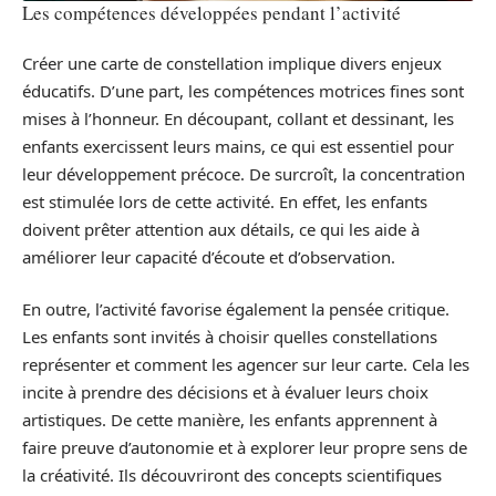
Les compétences développées pendant l’activité
Créer une carte de constellation implique divers enjeux
éducatifs. D’une part, les compétences motrices fines sont
mises à l’honneur. En découpant, collant et dessinant, les
enfants exercissent leurs mains, ce qui est essentiel pour
leur développement précoce. De surcroît, la concentration
est stimulée lors de cette activité. En effet, les enfants
doivent prêter attention aux détails, ce qui les aide à
améliorer leur capacité d’écoute et d’observation.
En outre, l’activité favorise également la pensée critique.
Les enfants sont invités à choisir quelles constellations
représenter et comment les agencer sur leur carte. Cela les
incite à prendre des décisions et à évaluer leurs choix
artistiques. De cette manière, les enfants apprennent à
faire preuve d’autonomie et à explorer leur propre sens de
la créativité. Ils découvriront des concepts scientifiques