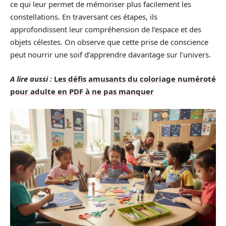
ce qui leur permet de mémoriser plus facilement les
constellations. En traversant ces étapes, ils
approfondissent leur compréhension de l’espace et des
objets célestes. On observe que cette prise de conscience
peut nourrir une soif d’apprendre davantage sur l’univers.
A lire aussi :
Les défis amusants du coloriage numéroté
pour adulte en PDF à ne pas manquer