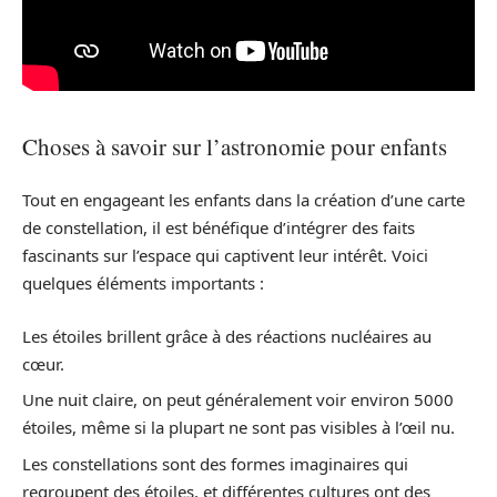
Choses à savoir sur l’astronomie pour enfants
Tout en engageant les enfants dans la création d’une carte
de constellation, il est bénéfique d’intégrer des faits
fascinants sur l’espace qui captivent leur intérêt. Voici
quelques éléments importants :
Les étoiles brillent grâce à des réactions nucléaires au
cœur.
Une nuit claire, on peut généralement voir environ 5000
étoiles, même si la plupart ne sont pas visibles à l’œil nu.
Les constellations sont des formes imaginaires qui
regroupent des étoiles, et différentes cultures ont des