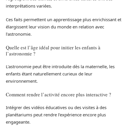
interprétations variées.
Ces faits permettent un apprentissage plus enrichissant et
élargissent leur vision du monde en relation avec
l’astronomie.
Quelle est l’âge idéal pour initier les enfants à
l’astronomie ?
L’astronomie peut être introduite dès la maternelle, les
enfants étant naturellement curieux de leur
environnement.
Comment rendre l’activité encore plus interactive ?
Intégrer des vidéos éducatives ou des visites à des
planétariums peut rendre l’expérience encore plus
engageante.