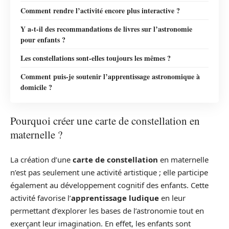
Comment rendre l’activité encore plus interactive ?
Y a-t-il des recommandations de livres sur l’astronomie
pour enfants ?
Les constellations sont-elles toujours les mêmes ?
Comment puis-je soutenir l’apprentissage astronomique à
domicile ?
Pourquoi créer une carte de constellation en
maternelle ?
La création d’une
carte de constellation
en maternelle
n’est pas seulement une activité artistique ; elle participe
également au développement cognitif des enfants. Cette
activité favorise l’
apprentissage ludique
en leur
permettant d’explorer les bases de l’astronomie tout en
exerçant leur imagination. En effet, les enfants sont