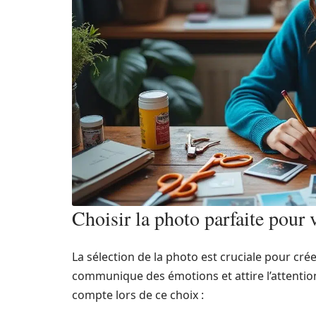
Choisir la photo parfaite pour 
La sélection de la photo est cruciale pour cr
communique des émotions et attire l’attention
compte lors de ce choix :