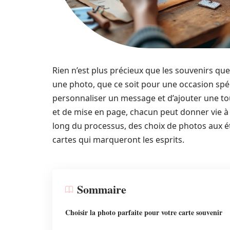
Rien n’est plus précieux que les souvenirs que
une photo, que ce soit pour une occasion spéc
personnaliser un message et d’ajouter une to
et de mise en page, chacun peut donner vie à
long du processus, des choix de photos aux ét
cartes qui marqueront les esprits.
Sommaire
Choisir la photo parfaite pour votre carte souvenir