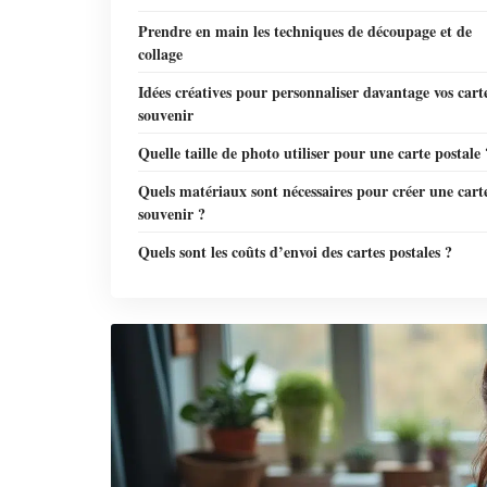
Prendre en main les techniques de découpage et de
collage
Idées créatives pour personnaliser davantage vos cart
souvenir
Quelle taille de photo utiliser pour une carte postale 
Quels matériaux sont nécessaires pour créer une cart
souvenir ?
Quels sont les coûts d’envoi des cartes postales ?