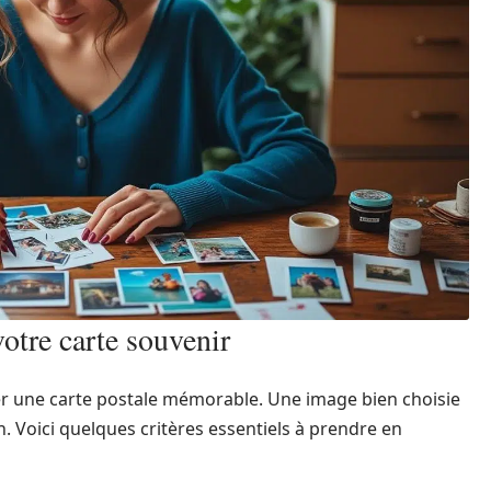
votre carte souvenir
éer une carte postale mémorable. Une image bien choisie
. Voici quelques critères essentiels à prendre en