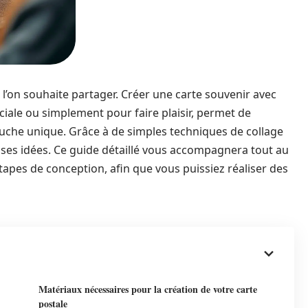
 l’on souhaite partager. Créer une carte souvenir avec
iale ou simplement pour faire plaisir, permet de
uche unique. Grâce à de simples techniques de collage
 ses idées. Ce guide détaillé vous accompagnera tout au
apes de conception, afin que vous puissiez réaliser des
Matériaux nécessaires pour la création de votre carte
postale