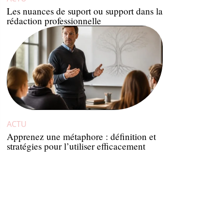
Les nuances de suport ou support dans la
rédaction professionnelle
ACTU
Apprenez une métaphore : définition et
stratégies pour l’utiliser efficacement