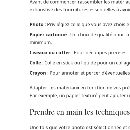
Avant de commencer, rassembler les matériaux 
exhaustive des fournitures essentielles à avoi
Photo
: Privilégiez celle que vous avez chois
Papier cartonné
: Un choix de qualité pour l
minimum.
Ciseaux ou cutter
: Pour découpes précises.
Colle
: Colle en stick ou liquide pour un colla
Crayon
: Pour annoter et percer d’éventuelles 
Adapter ces matériaux en fonction de vos préfé
Par exemple, un papier texturé peut ajouter u
Prendre en main les techniques
Une fois que votre photo est sélectionnée et