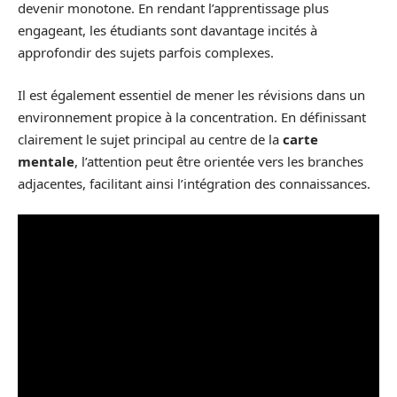
devenir monotone. En rendant l’apprentissage plus
engageant, les étudiants sont davantage incités à
approfondir des sujets parfois complexes.
Il est également essentiel de mener les révisions dans un
environnement propice à la concentration. En définissant
clairement le sujet principal au centre de la
carte
mentale
, l’attention peut être orientée vers les branches
adjacentes, facilitant ainsi l’intégration des connaissances.