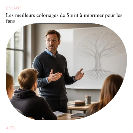
ENFANT
Les meilleurs coloriages de Spirit à imprimer pour les
fans
ACTU