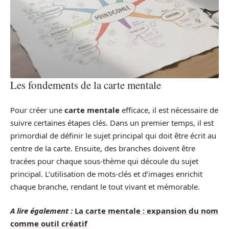
Les fondements de la carte mentale
Pour créer une
carte mentale
efficace, il est nécessaire de
suivre certaines étapes clés. Dans un premier temps, il est
primordial de définir le sujet principal qui doit être écrit au
centre de la carte. Ensuite, des branches doivent être
tracées pour chaque sous-thème qui découle du sujet
principal. L’utilisation de mots-clés et d’images enrichit
chaque branche, rendant le tout vivant et mémorable.
A lire également :
La carte mentale : expansion du nom
comme outil créatif