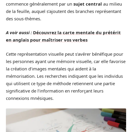
commence généralement par un
sujet central
au milieu
de la feuille, auquel s’ajoutent des branches représentant
des sous-thèmes.
A voir aussi :
Découvrez la carte mentale du prétérit
en anglais pour maîtriser vos verbes
Cette représentation visuelle peut s’avérer bénéfique pour
les personnes ayant une mémoire visuelle, car elle favorise
la création d’images mentales qui aident à la
mémorisation. Les recherches indiquent que les individus
qui utilisent ce type de méthode retiennent une partie
significative de l’information en renforçant leurs
connexions mnésiques.