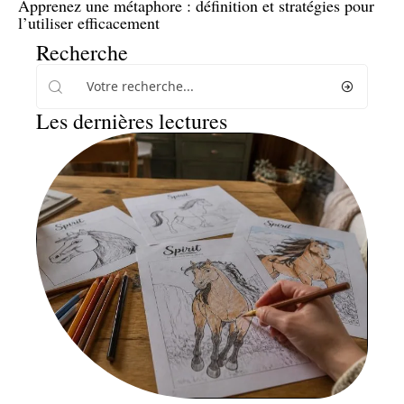
Apprenez une métaphore : définition et stratégies pour
l’utiliser efficacement
Recherche
Les dernières lectures