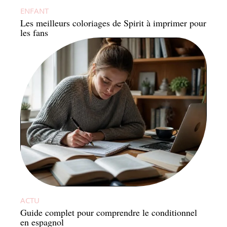
ENFANT
Les meilleurs coloriages de Spirit à imprimer pour
les fans
ACTU
Guide complet pour comprendre le conditionnel
en espagnol