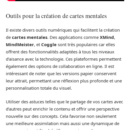
Outils pour la création de cartes mentales
Il existe divers outils numériques qui facilitent la création
de
cartes mentales
. Des applications comme
XMind
,
MindMeister
, et
Coggle
sont très populaires car elles
offrent des fonctionnalités adaptées à tous les niveaux
d’aisance avec la technologie. Ces plateformes permettent
également des options de collaboration en ligne. Il est
intéressant de noter que les versions papier conservent
leur attrait, permettant une réflexion plus profonde et une
personnalisation totale du visuel.
Utiliser des astuces telles que le partage de vos cartes avec
d’autres peut enrichir le contenu et offrir une perspective
nouvelle sur des concepts. Cela favorise non seulement
une meilleure assimilation mais aussi une dynamique de