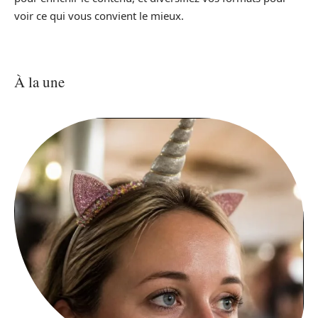
voir ce qui vous convient le mieux.
À la une