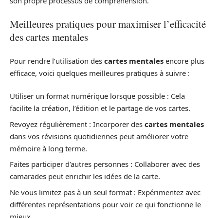
son propre processus de compréhension.
Meilleures pratiques pour maximiser l’efficacité
des cartes mentales
Pour rendre l’utilisation des
cartes mentales
encore plus
efficace, voici quelques meilleures pratiques à suivre :
Utiliser un format numérique lorsque possible : Cela
facilite la création, l’édition et le partage de vos cartes.
Revoyez régulièrement : Incorporer des
cartes mentales
dans vos révisions quotidiennes peut améliorer votre
mémoire à long terme.
Faites participer d’autres personnes : Collaborer avec des
camarades peut enrichir les idées de la carte.
Ne vous limitez pas à un seul format : Expérimentez avec
différentes représentations pour voir ce qui fonctionne le
mieux.