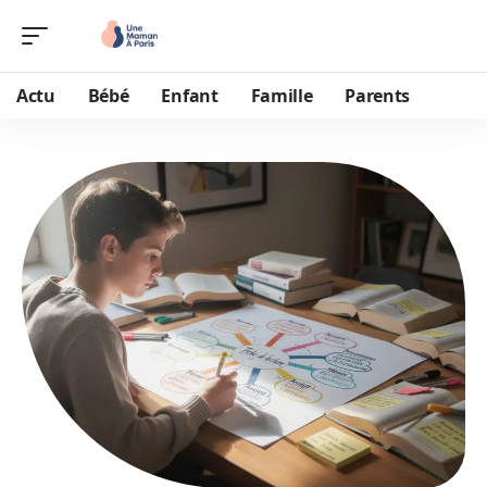
Actu
Bébé
Enfant
Famille
Parents