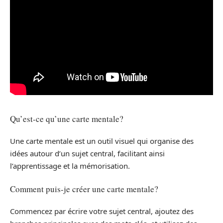
Qu’est-ce qu’une carte mentale?
Une carte mentale est un outil visuel qui organise des
idées autour d’un sujet central, facilitant ainsi
l’apprentissage et la mémorisation.
Comment puis-je créer une carte mentale?
Commencez par écrire votre sujet central, ajoutez des