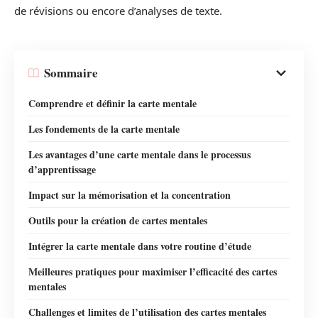
de révisions ou encore d’analyses de texte.
Sommaire
Comprendre et définir la carte mentale
Les fondements de la carte mentale
Les avantages d’une carte mentale dans le processus
d’apprentissage
Impact sur la mémorisation et la concentration
Outils pour la création de cartes mentales
Intégrer la carte mentale dans votre routine d’étude
Meilleures pratiques pour maximiser l’efficacité des cartes
mentales
Challenges et limites de l’utilisation des cartes mentales