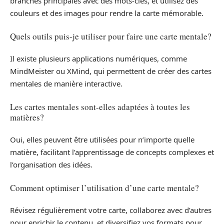
branches principales avec des mots-clés, et utilisez des
couleurs et des images pour rendre la carte mémorable.
Quels outils puis-je utiliser pour faire une carte mentale?
Il existe plusieurs applications numériques, comme
MindMeister ou XMind, qui permettent de créer des cartes
mentales de manière interactive.
Les cartes mentales sont-elles adaptées à toutes les
matières?
Oui, elles peuvent être utilisées pour n’importe quelle
matière, facilitant l’apprentissage de concepts complexes et
l’organisation des idées.
Comment optimiser l’utilisation d’une carte mentale?
Révisez régulièrement votre carte, collaborez avec d’autres
pour enrichir le contenu, et diversifiez vos formats pour