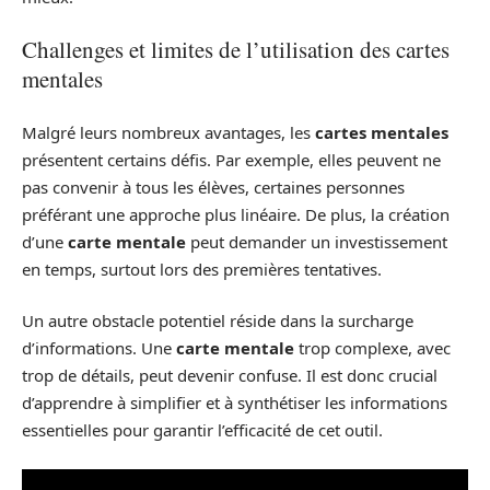
Challenges et limites de l’utilisation des cartes
mentales
Malgré leurs nombreux avantages, les
cartes mentales
présentent certains défis. Par exemple, elles peuvent ne
pas convenir à tous les élèves, certaines personnes
préférant une approche plus linéaire. De plus, la création
d’une
carte mentale
peut demander un investissement
en temps, surtout lors des premières tentatives.
Un autre obstacle potentiel réside dans la surcharge
d’informations. Une
carte mentale
trop complexe, avec
trop de détails, peut devenir confuse. Il est donc crucial
d’apprendre à simplifier et à synthétiser les informations
essentielles pour garantir l’efficacité de cet outil.