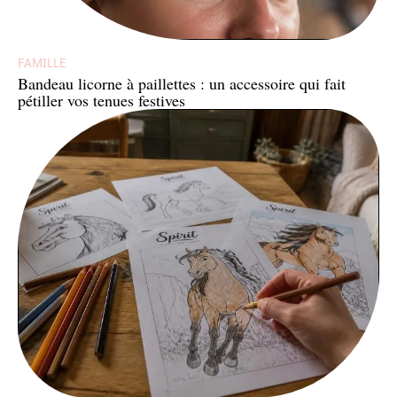
FAMILLE
Bandeau licorne à paillettes : un accessoire qui fait
pétiller vos tenues festives