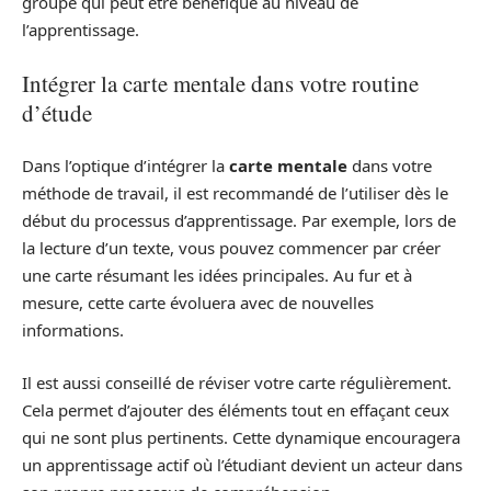
groupe qui peut être bénéfique au niveau de
l’apprentissage.
Intégrer la carte mentale dans votre routine
d’étude
Dans l’optique d’intégrer la
carte mentale
dans votre
méthode de travail, il est recommandé de l’utiliser dès le
début du processus d’apprentissage. Par exemple, lors de
la lecture d’un texte, vous pouvez commencer par créer
une carte résumant les idées principales. Au fur et à
mesure, cette carte évoluera avec de nouvelles
informations.
Il est aussi conseillé de réviser votre carte régulièrement.
Cela permet d’ajouter des éléments tout en effaçant ceux
qui ne sont plus pertinents. Cette dynamique encouragera
un apprentissage actif où l’étudiant devient un acteur dans