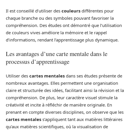
Il est conseillé d’utiliser des
couleurs
différentes pour
chaque branche ou des symboles pouvant favoriser la
compréhension. Des études ont démontré que l’utilisation
de couleurs vives améliore la mémoire et le rappel
d’informations, rendant l’apprentissage plus dynamique.
Les avantages d’une carte mentale dans le
processus d’apprentissage
Utiliser des
cartes mentales
dans ses études présente de
nombreux avantages. Elles permettent une organisation
claire et structurée des idées, facilitant ainsi la révision et la
compréhension. De plus, leur caractère visuel stimule la
créativité et incite à réfléchir de manière originale. En
prenant en compte diverses disciplines, on observe que les
cartes mentales
s’appliquent tant aux matières littéraires
qu’aux matières scientifiques, où la visualisation de