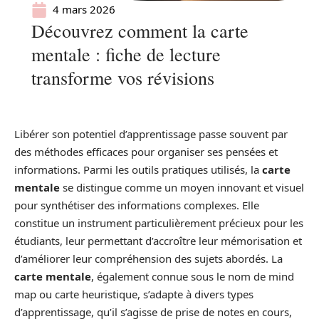
4 mars 2026
Découvrez comment la carte
mentale : fiche de lecture
transforme vos révisions
Libérer son potentiel d’apprentissage passe souvent par
des méthodes efficaces pour organiser ses pensées et
informations. Parmi les outils pratiques utilisés, la
carte
mentale
se distingue comme un moyen innovant et visuel
pour synthétiser des informations complexes. Elle
constitue un instrument particulièrement précieux pour les
étudiants, leur permettant d’accroître leur mémorisation et
d’améliorer leur compréhension des sujets abordés. La
carte mentale
, également connue sous le nom de mind
map ou carte heuristique, s’adapte à divers types
d’apprentissage, qu’il s’agisse de prise de notes en cours,