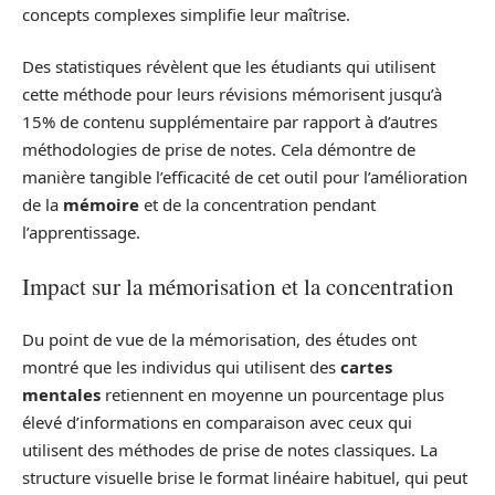
concepts complexes simplifie leur maîtrise.
Des statistiques révèlent que les étudiants qui utilisent
cette méthode pour leurs révisions mémorisent jusqu’à
15% de contenu supplémentaire par rapport à d’autres
méthodologies de prise de notes. Cela démontre de
manière tangible l’efficacité de cet outil pour l’amélioration
de la
mémoire
et de la concentration pendant
l’apprentissage.
Impact sur la mémorisation et la concentration
Du point de vue de la mémorisation, des études ont
montré que les individus qui utilisent des
cartes
mentales
retiennent en moyenne un pourcentage plus
élevé d’informations en comparaison avec ceux qui
utilisent des méthodes de prise de notes classiques. La
structure visuelle brise le format linéaire habituel, qui peut