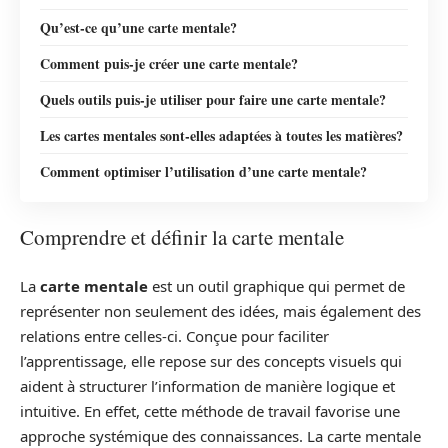
Qu’est-ce qu’une carte mentale?
Comment puis-je créer une carte mentale?
Quels outils puis-je utiliser pour faire une carte mentale?
Les cartes mentales sont-elles adaptées à toutes les matières?
Comment optimiser l’utilisation d’une carte mentale?
Comprendre et définir la carte mentale
La
carte mentale
est un outil graphique qui permet de
représenter non seulement des idées, mais également des
relations entre celles-ci. Conçue pour faciliter
l’apprentissage, elle repose sur des concepts visuels qui
aident à structurer l’information de manière logique et
intuitive. En effet, cette méthode de travail favorise une
approche systémique des connaissances. La carte mentale