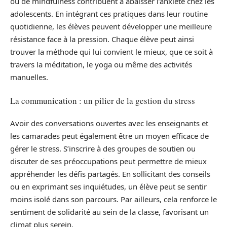
ou de mindfulness contribuent à abaisser l’anxiété chez les
adolescents. En intégrant ces pratiques dans leur routine
quotidienne, les élèves peuvent développer une meilleure
résistance face à la pression. Chaque élève peut ainsi
trouver la méthode qui lui convient le mieux, que ce soit à
travers la méditation, le yoga ou même des activités
manuelles.
La communication : un pilier de la gestion du stress
Avoir des conversations ouvertes avec les enseignants et
les camarades peut également être un moyen efficace de
gérer le stress. S’inscrire à des groupes de soutien ou
discuter de ses préoccupations peut permettre de mieux
appréhender les défis partagés. En sollicitant des conseils
ou en exprimant ses inquiétudes, un élève peut se sentir
moins isolé dans son parcours. Par ailleurs, cela renforce le
sentiment de solidarité au sein de la classe, favorisant un
climat plus serein.