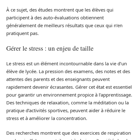
À ce sujet, des études montrent que les élèves qui
participent à des auto-évaluations obtiennent
généralement de meilleurs résultats que ceux qui n’en
pratiquent pas.
Gérer le stress : un enjeu de taille
Le stress est un élément incontournable dans la vie d’un
élève de lycée. La pression des examens, des notes et des
attentes des parents et des enseignants peuvent
rapidement devenir écrasantes. Gérer cet état est essentiel
pour garantir un environnement propice à l’apprentissage.
Des techniques de relaxation, comme la méditation ou la
pratique d’activités sportives, peuvent aider à réduire le
stress et à améliorer la concentration.
Des recherches montrent que des exercices de respiration