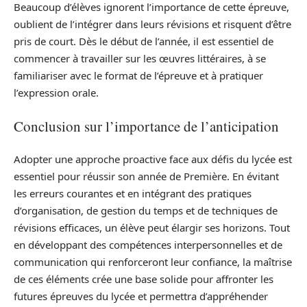
Beaucoup d’élèves ignorent l’importance de cette épreuve,
oublient de l’intégrer dans leurs révisions et risquent d’être
pris de court. Dès le début de l’année, il est essentiel de
commencer à travailler sur les œuvres littéraires, à se
familiariser avec le format de l’épreuve et à pratiquer
l’expression orale.
Conclusion sur l’importance de l’anticipation
Adopter une approche proactive face aux défis du lycée est
essentiel pour réussir son année de Première. En évitant
les erreurs courantes et en intégrant des pratiques
d’organisation, de gestion du temps et de techniques de
révisions efficaces, un élève peut élargir ses horizons. Tout
en développant des compétences interpersonnelles et de
communication qui renforceront leur confiance, la maîtrise
de ces éléments crée une base solide pour affronter les
futures épreuves du lycée et permettra d’appréhender