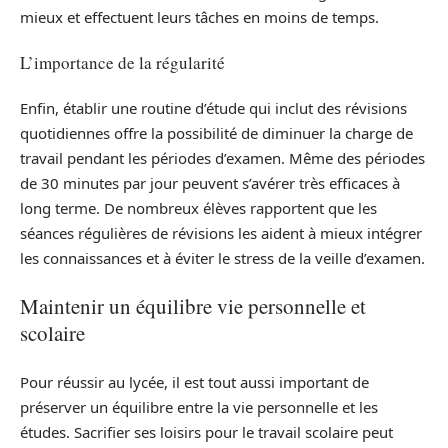
mieux et effectuent leurs tâches en moins de temps.
L’importance de la régularité
Enfin, établir une routine d’étude qui inclut des révisions
quotidiennes offre la possibilité de diminuer la charge de
travail pendant les périodes d’examen. Même des périodes
de 30 minutes par jour peuvent s’avérer très efficaces à
long terme. De nombreux élèves rapportent que les
séances régulières de révisions les aident à mieux intégrer
les connaissances et à éviter le stress de la veille d’examen.
Maintenir un équilibre vie personnelle et
scolaire
Pour réussir au lycée, il est tout aussi important de
préserver un équilibre entre la vie personnelle et les
études. Sacrifier ses loisirs pour le travail scolaire peut