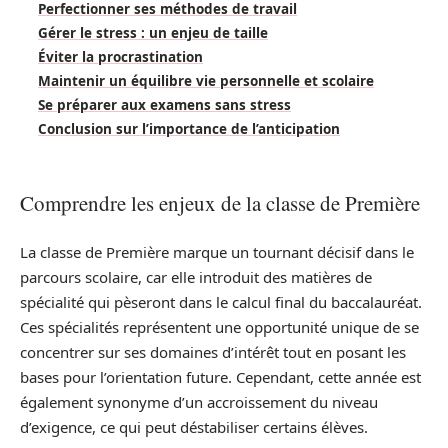
Perfectionner ses méthodes de travail
Gérer le stress : un enjeu de taille
Éviter la procrastination
Maintenir un équilibre vie personnelle et scolaire
Se préparer aux examens sans stress
Conclusion sur l’importance de l’anticipation
Comprendre les enjeux de la classe de Première
La classe de Première marque un tournant décisif dans le
parcours scolaire, car elle introduit des matières de
spécialité qui pèseront dans le calcul final du baccalauréat.
Ces spécialités représentent une opportunité unique de se
concentrer sur ses domaines d’intérêt tout en posant les
bases pour l’orientation future. Cependant, cette année est
également synonyme d’un accroissement du niveau
d’exigence, ce qui peut déstabiliser certains élèves.