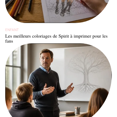
ENFANT
Les meilleurs coloriages de Spirit à imprimer pour les
fans