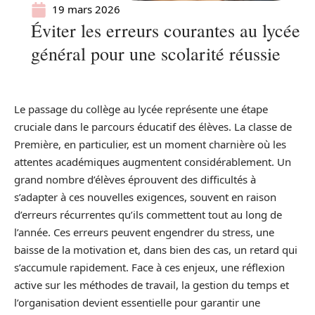
19 mars 2026
Éviter les erreurs courantes au lycée
général pour une scolarité réussie
Le passage du collège au lycée représente une étape
cruciale dans le parcours éducatif des élèves. La classe de
Première, en particulier, est un moment charnière où les
attentes académiques augmentent considérablement. Un
grand nombre d’élèves éprouvent des difficultés à
s’adapter à ces nouvelles exigences, souvent en raison
d’erreurs récurrentes qu’ils commettent tout au long de
l’année. Ces erreurs peuvent engendrer du stress, une
baisse de la motivation et, dans bien des cas, un retard qui
s’accumule rapidement. Face à ces enjeux, une réflexion
active sur les méthodes de travail, la gestion du temps et
l’organisation devient essentielle pour garantir une