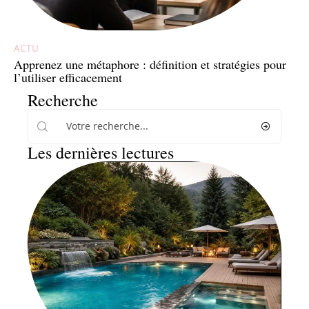
ACTU
Apprenez une métaphore : définition et stratégies pour
l’utiliser efficacement
Recherche
Les dernières lectures