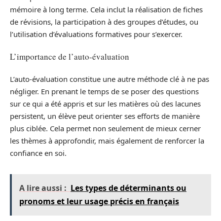
mémoire à long terme. Cela inclut la réalisation de fiches
de révisions, la participation à des groupes d’études, ou
l’utilisation d’évaluations formatives pour s’exercer.
L’importance de l’auto-évaluation
L’auto-évaluation constitue une autre méthode clé à ne pas
négliger. En prenant le temps de se poser des questions
sur ce qui a été appris et sur les matières où des lacunes
persistent, un élève peut orienter ses efforts de manière
plus ciblée. Cela permet non seulement de mieux cerner
les thèmes à approfondir, mais également de renforcer la
confiance en soi.
A lire aussi :
Les types de déterminants ou
pronoms et leur usage précis en français