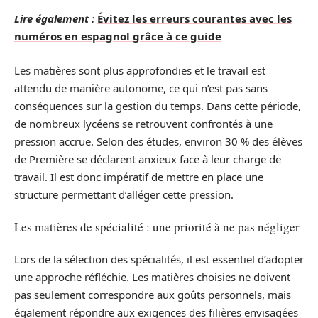
Lire également :
Évitez les erreurs courantes avec les
numéros en espagnol grâce à ce guide
Les matières sont plus approfondies et le travail est
attendu de manière autonome, ce qui n’est pas sans
conséquences sur la gestion du temps. Dans cette période,
de nombreux lycéens se retrouvent confrontés à une
pression accrue. Selon des études, environ 30 % des élèves
de Première se déclarent anxieux face à leur charge de
travail. Il est donc impératif de mettre en place une
structure permettant d’alléger cette pression.
Les matières de spécialité : une priorité à ne pas négliger
Lors de la sélection des spécialités, il est essentiel d’adopter
une approche réfléchie. Les matières choisies ne doivent
pas seulement correspondre aux goûts personnels, mais
également répondre aux exigences des filières envisagées