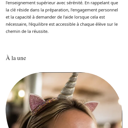
l’enseignement supérieur avec sérénité. En rappelant que
la clé réside dans la préparation, l’engagement personnel
et la capacité à demander de l’aide lorsque cela est
nécessaire, l’équilibre est accessible à chaque élève sur le
chemin de la réussite.
À la une