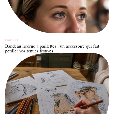
FAMILLE
Bandeau licorne à paillettes : un accessoire qui fait
pétiller vos tenues festives