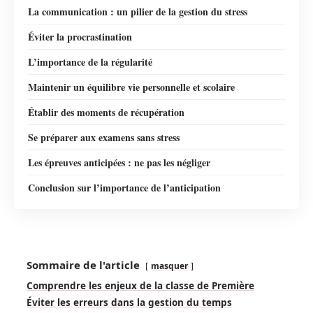
La communication : un pilier de la gestion du stress
Éviter la procrastination
L’importance de la régularité
Maintenir un équilibre vie personnelle et scolaire
Établir des moments de récupération
Se préparer aux examens sans stress
Les épreuves anticipées : ne pas les négliger
Conclusion sur l’importance de l’anticipation
Sommaire de l'article
masquer
Comprendre les enjeux de la classe de Première
Éviter les erreurs dans la gestion du temps