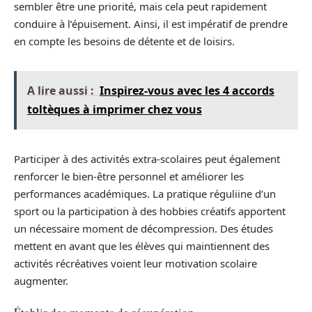
sembler être une priorité, mais cela peut rapidement
conduire à l’épuisement. Ainsi, il est impératif de prendre
en compte les besoins de détente et de loisirs.
A lire aussi :
Inspirez-vous avec les 4 accords
toltèques à imprimer chez vous
Participer à des activités extra-scolaires peut également
renforcer le bien-être personnel et améliorer les
performances académiques. La pratique réguliine d’un
sport ou la participation à des hobbies créatifs apportent
un nécessaire moment de décompression. Des études
mettent en avant que les élèves qui maintiennent des
activités récréatives voient leur motivation scolaire
augmenter.