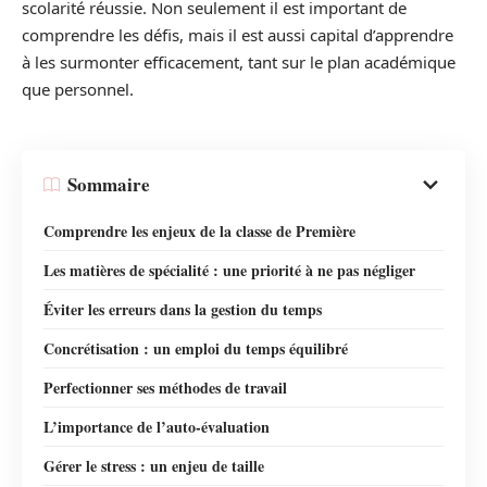
scolarité réussie. Non seulement il est important de
comprendre les défis, mais il est aussi capital d’apprendre
à les surmonter efficacement, tant sur le plan académique
que personnel.
Sommaire
Comprendre les enjeux de la classe de Première
Les matières de spécialité : une priorité à ne pas négliger
Éviter les erreurs dans la gestion du temps
Concrétisation : un emploi du temps équilibré
Perfectionner ses méthodes de travail
L’importance de l’auto-évaluation
Gérer le stress : un enjeu de taille