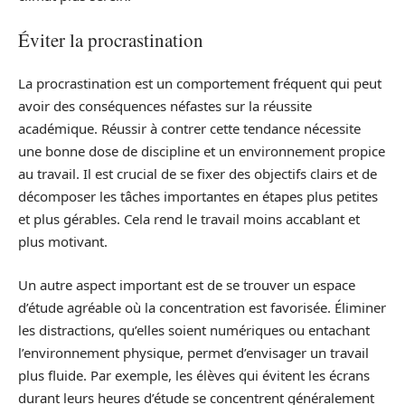
Éviter la procrastination
La procrastination est un comportement fréquent qui peut
avoir des conséquences néfastes sur la réussite
académique. Réussir à contrer cette tendance nécessite
une bonne dose de discipline et un environnement propice
au travail. Il est crucial de se fixer des objectifs clairs et de
décomposer les tâches importantes en étapes plus petites
et plus gérables. Cela rend le travail moins accablant et
plus motivant.
Un autre aspect important est de se trouver un espace
d’étude agréable où la concentration est favorisée. Éliminer
les distractions, qu’elles soient numériques ou entachant
l’environnement physique, permet d’envisager un travail
plus fluide. Par exemple, les élèves qui évitent les écrans
durant leurs heures d’étude se concentrent généralement