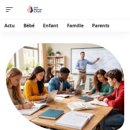
Actu
Bébé
Enfant
Famille
Parents