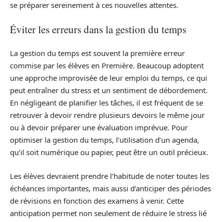
se préparer sereinement à ces nouvelles attentes.
Éviter les erreurs dans la gestion du temps
La gestion du temps est souvent la première erreur
commise par les élèves en Première. Beaucoup adoptent
une approche improvisée de leur emploi du temps, ce qui
peut entraîner du stress et un sentiment de débordement.
En négligeant de planifier les tâches, il est fréquent de se
retrouver à devoir rendre plusieurs devoirs le même jour
ou à devoir préparer une évaluation imprévue. Pour
optimiser la gestion du temps, l’utilisation d’un agenda,
qu’il soit numérique ou papier, peut être un outil précieux.
Les élèves devraient prendre l’habitude de noter toutes les
échéances importantes, mais aussi d’anticiper des périodes
de révisions en fonction des examens à venir. Cette
anticipation permet non seulement de réduire le stress lié