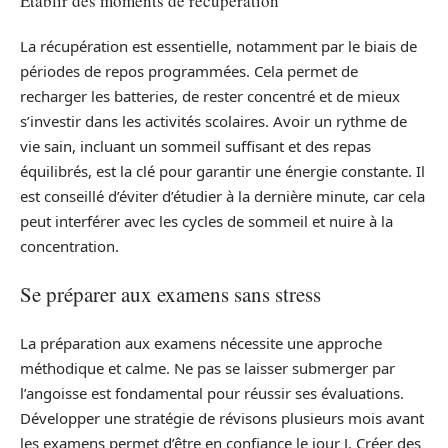
Établir des moments de récupération
La récupération est essentielle, notamment par le biais de
périodes de repos programmées. Cela permet de
recharger les batteries, de rester concentré et de mieux
s’investir dans les activités scolaires. Avoir un rythme de
vie sain, incluant un sommeil suffisant et des repas
équilibrés, est la clé pour garantir une énergie constante. Il
est conseillé d’éviter d’étudier à la dernière minute, car cela
peut interférer avec les cycles de sommeil et nuire à la
concentration.
Se préparer aux examens sans stress
La préparation aux examens nécessite une approche
méthodique et calme. Ne pas se laisser submerger par
l’angoisse est fondamental pour réussir ses évaluations.
Développer une stratégie de révisons plusieurs mois avant
les examens permet d’être en confiance le jour J. Créer des