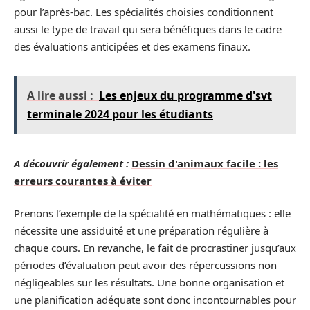
pour l’après-bac. Les spécialités choisies conditionnent
aussi le type de travail qui sera bénéfiques dans le cadre
des évaluations anticipées et des examens finaux.
A lire aussi :
Les enjeux du programme d'svt
terminale 2024 pour les étudiants
A découvrir également :
Dessin d'animaux facile : les
erreurs courantes à éviter
Prenons l’exemple de la spécialité en mathématiques : elle
nécessite une assiduité et une préparation régulière à
chaque cours. En revanche, le fait de procrastiner jusqu’aux
périodes d’évaluation peut avoir des répercussions non
négligeables sur les résultats. Une bonne organisation et
une planification adéquate sont donc incontournables pour