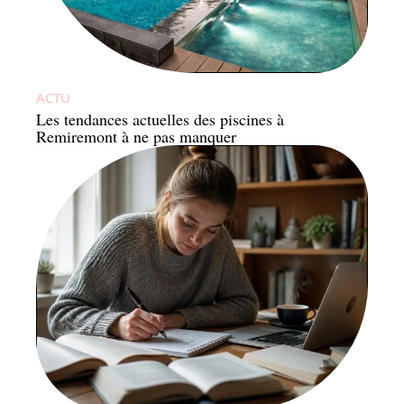
ACTU
Les tendances actuelles des piscines à
Remiremont à ne pas manquer