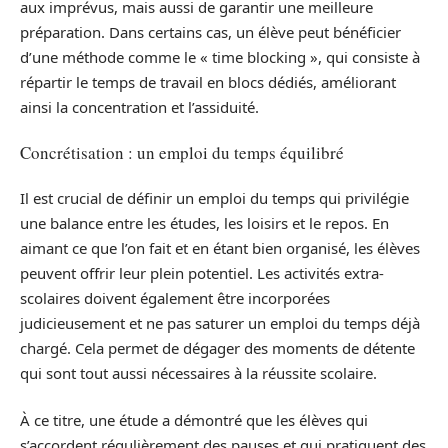
aux imprévus, mais aussi de garantir une meilleure
préparation. Dans certains cas, un élève peut bénéficier
d’une méthode comme le « time blocking », qui consiste à
répartir le temps de travail en blocs dédiés, améliorant
ainsi la concentration et l’assiduité.
Concrétisation : un emploi du temps équilibré
Il est crucial de définir un emploi du temps qui privilégie
une balance entre les études, les loisirs et le repos. En
aimant ce que l’on fait et en étant bien organisé, les élèves
peuvent offrir leur plein potentiel. Les activités extra-
scolaires doivent également être incorporées
judicieusement et ne pas saturer un emploi du temps déjà
chargé. Cela permet de dégager des moments de détente
qui sont tout aussi nécessaires à la réussite scolaire.
À ce titre, une étude a démontré que les élèves qui
s’accordent régulièrement des pauses et qui pratiquent des