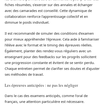
fiches résumées, s’exercer sur des annales et échanger
avec des camarades est conseillé. Cette dynamique de
collaboration renforce l’apprentissage collectif et en
diminue le poids individuel.
Il est recommandé de simuler des conditions d’examen
pour mieux appréhender l’épreuve. Cela aide à familiariser
l’élève avec le format et le timing des épreuves réelles.
Également, planter des rendez-vous réguliers avec un
enseignant pour des feedbacks sur les progrès sollicitent
une progression constante et évitent de se sentir perdu.
Chaque entretien permet de clarifier ses doutes et d’ajuster
ses méthodes de travail.
Les épreuves anticipées : ne pas les négliger
Dans le cas des examens anticipés, comme l’oral de
français, une attention particulière est nécessaire.