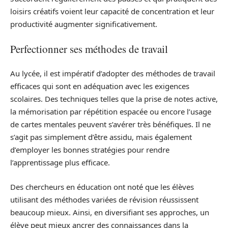
loisirs créatifs voient leur capacité de concentration et leur
productivité augmenter significativement.
Perfectionner ses méthodes de travail
Au lycée, il est impératif d’adopter des méthodes de travail
efficaces qui sont en adéquation avec les exigences
scolaires. Des techniques telles que la prise de notes active,
la mémorisation par répétition espacée ou encore l’usage
de cartes mentales peuvent s’avérer très bénéfiques. Il ne
s’agit pas simplement d’être assidu, mais également
d’employer les bonnes stratégies pour rendre
l’apprentissage plus efficace.
Des chercheurs en éducation ont noté que les élèves
utilisant des méthodes variées de révision réussissent
beaucoup mieux. Ainsi, en diversifiant ses approches, un
élève peut mieux ancrer des connaissances dans la