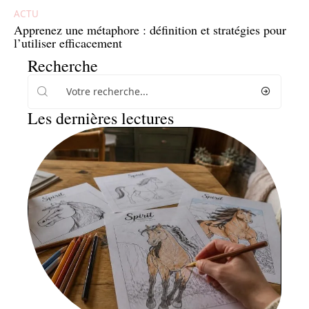
ACTU
Apprenez une métaphore : définition et stratégies pour
l’utiliser efficacement
Recherche
Les dernières lectures