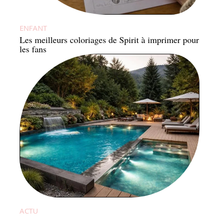
ENFANT
Les meilleurs coloriages de Spirit à imprimer pour
les fans
ACTU