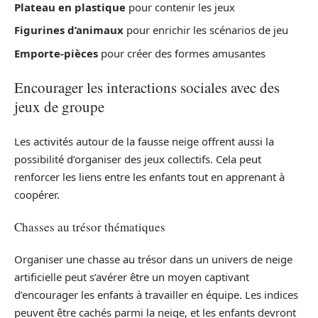
Plateau en plastique
pour contenir les jeux
Figurines d’animaux
pour enrichir les scénarios de jeu
Emporte-pièces
pour créer des formes amusantes
Encourager les interactions sociales avec des
jeux de groupe
Les activités autour de la fausse neige offrent aussi la
possibilité d’organiser des jeux collectifs. Cela peut
renforcer les liens entre les enfants tout en apprenant à
coopérer.
Chasses au trésor thématiques
Organiser une chasse au trésor dans un univers de neige
artificielle peut s’avérer être un moyen captivant
d’encourager les enfants à travailler en équipe. Les indices
peuvent être cachés parmi la neige, et les enfants devront