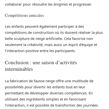
collaborer pour résoudre les énigmes et progresser.
Compétitions amicales
Les enfants peuvent également participer à des
compétitions de construction où ils doivent réaliser la plus
belle sculpture de neige artificielle. Cela favorise non
seulement la créativité, mais aussi un esprit d’équipe et
l’interaction positive entre les participants.
Conclusion : une saison d’activités
interminables
La fabrication de fausse neige offre une multitude de
possibilités pour divertir les enfants tout en leur
permettant de développer diverses compétences. En
utilisant des ingrédients simples et en favorisant
l’interaction, il est possible de transformer des journées