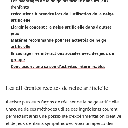
Les avantages de la neige artificielle dans les jeux
d’enfants
Précautions à prendre lors de l’utilisation de la neige
artificielle
Élargir le concept : la neige artificielle dans d’autres
jeux
Matériel recommandé pour les activités de neige
artificielle
Encourager les interactions sociales avec des jeux de
groupe
Conclusion : une saison d’activités interminables
Les différentes recettes de neige artificielle
Il existe plusieurs façons de réaliser de la neige artificielle.
Chacune de ces méthodes utilise des ingrédients courant,
permettant ainsi une possibilité d’expérimentation créative
et de jeux d’enfants sympathiques. Voici un aperçu des