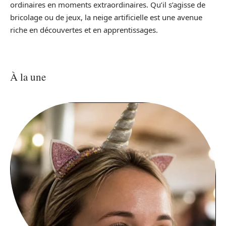
ordinaires en moments extraordinaires. Qu’il s’agisse de
bricolage ou de jeux, la neige artificielle est une avenue
riche en découvertes et en apprentissages.
À la une