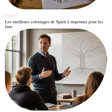
ENFANT
Les meilleurs coloriages de Spirit à imprimer pour les
fans