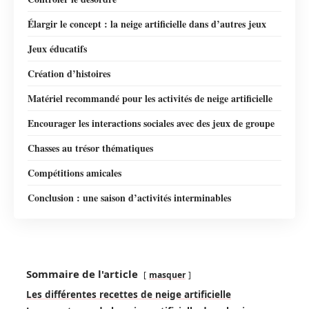
Élargir le concept : la neige artificielle dans d’autres jeux
Jeux éducatifs
Création d’histoires
Matériel recommandé pour les activités de neige artificielle
Encourager les interactions sociales avec des jeux de groupe
Chasses au trésor thématiques
Compétitions amicales
Conclusion : une saison d’activités interminables
Sommaire de l'article
masquer
Les différentes recettes de neige artificielle