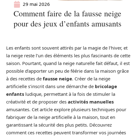
29 mai 2026
Comment faire de la fausse neige
pour des jeux d’enfants amusants
Les enfants sont souvent attirés par la magie de l’hiver, et
la neige reste l’un des éléments les plus fascinants de cette
saison. Pourtant, quand la neige naturelle fait défaut, il est
possible d’apporter un peu de féérie dans la maison grâce
à des recettes de
fausse neige
. Créer de la neige
artificielle s’inscrit dans une démarche de
bricolage
enfants
ludique, permettant à la fois de stimuler la
créativité et de proposer des
activités manuelles
amusantes. Cet article explore plusieurs techniques pour
fabriquer de la neige artificielle à la maison, tout en
garantissant la sécurité des plus petits. Découvrez
comment ces recettes peuvent transformer vos journées