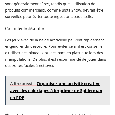
sont généralement sûres, tandis que l’utilisation de
produits commerciaux, comme Insta Snow, devrait être
surveillée pour éviter toute ingestion accidentelle.
Contrôler le désordre
Les jeux avec de la neige artificielle peuvent rapidement
engendrer du désordre. Pour éviter cela, il est conseillé
d’utiliser des plateaux ou des bacs en plastique lors des
manipulations. De plus, il est recommandé de jouer dans
des zones faciles à nettoyer.
A lire aussi :
Organisez une activité créative
avec des coloriages à imprimer de Spiderman
en PDF