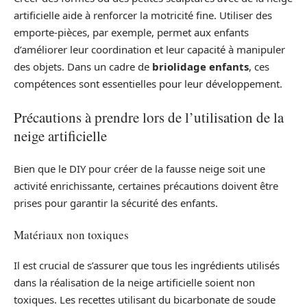
artificielle aide à renforcer la motricité fine. Utiliser des
emporte-pièces, par exemple, permet aux enfants
d’améliorer leur coordination et leur capacité à manipuler
des objets. Dans un cadre de
briolidage enfants
, ces
compétences sont essentielles pour leur développement.
Précautions à prendre lors de l’utilisation de la
neige artificielle
Bien que le DIY pour créer de la fausse neige soit une
activité enrichissante, certaines précautions doivent être
prises pour garantir la sécurité des enfants.
Matériaux non toxiques
Il est crucial de s’assurer que tous les ingrédients utilisés
dans la réalisation de la neige artificielle soient non
toxiques. Les recettes utilisant du bicarbonate de soude