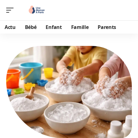
Actu
Bébé
Enfant
Famille
Parents