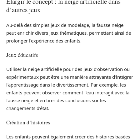
Élargir le concept : la neige artificielle dans
d’autres jeux
Au-delà des simples jeux de modelage, la fausse neige
peut enrichir divers jeux thématiques, permettant ainsi de
prolonger l’expérience des enfants.
Jeux éducatifs
Utiliser la neige artificielle pour des jeux d’observation ou
expérimentaux peut être une manière attrayante d’intégrer
l’apprentissage dans le divertissement. Par exemple, les
enfants peuvent observer comment l’eau interagit avec la
fausse neige et en tirer des conclusions sur les
changements d’état.
Création d’histoires
Les enfants peuvent également créer des histoires basées