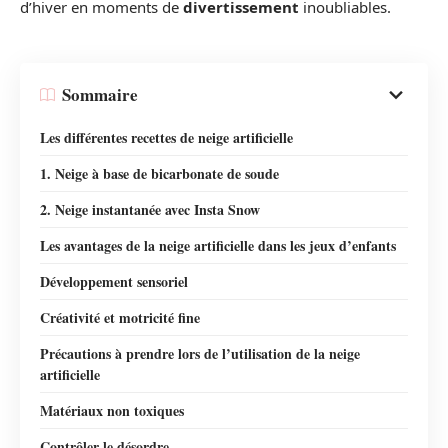
d’hiver en moments de
divertissement
inoubliables.
Sommaire
Les différentes recettes de neige artificielle
1. Neige à base de bicarbonate de soude
2. Neige instantanée avec Insta Snow
Les avantages de la neige artificielle dans les jeux d’enfants
Développement sensoriel
Créativité et motricité fine
Précautions à prendre lors de l’utilisation de la neige
artificielle
Matériaux non toxiques
Contrôler le désordre