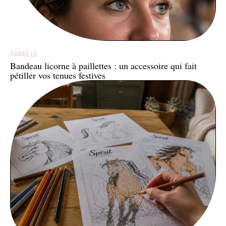
FAMILLE
Bandeau licorne à paillettes : un accessoire qui fait
pétiller vos tenues festives