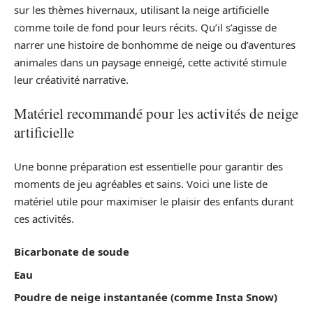
sur les thèmes hivernaux, utilisant la neige artificielle
comme toile de fond pour leurs récits. Qu’il s’agisse de
narrer une histoire de bonhomme de neige ou d’aventures
animales dans un paysage enneigé, cette activité stimule
leur créativité narrative.
Matériel recommandé pour les activités de neige
artificielle
Une bonne préparation est essentielle pour garantir des
moments de jeu agréables et sains. Voici une liste de
matériel utile pour maximiser le plaisir des enfants durant
ces activités.
Bicarbonate de soude
Eau
Poudre de neige instantanée (comme Insta Snow)