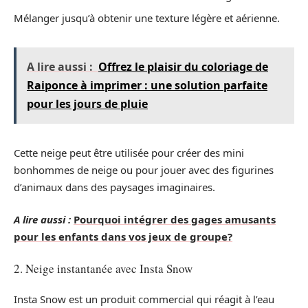
Mélanger jusqu’à obtenir une texture légère et aérienne.
A lire aussi :
Offrez le plaisir du coloriage de
Raiponce à imprimer : une solution parfaite
pour les jours de pluie
Cette neige peut être utilisée pour créer des mini
bonhommes de neige ou pour jouer avec des figurines
d’animaux dans des paysages imaginaires.
A lire aussi :
Pourquoi intégrer des gages amusants
pour les enfants dans vos jeux de groupe?
2. Neige instantanée avec Insta Snow
Insta Snow est un produit commercial qui réagit à l’eau