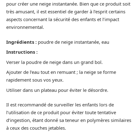
pour créer une neige instantanée. Bien que ce produit soit
très amusant, il est essentiel de garder à l’esprit certains
aspects concernant la sécurité des enfants et l’impact
environnemental.
Ingrédients :
poudre de neige instantanée, eau
Instructions :
Verser la poudre de neige dans un grand bol.
Ajouter de l’eau tout en remuant ; la neige se forme
rapidement sous vos yeux.
Utiliser dans un plateau pour éviter le désordre.
Il est recommandé de surveiller les enfants lors de
l’utilisation de ce produit pour éviter toute tentative
d’ingestion, étant donné sa teneur en polymères similaires
à ceux des couches jetables.