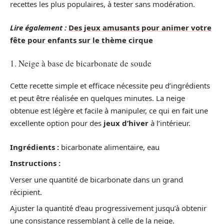
recettes les plus populaires, à tester sans modération.
Lire également :
Des jeux amusants pour animer votre
fête pour enfants sur le thème cirque
1. Neige à base de bicarbonate de soude
Cette recette simple et efficace nécessite peu d’ingrédients
et peut être réalisée en quelques minutes. La neige
obtenue est légère et facile à manipuler, ce qui en fait une
excellente option pour des
jeux d’hiver
à l’intérieur.
Ingrédients :
bicarbonate alimentaire, eau
Instructions :
Verser une quantité de bicarbonate dans un grand
récipient.
Ajuster la quantité d’eau progressivement jusqu’à obtenir
une consistance ressemblant à celle de la neige.