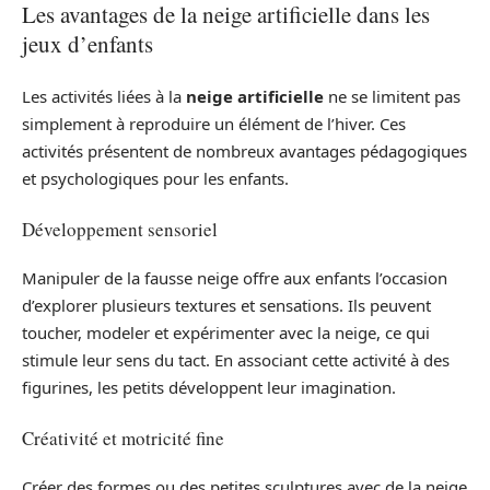
Les avantages de la neige artificielle dans les
jeux d’enfants
Les activités liées à la
neige artificielle
ne se limitent pas
simplement à reproduire un élément de l’hiver. Ces
activités présentent de nombreux avantages pédagogiques
et psychologiques pour les enfants.
Développement sensoriel
Manipuler de la fausse neige offre aux enfants l’occasion
d’explorer plusieurs textures et sensations. Ils peuvent
toucher, modeler et expérimenter avec la neige, ce qui
stimule leur sens du tact. En associant cette activité à des
figurines, les petits développent leur imagination.
Créativité et motricité fine
Créer des formes ou des petites sculptures avec de la neige