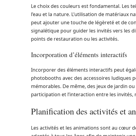
Le choix des couleurs est fondamental. Les tei
l’eau et la nature. L’utilisation de matériaux na
peut ajouter une touche de légèreté et de conv
signalétique pour guider les invités vers les
points de restauration ou les activités.
Incorporation d’éléments interactifs
Incorporer des éléments interactifs peut éga
photobooths avec des accessoires ludiques pe
mémorables. De même, des jeux de jardin ou 
participation et l’interaction entre les invités
Planification des activités et a
Les activités et les animations sont au cœur