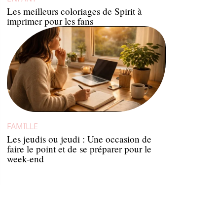
Les meilleurs coloriages de Spirit à
imprimer pour les fans
FAMILLE
Les jeudis ou jeudi : Une occasion de
faire le point et de se préparer pour le
week-end