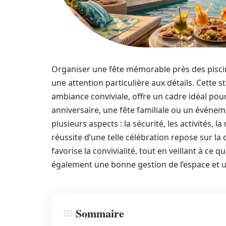
Organiser une fête mémorable près des piscin
une attention particulière aux détails. Cette 
ambiance conviviale, offre un cadre idéal pou
anniversaire, une fête familiale ou un événem
plusieurs aspects : la sécurité, les activités, l
réussite d’une telle célébration repose sur la
favorise la convivialité, tout en veillant à c
également une bonne gestion de l’espace et u
Sommaire