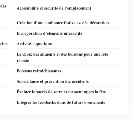
 des
Accessibilité et sécurité de l’emplacement
Création d’une ambiance festive avec la décoration
Incorporation d’éléments interactifs
scine
Activités aquatiques
Le choix des aliments et des boissons pour une fête
réussie
Boissons rafraîchissantes
Surveillance et prévention des accidents
Évaluer le succès de votre événement après la fête
Intégrer les feedbacks dans de futurs événements