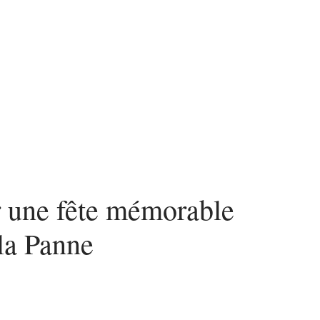
 une fête mémorable
 la Panne