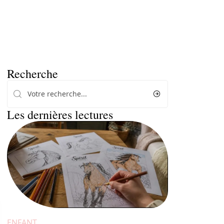
Recherche
Les dernières lectures
ENFANT