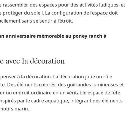
se rassembler, des espaces pour des activités ludiques, et
rotéger du soleil. La configuration de l’espace doit
ilement sans se sentir à l’étroit.
n anniversaire mémorable au poney ranch à
e avec la décoration
 penser à la décoration. La décoration joue un rôle
fête. Des éléments colorés, des guirlandes lumineuses et
 un endroit ordinaire en un véritable espace de fête.
nspirés par le cadre aquatique, intégrant des éléments
motifs marin.