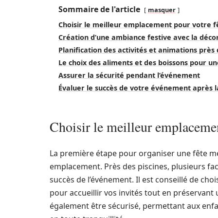
Sommaire de l'article
masquer
Choisir le meilleur emplacement pour votre fê
Création d’une ambiance festive avec la déco
Planification des activités et animations près 
Le choix des aliments et des boissons pour un
Assurer la sécurité pendant l’événement
Évaluer le succès de votre événement après l
Choisir le meilleur emplacemen
La première étape pour organiser une fête mé
emplacement. Près des piscines, plusieurs fac
succès de l’événement. Il est conseillé de choi
pour accueillir vos invités tout en préservant
également être sécurisé, permettant aux enfan