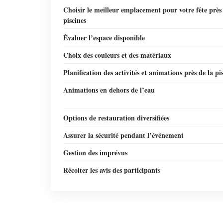
Choisir le meilleur emplacement pour votre fête près
piscines
Évaluer l’espace disponible
Choix des couleurs et des matériaux
Planification des activités et animations près de la pi
Animations en dehors de l’eau
Options de restauration diversifiées
Assurer la sécurité pendant l’événement
Gestion des imprévus
Récolter les avis des participants