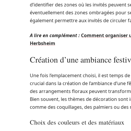
d’identifier des zones où les invités peuvent 
éventuellement des zones ombragées pour se p
également permettre aux invités de circuler fac
A lire en complément :
Comment organiser u
Herbsheim
Création d’une ambiance festiv
Une fois l’emplacement choisi, il est temps de
crucial dans la création de l’ambiance d’une 
des arrangements floraux peuvent transformer
Bien souvent, les thèmes de décoration sont i
comme des coquillages, des palmiers ou des 
Choix des couleurs et des matériaux