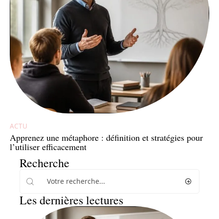
ACTU
Apprenez une métaphore : définition et stratégies pour
l’utiliser efficacement
Recherche
Les dernières lectures