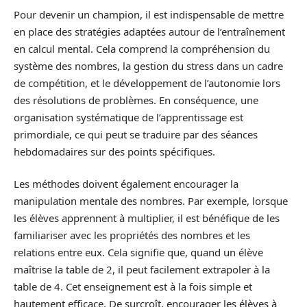
Pour devenir un champion, il est indispensable de mettre
en place des stratégies adaptées autour de l’entraînement
en calcul mental. Cela comprend la compréhension du
système des nombres, la gestion du stress dans un cadre
de compétition, et le développement de l’autonomie lors
des résolutions de problèmes. En conséquence, une
organisation systématique de l’apprentissage est
primordiale, ce qui peut se traduire par des séances
hebdomadaires sur des points spécifiques.
Les méthodes doivent également encourager la
manipulation mentale des nombres. Par exemple, lorsque
les élèves apprennent à multiplier, il est bénéfique de les
familiariser avec les propriétés des nombres et les
relations entre eux. Cela signifie que, quand un élève
maîtrise la table de 2, il peut facilement extrapoler à la
table de 4. Cet enseignement est à la fois simple et
hautement efficace. De surcroît, encourager les élèves à