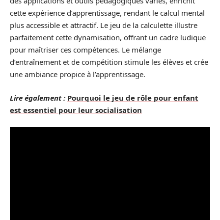
des applications et outils pédagogiques variés, enrichit
cette expérience d’apprentissage, rendant le calcul mental
plus accessible et attractif. Le jeu de la calculette illustre
parfaitement cette dynamisation, offrant un cadre ludique
pour maîtriser ces compétences. Le mélange
d’entraînement et de compétition stimule les élèves et crée
une ambiance propice à l’apprentissage.
Lire également :
Pourquoi le jeu de rôle pour enfant
est essentiel pour leur socialisation