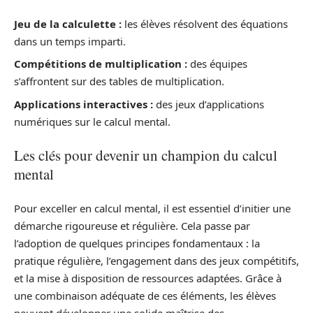
Jeu de la calculette :
les élèves résolvent des équations
dans un temps imparti.
Compétitions de multiplication :
des équipes
s’affrontent sur des tables de multiplication.
Applications interactives :
des jeux d’applications
numériques sur le calcul mental.
Les clés pour devenir un champion du calcul
mental
Pour exceller en calcul mental, il est essentiel d’initier une
démarche rigoureuse et régulière. Cela passe par
l’adoption de quelques principes fondamentaux : la
pratique régulière, l’engagement dans des jeux compétitifs,
et la mise à disposition de ressources adaptées. Grâce à
une combinaison adéquate de ces éléments, les élèves
peuvent développer une solide maîtrise des