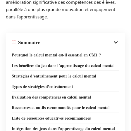
amélioration significative des compétences des élèves,
parallèle à une plus grande motivation et engagement
dans l’apprentissage.
Sommaire
Pourquoi le calcul mental est-il essentiel en CM1 ?
Les bénéfices du jeu dans l’apprentissage du calcul mental
Stratégies d’entraînement pour le calcul mental
Types de stratégies d’entraînement
Évaluation des compétences en calcul mental
Ressources et outils recommandés pour le calcul mental
Liste de ressources éducatives recommandées
Intégration des jeux dans l’apprentissage du calcul mental