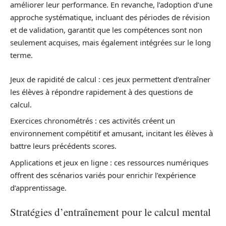
améliorer leur performance. En revanche, l’adoption d’une
approche systématique, incluant des périodes de révision
et de validation, garantit que les compétences sont non
seulement acquises, mais également intégrées sur le long
terme.
Jeux de rapidité de calcul : ces jeux permettent d’entraîner
les élèves à répondre rapidement à des questions de
calcul.
Exercices chronométrés : ces activités créent un
environnement compétitif et amusant, incitant les élèves à
battre leurs précédents scores.
Applications et jeux en ligne : ces ressources numériques
offrent des scénarios variés pour enrichir l’expérience
d’apprentissage.
Stratégies d’entraînement pour le calcul mental