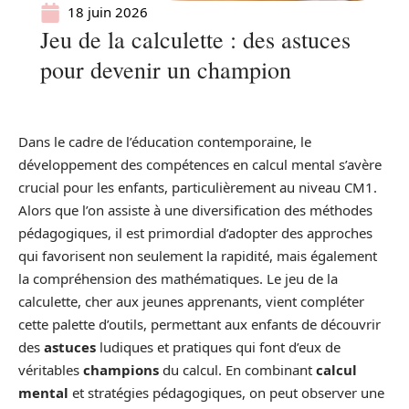
18 juin 2026
Jeu de la calculette : des astuces
pour devenir un champion
Dans le cadre de l’éducation contemporaine, le
développement des compétences en calcul mental s’avère
crucial pour les enfants, particulièrement au niveau CM1.
Alors que l’on assiste à une diversification des méthodes
pédagogiques, il est primordial d’adopter des approches
qui favorisent non seulement la rapidité, mais également
la compréhension des mathématiques. Le jeu de la
calculette, cher aux jeunes apprenants, vient compléter
cette palette d’outils, permettant aux enfants de découvrir
des
astuces
ludiques et pratiques qui font d’eux de
véritables
champions
du calcul. En combinant
calcul
mental
et stratégies pédagogiques, on peut observer une