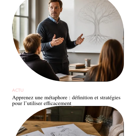
ACTU
Apprenez une métaphore : définition et stratégies
pour l’utiliser efficacement