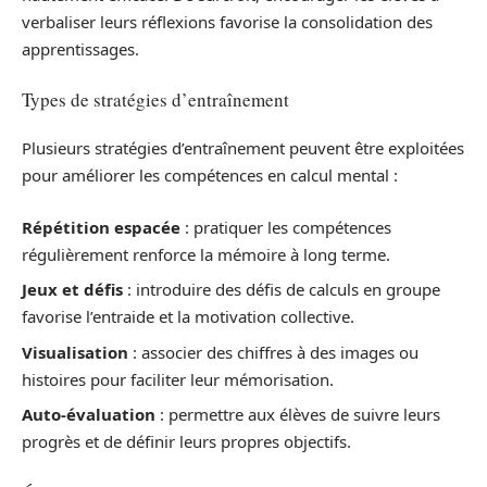
verbaliser leurs réflexions favorise la consolidation des
apprentissages.
Types de stratégies d’entraînement
Plusieurs stratégies d’entraînement peuvent être exploitées
pour améliorer les compétences en calcul mental :
Répétition espacée
: pratiquer les compétences
régulièrement renforce la mémoire à long terme.
Jeux et défis
: introduire des défis de calculs en groupe
favorise l’entraide et la motivation collective.
Visualisation
: associer des chiffres à des images ou
histoires pour faciliter leur mémorisation.
Auto-évaluation
: permettre aux élèves de suivre leurs
progrès et de définir leurs propres objectifs.