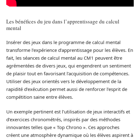
Les bénéfices du jeu dans l’apprentissage du calcul
mental
Insérer des jeux dans le programme de calcul mental
transforme l’expérience d’apprentissage pour les élèves. En
fait, les séances de calcul mental au CM1 peuvent être
agrémentées de divers jeux, qui engendrent un sentiment
de plaisir tout en favorisant l’acquisition de compétences.
Utiliser des jeux orientés vers le développement de la
rapidité d’exécution permet aussi de renforcer l’esprit de
compétition saine entre élèves.
Un exemple pertinent est l’utilisation de jeux interactifs et
d’exercices chronométrés, inspirés par des méthodes
innovantes telles que « Top Chrono ». Ces approches
créent une atmosphère dynamique où les élèves aspirent à