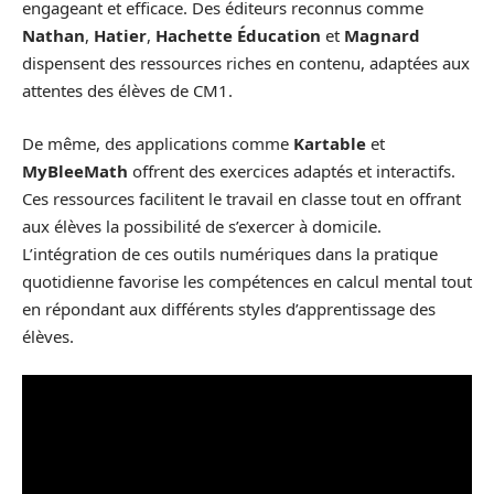
engageant et efficace. Des éditeurs reconnus comme
Nathan
,
Hatier
,
Hachette Éducation
et
Magnard
dispensent des ressources riches en contenu, adaptées aux
attentes des élèves de CM1.
De même, des applications comme
Kartable
et
MyBleeMath
offrent des exercices adaptés et interactifs.
Ces ressources facilitent le travail en classe tout en offrant
aux élèves la possibilité de s’exercer à domicile.
L’intégration de ces outils numériques dans la pratique
quotidienne favorise les compétences en calcul mental tout
en répondant aux différents styles d’apprentissage des
élèves.