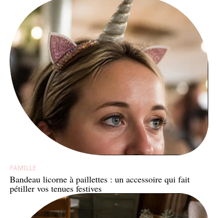
FAMILLE
Bandeau licorne à paillettes : un accessoire qui fait
pétiller vos tenues festives