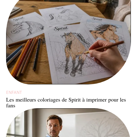
ENFANT
Les meilleurs coloriages de Spirit à imprimer pour les
fans