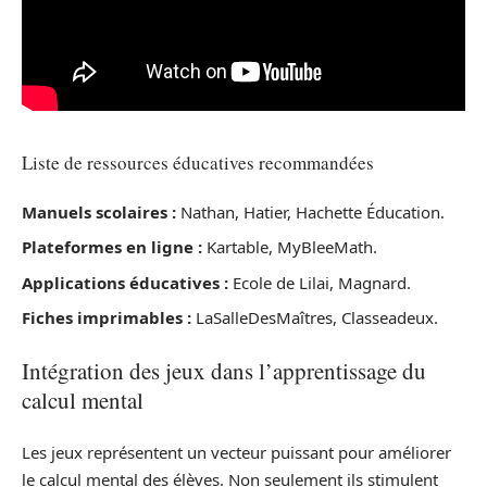
Liste de ressources éducatives recommandées
Manuels scolaires :
Nathan, Hatier, Hachette Éducation.
Plateformes en ligne :
Kartable, MyBleeMath.
Applications éducatives :
Ecole de Lilai, Magnard.
Fiches imprimables :
LaSalleDesMaîtres, Classeadeux.
Intégration des jeux dans l’apprentissage du
calcul mental
Les jeux représentent un vecteur puissant pour améliorer
le calcul mental des élèves. Non seulement ils stimulent