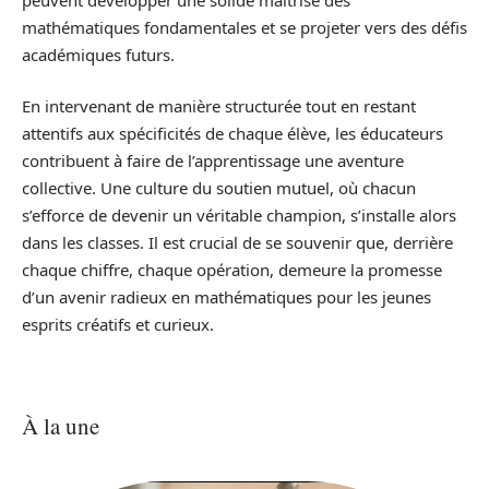
mathématiques fondamentales et se projeter vers des défis
académiques futurs.
En intervenant de manière structurée tout en restant
attentifs aux spécificités de chaque élève, les éducateurs
contribuent à faire de l’apprentissage une aventure
collective. Une culture du soutien mutuel, où chacun
s’efforce de devenir un véritable champion, s’installe alors
dans les classes. Il est crucial de se souvenir que, derrière
chaque chiffre, chaque opération, demeure la promesse
d’un avenir radieux en mathématiques pour les jeunes
esprits créatifs et curieux.
À la une