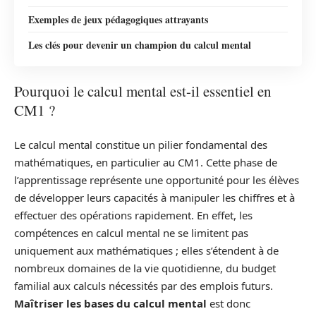
Exemples de jeux pédagogiques attrayants
Les clés pour devenir un champion du calcul mental
Pourquoi le calcul mental est-il essentiel en
CM1 ?
Le calcul mental constitue un pilier fondamental des
mathématiques, en particulier au CM1. Cette phase de
l’apprentissage représente une opportunité pour les élèves
de développer leurs capacités à manipuler les chiffres et à
effectuer des opérations rapidement. En effet, les
compétences en calcul mental ne se limitent pas
uniquement aux mathématiques ; elles s’étendent à de
nombreux domaines de la vie quotidienne, du budget
familial aux calculs nécessités par des emplois futurs.
Maîtriser les bases du calcul mental
est donc