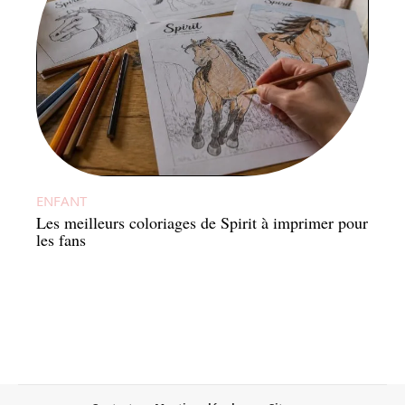
ENFANT
Les meilleurs coloriages de Spirit à imprimer pour
les fans