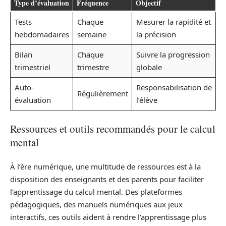
Type d’évaluation
Fréquence
Objectif
Tests
Chaque
Mesurer la rapidité et
hebdomadaires
semaine
la précision
Bilan
Chaque
Suivre la progression
trimestriel
trimestre
globale
Auto-
Responsabilisation de
Régulièrement
évaluation
l’élève
Ressources et outils recommandés pour le calcul
mental
À l’ère numérique, une multitude de ressources est à la
disposition des enseignants et des parents pour faciliter
l’apprentissage du calcul mental. Des plateformes
pédagogiques, des manuels numériques aux jeux
interactifs, ces outils aident à rendre l’apprentissage plus