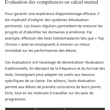
Évaluation des compétences en calcul mental
Pour garantir une expérience d’apprentissage efficace, il
est impératif d’intégrer des systèmes d’évaluation
pertinents. Les bilans réguliers permettent de mesurer les
progrès et d’identifier les domaines à améliorer. Par
exemple, effectuer des tests hebdomadaires tels que « Top
Chrono » aide les enseignants à recevoir un retour
immédiat sur les performances des élèves.
Ces évaluations ont l’avantage de décentraliser l’évaluation
traditionnelle. En décidant de la fréquence et du format des
tests, l’enseignant peut adapter les outils aux besoins
spécifiques de sa classe. Par ailleurs, l’auto-évaluation
permet aux élèves de prendre conscience de leurs points
forts, tout en les motivant à travailler sur les axes de
progression.