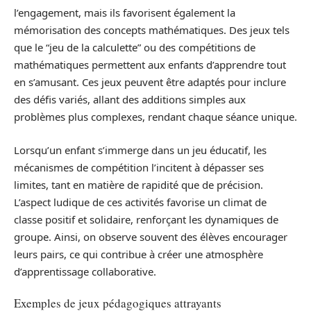
l’engagement, mais ils favorisent également la
mémorisation des concepts mathématiques. Des jeux tels
que le “jeu de la calculette” ou des compétitions de
mathématiques permettent aux enfants d’apprendre tout
en s’amusant. Ces jeux peuvent être adaptés pour inclure
des défis variés, allant des additions simples aux
problèmes plus complexes, rendant chaque séance unique.
Lorsqu’un enfant s’immerge dans un jeu éducatif, les
mécanismes de compétition l’incitent à dépasser ses
limites, tant en matière de rapidité que de précision.
L’aspect ludique de ces activités favorise un climat de
classe positif et solidaire, renforçant les dynamiques de
groupe. Ainsi, on observe souvent des élèves encourager
leurs pairs, ce qui contribue à créer une atmosphère
d’apprentissage collaborative.
Exemples de jeux pédagogiques attrayants