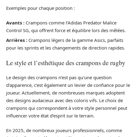
Exemples pour chaque position :
Avants :
Crampons comme l’Adidas Predator Malice
Control SG, qui offrent force et équilibre lors des mêlées.
Arrières :
Crampons légers de la gamme Asics, parfaits
pour les sprints et les changements de direction rapides.
Le style et l’esthétique des crampons de rugby
Le design des crampons n’est pas qu’une question
d’apparence, c’est également un levier de confiance pour le
joueur. Actuellement, de nombreuses marques adoptent
des designs audacieux avec des coloris vifs. Le choix de
crampons qui correspondent à votre style personnel peut
influencer votre état d’esprit sur le terrain.
En 2025, de nombreux joueurs professionnels, comme