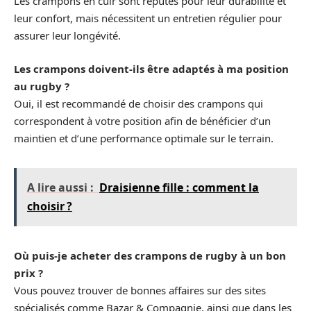
Les crampons en cuir sont réputés pour leur durabilité et
leur confort, mais nécessitent un entretien régulier pour
assurer leur longévité.
Les crampons doivent-ils être adaptés à ma position
au rugby ?
Oui, il est recommandé de choisir des crampons qui
correspondent à votre position afin de bénéficier d’un
maintien et d’une performance optimale sur le terrain.
A lire aussi :
Draisienne fille : comment la
choisir ?
Où puis-je acheter des crampons de rugby à un bon
prix ?
Vous pouvez trouver de bonnes affaires sur des sites
spécialisés comme Bazar & Compagnie, ainsi que dans les