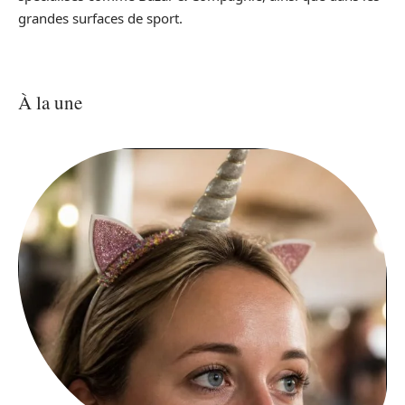
grandes surfaces de sport.
À la une