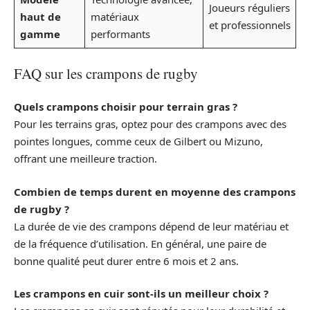
Joueurs réguliers
haut de
matériaux
et professionnels
gamme
performants
FAQ sur les crampons de rugby
Quels crampons choisir pour terrain gras ?
Pour les terrains gras, optez pour des crampons avec des
pointes longues, comme ceux de Gilbert ou Mizuno,
offrant une meilleure traction.
Combien de temps durent en moyenne des crampons
de rugby ?
La durée de vie des crampons dépend de leur matériau et
de la fréquence d’utilisation. En général, une paire de
bonne qualité peut durer entre 6 mois et 2 ans.
Les crampons en cuir sont-ils un meilleur choix ?