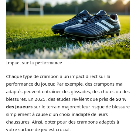
Impact sur la performance
Chaque type de crampon a un impact direct sur la
performance du joueur. Par exemple, des crampons mal
adaptés peuvent entraîner des glissades, des chutes ou des
blessures. En 2025, des études révèlent que près de
50 %
des joueurs
sur le terrain majorent leur risque de blessure
simplement à cause d’un choix inadapté de leurs
chaussures. Ainsi, opter pour des crampons adaptés à
votre surface de jeu est crucial.