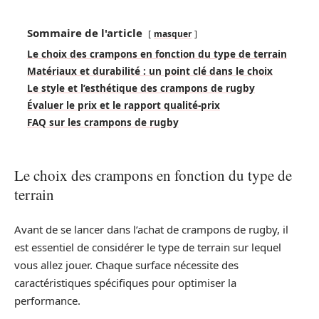
Sommaire de l'article
masquer
Le choix des crampons en fonction du type de terrain
Matériaux et durabilité : un point clé dans le choix
Le style et l’esthétique des crampons de rugby
Évaluer le prix et le rapport qualité-prix
FAQ sur les crampons de rugby
Le choix des crampons en fonction du type de
terrain
Avant de se lancer dans l’achat de crampons de rugby, il
est essentiel de considérer le type de terrain sur lequel
vous allez jouer. Chaque surface nécessite des
caractéristiques spécifiques pour optimiser la
performance.