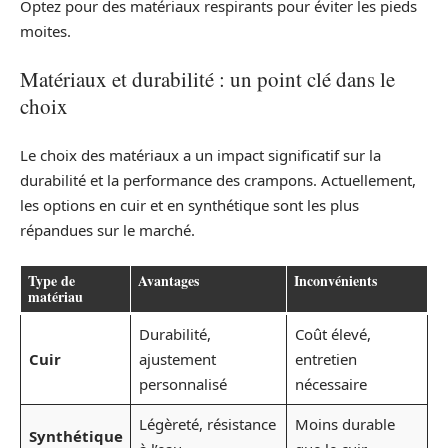
Optez pour des matériaux respirants pour éviter les pieds
moites.
Matériaux et durabilité : un point clé dans le
choix
Le choix des matériaux a un impact significatif sur la
durabilité et la performance des crampons. Actuellement,
les options en cuir et en synthétique sont les plus
répandues sur le marché.
Type de
Avantages
Inconvénients
matériau
Durabilité,
Coût élevé,
Cuir
ajustement
entretien
personnalisé
nécessaire
Légèreté, résistance
Moins durable
Synthétique