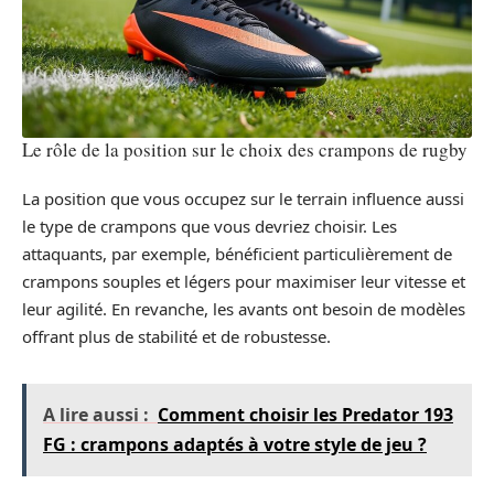
Le rôle de la position sur le choix des crampons de rugby
La position que vous occupez sur le terrain influence aussi
le type de crampons que vous devriez choisir. Les
attaquants, par exemple, bénéficient particulièrement de
crampons souples et légers pour maximiser leur vitesse et
leur agilité. En revanche, les avants ont besoin de modèles
offrant plus de stabilité et de robustesse.
A lire aussi :
Comment choisir les Predator 193
FG : crampons adaptés à votre style de jeu ?