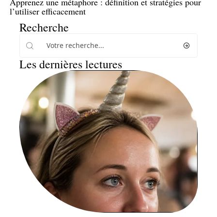
Apprenez une métaphore : définition et stratégies pour
l’utiliser efficacement
Recherche
Les dernières lectures