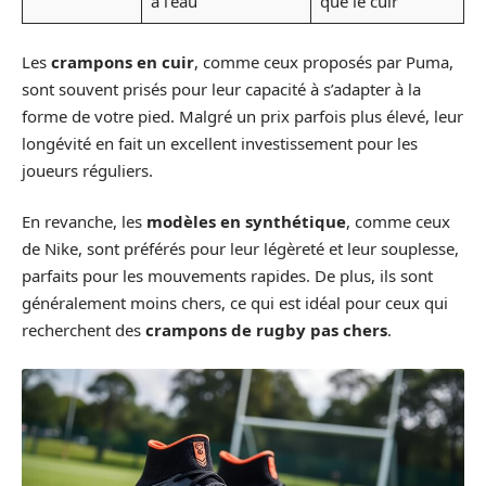
à l’eau
que le cuir
Les
crampons en cuir
, comme ceux proposés par Puma,
sont souvent prisés pour leur capacité à s’adapter à la
forme de votre pied. Malgré un prix parfois plus élevé, leur
longévité en fait un excellent investissement pour les
joueurs réguliers.
En revanche, les
modèles en synthétique
, comme ceux
de Nike, sont préférés pour leur légèreté et leur souplesse,
parfaits pour les mouvements rapides. De plus, ils sont
généralement moins chers, ce qui est idéal pour ceux qui
recherchent des
crampons de rugby pas chers
.