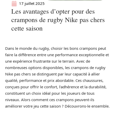
17 juillet 2025
Les avantages d’opter pour des
crampons de rugby Nike pas chers
cette saison
Dans le monde du rugby, choisir les bons crampons peut
faire la différence entre une performance exceptionnelle et
une expérience frustrante sur le terrain. Avec de
nombreuses options disponibles, les crampons de rugby
Nike pas chers se distinguent par leur capacité à allier
qualité, performance et prix abordable. Ces chaussures,
conçues pour offrir le confort, l’adhérence et la durabilité,
constituent un choix idéal pour les joueurs de tous
niveaux. Alors comment ces crampons peuvent-ils
améliorer votre jeu cette saison ? Découvrons-le ensemble.