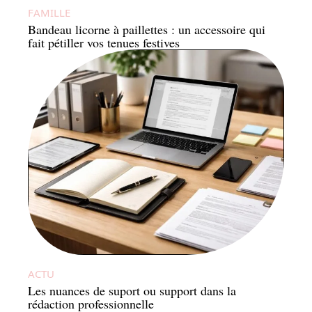
FAMILLE
Bandeau licorne à paillettes : un accessoire qui
fait pétiller vos tenues festives
ACTU
Les nuances de suport ou support dans la
rédaction professionnelle