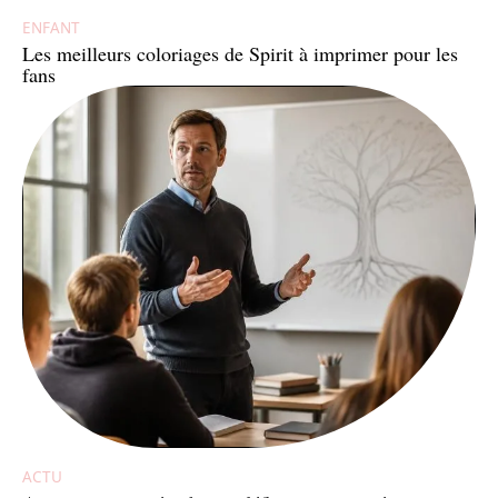
ENFANT
Les meilleurs coloriages de Spirit à imprimer pour les
fans
ACTU