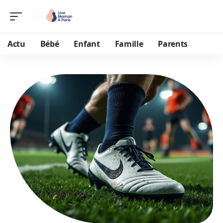
Actu
Bébé
Enfant
Famille
Parents