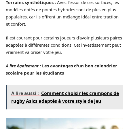
Terrains synthétiques :
Avec l’essor de ces surfaces, les
modèles dotés de pointes hybrides sont de plus en plus
populaires, car ils offrent un mélange idéal entre traction
et confort.
Il est courant pour certains joueurs d’avoir plusieurs paires
adaptées à différentes conditions. Cet investissement peut
vraiment valoriser votre jeu.
A lire également :
Les avantages d'un bon calendrier
scolaire pour les étudiants
A lire aussi :
Comment choisir les crampons de
rugby Asics adaptés à votre style de jeu