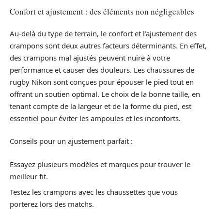
Confort et ajustement : des éléments non négligeables
Au-delà du type de terrain, le confort et l’ajustement des
crampons sont deux autres facteurs déterminants. En effet,
des crampons mal ajustés peuvent nuire à votre
performance et causer des douleurs. Les chaussures de
rugby Nikon sont conçues pour épouser le pied tout en
offrant un soutien optimal. Le choix de la bonne taille, en
tenant compte de la largeur et de la forme du pied, est
essentiel pour éviter les ampoules et les inconforts.
Conseils pour un ajustement parfait :
Essayez plusieurs modèles et marques pour trouver le
meilleur fit.
Testez les crampons avec les chaussettes que vous
porterez lors des matchs.