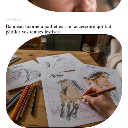
FAMILLE
Bandeau licorne à paillettes : un accessoire qui fait
pétiller vos tenues festives