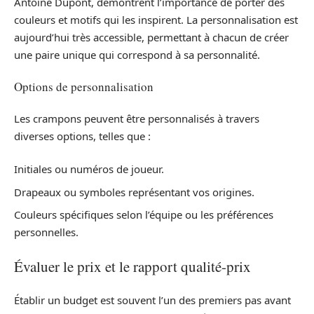
Antoine Dupont, démontrent l’importance de porter des
couleurs et motifs qui les inspirent. La personnalisation est
aujourd’hui très accessible, permettant à chacun de créer
une paire unique qui correspond à sa personnalité.
Options de personnalisation
Les crampons peuvent être personnalisés à travers
diverses options, telles que :
Initiales ou numéros de joueur.
Drapeaux ou symboles représentant vos origines.
Couleurs spécifiques selon l’équipe ou les préférences
personnelles.
Évaluer le prix et le rapport qualité-prix
Établir un budget est souvent l’un des premiers pas avant