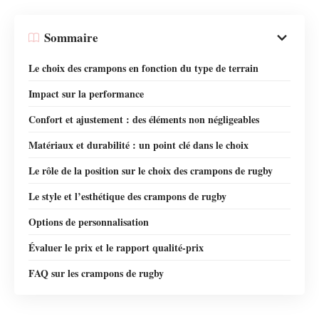
Sommaire
Le choix des crampons en fonction du type de terrain
Impact sur la performance
Confort et ajustement : des éléments non négligeables
Matériaux et durabilité : un point clé dans le choix
Le rôle de la position sur le choix des crampons de rugby
Le style et l’esthétique des crampons de rugby
Options de personnalisation
Évaluer le prix et le rapport qualité-prix
FAQ sur les crampons de rugby