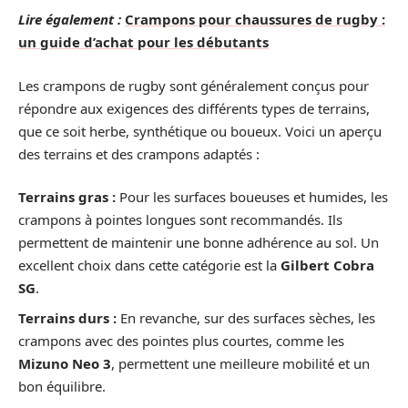
Lire également :
Crampons pour chaussures de rugby :
un guide d’achat pour les débutants
Les crampons de rugby sont généralement conçus pour
répondre aux exigences des différents types de terrains,
que ce soit herbe, synthétique ou boueux. Voici un aperçu
des terrains et des crampons adaptés :
Terrains gras :
Pour les surfaces boueuses et humides, les
crampons à pointes longues sont recommandés. Ils
permettent de maintenir une bonne adhérence au sol. Un
excellent choix dans cette catégorie est la
Gilbert Cobra
SG
.
Terrains durs :
En revanche, sur des surfaces sèches, les
crampons avec des pointes plus courtes, comme les
Mizuno Neo 3
, permettent une meilleure mobilité et un
bon équilibre.