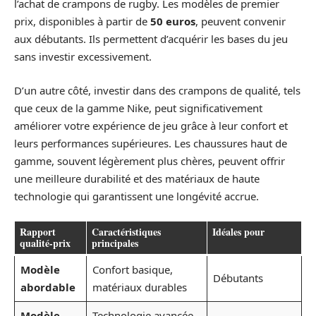
l’achat de crampons de rugby. Les modèles de premier
prix, disponibles à partir de
50 euros
, peuvent convenir
aux débutants. Ils permettent d’acquérir les bases du jeu
sans investir excessivement.
D’un autre côté, investir dans des crampons de qualité, tels
que ceux de la gamme Nike, peut significativement
améliorer votre expérience de jeu grâce à leur confort et
leurs performances supérieures. Les chaussures haut de
gamme, souvent légèrement plus chères, peuvent offrir
une meilleure durabilité et des matériaux de haute
technologie qui garantissent une longévité accrue.
Rapport
Caractéristiques
Idéales pour
qualité-prix
principales
Modèle
Confort basique,
Débutants
abordable
matériaux durables
Modèle
Technologie avancée,