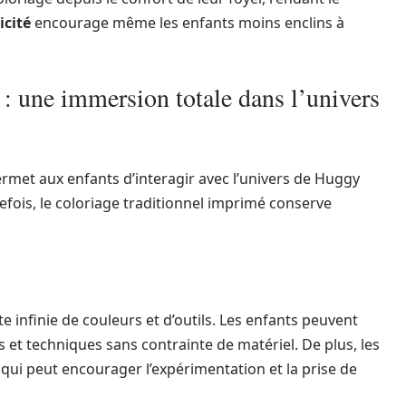
icité
encourage même les enfants moins enclins à
: une immersion totale dans l’univers
rmet aux enfants d’interagir avec l’univers de Huggy
fois, le coloriage traditionnel imprimé conserve
e infinie de couleurs et d’outils. Les enfants peuvent
 et techniques sans contrainte de matériel. De plus, les
 qui peut encourager l’expérimentation et la prise de