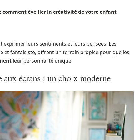
 comment éveiller la créativité de votre enfant
t exprimer leurs sentiments et leurs pensées. Les
 et fantaisiste, offrent un terrain propice pour que les
iment
leur personnalité unique.
e aux écrans : un choix moderne