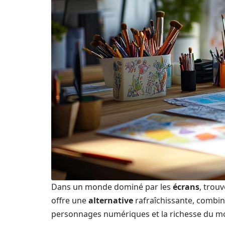
Dans un monde dominé par les
écrans
, trouv
offre une
alternative
rafraîchissante, combina
personnages numériques et la richesse du m