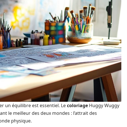
er un équilibre est essentiel. Le
coloriage
Huggy Wuggy
nt le meilleur des deux mondes : l’attrait des
onde physique.