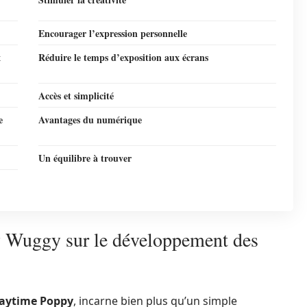
Encourager l’expression personnelle
x
Réduire le temps d’exposition aux écrans
Accès et simplicité
e
Avantages du numérique
Un équilibre à trouver
y Wuggy sur le développement des
laytime Poppy
, incarne bien plus qu’un simple