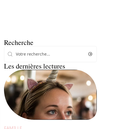
Recherche
Les dernières lectures
FAMILLE