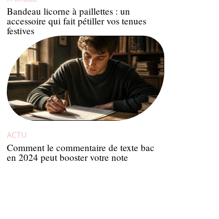
Bandeau licorne à paillettes : un
accessoire qui fait pétiller vos tenues
festives
ACTU
Comment le commentaire de texte bac
en 2024 peut booster votre note