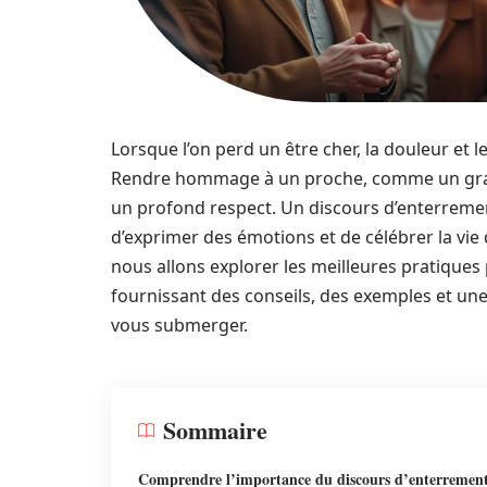
Lorsque l’on perd un être cher, la douleur et l
Rendre hommage à un proche, comme un grand-
un profond respect. Un discours d’enterremen
d’exprimer des émotions et de célébrer la vie 
nous allons explorer les meilleures pratique
fournissant des conseils, des exemples et une
vous submerger.
Sommaire
Comprendre l’importance du discours d’enterremen