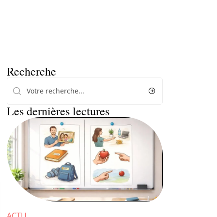
Recherche
Les dernières lectures
ACTU