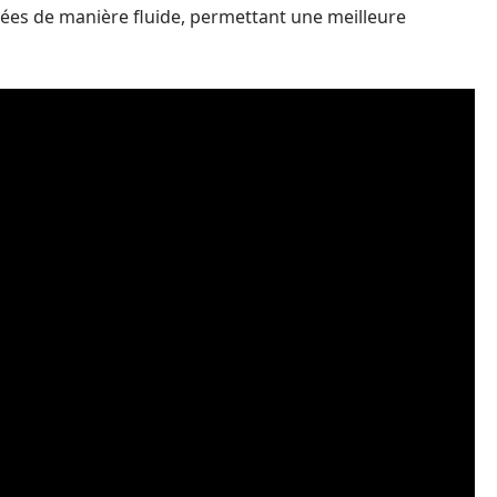
dées de manière fluide, permettant une meilleure