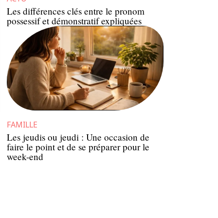
Les différences clés entre le pronom
possessif et démonstratif expliquées
FAMILLE
Les jeudis ou jeudi : Une occasion de
faire le point et de se préparer pour le
week-end