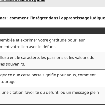
mer : comment l'intégrer dans l'apprentissage ludique
emblée et exprimer votre gratitude pour leur
ent votre lien avec le défunt.
llustrent le caractère, les passions et les valeurs du
ses souvenirs.
gez ce que cette perte signifie pour vous, comment
entourage.
 une citation favorite du défunt, ou un message plein