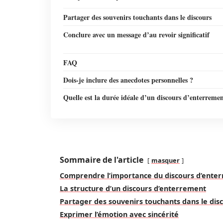
Partager des souvenirs touchants dans le discours
Conclure avec un message d’au revoir significatif
FAQ
Dois-je inclure des anecdotes personnelles ?
Quelle est la durée idéale d’un discours d’enterremen
Sommaire de l'article
masquer
Comprendre l’importance du discours d’ente
La structure d’un discours d’enterrement
Partager des souvenirs touchants dans le dis
Exprimer l’émotion avec sincérité