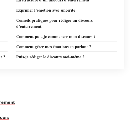
Exprimer l’émotion avec sincérité
Conseils pratiques pour rédiger un discours
d’enterrement
Comment puis-je commencer mon discours ?
Comment gérer mes émotions en parlant ?
t ?
Puis-je rédiger le discours moi-même ?
rrement
cours