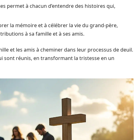
s permet à chacun d’entendre des histoires qui,
rer la mémoire et à célébrer la vie du grand-père,
tributions à sa famille et à ses amis.
ille et les amis à cheminer dans leur processus de deuil.
ui sont réunis, en transformant la tristesse en un