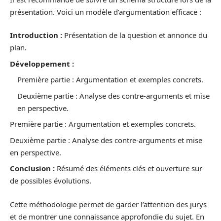
présentation. Voici un modèle d’argumentation efficace :
Introduction :
Présentation de la question et annonce du
plan.
Développement :
Première partie : Argumentation et exemples concrets.
Deuxième partie : Analyse des contre-arguments et mise
en perspective.
Première partie : Argumentation et exemples concrets.
Deuxième partie : Analyse des contre-arguments et mise
en perspective.
Conclusion :
Résumé des éléments clés et ouverture sur
de possibles évolutions.
Cette méthodologie permet de garder l’attention des jurys
et de montrer une connaissance approfondie du sujet. En