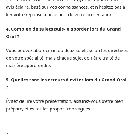
avis éclairé, basé sur vos connaissances, et n’hésitez pas à
lier votre réponse à un aspect de votre présentation.
4. Combien de sujets puis-je aborder lors du Grand
Oral ?
Vous pouvez aborder un ou deux sujets selon les directives
de votre spécialité, mais chaque sujet doit être traité de
manière approfondie.
5. Quelles sont les erreurs à éviter lors du Grand Oral
?
Évitez de lire votre présentation, assurez-vous d’être bien
préparé, et évitez les propos trop vagues.