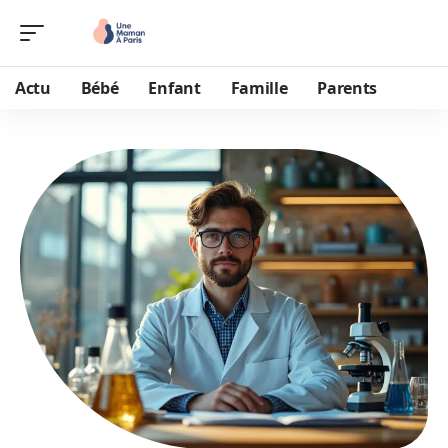
Actu
Bébé
Enfant
Famille
Parents