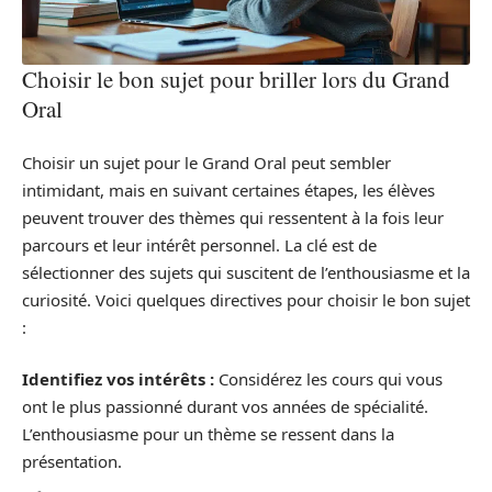
Choisir le bon sujet pour briller lors du Grand
Oral
Choisir un sujet pour le Grand Oral peut sembler
intimidant, mais en suivant certaines étapes, les élèves
peuvent trouver des thèmes qui ressentent à la fois leur
parcours et leur intérêt personnel. La clé est de
sélectionner des sujets qui suscitent de l’enthousiasme et la
curiosité. Voici quelques directives pour choisir le bon sujet
:
Identifiez vos intérêts :
Considérez les cours qui vous
ont le plus passionné durant vos années de spécialité.
L’enthousiasme pour un thème se ressent dans la
présentation.