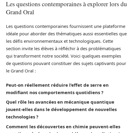
Les questions contemporaines à explorer lors du
Grand Oral
Les questions contemporaines fournissent une plateforme
idéale pour aborder des thématiques aussi essentielles que
les défis environnementaux et technologiques. Cette
section invite les élèves à réfléchir à des problématiques
qui transforment notre société. Voici quelques exemples
de questions pouvant constituer des sujets captivants pour
le Grand Oral :
Peut-on réellement réduire l’effet de serre en
modifiant nos comportements quotidiens ?
Quel rôle les avancées en mécanique quantique
jouent-elles dans le développement de nouvelles
technologies ?
Comment les découvertes en chimie peuvent-elles