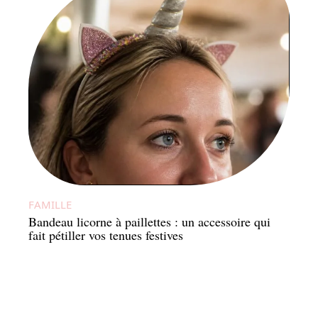
FAMILLE
Bandeau licorne à paillettes : un accessoire qui
fait pétiller vos tenues festives