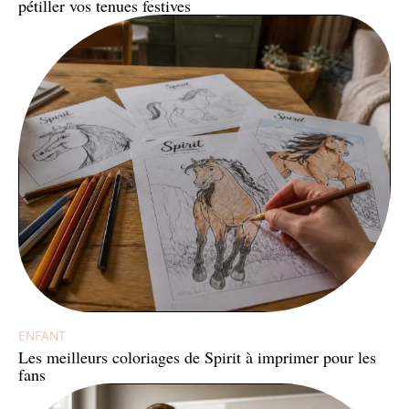
pétiller vos tenues festives
ENFANT
Les meilleurs coloriages de Spirit à imprimer pour les
fans