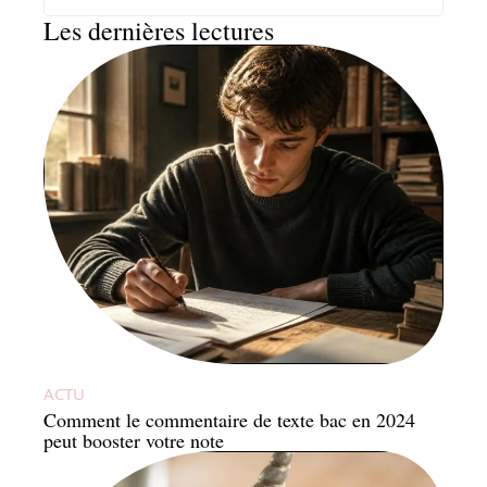
Les dernières lectures
ACTU
Comment le commentaire de texte bac en 2024
peut booster votre note