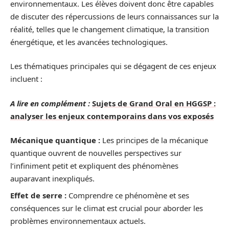
environnementaux. Les élèves doivent donc être capables
de discuter des répercussions de leurs connaissances sur la
réalité, telles que le changement climatique, la transition
énergétique, et les avancées technologiques.
Les thématiques principales qui se dégagent de ces enjeux
incluent :
A lire en complément :
Sujets de Grand Oral en HGGSP :
analyser les enjeux contemporains dans vos exposés
Mécanique quantique :
Les principes de la mécanique
quantique ouvrent de nouvelles perspectives sur
l’infiniment petit et expliquent des phénomènes
auparavant inexpliqués.
Effet de serre :
Comprendre ce phénomène et ses
conséquences sur le climat est crucial pour aborder les
problèmes environnementaux actuels.