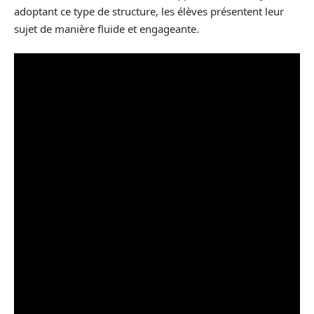
adoptant ce type de structure, les élèves présentent leur
sujet de manière fluide et engageante.