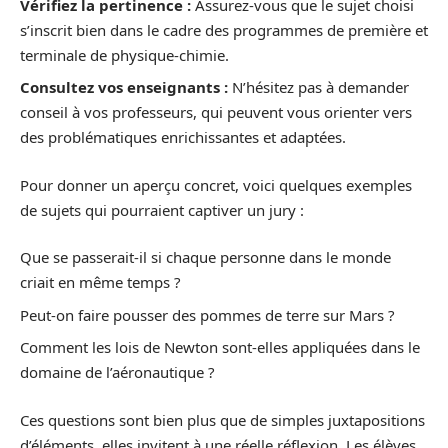
Vérifiez la pertinence :
Assurez-vous que le sujet choisi
s’inscrit bien dans le cadre des programmes de première et
terminale de physique-chimie.
Consultez vos enseignants :
N’hésitez pas à demander
conseil à vos professeurs, qui peuvent vous orienter vers
des problématiques enrichissantes et adaptées.
Pour donner un aperçu concret, voici quelques exemples
de sujets qui pourraient captiver un jury :
Que se passerait-il si chaque personne dans le monde
criait en même temps ?
Peut-on faire pousser des pommes de terre sur Mars ?
Comment les lois de Newton sont-elles appliquées dans le
domaine de l’aéronautique ?
Ces questions sont bien plus que de simples juxtapositions
d’éléments, elles invitent à une réelle réflexion. Les élèves