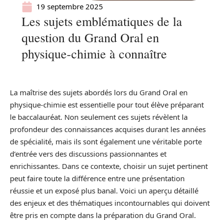
19 septembre 2025
Les sujets emblématiques de la
question du Grand Oral en
physique-chimie à connaître
La maîtrise des sujets abordés lors du Grand Oral en
physique-chimie est essentielle pour tout élève préparant
le baccalauréat. Non seulement ces sujets révèlent la
profondeur des connaissances acquises durant les années
de spécialité, mais ils sont également une véritable porte
d’entrée vers des discussions passionnantes et
enrichissantes. Dans ce contexte, choisir un sujet pertinent
peut faire toute la différence entre une présentation
réussie et un exposé plus banal. Voici un aperçu détaillé
des enjeux et des thématiques incontournables qui doivent
être pris en compte dans la préparation du Grand Oral.