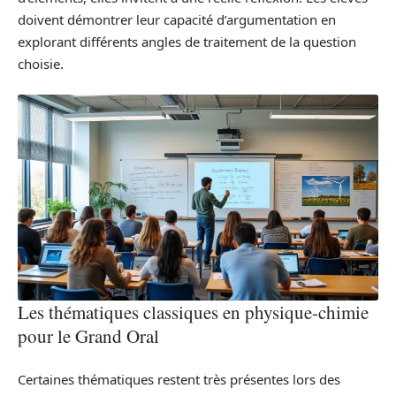
doivent démontrer leur capacité d’argumentation en
explorant différents angles de traitement de la question
choisie.
Les thématiques classiques en physique-chimie
pour le Grand Oral
Certaines thématiques restent très présentes lors des