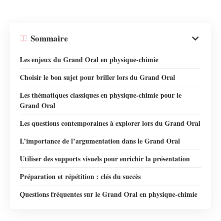
Sommaire
Les enjeux du Grand Oral en physique-chimie
Choisir le bon sujet pour briller lors du Grand Oral
Les thématiques classiques en physique-chimie pour le
Grand Oral
Les questions contemporaines à explorer lors du Grand Oral
L’importance de l’argumentation dans le Grand Oral
Utiliser des supports visuels pour enrichir la présentation
Préparation et répétition : clés du succès
Questions fréquentes sur le Grand Oral en physique-chimie