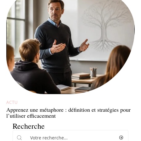
ACTU
Apprenez une métaphore : définition et stratégies pour
l’utiliser efficacement
Recherche