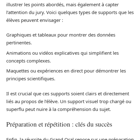
illustrer les points abordés, mais également à capter
l’attention du jury. Voici quelques types de supports que les
élèves peuvent envisager :
Graphiques et tableaux pour montrer des données
pertinentes.
Animations ou vidéos explicatives qui simplifient les
concepts complexes.
Maquettes ou expériences en direct pour démontrer les
principes scientifiques.
Il est crucial que ces supports soient clairs et directement
liés au propos de l’élève. Un support visuel trop chargé ou
superflu peut nuire à la compréhension du sujet.
Préparation et répétition : clés du succès
Enfin, la réussite du Grand Oral repose sur une préparation