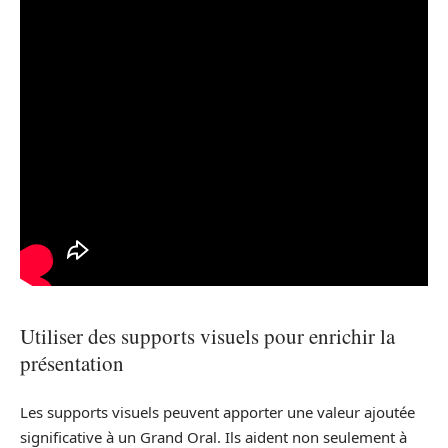
Utiliser des supports visuels pour enrichir la
présentation
Les supports visuels peuvent apporter une valeur ajoutée
significative à un Grand Oral. Ils aident non seulement à