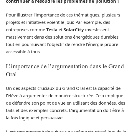
contribuer à résoudre les problèmes de pollution ?
Pour illustrer l’importance de ces thématiques, plusieurs
projets et initiatives voient le jour. Par exemple, des
entreprises comme
Tesla
et
SolarCity
investissent
massivement dans des solutions énergétiques durables,
tout en poursuivant l’objectif de rendre l’énergie propre
accessible à tous.
L’importance de l’argumentation dans le Grand
Oral
Un des aspects cruciaux du Grand Oral est la capacité de
l’élève à argumenter de manière structurée. Cela implique
de défendre son point de vue en utilisant des données, des
faits et des exemples concrets. L’argumentation doit être à
la fois logique et persuasive.
Il est recommandé de suivre un schéma structuré lors de la