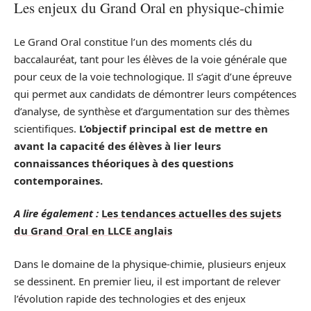
Les enjeux du Grand Oral en physique-chimie
Le Grand Oral constitue l’un des moments clés du
baccalauréat, tant pour les élèves de la voie générale que
pour ceux de la voie technologique. Il s’agit d’une épreuve
qui permet aux candidats de démontrer leurs compétences
d’analyse, de synthèse et d’argumentation sur des thèmes
scientifiques.
L’objectif principal est de mettre en
avant la capacité des élèves à lier leurs
connaissances théoriques à des questions
contemporaines.
A lire également :
Les tendances actuelles des sujets
du Grand Oral en LLCE anglais
Dans le domaine de la physique-chimie, plusieurs enjeux
se dessinent. En premier lieu, il est important de relever
l’évolution rapide des technologies et des enjeux