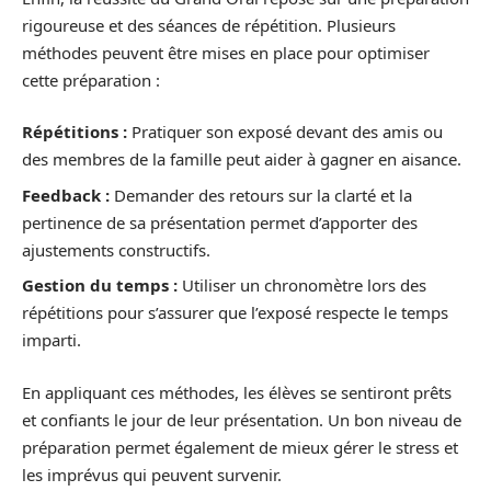
rigoureuse et des séances de répétition. Plusieurs
méthodes peuvent être mises en place pour optimiser
cette préparation :
Répétitions :
Pratiquer son exposé devant des amis ou
des membres de la famille peut aider à gagner en aisance.
Feedback :
Demander des retours sur la clarté et la
pertinence de sa présentation permet d’apporter des
ajustements constructifs.
Gestion du temps :
Utiliser un chronomètre lors des
répétitions pour s’assurer que l’exposé respecte le temps
imparti.
En appliquant ces méthodes, les élèves se sentiront prêts
et confiants le jour de leur présentation. Un bon niveau de
préparation permet également de mieux gérer le stress et
les imprévus qui peuvent survenir.