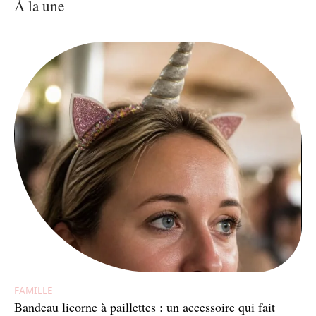
À la une
FAMILLE
Bandeau licorne à paillettes : un accessoire qui fait