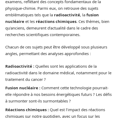
examens, reflétant des concepts fondamentaux de la
physique-chimie. Parmi eux, on retrouve des sujets
emblématiques tels que la
radioactivité
, la
fusion
nucléaire
et les
réactions chimiques
. Ces thèmes, bien
qu’anciens, demeurent d’actualité dans le cadre des
recherches scientifiques contemporaines.
Chacun de ces sujets peut être développé sous plusieurs
angles, permettant des analyses approfondies :
Radioactivité :
Quelles sont les applications de la
radioactivité dans le domaine médical, notamment pour le
traitement du cancer ?
Fusion nucléaire :
Comment cette technologie pourrait-
elle répondre à nos besoins énergétiques futurs ? Les défis
à surmonter sont-ils surmontables ?
Réactions chimiques :
Quel est l’impact des réactions
chimiques sur notre quotidien, avec un focus sur les