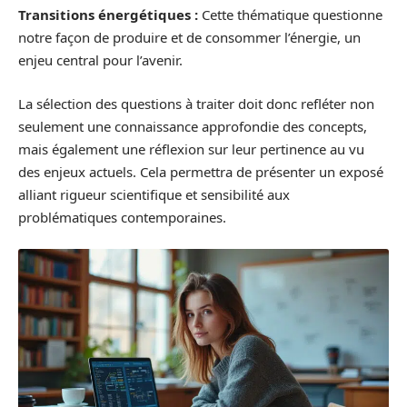
Transitions énergétiques :
Cette thématique questionne
notre façon de produire et de consommer l’énergie, un
enjeu central pour l’avenir.
La sélection des questions à traiter doit donc refléter non
seulement une connaissance approfondie des concepts,
mais également une réflexion sur leur pertinence au vu
des enjeux actuels. Cela permettra de présenter un exposé
alliant rigueur scientifique et sensibilité aux
problématiques contemporaines.