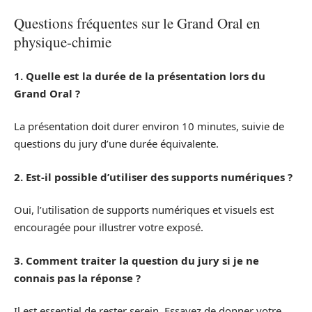
Questions fréquentes sur le Grand Oral en
physique-chimie
1. Quelle est la durée de la présentation lors du
Grand Oral ?
La présentation doit durer environ 10 minutes, suivie de
questions du jury d’une durée équivalente.
2. Est-il possible d’utiliser des supports numériques ?
Oui, l’utilisation de supports numériques et visuels est
encouragée pour illustrer votre exposé.
3. Comment traiter la question du jury si je ne
connais pas la réponse ?
Il est essentiel de rester serein. Essayez de donner votre