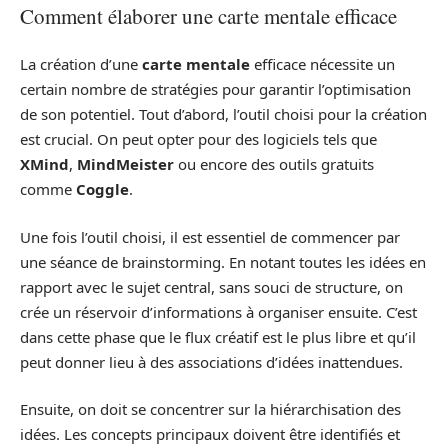
Comment élaborer une carte mentale efficace
La création d’une
carte mentale
efficace nécessite un
certain nombre de stratégies pour garantir l’optimisation
de son potentiel. Tout d’abord, l’outil choisi pour la création
est crucial. On peut opter pour des logiciels tels que
XMind
,
MindMeister
ou encore des outils gratuits
comme
Coggle
.
Une fois l’outil choisi, il est essentiel de commencer par
une séance de brainstorming. En notant toutes les idées en
rapport avec le sujet central, sans souci de structure, on
crée un réservoir d’informations à organiser ensuite. C’est
dans cette phase que le flux créatif est le plus libre et qu’il
peut donner lieu à des associations d’idées inattendues.
Ensuite, on doit se concentrer sur la hiérarchisation des
idées. Les concepts principaux doivent être identifiés et