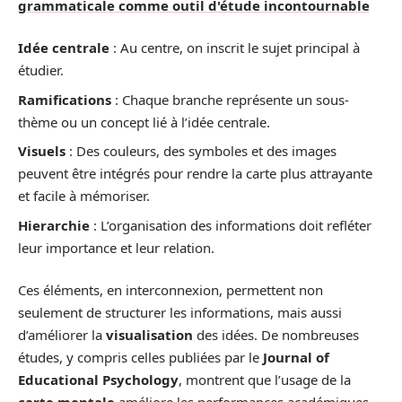
grammaticale comme outil d'étude incontournable
Idée centrale
: Au centre, on inscrit le sujet principal à
étudier.
Ramifications
: Chaque branche représente un sous-
thème ou un concept lié à l’idée centrale.
Visuels
: Des couleurs, des symboles et des images
peuvent être intégrés pour rendre la carte plus attrayante
et facile à mémoriser.
Hierarchie
: L’organisation des informations doit refléter
leur importance et leur relation.
Ces éléments, en interconnexion, permettent non
seulement de structurer les informations, mais aussi
d’améliorer la
visualisation
des idées. De nombreuses
études, y compris celles publiées par le
Journal of
Educational Psychology
, montrent que l’usage de la