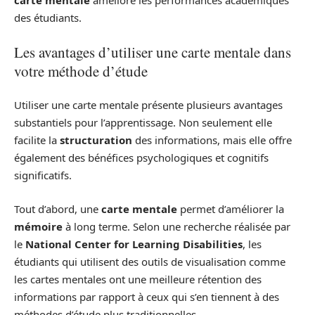
carte mentale
améliore les performances académiques
des étudiants.
Les avantages d’utiliser une carte mentale dans
votre méthode d’étude
Utiliser une carte mentale présente plusieurs avantages
substantiels pour l’apprentissage. Non seulement elle
facilite la
structuration
des informations, mais elle offre
également des bénéfices psychologiques et cognitifs
significatifs.
Tout d’abord, une
carte mentale
permet d’améliorer la
mémoire
à long terme. Selon une recherche réalisée par
le
National Center for Learning Disabilities
, les
étudiants qui utilisent des outils de visualisation comme
les cartes mentales ont une meilleure rétention des
informations par rapport à ceux qui s’en tiennent à des
méthodes d’étude plus traditionnelles.