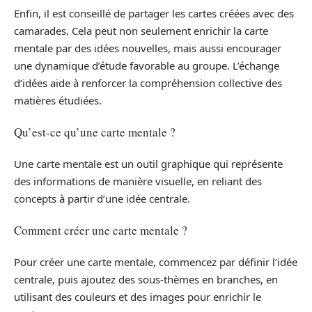
Enfin, il est conseillé de partager les cartes créées avec des
camarades. Cela peut non seulement enrichir la carte
mentale par des idées nouvelles, mais aussi encourager
une dynamique d’étude favorable au groupe. L’échange
d’idées aide à renforcer la compréhension collective des
matières étudiées.
Qu’est-ce qu’une carte mentale ?
Une carte mentale est un outil graphique qui représente
des informations de manière visuelle, en reliant des
concepts à partir d’une idée centrale.
Comment créer une carte mentale ?
Pour créer une carte mentale, commencez par définir l’idée
centrale, puis ajoutez des sous-thèmes en branches, en
utilisant des couleurs et des images pour enrichir le