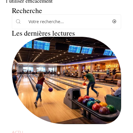
l’utiliser efficacement
Recherche
Les dernières lectures
ACTU