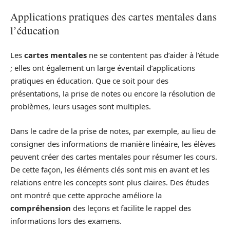
Applications pratiques des cartes mentales dans
l’éducation
Les
cartes mentales
ne se contentent pas d’aider à l’étude
; elles ont également un large éventail d’applications
pratiques en éducation. Que ce soit pour des
présentations, la prise de notes ou encore la résolution de
problèmes, leurs usages sont multiples.
Dans le cadre de la prise de notes, par exemple, au lieu de
consigner des informations de manière linéaire, les élèves
peuvent créer des cartes mentales pour résumer les cours.
De cette façon, les éléments clés sont mis en avant et les
relations entre les concepts sont plus claires. Des études
ont montré que cette approche améliore la
compréhension
des leçons et facilite le rappel des
informations lors des examens.