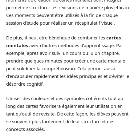
permet de structurer les révisions de manière plus efficace.
Ces moments peuvent être utilisés à la fin de chaque
session d’étude pour réaliser un récapitulatif visuel.
De plus, il peut être bénéfique de combiner les
cartes
mentales
avec d’autres méthodes d’apprentissage. Par
exemple, après avoir suivi un cours ou lu un chapitre,
prendre quelques minutes pour créer une carte mentale
peut solidifier la compréhension. Cela permet aussi
d’encapsuler rapidement les idées principales et d’éviter le
désordre cognitif.
Utiliser des couleurs et des symboles cohérents tout au
long des cartes favorisera également leur utilisation en
tant qu’outil de revisite. De cette façon, les élèves peuvent
se souvenir plus facilement de leur structure et des
concepts associés.