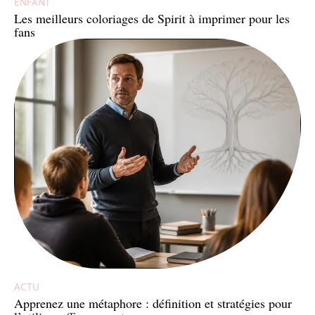
ENFANT
Les meilleurs coloriages de Spirit à imprimer pour les
fans
ACTU
Apprenez une métaphore : définition et stratégies pour