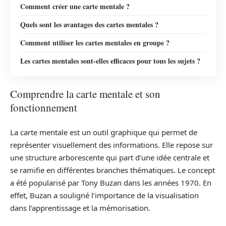
Comment créer une carte mentale ?
Quels sont les avantages des cartes mentales ?
Comment utiliser les cartes mentales en groupe ?
Les cartes mentales sont-elles efficaces pour tous les sujets ?
Comprendre la carte mentale et son
fonctionnement
La carte mentale est un outil graphique qui permet de
représenter visuellement des informations. Elle repose sur
une structure arborescente qui part d’une idée centrale et
se ramifie en différentes branches thématiques. Le concept
a été popularisé par Tony Buzan dans les années 1970. En
effet, Buzan a souligné l’importance de la visualisation
dans l’apprentissage et la mémorisation.