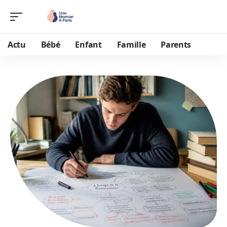
Actu
Bébé
Enfant
Famille
Parents