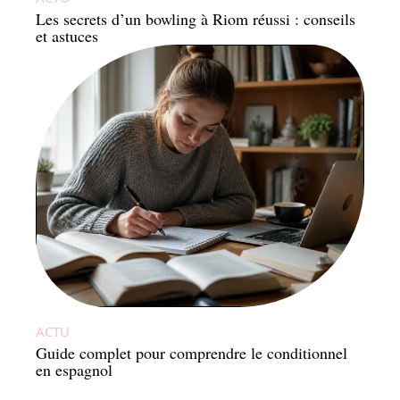
Les secrets d’un bowling à Riom réussi : conseils
et astuces
ACTU
Guide complet pour comprendre le conditionnel
en espagnol