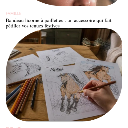
FAMILLE
Bandeau licorne à paillettes : un accessoire qui fait
pétiller vos tenues festives