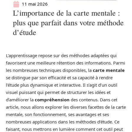
11 mai 2026
L’importance de la carte mentale :
plus que parfait dans votre méthode
d’étude
L’apprentissage repose sur des méthodes adaptées qui
favorisent une meilleure rétention des informations. Parmi
les nombreuses techniques disponibles, la
carte mentale
se distingue par son efficacité et sa capacité à rendre
l’étude plus dynamique et interactive. Il s’agit d’un outil
visuel puissant qui permet de structurer les idées et
d’améliorer la
compréhension
des contenus. Dans cet
article, nous allons explorer les diverses facettes de la carte
mentale, son fonctionnement, ses avantages et ses
nombreuses applications dans les méthodes d’étude. Ce
faisant, nous mettrons en lumière comment cet outil peut