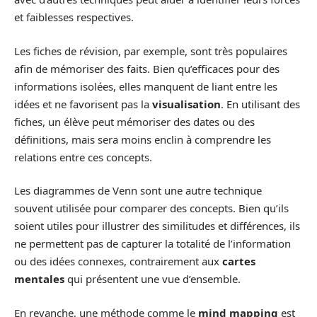
et faiblesses respectives.
Les fiches de révision, par exemple, sont très populaires
afin de mémoriser des faits. Bien qu’efficaces pour des
informations isolées, elles manquent de liant entre les
idées et ne favorisent pas la
visualisation
. En utilisant des
fiches, un élève peut mémoriser des dates ou des
définitions, mais sera moins enclin à comprendre les
relations entre ces concepts.
Les diagrammes de Venn sont une autre technique
souvent utilisée pour comparer des concepts. Bien qu’ils
soient utiles pour illustrer des similitudes et différences, ils
ne permettent pas de capturer la totalité de l’information
ou des idées connexes, contrairement aux
cartes
mentales
qui présentent une vue d’ensemble.
En revanche, une méthode comme le
mind mapping
est