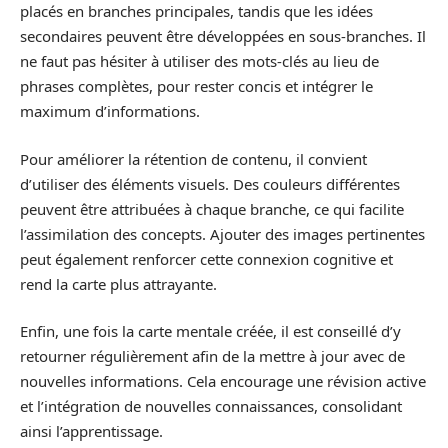
placés en branches principales, tandis que les idées
secondaires peuvent être développées en sous-branches. Il
ne faut pas hésiter à utiliser des mots-clés au lieu de
phrases complètes, pour rester concis et intégrer le
maximum d’informations.
Pour améliorer la rétention de contenu, il convient
d’utiliser des éléments visuels. Des couleurs différentes
peuvent être attribuées à chaque branche, ce qui facilite
l’assimilation des concepts. Ajouter des images pertinentes
peut également renforcer cette connexion cognitive et
rend la carte plus attrayante.
Enfin, une fois la carte mentale créée, il est conseillé d’y
retourner régulièrement afin de la mettre à jour avec de
nouvelles informations. Cela encourage une révision active
et l’intégration de nouvelles connaissances, consolidant
ainsi l’apprentissage.