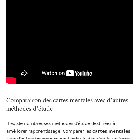
Comparaison des cartes mentales avec d’autres
méthodes d’étude
Il existe nombreuses méthodes d’étude destinées à
améliorer l’apprentissage. Comparer les
cartes mentales
avec d’autres techniques peut aider à identifier leurs forces