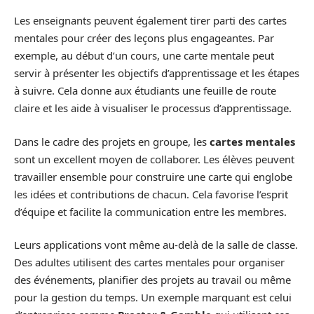
Les enseignants peuvent également tirer parti des cartes
mentales pour créer des leçons plus engageantes. Par
exemple, au début d’un cours, une carte mentale peut
servir à présenter les objectifs d’apprentissage et les étapes
à suivre. Cela donne aux étudiants une feuille de route
claire et les aide à visualiser le processus d’apprentissage.
Dans le cadre des projets en groupe, les
cartes mentales
sont un excellent moyen de collaborer. Les élèves peuvent
travailler ensemble pour construire une carte qui englobe
les idées et contributions de chacun. Cela favorise l’esprit
d’équipe et facilite la communication entre les membres.
Leurs applications vont même au-delà de la salle de classe.
Des adultes utilisent des cartes mentales pour organiser
des événements, planifier des projets au travail ou même
pour la gestion du temps. Un exemple marquant est celui