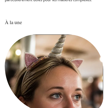
À la une