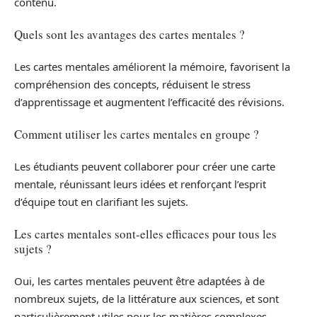
contenu.
Quels sont les avantages des cartes mentales ?
Les cartes mentales améliorent la mémoire, favorisent la
compréhension des concepts, réduisent le stress
d’apprentissage et augmentent l’efficacité des révisions.
Comment utiliser les cartes mentales en groupe ?
Les étudiants peuvent collaborer pour créer une carte
mentale, réunissant leurs idées et renforçant l’esprit
d’équipe tout en clarifiant les sujets.
Les cartes mentales sont-elles efficaces pour tous les
sujets ?
Oui, les cartes mentales peuvent être adaptées à de
nombreux sujets, de la littérature aux sciences, et sont
particulièrement utiles pour les matières complexes.