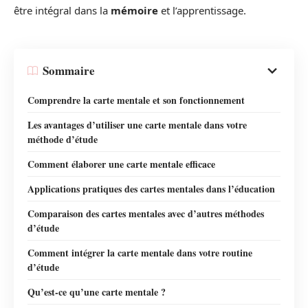
être intégral dans la
mémoire
et l’apprentissage.
Sommaire
Comprendre la carte mentale et son fonctionnement
Les avantages d’utiliser une carte mentale dans votre
méthode d’étude
Comment élaborer une carte mentale efficace
Applications pratiques des cartes mentales dans l’éducation
Comparaison des cartes mentales avec d’autres méthodes
d’étude
Comment intégrer la carte mentale dans votre routine
d’étude
Qu’est-ce qu’une carte mentale ?