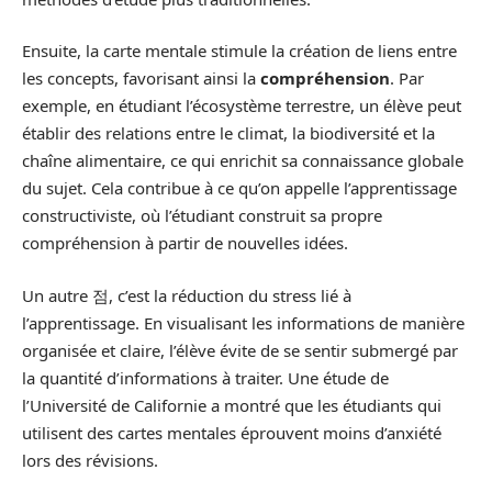
Ensuite, la carte mentale stimule la création de liens entre
les concepts, favorisant ainsi la
compréhension
. Par
exemple, en étudiant l’écosystème terrestre, un élève peut
établir des relations entre le climat, la biodiversité et la
chaîne alimentaire, ce qui enrichit sa connaissance globale
du sujet. Cela contribue à ce qu’on appelle l’apprentissage
constructiviste, où l’étudiant construit sa propre
compréhension à partir de nouvelles idées.
Un autre 점, c’est la réduction du stress lié à
l’apprentissage. En visualisant les informations de manière
organisée et claire, l’élève évite de se sentir submergé par
la quantité d’informations à traiter. Une étude de
l’Université de Californie a montré que les étudiants qui
utilisent des cartes mentales éprouvent moins d’anxiété
lors des révisions.