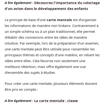
A lire également :
Découvrez l'importance du coloriage
d'un avion dans le développement des enfants
Le principe de base d’une
carte mentale
est d’organiser
les informations de manière non linéaire. Contrairement à
un simple schéma ou à un plan traditionnel, elle permet
d’établir des connexions entre les idées de manière
intuitive. Par exemple, lors de la préparation d’un examen,
une carte mentale peut être utilisée pour rassembler les
principaux thèmes et concepts d’une matière, en reliant les
idées entre elles. Cela favorise non seulement une
meilleure rétention, mais offre également une vue
d’ensemble des sujets à étudier.
Pour créer une carte mentale, plusieurs éléments doivent
être pris en compte :
A lire également :
La carte mentale : classe