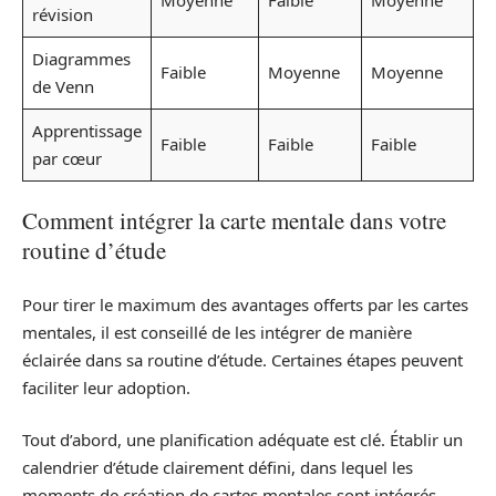
révision
Diagrammes
Faible
Moyenne
Moyenne
de Venn
Apprentissage
Faible
Faible
Faible
par cœur
Comment intégrer la carte mentale dans votre
routine d’étude
Pour tirer le maximum des avantages offerts par les cartes
mentales, il est conseillé de les intégrer de manière
éclairée dans sa routine d’étude. Certaines étapes peuvent
faciliter leur adoption.
Tout d’abord, une planification adéquate est clé. Établir un
calendrier d’étude clairement défini, dans lequel les
moments de création de cartes mentales sont intégrés,