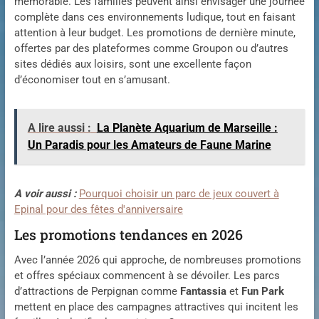
mémorable. Les familles peuvent ainsi envisager une journée
complète dans ces environnements ludique, tout en faisant
attention à leur budget. Les promotions de dernière minute,
offertes par des plateformes comme Groupon ou d’autres
sites dédiés aux loisirs, sont une excellente façon
d’économiser tout en s’amusant.
A lire aussi :
La Planète Aquarium de Marseille :
Un Paradis pour les Amateurs de Faune Marine
A voir aussi :
Pourquoi choisir un parc de jeux couvert à
Epinal pour des fêtes d'anniversaire
Les promotions tendances en 2026
Avec l’année 2026 qui approche, de nombreuses promotions
et offres spéciaux commencent à se dévoiler. Les parcs
d’attractions de Perpignan comme
Fantassia
et
Fun Park
mettent en place des campagnes attractives qui incitent les