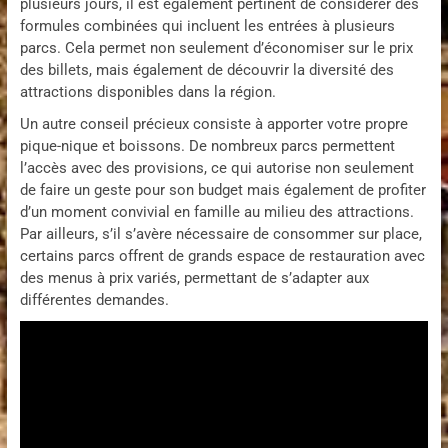
plusieurs jours, il est également pertinent de considérer des
formules combinées qui incluent les entrées à plusieurs
parcs. Cela permet non seulement d’économiser sur le prix
des billets, mais également de découvrir la diversité des
attractions disponibles dans la région.
Un autre conseil précieux consiste à apporter votre propre
pique-nique et boissons. De nombreux parcs permettent
l’accès avec des provisions, ce qui autorise non seulement
de faire un geste pour son budget mais également de profiter
d’un moment convivial en famille au milieu des attractions.
Par ailleurs, s’il s’avère nécessaire de consommer sur place,
certains parcs offrent de grands espace de restauration avec
des menus à prix variés, permettant de s’adapter aux
différentes demandes.