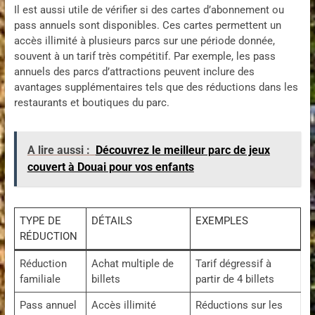
Il est aussi utile de vérifier si des cartes d’abonnement ou
pass annuels sont disponibles. Ces cartes permettent un
accès illimité à plusieurs parcs sur une période donnée,
souvent à un tarif très compétitif. Par exemple, les pass
annuels des parcs d’attractions peuvent inclure des
avantages supplémentaires tels que des réductions dans les
restaurants et boutiques du parc.
A lire aussi :
Découvrez le meilleur parc de jeux
couvert à Douai pour vos enfants
TYPE DE
DÉTAILS
EXEMPLES
RÉDUCTION
Réduction
Achat multiple de
Tarif dégressif à
familiale
billets
partir de 4 billets
Pass annuel
Accès illimité
Réductions sur les