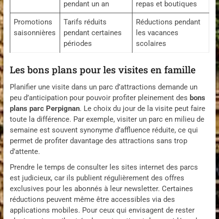
pendant un an
repas et boutiques
Promotions
Tarifs réduits
Réductions pendant
saisonnières
pendant certaines
les vacances
périodes
scolaires
Les bons plans pour les visites en famille
Planifier une visite dans un parc d’attractions demande un
peu d’anticipation pour pouvoir profiter pleinement des
bons
plans parc Perpignan
. Le choix du jour de la visite peut faire
toute la différence. Par exemple, visiter un parc en milieu de
semaine est souvent synonyme d’affluence réduite, ce qui
permet de profiter davantage des attractions sans trop
d’attente.
Prendre le temps de consulter les sites internet des parcs
est judicieux, car ils publient régulièrement des offres
exclusives pour les abonnés à leur newsletter. Certaines
réductions peuvent même être accessibles via des
applications mobiles. Pour ceux qui envisagent de rester