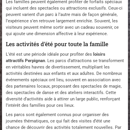
Les familles peuvent également profiter de forfaits spéciaux
qui incluent des spectacles ou attractions exclusifs. Ceux-ci
peuvent varient d’un parc à l’autre mais de façon générale,
l’expérience s’en retrouve largement enrichie. Souvent, les
visiteurs peuvent même sortir avec un cadeau souvenir, ce
qui ajoute une dimension affective à leur expérience.
Les activités d’été pour toute la famille
L’été est une période idéale pour profiter des
loisirs
attractifs Perpignan
. Les parcs d’attractions se transforment
en véritables havres de divertissement, multipliant les
activités destinées aux enfants et aux adultes. De nombreux
événements spéciaux ont lieu, souvent en association avec
des partenaires locaux, proposant des spectacles de magie,
des spectacles de danse et des ateliers interactifs. Cette
diversité d’activités aide à attirer un large public, renforçant
l’intérêt des familles pour ces lieux.
Les parcs sont également connus pour organiser des
journées thématiques, ce qui fait des visites d’été une
chance de découvrir des activités totalement nouvelles. Par