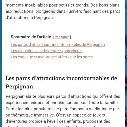
moments inoubliables pour petits et grands. Des bons plans
aux réductions, plongeons dans l’univers fascinant des parcs
d’attractions à Perpignan.
Sommaire de l'article
masquer
Les parcs d’attractions incontournables de Perpignan
Les réductions sur les entrées pas chères
Les cadeaux et avantages offerts par les parcs
Les parcs d’attractions incontournables de
Perpignan
Perpignan abrite plusieurs parcs d’attractions qui offrent des
expériences uniques et enrichissantes pour toute la famille.
Parmi les plus populaires, le parc Fantassia se distingue par
sa thématique immersive. C’est un espace de jeux et
d’aventures propice à l’éveil des enfants, proposant des