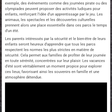
exemple, des événements comme des journées pirate ou des
olympiades peuvent proposer des activités ludiques pour
enfants, renforçant l’idée d’un apprentissage par le jeu. Les
animaux, les spectacles et les découvertes culturelles
prennent alors une place essentielle dans ces parcs le temps
d’un été.
Les parents intéressés par la sécurité et le bien-être de leurs
enfants seront heureux d’apprendre que tous les parcs
respectent les normes les plus strictes en matière de
sécurité. Cela permet aux familles de profiter de leur journée
en toute sérénité, concentrées sur leur plaisir. Les vacances
d’été sont véritablement un moment propice pour explorer
ces lieux, favorisant ainsi les souvenirs en famille et une
atmosphère détendue.