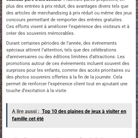
plus des entrées à prix réduit, des avantages divers tels que
des articles de merchandising à prix réduit ou même des jeux
concours permettant de remporter des entrées gratuites.
Ces efforts visent à améliorer l’expérience des visiteurs et à
créer des souvenirs mémorables.
Durant certaines périodes de l’année, des événements
spéciaux attirent l’attention, tels que des célébrations
d’anniversaires ou des éditions limitées d’attractions. Les
promotions autour de ces événements incluent souvent des
surprises pour les enfants, comme des accès prioritaires ou
des photos souvenirs offertes à la fin de la journée. Cela
permet de renforcer l’expérience client tout en ajoutant une
touche d’excitation à la visite.
A lire aussi :
Top 10 des plaines de jeux à visiter en
famille cet été