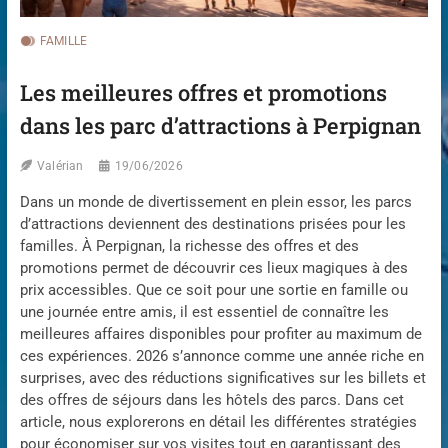
FAMILLE
Les meilleures offres et promotions
dans les parc d’attractions à Perpignan
Valérian
19/06/2026
Dans un monde de divertissement en plein essor, les parcs
d’attractions deviennent des destinations prisées pour les
familles. À Perpignan, la richesse des offres et des
promotions permet de découvrir ces lieux magiques à des
prix accessibles. Que ce soit pour une sortie en famille ou
une journée entre amis, il est essentiel de connaître les
meilleures affaires disponibles pour profiter au maximum de
ces expériences. 2026 s’annonce comme une année riche en
surprises, avec des réductions significatives sur les billets et
des offres de séjours dans les hôtels des parcs. Dans cet
article, nous explorerons en détail les différentes stratégies
pour économiser sur vos visites tout en garantissant des