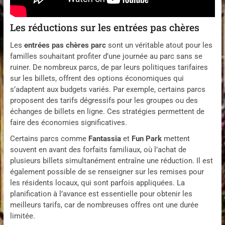
Les réductions sur les entrées pas chères
Les
entrées pas chères parc
sont un véritable atout pour les
familles souhaitant profiter d’une journée au parc sans se
ruiner. De nombreux parcs, de par leurs politiques tarifaires
sur les billets, offrent des options économiques qui
s’adaptent aux budgets variés. Par exemple, certains parcs
proposent des tarifs dégressifs pour les groupes ou des
échanges de billets en ligne. Ces stratégies permettent de
faire des économies significatives.
Certains parcs comme
Fantassia
et
Fun Park
mettent
souvent en avant des forfaits familiaux, où l’achat de
plusieurs billets simultanément entraîne une réduction. Il est
également possible de se renseigner sur les remises pour
les résidents locaux, qui sont parfois appliquées. La
planification à l’avance est essentielle pour obtenir les
meilleurs tarifs, car de nombreuses offres ont une durée
limitée.