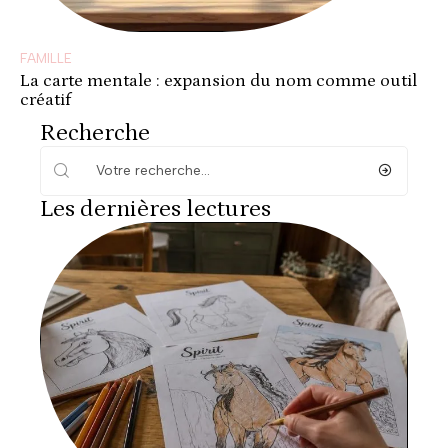
FAMILLE
La carte mentale : expansion du nom comme outil
créatif
Recherche
Les dernières lectures