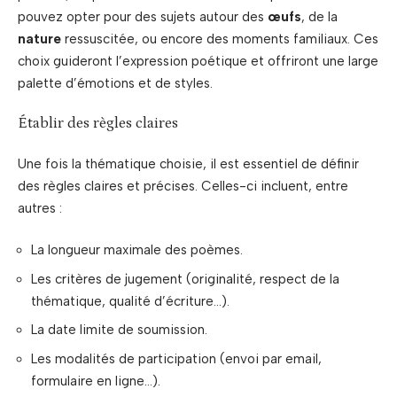
pouvez opter pour des sujets autour des
œufs
, de la
nature
ressuscitée, ou encore des moments familiaux. Ces
choix guideront l’expression poétique et offriront une large
palette d’émotions et de styles.
Établir des règles claires
Une fois la thématique choisie, il est essentiel de définir
des règles claires et précises. Celles-ci incluent, entre
autres :
La longueur maximale des poèmes.
Les critères de jugement (originalité, respect de la
thématique, qualité d’écriture…).
La date limite de soumission.
Les modalités de participation (envoi par email,
formulaire en ligne…).