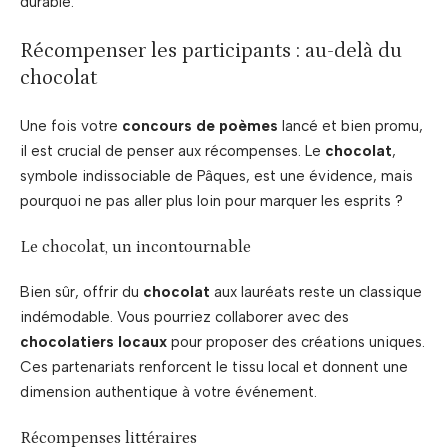
durable.
Récompenser les participants : au-delà du
chocolat
Une fois votre
concours de poèmes
lancé et bien promu,
il est crucial de penser aux récompenses. Le
chocolat
,
symbole indissociable de Pâques, est une évidence, mais
pourquoi ne pas aller plus loin pour marquer les esprits ?
Le chocolat, un incontournable
Bien sûr, offrir du
chocolat
aux lauréats reste un classique
indémodable. Vous pourriez collaborer avec des
chocolatiers locaux
pour proposer des créations uniques.
Ces partenariats renforcent le tissu local et donnent une
dimension authentique à votre événement.
Récompenses littéraires