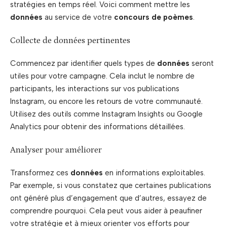
stratégies en temps réel. Voici comment mettre les
données
au service de votre
concours de poèmes
.
Collecte de données pertinentes
Commencez par identifier quels types de
données
seront
utiles pour votre campagne. Cela inclut le nombre de
participants, les interactions sur vos publications
Instagram, ou encore les retours de votre communauté.
Utilisez des outils comme Instagram Insights ou Google
Analytics pour obtenir des informations détaillées.
Analyser pour améliorer
Transformez ces
données
en informations exploitables.
Par exemple, si vous constatez que certaines publications
ont généré plus d’engagement que d’autres, essayez de
comprendre pourquoi. Cela peut vous aider à peaufiner
votre stratégie et à mieux orienter vos efforts pour