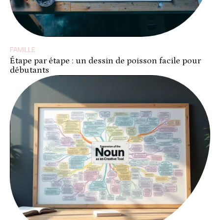
FAMILLE
Étape par étape : un dessin de poisson facile pour
débutants