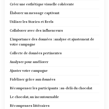
Créer une esthétique visuelle cohérente
Élaborer un message captivant
Utiliser les Stories et Reels
Collaborer avec des influenceurs
L’importance des données : analyse et ajustement de
votre campagne
Collecte de données pertinentes
Analyser pour améliorer
Ajuster votre campagne
Fidéliser grâce aux données
Récompenser les participants : au-delà du chocolat
Le chocolat, un incontournable
Récompenses littéraires