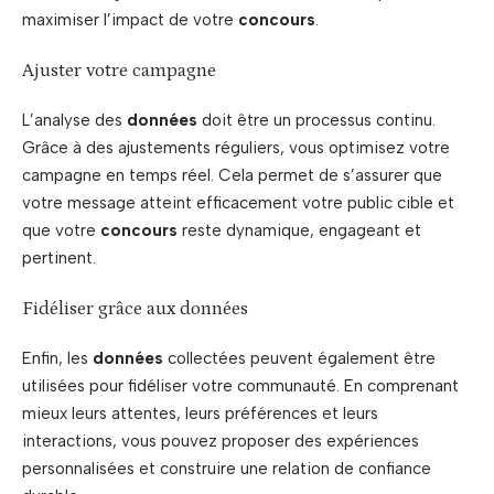
maximiser l’impact de votre
concours
.
Ajuster votre campagne
L’analyse des
données
doit être un processus continu.
Grâce à des ajustements réguliers, vous optimisez votre
campagne en temps réel. Cela permet de s’assurer que
votre message atteint efficacement votre public cible et
que votre
concours
reste dynamique, engageant et
pertinent.
Fidéliser grâce aux données
Enfin, les
données
collectées peuvent également être
utilisées pour fidéliser votre communauté. En comprenant
mieux leurs attentes, leurs préférences et leurs
interactions, vous pouvez proposer des expériences
personnalisées et construire une relation de confiance