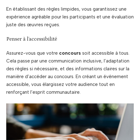
En établissant des règles limpides, vous garantissez une
expérience agréable pour les participants et une évaluation
juste des œuvres reçues.
Penser à l’accessibilité
Assurez-vous que votre
concours
soit accessible à tous.
Cela passe par une communication inclusive, l’adaptation
des règles si nécessaire, et des informations claires sur la
manière d’accéder au concours. En créant un événement
accessible, vous élargissez votre audience tout en
renforçant l’esprit communautaire.