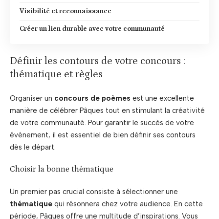
Visibilité et reconnaissance
Créer un lien durable avec votre communauté
Définir les contours de votre concours :
thématique et règles
Organiser un
concours de poèmes
est une excellente
manière de célébrer Pâques tout en stimulant la créativité
de votre communauté. Pour garantir le succès de votre
événement, il est essentiel de bien définir ses contours
dès le départ.
Choisir la bonne thématique
Un premier pas crucial consiste à sélectionner une
thématique
qui résonnera chez votre audience. En cette
période, Pâques offre une multitude d’inspirations. Vous