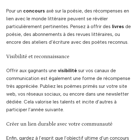
Pour un
concours
axé sur la poésie, des récompenses en
lien avec le monde littéraire peuvent se révéler
particulièrement pertinentes. Pensez à offrir des
livres
de
poésie, des abonnements à des revues littéraires, ou
encore des ateliers d’écriture avec des poètes reconnus.
Visibilité et reconnaissance
Offrir aux gagnants une
visibilité
sur vos canaux de
communication est également une forme de récompense
très appréciée. Publiez les poèmes primés sur votre site
web, vos réseaux sociaux, ou encore dans une newsletter
dédiée. Cela valorise les talents et incite d’autres à
participer l’année suivante.
Créer un lien durable avec votre communauté
Enfin, gardez à l’esprit que l’objectif ultime d’un concours