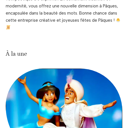
modernité, vous offrez une nouvelle dimension à Pâques,
encapsulée dans la beauté des mots. Bonne chance dans
cette entreprise créative et joyeuses fêtes de Pâques !
À la une