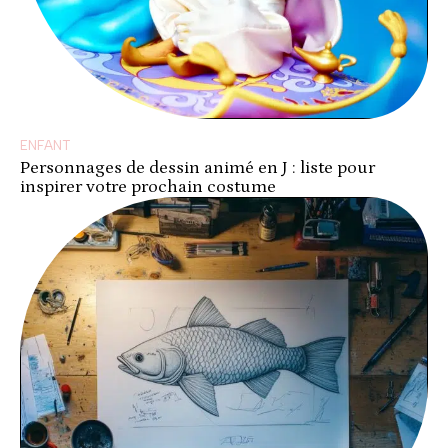
ENFANT
Personnages de dessin animé en J : liste pour
inspirer votre prochain costume