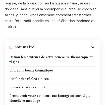
réussie, de la promotion sur Instagram à l’analyse des
données, sans oublier la récompense sucrée : le chocolat.
Allons-y, découvrons ensemble comment transformer
cette fête traditionnelle en une célébration moderne et
littéraire.
Sommaire
Définir les contours de votre concours : thématique et
règles
Choisir la bonne thématique
Établir des règles claires
Penser à l’accessibilité
Promouvoir votre concours sur Instagram : stratégie
visuelle et message