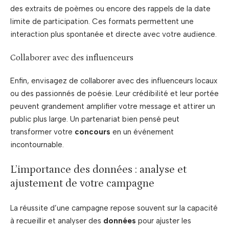
des extraits de poèmes ou encore des rappels de la date
limite de participation. Ces formats permettent une
interaction plus spontanée et directe avec votre audience.
Collaborer avec des influenceurs
Enfin, envisagez de collaborer avec des influenceurs locaux
ou des passionnés de poésie. Leur crédibilité et leur portée
peuvent grandement amplifier votre message et attirer un
public plus large. Un partenariat bien pensé peut
transformer votre
concours
en un événement
incontournable.
L’importance des données : analyse et
ajustement de votre campagne
La réussite d’une campagne repose souvent sur la capacité
à recueillir et analyser des
données
pour ajuster les