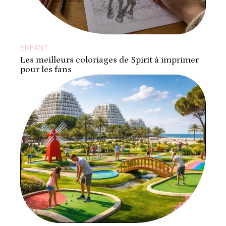
ENFANT
Les meilleurs coloriages de Spirit à imprimer
pour les fans