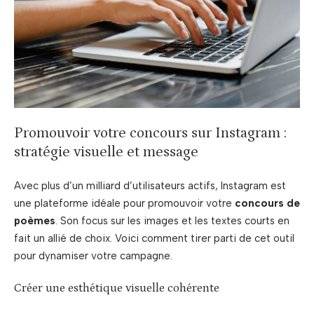
Promouvoir votre concours sur Instagram :
stratégie visuelle et message
Avec plus d’un milliard d’utilisateurs actifs, Instagram est
une plateforme idéale pour promouvoir votre
concours de
poèmes
. Son focus sur les images et les textes courts en
fait un allié de choix. Voici comment tirer parti de cet outil
pour dynamiser votre campagne.
Créer une esthétique visuelle cohérente