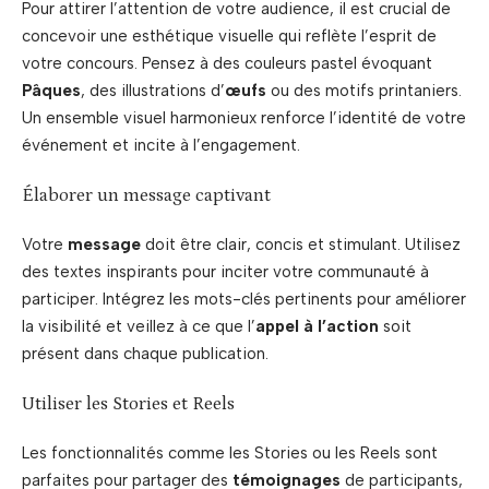
Pour attirer l’attention de votre audience, il est crucial de
concevoir une esthétique visuelle qui reflète l’esprit de
votre concours. Pensez à des couleurs pastel évoquant
Pâques
, des illustrations d’
œufs
ou des motifs printaniers.
Un ensemble visuel harmonieux renforce l’identité de votre
événement et incite à l’engagement.
Élaborer un message captivant
Votre
message
doit être clair, concis et stimulant. Utilisez
des textes inspirants pour inciter votre communauté à
participer. Intégrez les mots-clés pertinents pour améliorer
la visibilité et veillez à ce que l’
appel à l’action
soit
présent dans chaque publication.
Utiliser les Stories et Reels
Les fonctionnalités comme les Stories ou les Reels sont
parfaites pour partager des
témoignages
de participants,