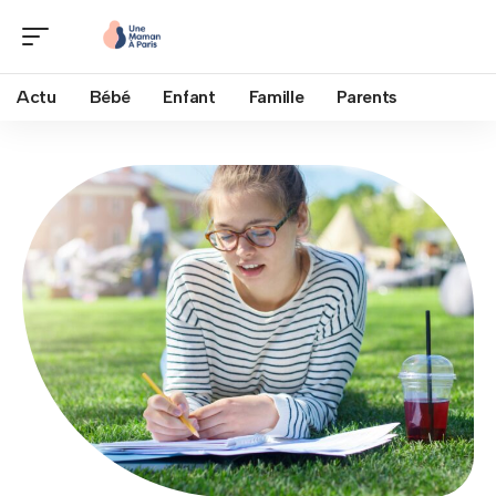
Actu
Bébé
Enfant
Famille
Parents