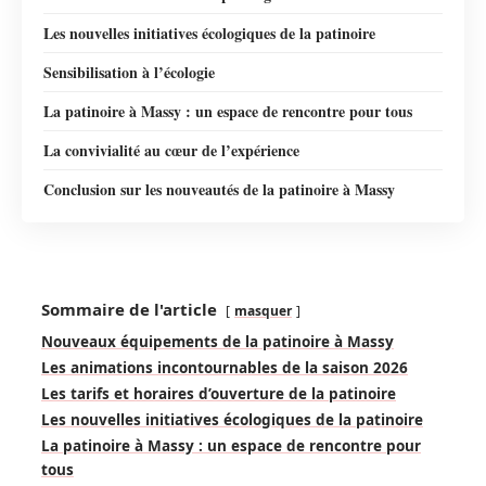
Les nouvelles initiatives écologiques de la patinoire
Sensibilisation à l’écologie
La patinoire à Massy : un espace de rencontre pour tous
La convivialité au cœur de l’expérience
Conclusion sur les nouveautés de la patinoire à Massy
Sommaire de l'article
masquer
Nouveaux équipements de la patinoire à Massy
Les animations incontournables de la saison 2026
Les tarifs et horaires d’ouverture de la patinoire
Les nouvelles initiatives écologiques de la patinoire
La patinoire à Massy : un espace de rencontre pour
tous