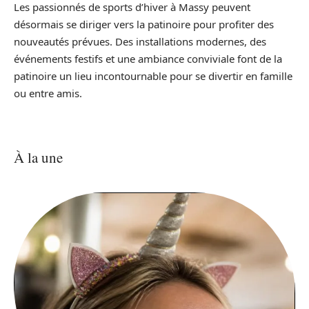
Les passionnés de sports d’hiver à Massy peuvent
désormais se diriger vers la patinoire pour profiter des
nouveautés prévues. Des installations modernes, des
événements festifs et une ambiance conviviale font de la
patinoire un lieu incontournable pour se divertir en famille
ou entre amis.
À la une