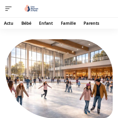
Actu
Bébé
Enfant
Famille
Parents