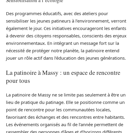
Sensibilisation à l’écologie
Des programmes éducatifs, avec des ateliers pour
sensibiliser les jeunes patineurs à l’environnement, verront
également le jour. Ces initiatives encourageront les enfants
à devenir des citoyens responsables, conscients des enjeux
environnementaux. En intégrant un message fort sur la
nécessité de protéger notre planète, la patinoire entend
jouer un rôle actif dans l’éducation des jeunes générations.
La patinoire à Massy : un espace de rencontre
pour tous
La patinoire de Massy ne se limite pas seulement à être un
lieu de pratique du patinage. Elle se positionne comme un
point de rencontre pour les communautées locales,
favorisant des échanges et des rencontres entre habitants.
Les événements organisés au fil de l’année permettent de
rassembler des personnes d’âges et d’horizons différents,