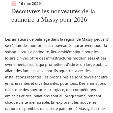
16 mai 2026
Découvrez les nouveautés de la
patinoire à Massy pour 2026
Les amateurs de patinage dans la région de Massy peuvent
se réjouir des nombreuses nouveautés qui arrivent pour la
saison 2026. La patinoire, lieu emblématique pour les
loisirs d’hiver, offre des infrastructures modernisées et des
événements festifs qui promettent d’attirer un large public,
allant des familles aux sportifs aguerris. Avec des
installations récentes, les prochaines saisons devraient être
enrichissantes et divertissantes pour tous. Des animations
telles que des spectacles sur glace, des compétitions
amicales et des initiations sont au programme, rendant
chaque visite mémorable. En explorant les nouvelles
options disponibles dans cette patinoire à Massy, il est de