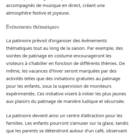
accompagnés de musique en direct, créant une
atmosphère festive et joyeuse.
Événements thématiques
La patinoire prévoit d’organiser des événements
thématiques tout au long de la saison. Par exemple, des
soirées de patinage en costume encourageront les
visiteurs à s’habiller en fonction de différents thèmes. De
même, les vacances d’hiver seront marquées par des
activités telles que des initiations gratuites au patinage
pour les enfants, sous la supervision de moniteurs
expérimentés. Ces initiative visent à initier les plus jeunes
aux plaisirs du patinage de manière ludique et sécurisée.
La patinoire devient ainsi un centre d’attraction pour les
familles. Les enfants pourront s’amuser sur la glace, tandis
que les parents se détendront autour d’un café, observant