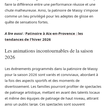
faire la différence entre une performance réussie et une
chute malheureuse. Ainsi, la patinoire de Massy s’impose
comme un lieu privilégié pour les adeptes de glisse en
quête de sensations fortes.
A lire aussi :
Patinoire à Aix-en-Provence : les
tendances de l'hiver 2026
Les animations incontournables de la saison
2026
Les événements programmés dans la patinoire de Massy
pour la saison 2026 sont variés et conviviaux, abordant à
la fois des aspects sportifs et des moments de
divertissement. Les familles pourront profiter de spectacles
de patinage artistique, mettant en avant des talents locaux
et même des équipes de patinage de haut niveau, attirant
ainsi un public large. Ces spectacles sont souvent