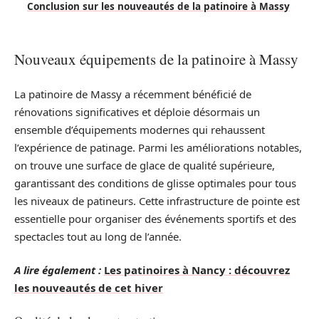
Conclusion sur les nouveautés de la patinoire à Massy
Nouveaux équipements de la patinoire à Massy
La patinoire de Massy a récemment bénéficié de
rénovations significatives et déploie désormais un
ensemble d’équipements modernes qui rehaussent
l’expérience de patinage. Parmi les améliorations notables,
on trouve une surface de glace de qualité supérieure,
garantissant des conditions de glisse optimales pour tous
les niveaux de patineurs. Cette infrastructure de pointe est
essentielle pour organiser des événements sportifs et des
spectacles tout au long de l’année.
A lire également :
Les patinoires à Nancy : découvrez
les nouveautés de cet hiver