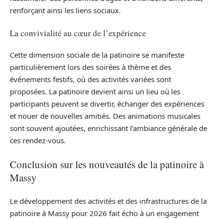
renforçant ainsi les liens sociaux.
La convivialité au cœur de l’expérience
Cette dimension sociale de la patinoire se manifeste
particulièrement lors des soirées à thème et des
événements festifs, où des activités variées sont
proposées. La patinoire devient ainsi un lieu où les
participants peuvent se divertir, échanger des expériences
et nouer de nouvelles amitiés. Des animations musicales
sont souvent ajoutées, enrichissant l’ambiance générale de
ces rendez-vous.
Conclusion sur les nouveautés de la patinoire à
Massy
Le développement des activités et des infrastructures de la
patinoire à Massy pour 2026 fait écho à un engagement