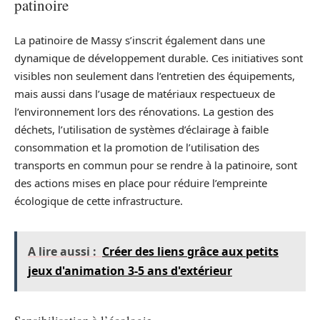
patinoire
La patinoire de Massy s’inscrit également dans une
dynamique de développement durable. Ces initiatives sont
visibles non seulement dans l’entretien des équipements,
mais aussi dans l’usage de matériaux respectueux de
l’environnement lors des rénovations. La gestion des
déchets, l’utilisation de systèmes d’éclairage à faible
consommation et la promotion de l’utilisation des
transports en commun pour se rendre à la patinoire, sont
des actions mises en place pour réduire l’empreinte
écologique de cette infrastructure.
A lire aussi :
Créer des liens grâce aux petits
jeux d'animation 3-5 ans d'extérieur