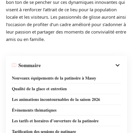
bon ton de se pencher sur ces dynamiques innovantes qui
visent à renforcer l’attrait de ce lieu pour la population
locale et les visiteurs. Les passionnés de glisse auront ainsi
l’occasion de profiter d’un cadre amélioré pour s’adonner à
leur passion et partager des moments de convivialité entre
amis ou en famille.
Sommaire
Nouveaux équipements de la patinoire à Massy
Qualité de la glace et entretien
Les animations incontournables de la saison 2026
Événements thématiques
Les tarifs et horaires d’ouverture de la patinoire
Tarification des sessions de patinage