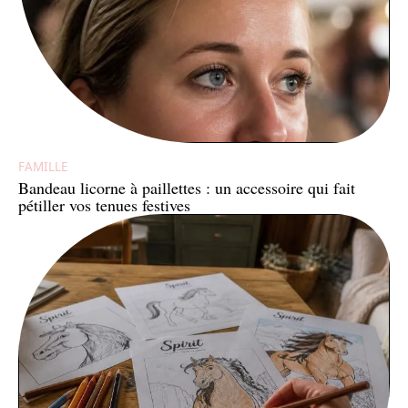
FAMILLE
Bandeau licorne à paillettes : un accessoire qui fait
pétiller vos tenues festives