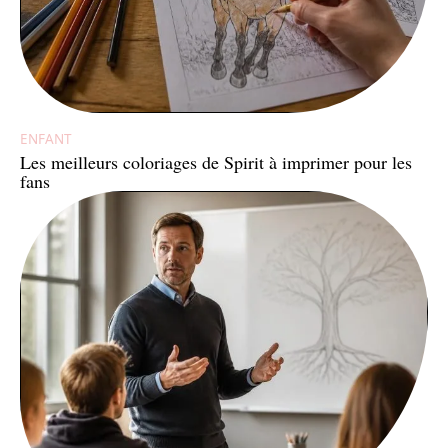
ENFANT
Les meilleurs coloriages de Spirit à imprimer pour les
fans