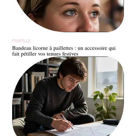
FAMILLE
Bandeau licorne à paillettes : un accessoire qui
fait pétiller vos tenues festives