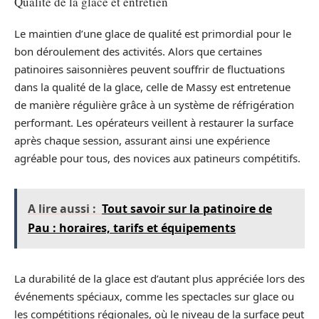
Qualité de la glace et entretien
Le maintien d’une glace de qualité est primordial pour le
bon déroulement des activités. Alors que certaines
patinoires saisonnières peuvent souffrir de fluctuations
dans la qualité de la glace, celle de Massy est entretenue
de manière régulière grâce à un système de réfrigération
performant. Les opérateurs veillent à restaurer la surface
après chaque session, assurant ainsi une expérience
agréable pour tous, des novices aux patineurs compétitifs.
A lire aussi :
Tout savoir sur la patinoire de
Pau : horaires, tarifs et équipements
La durabilité de la glace est d’autant plus appréciée lors des
événements spéciaux, comme les spectacles sur glace ou
les compétitions régionales, où le niveau de la surface peut