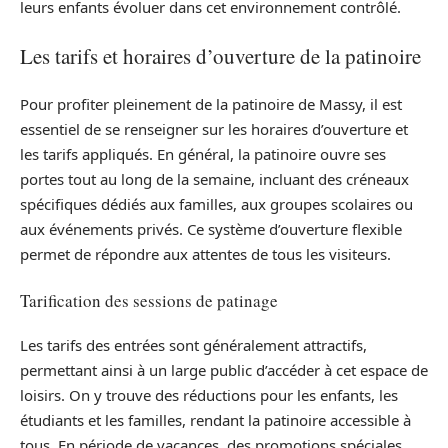
leurs enfants évoluer dans cet environnement contrôlé.
Les tarifs et horaires d’ouverture de la patinoire
Pour profiter pleinement de la patinoire de Massy, il est
essentiel de se renseigner sur les horaires d’ouverture et
les tarifs appliqués. En général, la patinoire ouvre ses
portes tout au long de la semaine, incluant des créneaux
spécifiques dédiés aux familles, aux groupes scolaires ou
aux événements privés. Ce système d’ouverture flexible
permet de répondre aux attentes de tous les visiteurs.
Tarification des sessions de patinage
Les tarifs des entrées sont généralement attractifs,
permettant ainsi à un large public d’accéder à cet espace de
loisirs. On y trouve des réductions pour les enfants, les
étudiants et les familles, rendant la patinoire accessible à
tous. En période de vacances, des promotions spéciales