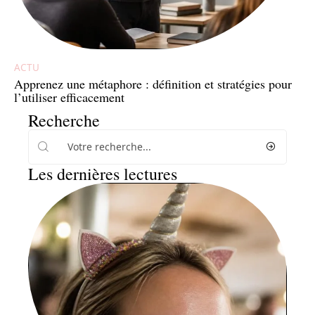
ACTU
Apprenez une métaphore : définition et stratégies pour
l’utiliser efficacement
Recherche
Les dernières lectures