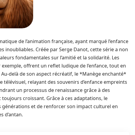
ique de l’animation française, ayant marqué l’enfance
s inoubliables. Créée par Serge Danot, cette série a non
leurs fondamentales sur l’amitié et la solidarité. Les
exemple, offrent un reflet ludique de l’enfance, tout en
. Au-delà de son aspect récréatif, le *Manège enchanté*
 télévisuel, relayant des souvenirs d’enfance empreints
gendrant un processus de renaissance grâce à des
toujours croissant. Grâce à ces adaptations, le
générations et de renforcer son impact culturel en
s d’antan.