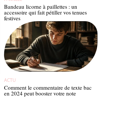
Bandeau licorne à paillettes : un
accessoire qui fait pétiller vos tenues
festives
ACTU
Comment le commentaire de texte bac
en 2024 peut booster votre note