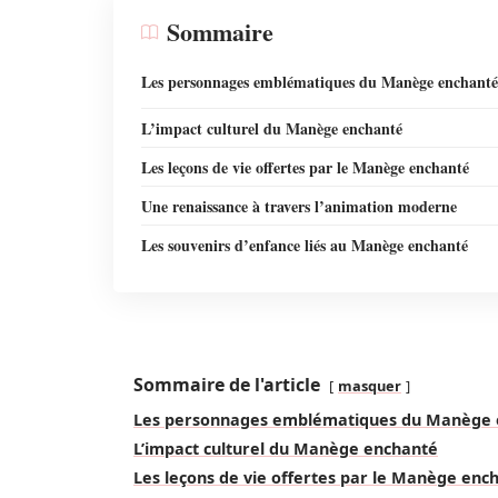
Sommaire
Les personnages emblématiques du Manège enchanté
L’impact culturel du Manège enchanté
Les leçons de vie offertes par le Manège enchanté
Une renaissance à travers l’animation moderne
Les souvenirs d’enfance liés au Manège enchanté
Sommaire de l'article
masquer
Les personnages emblématiques du Manège 
L’impact culturel du Manège enchanté
Les leçons de vie offertes par le Manège enc