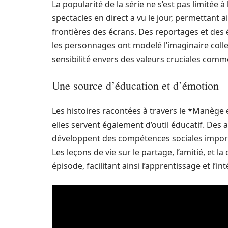
La popularité de la série ne s’est pas limitée 
spectacles en direct a vu le jour, permettant
frontières des écrans. Des reportages et des 
les personnages ont modelé l’imaginaire collect
sensibilité envers des valeurs cruciales comme 
Une source d’éducation et d’émotion
Les histoires racontées à travers le *Manège
elles servent également d’outil éducatif. Des
développent des compétences sociales importa
Les leçons de vie sur le partage, l’amitié, et
épisode, facilitant ainsi l’apprentissage et l’in