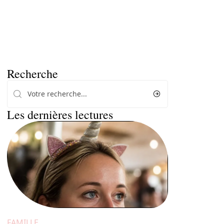
Recherche
Les dernières lectures
FAMILLE