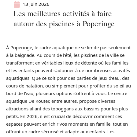
13 juin 2026
Les meilleures activités à faire
autour des piscines à Poperinge
À Poperinge, le cadre aquatique ne se limite pas seulement
à la baignade. Au cours de l’été, les piscines de la ville se
transforment en véritables lieux de détente où les familles
et les enfants peuvent s’adonner à de nombreuses activités
aquatiques. Que ce soit pour des parties de jeux d’eau, des
cours de natation, ou simplement pour profiter du soleil au
bord de l’eau, plusieurs options s’offrent à vous. Le centre
aquatique De Kouter, entre autres, propose diverses
attractions allant des toboggans aux bassins pour les plus
petits. En 2026, il est crucial de découvrir comment ces
espaces peuvent enrichir vos moments en famille, tout en
offrant un cadre sécurisé et adapté aux enfants. Les