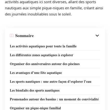
activités aquatiques ici sont diverses, allant des sports
nautiques aux simple pique-niques en famille, créant ainsi
des journées inoubliables sous le soleil.
Sommaire
Les activités aquatiques pour toute la famille
Les différentes zones aquatiques à explorer
Organiser des anniversaires autour des piscines
Les avantages d’une fête aquatique
Les sports nautiques : une autre façon d’explorer l’eau
Les bienfaits des sports nautiques
Promenades autour des bassins : un moment de convivialité
Organiser un pique-nique familial