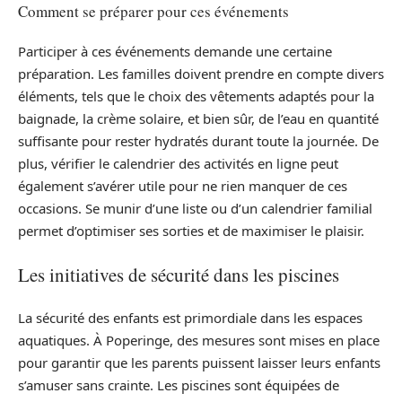
Comment se préparer pour ces événements
Participer à ces événements demande une certaine
préparation. Les familles doivent prendre en compte divers
éléments, tels que le choix des vêtements adaptés pour la
baignade, la crème solaire, et bien sûr, de l’eau en quantité
suffisante pour rester hydratés durant toute la journée. De
plus, vérifier le calendrier des activités en ligne peut
également s’avérer utile pour ne rien manquer de ces
occasions. Se munir d’une liste ou d’un calendrier familial
permet d’optimiser ses sorties et de maximiser le plaisir.
Les initiatives de sécurité dans les piscines
La sécurité des enfants est primordiale dans les espaces
aquatiques. À Poperinge, des mesures sont mises en place
pour garantir que les parents puissent laisser leurs enfants
s’amuser sans crainte. Les piscines sont équipées de