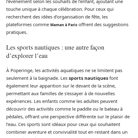
l’événement selon les souhaits de l’enfant, ajoutant une
touche unique à chaque célébration. Pour ceux qui
recherchent des idées d’organisation de fête, les
plateformes comme
offrent des suggestions
Maman à Paris
pratiques.
Les sports nautiques : une autre façon
d’explorer l’eau
À Poperinge, les activités aquatiques ne se limitent pas
seulement à la baignade. Les
sports nautiques
font
également leur apparition sur le devant de la scène,
permettant aux familles de s’essayer à de nouvelles
expériences. Les enfants comme les adultes peuvent
découvrir des activités comme le paddle ou le bateau à
pédales, offrant une perspective différente sur le plaisir de
l’eau. Ces sports sont idéaux pour ceux qui souhaitent
combiner aventure et convivialité tout en restant dans un