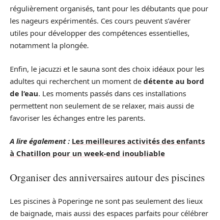
régulièrement organisés, tant pour les débutants que pour
les nageurs expérimentés. Ces cours peuvent s’avérer
utiles pour développer des compétences essentielles,
notamment la plongée.
Enfin, le jacuzzi et le sauna sont des choix idéaux pour les
adultes qui recherchent un moment de
détente au bord
de l’eau
. Les moments passés dans ces installations
permettent non seulement de se relaxer, mais aussi de
favoriser les échanges entre les parents.
A lire également :
Les meilleures activités des enfants
à Chatillon pour un week-end inoubliable
Organiser des anniversaires autour des piscines
Les piscines à Poperinge ne sont pas seulement des lieux
de baignade, mais aussi des espaces parfaits pour célébrer