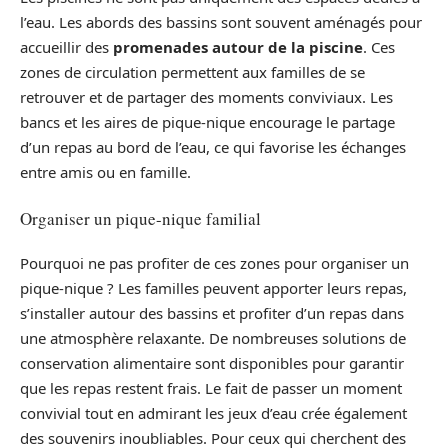
l’eau. Les abords des bassins sont souvent aménagés pour
accueillir des
promenades autour de la piscine
. Ces
zones de circulation permettent aux familles de se
retrouver et de partager des moments conviviaux. Les
bancs et les aires de pique-nique encourage le partage
d’un repas au bord de l’eau, ce qui favorise les échanges
entre amis ou en famille.
Organiser un pique-nique familial
Pourquoi ne pas profiter de ces zones pour organiser un
pique-nique ? Les familles peuvent apporter leurs repas,
s’installer autour des bassins et profiter d’un repas dans
une atmosphère relaxante. De nombreuses solutions de
conservation alimentaire sont disponibles pour garantir
que les repas restent frais. Le fait de passer un moment
convivial tout en admirant les jeux d’eau crée également
des souvenirs inoubliables. Pour ceux qui cherchent des