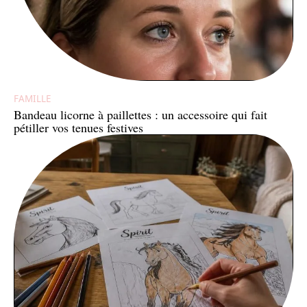
FAMILLE
Bandeau licorne à paillettes : un accessoire qui fait
pétiller vos tenues festives