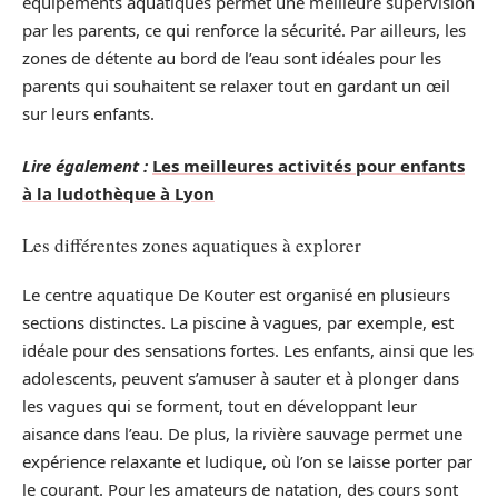
équipements aquatiques permet une meilleure supervision
par les parents, ce qui renforce la sécurité. Par ailleurs, les
zones de détente au bord de l’eau sont idéales pour les
parents qui souhaitent se relaxer tout en gardant un œil
sur leurs enfants.
Lire également :
Les meilleures activités pour enfants
à la ludothèque à Lyon
Les différentes zones aquatiques à explorer
Le centre aquatique De Kouter est organisé en plusieurs
sections distinctes. La piscine à vagues, par exemple, est
idéale pour des sensations fortes. Les enfants, ainsi que les
adolescents, peuvent s’amuser à sauter et à plonger dans
les vagues qui se forment, tout en développant leur
aisance dans l’eau. De plus, la rivière sauvage permet une
expérience relaxante et ludique, où l’on se laisse porter par
le courant. Pour les amateurs de natation, des cours sont