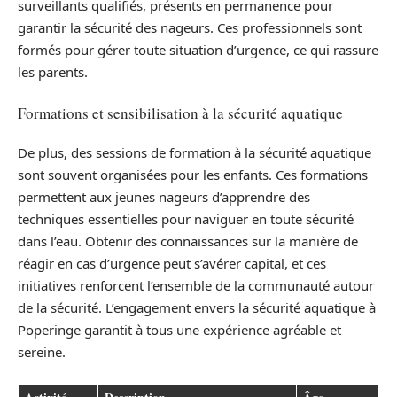
surveillants qualifiés, présents en permanence pour
garantir la sécurité des nageurs. Ces professionnels sont
formés pour gérer toute situation d’urgence, ce qui rassure
les parents.
Formations et sensibilisation à la sécurité aquatique
De plus, des sessions de formation à la sécurité aquatique
sont souvent organisées pour les enfants. Ces formations
permettent aux jeunes nageurs d’apprendre des
techniques essentielles pour naviguer en toute sécurité
dans l’eau. Obtenir des connaissances sur la manière de
réagir en cas d’urgence peut s’avérer capital, et ces
initiatives renforcent l’ensemble de la communauté autour
de la sécurité. L’engagement envers la sécurité aquatique à
Poperinge garantit à tous une expérience agréable et
sereine.