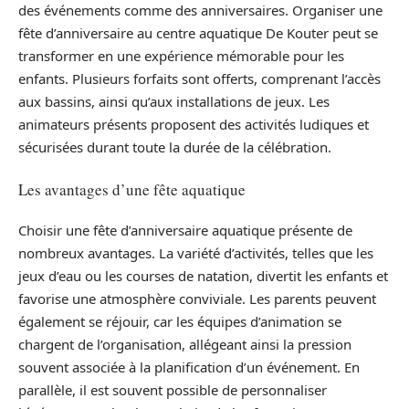
des événements comme des anniversaires. Organiser une
fête d’anniversaire au centre aquatique De Kouter peut se
transformer en une expérience mémorable pour les
enfants. Plusieurs forfaits sont offerts, comprenant l’accès
aux bassins, ainsi qu’aux installations de jeux. Les
animateurs présents proposent des activités ludiques et
sécurisées durant toute la durée de la célébration.
Les avantages d’une fête aquatique
Choisir une fête d’anniversaire aquatique présente de
nombreux avantages. La variété d’activités, telles que les
jeux d’eau ou les courses de natation, divertit les enfants et
favorise une atmosphère conviviale. Les parents peuvent
également se réjouir, car les équipes d’animation se
chargent de l’organisation, allégeant ainsi la pression
souvent associée à la planification d’un événement. En
parallèle, il est souvent possible de personnaliser