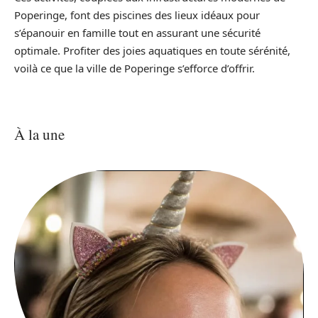
Poperinge, font des piscines des lieux idéaux pour
s’épanouir en famille tout en assurant une sécurité
optimale. Profiter des joies aquatiques en toute sérénité,
voilà ce que la ville de Poperinge s’efforce d’offrir.
À la une