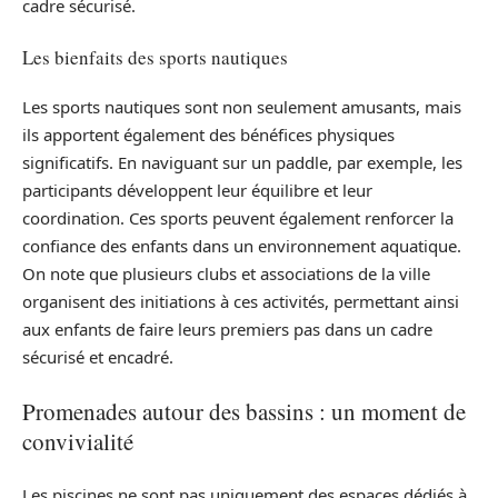
cadre sécurisé.
Les bienfaits des sports nautiques
Les sports nautiques sont non seulement amusants, mais
ils apportent également des bénéfices physiques
significatifs. En naviguant sur un paddle, par exemple, les
participants développent leur équilibre et leur
coordination. Ces sports peuvent également renforcer la
confiance des enfants dans un environnement aquatique.
On note que plusieurs clubs et associations de la ville
organisent des initiations à ces activités, permettant ainsi
aux enfants de faire leurs premiers pas dans un cadre
sécurisé et encadré.
Promenades autour des bassins : un moment de
convivialité
Les piscines ne sont pas uniquement des espaces dédiés à