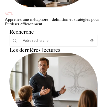
ACTU
Apprenez une métaphore : définition et stratégies pour
l’utiliser efficacement
Recherche
Les dernières lectures