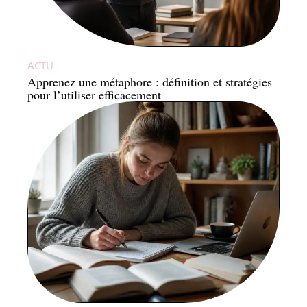
ACTU
Apprenez une métaphore : définition et stratégies
pour l’utiliser efficacement