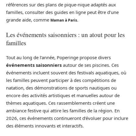
références sur des plans de pique-nique adaptés aux
familles, consulter des guides en ligne peut être d’une
grande aide, comme
.
Maman à Paris
Les événements saisonniers : un atout pour les
familles
Tout au long de l’année, Poperinge propose divers
événements saisonniers
autour de ses piscines. Ces
événements incluent souvent des festivals aquatiques, où
les familles peuvent participer à des compétitions de
natation, des démonstrations de sports nautiques ou
encore des activités artistiques et manuelles autour de
thèmes aquatiques. Ces rassemblements créent une
ambiance festive qui attire les familles de la région. En
2026, ces événements continueront d’évoluer pour inclure
des éléments innovants et interactifs.