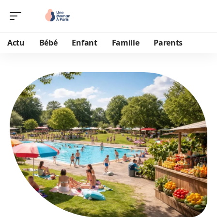
Actu
Bébé
Enfant
Famille
Parents