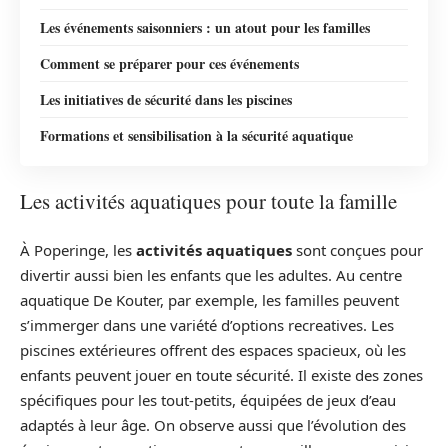
Les événements saisonniers : un atout pour les familles
Comment se préparer pour ces événements
Les initiatives de sécurité dans les piscines
Formations et sensibilisation à la sécurité aquatique
Les activités aquatiques pour toute la famille
À Poperinge, les
activités aquatiques
sont conçues pour
divertir aussi bien les enfants que les adultes. Au centre
aquatique De Kouter, par exemple, les familles peuvent
s’immerger dans une variété d’options recreatives. Les
piscines extérieures offrent des espaces spacieux, où les
enfants peuvent jouer en toute sécurité. Il existe des zones
spécifiques pour les tout-petits, équipées de jeux d’eau
adaptés à leur âge. On observe aussi que l’évolution des