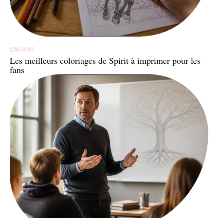
ENFANT
Les meilleurs coloriages de Spirit à imprimer pour les
fans