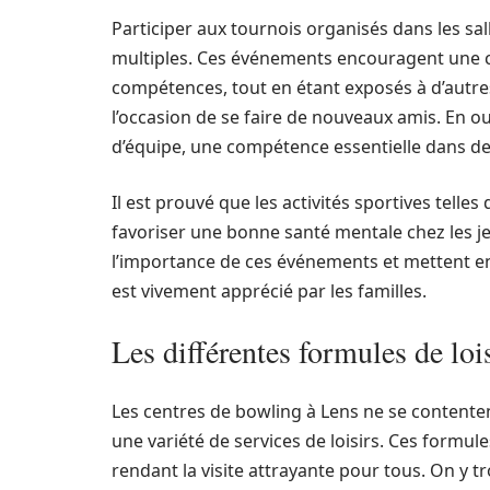
Participer aux tournois organisés dans les s
multiples. Ces événements encouragent une c
compétences, tout en étant exposés à d’autres 
l’occasion de se faire de nouveaux amis. En ou
d’équipe, une compétence essentielle dans de
Il est prouvé que les activités sportives telles
favoriser une bonne santé mentale chez les 
l’importance de ces événements et mettent en
est vivement apprécié par les familles.
Les différentes formules de lois
Les centres de bowling à Lens ne se contenten
une variété de services de loisirs. Ces formule
rendant la visite attrayante pour tous. On y t