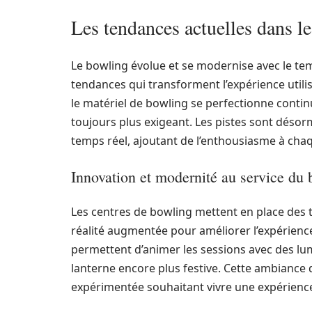
Les tendances actuelles dans 
Le bowling évolue et se modernise avec le tem
tendances qui transforment l’expérience utilis
le matériel de bowling se perfectionne conti
toujours plus exigeant. Les pistes sont dés
temps réel, ajoutant de l’enthousiasme à chaq
Innovation et modernité au service du
Les centres de bowling mettent en place des 
réalité augmentée pour améliorer l’expérience 
permettent d’animer les sessions avec des l
lanterne encore plus festive. Cette ambiance
expérimentée souhaitant vivre une expérience