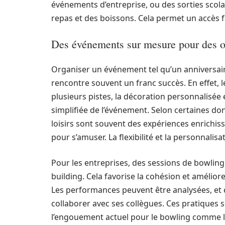
événements d’entreprise, ou des sorties scola
repas et des boissons. Cela permet un accès fac
Des événements sur mesure pour des o
Organiser un événement tel qu’un anniversair
rencontre souvent un franc succès. En effet, le
plusieurs pistes, la décoration personnalisée 
simplifiée de l’événement. Selon certaines do
loisirs sont souvent des expériences enrichiss
pour s’amuser. La flexibilité et la personnali
Pour les entreprises, des sessions de bowli
building. Cela favorise la cohésion et amélio
Les performances peuvent être analysées, et 
collaborer avec ses collègues. Ces pratiques 
l’engouement actuel pour le bowling comme 