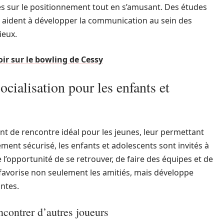
es sur le positionnement tout en s’amusant. Des études
 aident à développer la communication au sein des
ieux.
ir sur le bowling de Cessy
ialisation pour les enfants et
nt de rencontre idéal pour les jeunes, leur permettant
ment sécurisé, les enfants et adolescents sont invités à
e l’opportunité de se retrouver, de faire des équipes et de
 favorise non seulement les amitiés, mais développe
ntes.
ncontrer d’autres joueurs