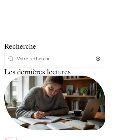
Recherche
Les dernières lectures
ACTU