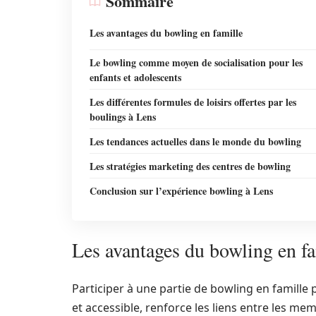
Sommaire
Les avantages du bowling en famille
Le bowling comme moyen de socialisation pour les
enfants et adolescents
Les différentes formules de loisirs offertes par les
boulings à Lens
Les tendances actuelles dans le monde du bowling
Les stratégies marketing des centres de bowling
Conclusion sur l’expérience bowling à Lens
Les avantages du bowling en fa
Participer à une partie de bowling en famille 
et accessible, renforce les liens entre les memb