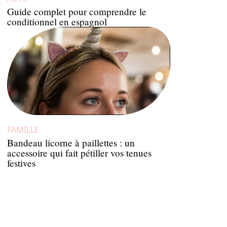
Guide complet pour comprendre le
conditionnel en espagnol
FAMILLE
Bandeau licorne à paillettes : un
accessoire qui fait pétiller vos tenues
festives