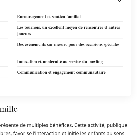
Encouragement et soutien familial
Les tournois, un excellent moyen de rencontrer d’autres
joueurs
Des événements sur mesure pour des occasions spéciales
Innovation et modernité au service du bowling
Communication et engagement communautaire
mille
présente de multiples bénéfices. Cette activité, publique
res, favorise l’interaction et initie les enfants au sens