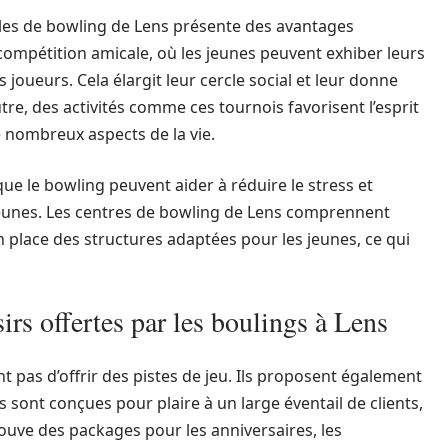
alles de bowling de Lens présente des avantages
ompétition amicale, où les jeunes peuvent exhiber leurs
joueurs. Cela élargit leur cercle social et leur donne
tre, des activités comme ces tournois favorisent l’esprit
 nombreux aspects de la vie.
 que le bowling peuvent aider à réduire le stress et
jeunes. Les centres de bowling de Lens comprennent
 place des structures adaptées pour les jeunes, ce qui
irs offertes par les boulings à Lens
t pas d’offrir des pistes de jeu. Ils proposent également
s sont conçues pour plaire à un large éventail de clients,
rouve des packages pour les anniversaires, les