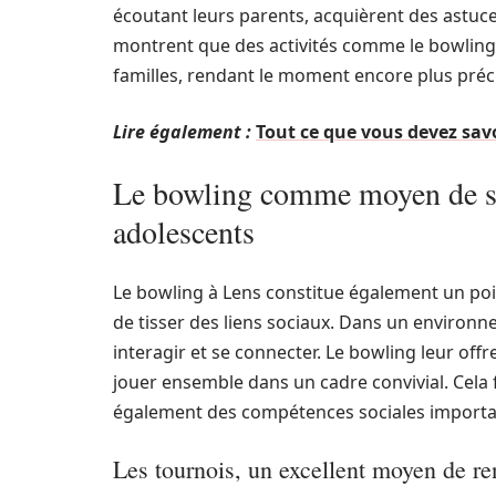
écoutant leurs parents, acquièrent des astuc
montrent que des activités comme le bowling
familles, rendant le moment encore plus préc
Lire également :
Tout ce que vous devez savo
Le bowling comme moyen de soc
adolescents
Le bowling à Lens constitue également un poi
de tisser des liens sociaux. Dans un environne
interagir et se connecter. Le bowling leur offr
jouer ensemble dans un cadre convivial. Cela
également des compétences sociales importa
Les tournois, un excellent moyen de re