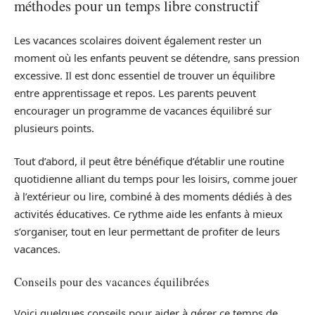
méthodes pour un temps libre constructif
Les vacances scolaires doivent également rester un
moment où les enfants peuvent se détendre, sans pression
excessive. Il est donc essentiel de trouver un équilibre
entre apprentissage et repos. Les parents peuvent
encourager un programme de vacances équilibré sur
plusieurs points.
Tout d’abord, il peut être bénéfique d’établir une routine
quotidienne alliant du temps pour les loisirs, comme jouer
à l’extérieur ou lire, combiné à des moments dédiés à des
activités éducatives. Ce rythme aide les enfants à mieux
s’organiser, tout en leur permettant de profiter de leurs
vacances.
Conseils pour des vacances équilibrées
Voici quelques conseils pour aider à gérer ce temps de