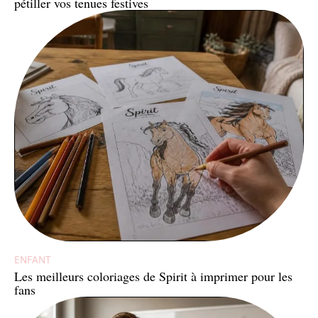
pétiller vos tenues festives
ENFANT
Les meilleurs coloriages de Spirit à imprimer pour les
fans