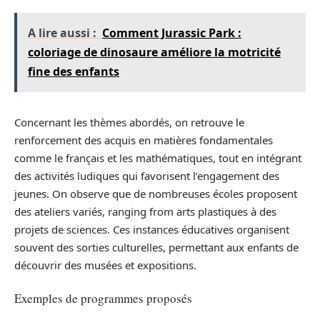
A lire aussi :
Comment Jurassic Park :
coloriage de dinosaure améliore la motricité
fine des enfants
Concernant les thèmes abordés, on retrouve le
renforcement des acquis en matières fondamentales
comme le français et les mathématiques, tout en intégrant
des activités ludiques qui favorisent l’engagement des
jeunes. On observe que de nombreuses écoles proposent
des ateliers variés, ranging from arts plastiques à des
projets de sciences. Ces instances éducatives organisent
souvent des sorties culturelles, permettant aux enfants de
découvrir des musées et expositions.
Exemples de programmes proposés