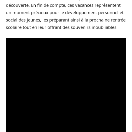
découverte. En fin de compte, ces vacances représentent
un moment précieux pour le développement personnel et
social des jeunes, les préparant ainsi à la prochaine rentrée
scolaire tout en leur offrant des souvenirs inoubliables.