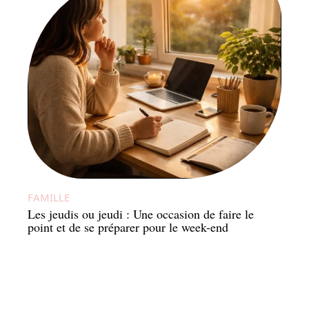
FAMILLE
Les jeudis ou jeudi : Une occasion de faire le
point et de se préparer pour le week-end