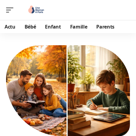
Actu
Bébé
Enfant
Famille
Parents