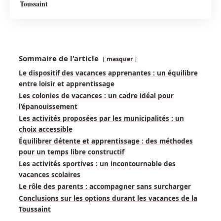
Toussaint
Sommaire de l'article
masquer
Le dispositif des vacances apprenantes : un équilibre
entre loisir et apprentissage
Les colonies de vacances : un cadre idéal pour
l’épanouissement
Les activités proposées par les municipalités : un
choix accessible
Équilibrer détente et apprentissage : des méthodes
pour un temps libre constructif
Les activités sportives : un incontournable des
vacances scolaires
Le rôle des parents : accompagner sans surcharger
Conclusions sur les options durant les vacances de la
Toussaint