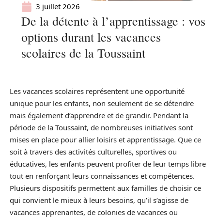
3 juillet 2026
De la détente à l’apprentissage : vos
options durant les vacances
scolaires de la Toussaint
Les vacances scolaires représentent une opportunité
unique pour les enfants, non seulement de se détendre
mais également d’apprendre et de grandir. Pendant la
période de la Toussaint, de nombreuses initiatives sont
mises en place pour allier loisirs et apprentissage. Que ce
soit à travers des activités culturelles, sportives ou
éducatives, les enfants peuvent profiter de leur temps libre
tout en renforçant leurs connaissances et compétences.
Plusieurs dispositifs permettent aux familles de choisir ce
qui convient le mieux à leurs besoins, qu’il s’agisse de
vacances apprenantes, de colonies de vacances ou