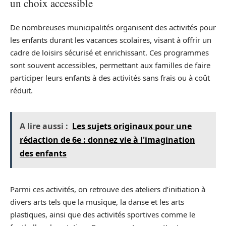
un choix accessible
De nombreuses municipalités organisent des activités pour
les enfants durant les vacances scolaires, visant à offrir un
cadre de loisirs sécurisé et enrichissant. Ces programmes
sont souvent accessibles, permettant aux familles de faire
participer leurs enfants à des activités sans frais ou à coût
réduit.
A lire aussi :
Les sujets originaux pour une
rédaction de 6e : donnez vie à l'imagination
des enfants
Parmi ces activités, on retrouve des ateliers d’initiation à
divers arts tels que la musique, la danse et les arts
plastiques, ainsi que des activités sportives comme le