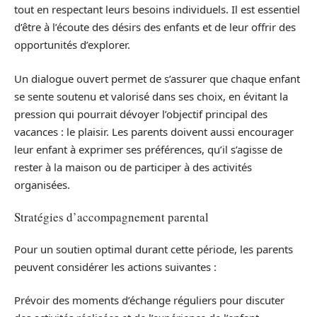
tout en respectant leurs besoins individuels. Il est essentiel
d’être à l’écoute des désirs des enfants et de leur offrir des
opportunités d’explorer.
Un dialogue ouvert permet de s’assurer que chaque enfant
se sente soutenu et valorisé dans ses choix, en évitant la
pression qui pourrait dévoyer l’objectif principal des
vacances : le plaisir. Les parents doivent aussi encourager
leur enfant à exprimer ses préférences, qu’il s’agisse de
rester à la maison ou de participer à des activités
organisées.
Stratégies d’accompagnement parental
Pour un soutien optimal durant cette période, les parents
peuvent considérer les actions suivantes :
Prévoir des moments d’échange réguliers pour discuter