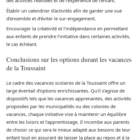
des activités réalisées et de l’expérience de l’enfant.
Établir un calendrier d’activités afin de garder une vue
d’ensemble et d’éviter le sur-engagement.
Encourager la créativité et l’indépendance en permettant
aux enfants de prendre l’initiative dans certaines activités,
le cas échéant.
Conclusions sur les options durant les vacances
de la Toussaint
Le cadre des vacances scolaires de la Toussaint offre un
large éventail d’options enrichissantes. Qu’il s’agisse de
dispositifs tels que les vacances apprenantes, des activités
proposées par les municipalités ou des colonies de
vacances, chaque initiative vise à maintenir un équilibre
entre les loisirs et l’apprentissage. Il incombe aux parents
de choisir ce qui sera le mieux adapté aux besoins de leur
enfant tout en assurant de laisser la place au repos et à la