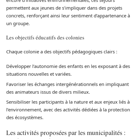
permettent aux jeunes de s’impliquer dans des projets
concrets, renforçant ainsi leur sentiment d’appartenance à
un groupe.
Les objectifs éducatifs des colonies
Chaque colonie a des objectifs pédagogiques clairs :
Développer l’autonomie des enfants en les exposant à des
situations nouvelles et variées.
Favoriser les échanges intergénérationnels en impliquant
des animateurs issus de divers milieux.
Sensibiliser les participants à la nature et aux enjeux liés à
l’environnement, avec des activités dédiées à la protection
des écosystèmes.
Les activités proposées par les municipalités :