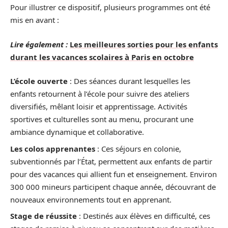
Pour illustrer ce dispositif, plusieurs programmes ont été
mis en avant :
Lire également :
Les meilleures sorties pour les enfants
durant les vacances scolaires à Paris en octobre
L’école ouverte
: Des séances durant lesquelles les
enfants retournent à l’école pour suivre des ateliers
diversifiés, mêlant loisir et apprentissage. Activités
sportives et culturelles sont au menu, procurant une
ambiance dynamique et collaborative.
Les colos apprenantes
: Ces séjours en colonie,
subventionnés par l’État, permettent aux enfants de partir
pour des vacances qui allient fun et enseignement. Environ
300 000 mineurs participent chaque année, découvrant de
nouveaux environnements tout en apprenant.
Stage de réussite
: Destinés aux élèves en difficulté, ces