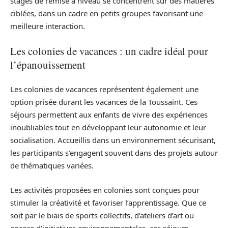
stages de remise à niveau se concentrent sur des matières
ciblées, dans un cadre en petits groupes favorisant une
meilleure interaction.
Les colonies de vacances : un cadre idéal pour
l’épanouissement
Les colonies de vacances représentent également une
option prisée durant les vacances de la Toussaint. Ces
séjours permettent aux enfants de vivre des expériences
inoubliables tout en développant leur autonomie et leur
socialisation. Accueillis dans un environnement sécurisant,
les participants s’engagent souvent dans des projets autour
de thématiques variées.
Les activités proposées en colonies sont conçues pour
stimuler la créativité et favoriser l’apprentissage. Que ce
soit par le biais de sports collectifs, d’ateliers d’art ou
encore d’initiatives environnementales, ces séjours