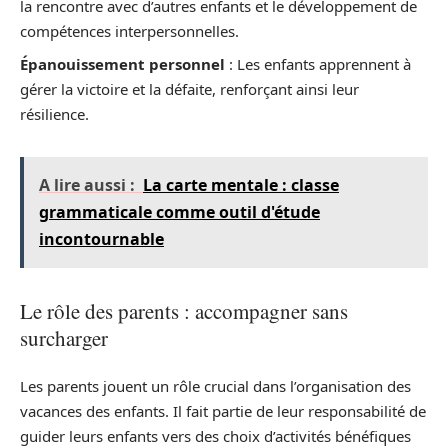
la rencontre avec d’autres enfants et le développement de
compétences interpersonnelles.
Épanouissement personnel
: Les enfants apprennent à
gérer la victoire et la défaite, renforçant ainsi leur
résilience.
A lire aussi :
La carte mentale : classe
grammaticale comme outil d'étude
incontournable
Le rôle des parents : accompagner sans
surcharger
Les parents jouent un rôle crucial dans l’organisation des
vacances des enfants. Il fait partie de leur responsabilité de
guider leurs enfants vers des choix d’activités bénéfiques