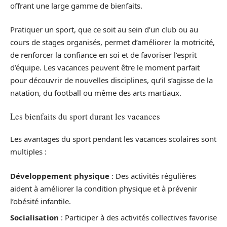
offrant une large gamme de bienfaits.
Pratiquer un sport, que ce soit au sein d’un club ou au
cours de stages organisés, permet d’améliorer la motricité,
de renforcer la confiance en soi et de favoriser l’esprit
d’équipe. Les vacances peuvent être le moment parfait
pour découvrir de nouvelles disciplines, qu’il s’agisse de la
natation, du football ou même des arts martiaux.
Les bienfaits du sport durant les vacances
Les avantages du sport pendant les vacances scolaires sont
multiples :
Développement physique
: Des activités régulières
aident à améliorer la condition physique et à prévenir
l’obésité infantile.
Socialisation
: Participer à des activités collectives favorise