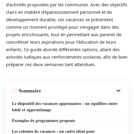
d’activités proposées par les communes. Avec des objectifs
clairs en matière d’épanouissement personnel et de
développement durable, ces vacances se présentent
comme un moment privilégié pour s’engager dans des
projets enrichissants, tout en permettant aux parents de
concrétiser leurs aspirations pour l’éducation de leurs
enfants. Ce guide aborde différentes options, allant des
activités ludiques aux renforcements scolaires, afin de bien
préparer ces deux semaines tant attendues.
Sommaire
Le dispositif des vacances apprenantes : un équilibre entre
loisir et apprentissage
Exemples de programmes proposés
Les colonies de vacances : un cadre idéal pour