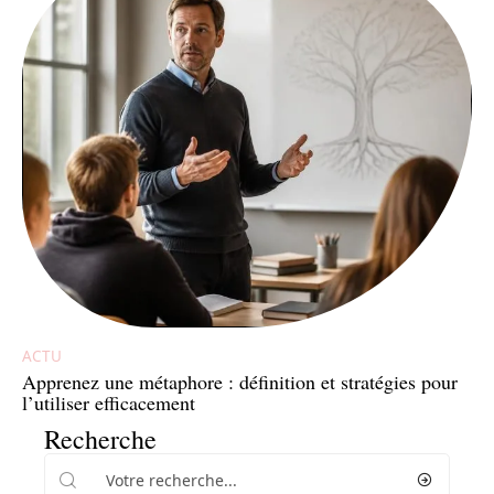
ACTU
Apprenez une métaphore : définition et stratégies pour
l’utiliser efficacement
Recherche