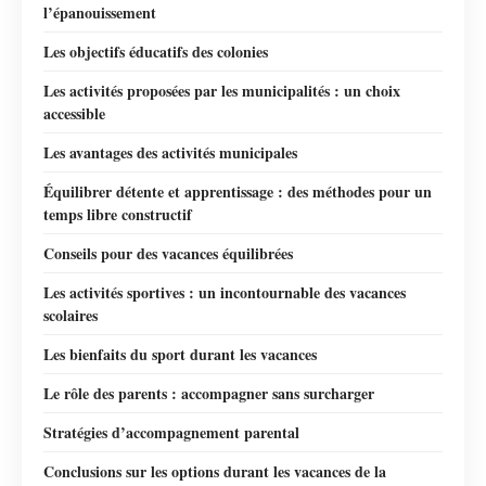
l’épanouissement
Les objectifs éducatifs des colonies
Les activités proposées par les municipalités : un choix
accessible
Les avantages des activités municipales
Équilibrer détente et apprentissage : des méthodes pour un
temps libre constructif
Conseils pour des vacances équilibrées
Les activités sportives : un incontournable des vacances
scolaires
Les bienfaits du sport durant les vacances
Le rôle des parents : accompagner sans surcharger
Stratégies d’accompagnement parental
Conclusions sur les options durant les vacances de la