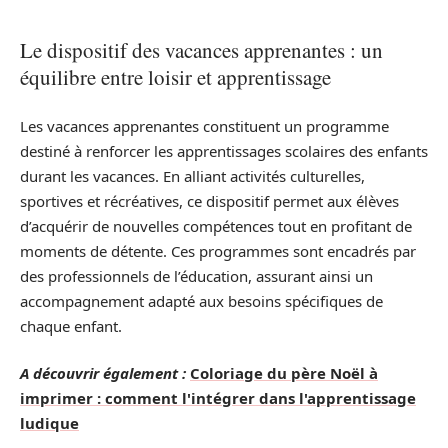
Le dispositif des vacances apprenantes : un
équilibre entre loisir et apprentissage
Les vacances apprenantes constituent un programme
destiné à renforcer les apprentissages scolaires des enfants
durant les vacances. En alliant activités culturelles,
sportives et récréatives, ce dispositif permet aux élèves
d’acquérir de nouvelles compétences tout en profitant de
moments de détente. Ces programmes sont encadrés par
des professionnels de l’éducation, assurant ainsi un
accompagnement adapté aux besoins spécifiques de
chaque enfant.
A découvrir également :
Coloriage du père Noël à
imprimer : comment l'intégrer dans l'apprentissage
ludique