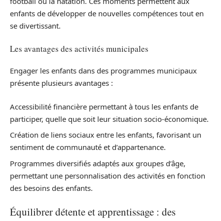
football ou la natation. Ces moments permettent aux
enfants de développer de nouvelles compétences tout en
se divertissant.
Les avantages des activités municipales
Engager les enfants dans des programmes municipaux
présente plusieurs avantages :
Accessibilité financière permettant à tous les enfants de
participer, quelle que soit leur situation socio-économique.
Création de liens sociaux entre les enfants, favorisant un
sentiment de communauté et d’appartenance.
Programmes diversifiés adaptés aux groupes d’âge,
permettant une personnalisation des activités en fonction
des besoins des enfants.
Équilibrer détente et apprentissage : des