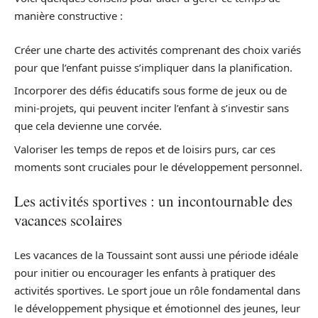
manière constructive :
Créer une charte des activités comprenant des choix variés
pour que l’enfant puisse s’impliquer dans la planification.
Incorporer des défis éducatifs sous forme de jeux ou de
mini-projets, qui peuvent inciter l’enfant à s’investir sans
que cela devienne une corvée.
Valoriser les temps de repos et de loisirs purs, car ces
moments sont cruciales pour le développement personnel.
Les activités sportives : un incontournable des
vacances scolaires
Les vacances de la Toussaint sont aussi une période idéale
pour initier ou encourager les enfants à pratiquer des
activités sportives. Le sport joue un rôle fondamental dans
le développement physique et émotionnel des jeunes, leur