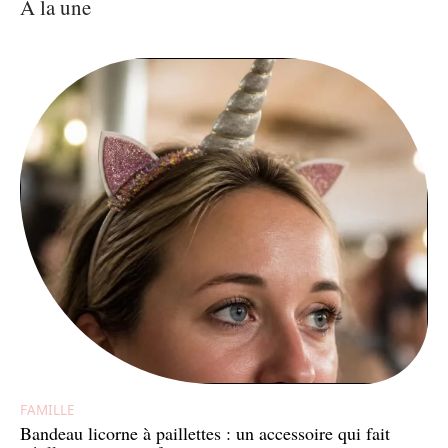
À la une
FAMILLE
Bandeau licorne à paillettes : un accessoire qui fait