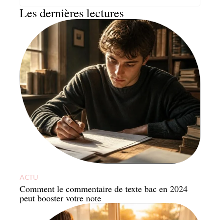
Les dernières lectures
ACTU
Comment le commentaire de texte bac en 2024
peut booster votre note