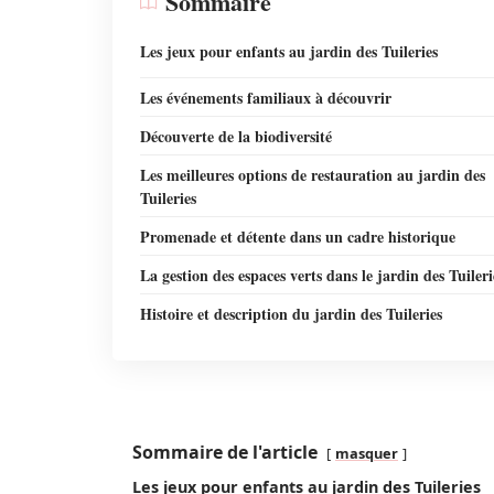
Sommaire
Les jeux pour enfants au jardin des Tuileries
Les événements familiaux à découvrir
Découverte de la biodiversité
Les meilleures options de restauration au jardin des
Tuileries
Promenade et détente dans un cadre historique
La gestion des espaces verts dans le jardin des Tuileri
Histoire et description du jardin des Tuileries
Sommaire de l'article
masquer
Les jeux pour enfants au jardin des Tuileries