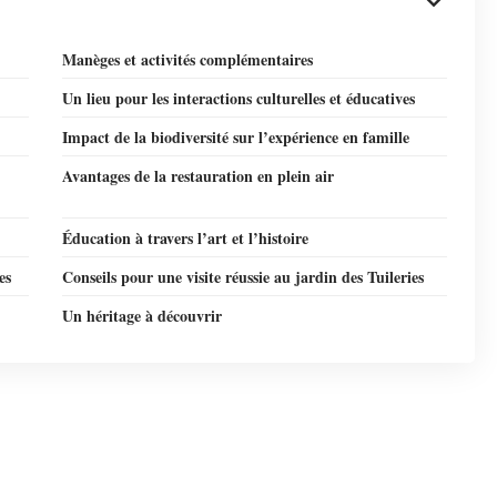
Manèges et activités complémentaires
Un lieu pour les interactions culturelles et éducatives
Impact de la biodiversité sur l’expérience en famille
Avantages de la restauration en plein air
Éducation à travers l’art et l’histoire
es
Conseils pour une visite réussie au jardin des Tuileries
Un héritage à découvrir