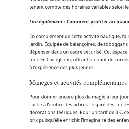
tenant compte des horaires variables selon le
Lire également :
Comment profiter au maxim
En complément de cette activité nautique, l’a
jardin. Équipée de balançoires, de toboggans 
dépenser dans un cadre sécurisé. Cet espace 
l’entrée Castiglione, offrant un pont de corde
à l’expérience des plus jeunes.
Manèges et activités complémentaires
Pour donner encore plus de magie à leur jour
caché à l’ombre des arbres. Inspiré des contes
décorations féériques. Pour un tarif de 3 €, c
prix puisqu’elle enrichit l’imaginaire des enfan