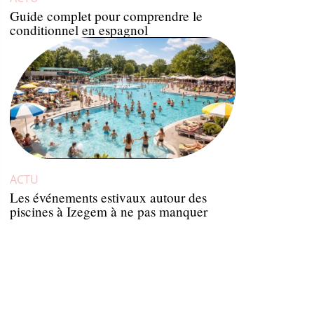
Guide complet pour comprendre le
conditionnel en espagnol
ACTU
Les événements estivaux autour des
piscines à Izegem à ne pas manquer