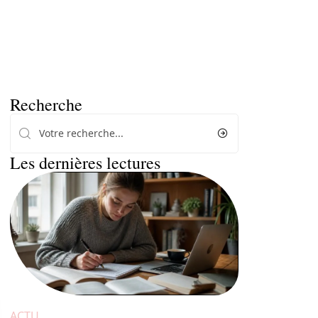
Recherche
Les dernières lectures
ACTU