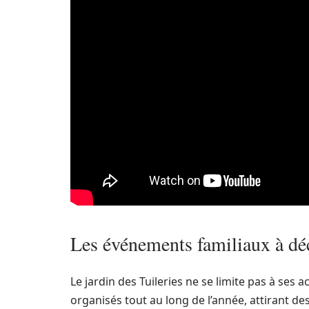
Les événements familiaux à dé
Le jardin des Tuileries ne se limite pas à ses 
organisés tout au long de l’année, attirant d