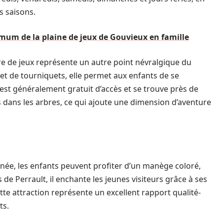
s saisons.
um de la plaine de jeux de Gouvieux en famille
ire de jeux représente un autre point névralgique du
et de tourniquets, elle permet aux enfants de se
est généralement gratuit d’accès et se trouve près de
s dans les arbres, ce qui ajoute une dimension d’aventure
née, les enfants peuvent profiter d’un manège coloré,
 de Perrault, il enchante les jeunes visiteurs grâce à ses
ette attraction représente un excellent rapport qualité-
ts.