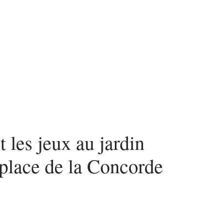
 les jeux au jardin
a place de la Concorde